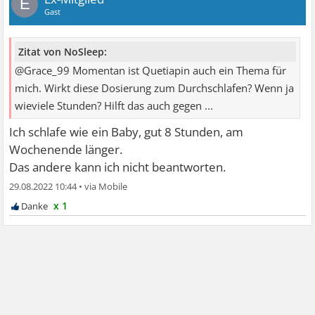
E
Gast
Zitat von NoSleep:
@Grace_99 Momentan ist Quetiapin auch ein Thema für
mich. Wirkt diese Dosierung zum Durchschlafen? Wenn ja
wieviele Stunden? Hilft das auch gegen ...
Ich schlafe wie ein Baby, gut 8 Stunden, am
Wochenende länger.
Das andere kann ich nicht beantworten.
29.08.2022 10:44
•
x 1