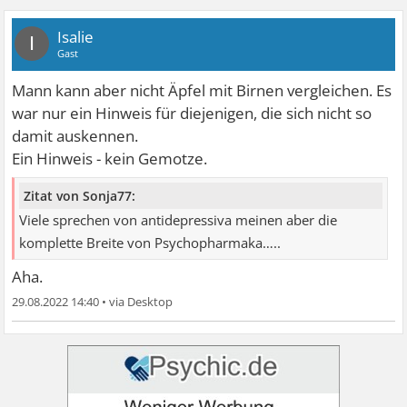
Isalie
I
Gast
Mann kann aber nicht Äpfel mit Birnen vergleichen. Es
war nur ein Hinweis für diejenigen, die sich nicht so
damit auskennen.
Ein Hinweis - kein Gemotze.
Zitat von Sonja77:
Viele sprechen von antidepressiva meinen aber die
komplette Breite von Psychopharmaka…..
Aha.
29.08.2022 14:40
•