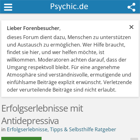
×
Lieber Forenbesucher
,
dieses Forum dient dazu, Menschen zu unterstützen
und Austausch zu ermöglichen. Wer Hilfe braucht,
findet sie hier, und wer helfen möchte, ist
willkommen. Moderatoren achten darauf, dass der
Umgang respektvoll bleibt. Für eine angenehme
Atmosphäre sind verständnisvolle, ermutigende und
einfühlsame Beiträge explizit erwünscht. Verletzende
oder verurteilende Beiträge sind nicht erlaubt.
Erfolgserlebnisse mit
Antidepressiva
in
Erfolgserlebnisse, Tipps & Selbsthilfe Ratgeber