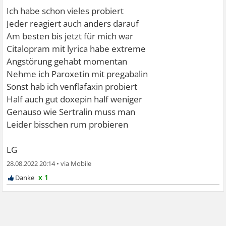
Ich habe schon vieles probiert
Jeder reagiert auch anders darauf
Am besten bis jetzt für mich war
Citalopram mit lyrica habe extreme
Angstörung gehabt momentan
Nehme ich Paroxetin mit pregabalin
Sonst hab ich venflafaxin probiert
Half auch gut doxepin half weniger
Genauso wie Sertralin muss man
Leider bisschen rum probieren
LG
28.08.2022 20:14
•
x 1