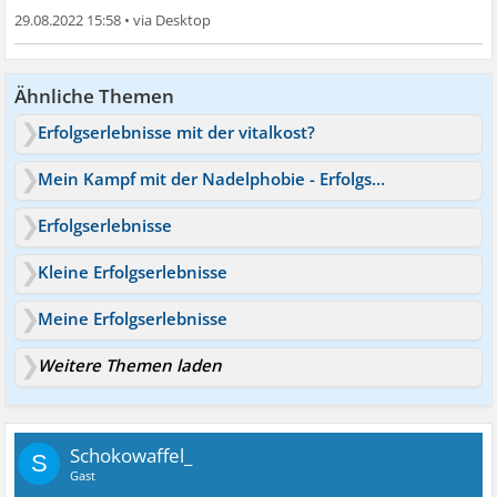
29.08.2022 15:58
•
Ähnliche Themen
Erfolgserlebnisse mit der vitalkost?
Mein Kampf mit der Nadelphobie - Erfolgserlebnisse
Erfolgserlebnisse
Kleine Erfolgserlebnisse
Meine Erfolgserlebnisse
Weitere Themen laden
Schokowaffel_
S
Gast