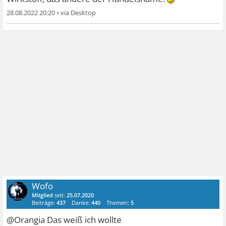
28.08.2022 20:20
•
Wofo
Mitglied
seit:
25.07.2020
Beiträge:
437
Danke:
440
Themen:
5
@Orangia Das weiß ich wollte