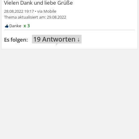
Vielen Dank und liebe Grüße
28.08.2022 19:17
•
29.08.2022
x 3
19 Antworten ↓