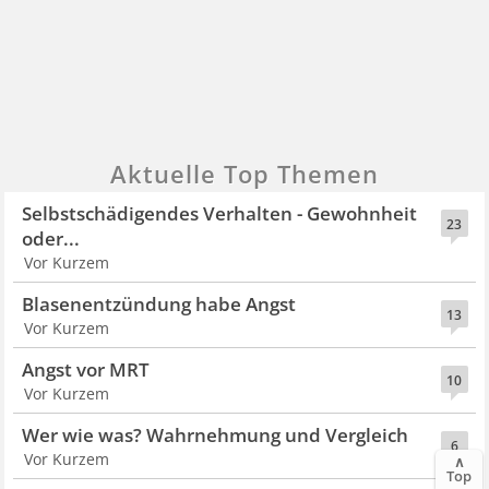
Aktuelle Top Themen
Selbstschädigendes Verhalten - Gewohnheit
23
oder...
Vor Kurzem
Blasenentzündung habe Angst
13
Vor Kurzem
Angst vor MRT
10
Vor Kurzem
Wer wie was? Wahrnehmung und Vergleich
6
Vor Kurzem
∧
Top