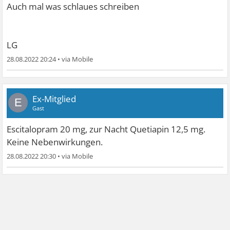
Auch mal was schlaues schreiben
LG
28.08.2022 20:24
•
Ex-Mitglied
E
Gast
Escitalopram 20 mg, zur Nacht Quetiapin 12,5 mg.
Keine Nebenwirkungen.
28.08.2022 20:30
•