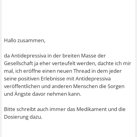
Hallo zusammen,
da Antidepressiva in der breiten Masse der
Gesellschaft ja eher verteufelt werden, dachte ich mir
mal, ich eröffne einen neuen Thread in dem jeder
seine positiven Erlebnisse mit Antidepressiva
veröffentlichen und anderen Menschen die Sorgen
und Ängste davor nehmen kann.
Bitte schreibt auch immer das Medikament und die
Dosierung dazu.