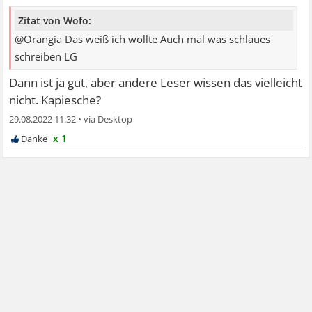
Zitat von Wofo:
@Orangia Das weiß ich wollte Auch mal was schlaues
schreiben LG
Dann ist ja gut, aber andere Leser wissen das vielleicht
nicht. Kapiesche?
29.08.2022 11:32
•
x 1