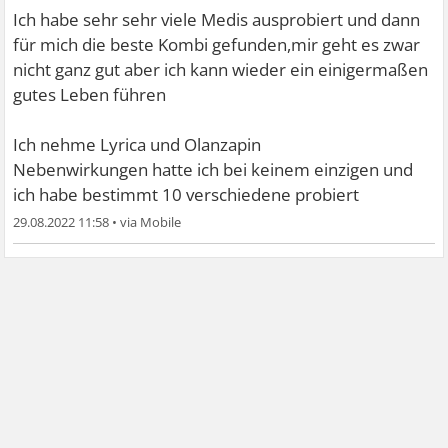
Ich habe sehr sehr viele Medis ausprobiert und dann
für mich die beste Kombi gefunden,mir geht es zwar
nicht ganz gut aber ich kann wieder ein einigermaßen
gutes Leben führen
Ich nehme Lyrica und Olanzapin
Nebenwirkungen hatte ich bei keinem einzigen und
ich habe bestimmt 10 verschiedene probiert
29.08.2022 11:58
•