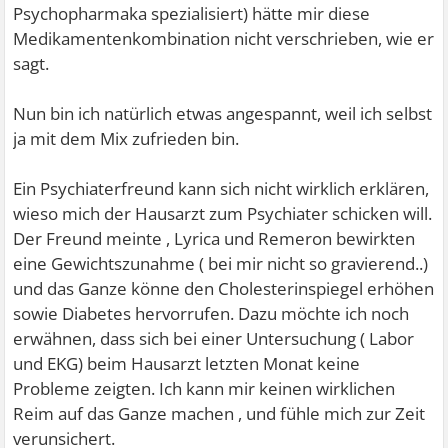
Psychopharmaka spezialisiert) hätte mir diese
Medikamentenkombination nicht verschrieben, wie er
sagt.
Nun bin ich natürlich etwas angespannt, weil ich selbst
ja mit dem Mix zufrieden bin.
Ein Psychiaterfreund kann sich nicht wirklich erklären,
wieso mich der Hausarzt zum Psychiater schicken will.
Der Freund meinte , Lyrica und Remeron bewirkten
eine Gewichtszunahme ( bei mir nicht so gravierend..)
und das Ganze könne den Cholesterinspiegel erhöhen
sowie Diabetes hervorrufen. Dazu möchte ich noch
erwähnen, dass sich bei einer Untersuchung ( Labor
und EKG) beim Hausarzt letzten Monat keine
Probleme zeigten. Ich kann mir keinen wirklichen
Reim auf das Ganze machen , und fühle mich zur Zeit
verunsichert.