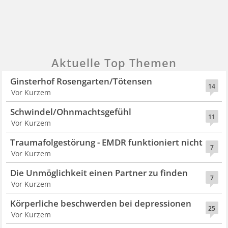
Aktuelle Top Themen
Ginsterhof Rosengarten/Tötensen
14
Vor Kurzem
Schwindel/Ohnmachtsgefühl
11
Vor Kurzem
Traumafolgestörung - EMDR funktioniert nicht
7
Vor Kurzem
Die Unmöglichkeit einen Partner zu finden
7
Vor Kurzem
Körperliche beschwerden bei depressionen
25
Vor Kurzem