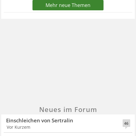
Mehr neue Themen
Neues im Forum
Einschleichen von Sertralin
46
Vor Kurzem