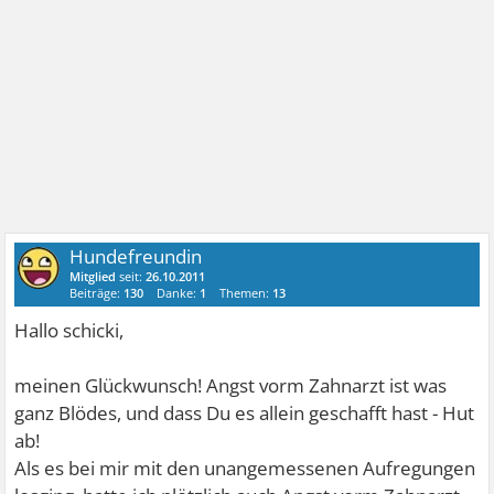
Hundefreundin
Mitglied
seit:
26.10.2011
Beiträge:
130
Danke:
1
Themen:
13
Hallo schicki,
meinen Glückwunsch! Angst vorm Zahnarzt ist was
ganz Blödes, und dass Du es allein geschafft hast - Hut
ab!
Als es bei mir mit den unangemessenen Aufregungen