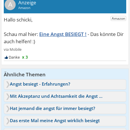
A
Eine Angst BESIEGT !
x 3
Ähnliche Themen
Angst besiegt - Erfahrungen?
Mit Akzeptanz und Achtsamkeit die Angst besiegt
Hat jemand die angst für immer besiegt?
Das erste Mal meine Angst wirklich besiegt