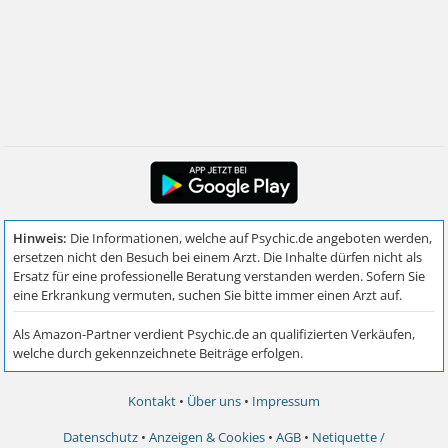
Kontakt
•
Über uns
•
Impressum
Datenschutz
•
Anzeigen & Cookies
•
AGB
•
Netiquette /