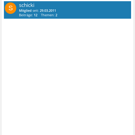
schicki
S
Mitglied
seit:
29.03.2011
Beiträge:
12
Themen:
2