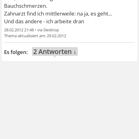
Bauchschmerzen.
Zahnarzt find ich mittlerweile: na ja, es geht...
Und das andere - ich arbeite dran
28.02.2012 21:48
•
29.02.2012
2 Antworten ↓