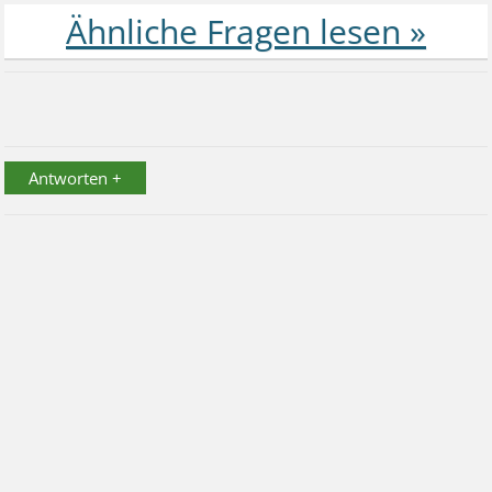
Antworten +