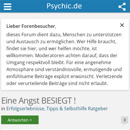
×
Lieber Forenbesucher
,
dieses Forum dient dazu, Menschen zu unterstützen
und Austausch zu ermöglichen. Wer Hilfe braucht,
findet sie hier, und wer helfen möchte, ist
willkommen. Moderatoren achten darauf, dass der
Umgang respektvoll bleibt. Für eine angenehme
Atmosphäre sind verständnisvolle, ermutigende und
einfühlsame Beiträge explizit erwünscht. Verletzende
oder verurteilende Beiträge sind nicht erlaubt.
Eine Angst BESIEGT !
in
Erfolgserlebnisse, Tipps & Selbsthilfe Ratgeber
Antworten +
3