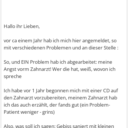
Hallo ihr Lieben,
vor ca einem Jahr hab ich mich hier angemeldet, so
mit verschiedenen Problemen und an dieser Stelle :
So, und EIN Problem hab ich abgearbeitet: meine
Angst vorm Zahnarzt! Wer die hat, weiß, wovon ich
spreche
Ich habe vor 1 Jahr begonnen mich mit einer CD auf
den Zahnarzt vorzubereiten, meinem Zahnarzt hab
ich das auch erzählt, der fands gut (ein Problem-
Patient weniger - grins)
Also, was soll ich sagen: Gebiss saniert mit kleinen