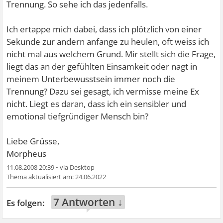
Trennung. So sehe ich das jedenfalls.
Ich ertappe mich dabei, dass ich plötzlich von einer
Sekunde zur andern anfange zu heulen, oft weiss ich
nicht mal aus welchem Grund. Mir stellt sich die Frage,
liegt das an der gefühlten Einsamkeit oder nagt in
meinem Unterbewusstsein immer noch die
Trennung? Dazu sei gesagt, ich vermisse meine Ex
nicht. Liegt es daran, dass ich ein sensibler und
emotional tiefgründiger Mensch bin?
Liebe Grüsse,
Morpheus
11.08.2008 20:39
•
24.06.2022
7 Antworten ↓