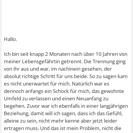
Hallo.
Ich bin seit knapp 2 Monaten nach über 10 Jahren von
meiner Lebensgefährtin getrennt. Die Trennung ging
von ihr aus und war, im nachinein gesehen, der
absolut richtige Schritt für uns beide. So zu sagen kam
es nicht unerwartet für mich. Natürlich war es
dennoch anfangs ein Schock für mich, das gewohnte
Umfeld zu verlassen und einen Neuanfang zu
begehen. Zuvor war ich ebenfalls in einer langjährigen
Beziehung, damit will ich sagen, dass ich das Gefühl,
alleine zu sein, nicht mehr kenne aber jetzt leider
ertragen muss. Und das ist mein Problem, nicht die