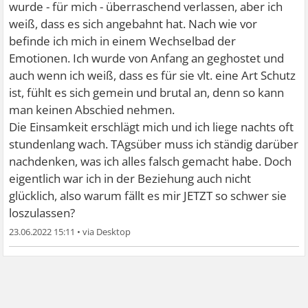
wurde - für mich - überraschend verlassen, aber ich
weiß, dass es sich angebahnt hat. Nach wie vor
befinde ich mich in einem Wechselbad der
Emotionen. Ich wurde von Anfang an geghostet und
auch wenn ich weiß, dass es für sie vlt. eine Art Schutz
ist, fühlt es sich gemein und brutal an, denn so kann
man keinen Abschied nehmen.
Die Einsamkeit erschlägt mich und ich liege nachts oft
stundenlang wach. TAgsüber muss ich ständig darüber
nachdenken, was ich alles falsch gemacht habe. Doch
eigentlich war ich in der Beziehung auch nicht
glücklich, also warum fällt es mir JETZT so schwer sie
loszulassen?
23.06.2022 15:11
•