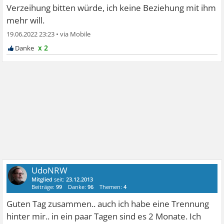
Verzeihung bitten würde, ich keine Beziehung mit ihm
mehr will.
19.06.2022 23:23
•
x 2
UdoNRW
Mitglied
seit:
23.12.2013
Beiträge:
99
Danke:
96
Themen:
4
Guten Tag zusammen.. auch ich habe eine Trennung
hinter mir.. in ein paar Tagen sind es 2 Monate. Ich