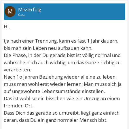
MissErfolg
M
Gast
Hi,
tja nach einer Trennung, kann es fast 1 Jahr dauern,
bis man sein Leben neu aufbauen kann.
Die Phase, in der Du gerade bist ist völlig normal und
wahrscheinlich auch wichtig, um das Ganze richtig zu
verarbeiten.
Nach 1o Jahren Beziehung wieder alleine zu leben,
muss man wohl erst wieder lernen. Man muss sich ja
auf ungewohnte Lebensumstände einstellen.
Das ist wohl so ein bisschen wie ein Umzug an einen
fremden Ort.
Dass Dich das gerade so umtreibt, liegt ganz einfach
daran, dass Du ein ganz normaler Mensch bist.