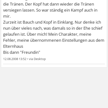
die Tränen. Der Kopf hat dann wieder die Tränen
versiegen lassen. So war ständig ein Kampf auch in
mir.
Zurzeit ist Bauch und Kopf in Einklang. Nur denke ich
nun über vieles nach, was damals so in der Ehe schief
gelaufen ist. Über mich! Mein Charakter, meine
Fehler, meine übernommenen Einstellungen aus dem
Elternhaus
Bis dann "Freundin"
12.08.2008 13:52
•