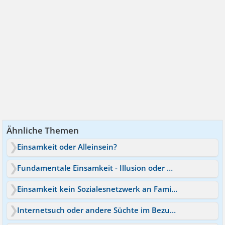
Ähnliche Themen
Einsamkeit oder Alleinsein?
Fundamentale Einsamkeit - Illusion oder Wirklichkeit?
Einsamkeit kein Sozialesnetzwerk an Familie oder Freunden!
Internetsuch oder andere Süchte im Bezug auf Einsamkeit