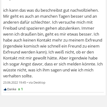
ich kann das was du beschreibst gut nachvollziehen.
Mir geht es auch an manchen Tagen besser und an
anderen dafür schlechter. Ich versuche mich mit
Freibad und spazieren gehen abzulenken. Immer
wenn ich draußen bin, geht es mir etwas besser. Ich
habe auch keinen Kontakt mehr zu meinem Exfreund
(irgendwie komisch wie schnell ein Freund zu einem
Exfreund werden kann). Ich weiß nicht, ob er den
Kontakt mit mir gewollt hätte. Aber irgendwie habe
ich sogar Angst davor, dass er sich melden könnte. Ich
wüsste nicht, was ich ihm sagen und wie ich mich
verhalten sollte.
23.06.2022 19:45
•
x 1