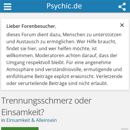
×
Lieber Forenbesucher
,
dieses Forum dient dazu, Menschen zu unterstützen
und Austausch zu ermöglichen. Wer Hilfe braucht,
findet sie hier, und wer helfen möchte, ist
willkommen. Moderatoren achten darauf, dass der
Umgang respektvoll bleibt. Für eine angenehme
Atmosphäre sind verständnisvolle, ermutigende und
einfühlsame Beiträge explizit erwünscht. Verletzende
oder verurteilende Beiträge sind nicht erlaubt.
Trennungsschmerz oder
Einsamkeit?
in
Einsamkeit & Alleinsein