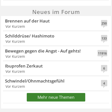
Neues im Forum
Brennen auf der Haut
250
Vor Kurzem
Schilddrüse/ Hashimoto
133
Vor Kurzem
Bewegen gegen die Angst - Auf gehts!
11916
Vor Kurzem
Ibuprofen Zerkaut
6
Vor Kurzem
Schwindel/Ohnmachtsgefühl
4
Vor Kurzem
Mehr neue Themen