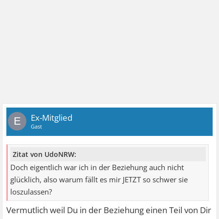
Ex-Mitglied
E
Gast
Zitat von UdoNRW:
Doch eigentlich war ich in der Beziehung auch nicht
glücklich, also warum fällt es mir JETZT so schwer sie
loszulassen?
Vermutlich weil Du in der Beziehung einen Teil von Dir