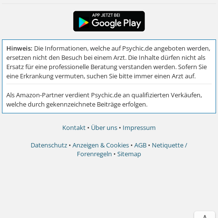
Kontakt
•
Über uns
•
Impressum
Datenschutz
•
Anzeigen & Cookies
•
AGB
•
Netiquette /
Forenregeln
•
Sitemap
∧