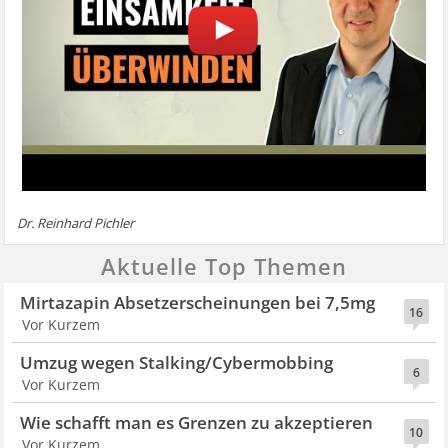
Dr. Reinhard Pichler
Aktuelle Top Themen
Mirtazapin Absetzerscheinungen bei 7,5mg
16
Vor Kurzem
Umzug wegen Stalking/Cybermobbing
6
Vor Kurzem
Wie schafft man es Grenzen zu akzeptieren
10
Vor Kurzem