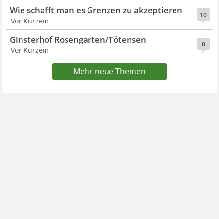
Wie schafft man es Grenzen zu akzeptieren
10
Vor Kurzem
Ginsterhof Rosengarten/Tötensen
8
Vor Kurzem
Mehr neue Themen