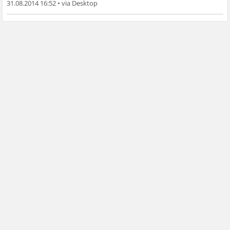
31.08.2014 16:52
•