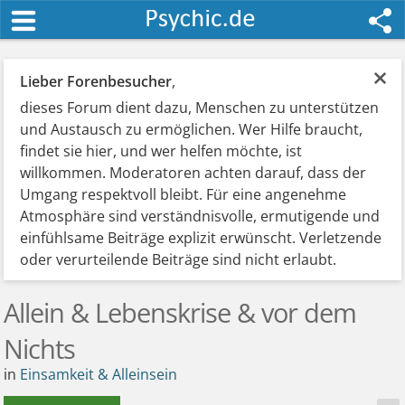
×
Lieber Forenbesucher
,
dieses Forum dient dazu, Menschen zu unterstützen
und Austausch zu ermöglichen. Wer Hilfe braucht,
findet sie hier, und wer helfen möchte, ist
willkommen. Moderatoren achten darauf, dass der
Umgang respektvoll bleibt. Für eine angenehme
Atmosphäre sind verständnisvolle, ermutigende und
einfühlsame Beiträge explizit erwünscht. Verletzende
oder verurteilende Beiträge sind nicht erlaubt.
Allein & Lebenskrise & vor dem
Nichts
in
Einsamkeit & Alleinsein