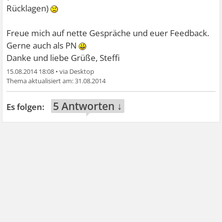
Rücklagen)
Freue mich auf nette Gespräche und euer Feedback.
Gerne auch als PN
Danke und liebe Grüße, Steffi
15.08.2014 18:08
•
31.08.2014
5 Antworten ↓