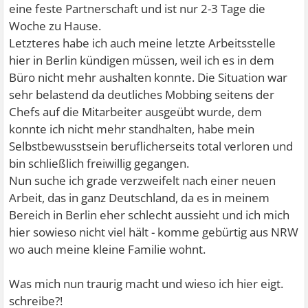
eine feste Partnerschaft und ist nur 2-3 Tage die
Woche zu Hause.
Letzteres habe ich auch meine letzte Arbeitsstelle
hier in Berlin kündigen müssen, weil ich es in dem
Büro nicht mehr aushalten konnte. Die Situation war
sehr belastend da deutliches Mobbing seitens der
Chefs auf die Mitarbeiter ausgeübt wurde, dem
konnte ich nicht mehr standhalten, habe mein
Selbstbewusstsein beruflicherseits total verloren und
bin schließlich freiwillig gegangen.
Nun suche ich grade verzweifelt nach einer neuen
Arbeit, das in ganz Deutschland, da es in meinem
Bereich in Berlin eher schlecht aussieht und ich mich
hier sowieso nicht viel hält - komme gebürtig aus NRW
wo auch meine kleine Familie wohnt.
Was mich nun traurig macht und wieso ich hier eigt.
schreibe?!