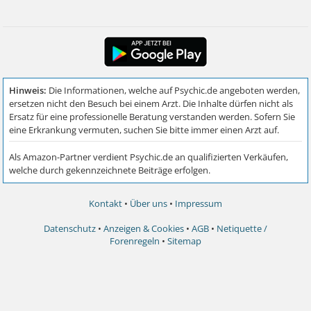
Kontakt
•
Über uns
•
Impressum
Datenschutz
•
Anzeigen & Cookies
•
AGB
•
Netiquette /
Forenregeln
•
Sitemap