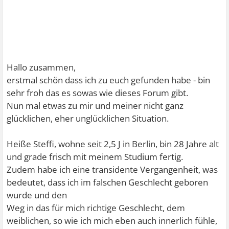
Hallo zusammen,
erstmal schön dass ich zu euch gefunden habe - bin
sehr froh das es sowas wie dieses Forum gibt.
Nun mal etwas zu mir und meiner nicht ganz
glücklichen, eher unglücklichen Situation.
Heiße Steffi, wohne seit 2,5 J in Berlin, bin 28 Jahre alt
und grade frisch mit meinem Studium fertig.
Zudem habe ich eine transidente Vergangenheit, was
bedeutet, dass ich im falschen Geschlecht geboren
wurde und den
Weg in das für mich richtige Geschlecht, dem
weiblichen, so wie ich mich eben auch innerlich fühle,