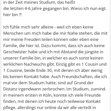
in der Zeit meines Studium, das heißt
die letzten 4-6 Jahre gegangen bin. Wieso ich nun eigt.
hier bin ?!
Ich fühle mich sehr alleine - weil ich eben keine
Menschen um mich habe die mir Nahe stehen, die mit
mir meine Freuden teilen können oder eben eine
Familie, die hier ist. Dazu kommt, dass ich auch keine
Geschwister habe und ich mit Abstand die jüngste in
unserer Familie bin, in welcher es auch sonst keinen
wirklichen Nachwuchs gibt. Einzig gibt es 1 Cousin und
1 Cousine, beide Ende 30, mit denen ich aber wenig
bis keinen Kontakt habe. Auch Freundschaften, die ich
mal vor dem Studium hatte, sind auf Grund der
Distanz irgendwann zerbrochen. Im Studium, zumind.
in meinem ersten in Köln, konnte ich viele Freunde
finden, mit denen ich heute noch teilweise Kontakt
pflege, allerdings nur online da wir alle verteilt in