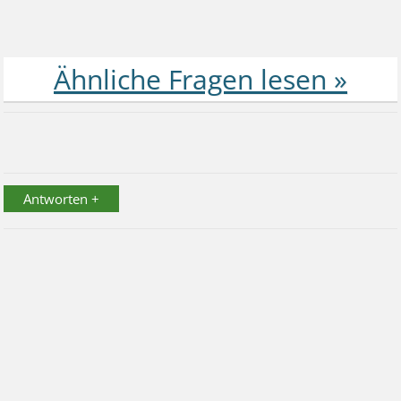
Antworten +