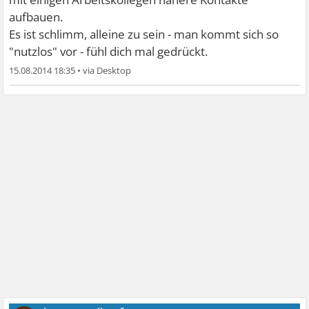
aufbauen.
Es ist schlimm, alleine zu sein - man kommt sich so
"nutzlos" vor - fühl dich mal gedrückt.
15.08.2014 18:35
•