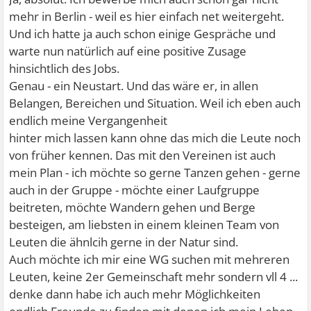
mehr in Berlin - weil es hier einfach net weitergeht.
Und ich hatte ja auch schon einige Gespräche und
warte nun natürlich auf eine positive Zusage
hinsichtlich des Jobs.
Genau - ein Neustart. Und das wäre er, in allen
Belangen, Bereichen und Situation. Weil ich eben auch
endlich meine Vergangenheit
hinter mich lassen kann ohne das mich die Leute noch
von früher kennen. Das mit den Vereinen ist auch
mein Plan - ich möchte so gerne Tanzen gehen - gerne
auch in der Gruppe - möchte einer Laufgruppe
beitreten, möchte Wandern gehen und Berge
besteigen, am liebsten in einem kleinen Team von
Leuten die ähnlcih gerne in der Natur sind.
Auch möchte ich mir eine WG suchen mit mehreren
Leuten, keine 2er Gemeinschaft mehr sondern vll 4 ...
denke dann habe ich auch mehr Möglichkeiten