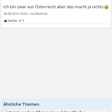
Ich bin zwar aus Österreich aber das macht ja nichts
30.08.2014 19:03
•
x 1
Ähnliche Themen