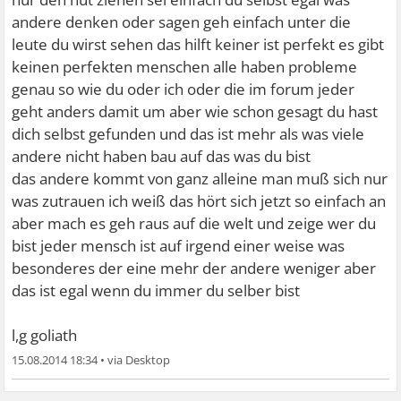
andere denken oder sagen geh einfach unter die
leute du wirst sehen das hilft keiner ist perfekt es gibt
keinen perfekten menschen alle haben probleme
genau so wie du oder ich oder die im forum jeder
geht anders damit um aber wie schon gesagt du hast
dich selbst gefunden und das ist mehr als was viele
andere nicht haben bau auf das was du bist
das andere kommt von ganz alleine man muß sich nur
was zutrauen ich weiß das hört sich jetzt so einfach an
aber mach es geh raus auf die welt und zeige wer du
bist jeder mensch ist auf irgend einer weise was
besonderes der eine mehr der andere weniger aber
das ist egal wenn du immer du selber bist
l,g goliath
15.08.2014 18:34
•