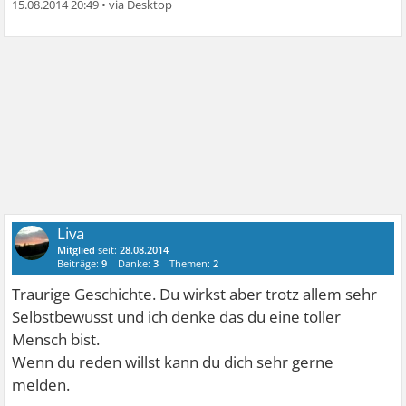
15.08.2014 20:49
•
Liva
Mitglied
seit:
28.08.2014
Beiträge:
9
Danke:
3
Themen:
2
Traurige Geschichte. Du wirkst aber trotz allem sehr
Selbstbewusst und ich denke das du eine toller
Mensch bist.
Wenn du reden willst kann du dich sehr gerne
melden.