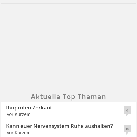
Aktuelle Top Themen
Ibuprofen Zerkaut
6
Vor Kurzem
Kann euer Nervensystem Ruhe aushalten?
10
Vor Kurzem