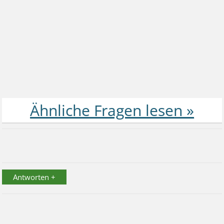
Antworten +