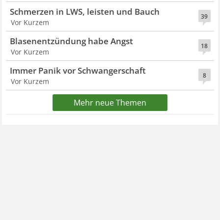
Schmerzen in LWS, leisten und Bauch
39
Vor Kurzem
Blasenentzündung habe Angst
18
Vor Kurzem
Immer Panik vor Schwangerschaft
8
Vor Kurzem
Mehr neue Themen