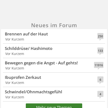
Neues im Forum
Brennen auf der Haut
250
Vor Kurzem
Schilddrüse/ Hashimoto
133
Vor Kurzem
Bewegen gegen die Angst - Auf gehts!
11916
Vor Kurzem
Ibuprofen Zerkaut
6
Vor Kurzem
Schwindel/Ohnmachtsgefühl
4
Vor Kurzem
Mehr neue Themen