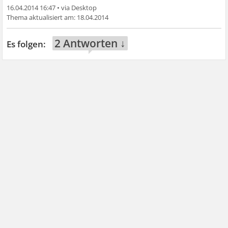
16.04.2014 16:47
•
18.04.2014
2 Antworten ↓