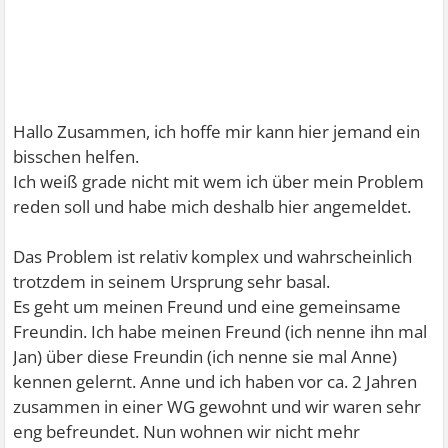
Hallo Zusammen, ich hoffe mir kann hier jemand ein
bisschen helfen.
Ich weiß grade nicht mit wem ich über mein Problem
reden soll und habe mich deshalb hier angemeldet.
Das Problem ist relativ komplex und wahrscheinlich
trotzdem in seinem Ursprung sehr basal.
Es geht um meinen Freund und eine gemeinsame
Freundin. Ich habe meinen Freund (ich nenne ihn mal
Jan) über diese Freundin (ich nenne sie mal Anne)
kennen gelernt. Anne und ich haben vor ca. 2 Jahren
zusammen in einer WG gewohnt und wir waren sehr
eng befreundet. Nun wohnen wir nicht mehr