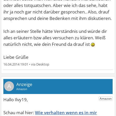
oder alles totquatschen. Aber wie ich das sehe, habt
ihr ja noch gar nicht darüber gesprochen.. Also, drauf
ansprechen und deine Bedenken mit ihm diskutieren.
Ich an seiner Stelle hätte Verständnis und würde dir
alles erläutern bzw alles versuchen zu klären. Weiß
natürlich nicht, wie dein Freund da drauf ist
Liebe Grüße
16.04.2014 19:01
•
A
Wie verhalten wenn es in mir