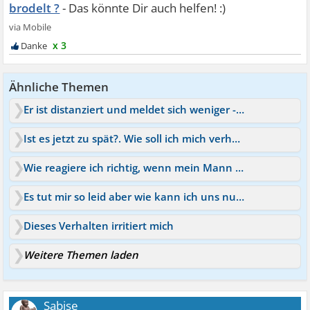
brodelt ?
x 3
Ähnliche Themen
Er ist distanziert und meldet sich weniger - wie verhalten?
Ist es jetzt zu spät?. Wie soll ich mich verhalten?
Wie reagiere ich richtig, wenn mein Mann fremdflirtet?
Es tut mir so leid aber wie kann ich uns nur helfen?!
Dieses Verhalten irritiert mich
Weitere Themen laden
Sabise