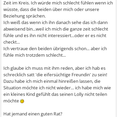
Zeit im Kreis. Ich würde mich schlecht fühlen wenn ich
wüsste, dass die beiden über mich oder unsere
Beziehung sprächen.
Ich weiß das wenn ich ihn danach sehe das ich dann
abweisend bin...weil ich mich die ganze zeit schlecht
fühle und es ihn nicht interessiert...oder er es nicht
checkt...
Ich vertraue den beiden übrigends schon... aber ich
fühle mich trotzdem schlecht...
Ich glaube ich muss mit ihm reden, aber ich hab es
schrecklich satt 'die eifersüchtige Freundin' zu sein!
Dazu habe ich mich einmal hinreißen lassen, die
Situation möchte ich nicht wieder... ich habe mich wie
ein kleines Kind gefühlt das seinen Lolly nicht teilen
möchte
Hat jemand einen guten Rat?