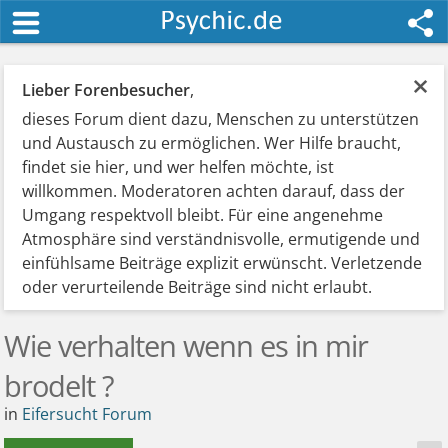
×
Lieber Forenbesucher
,
dieses Forum dient dazu, Menschen zu unterstützen
und Austausch zu ermöglichen. Wer Hilfe braucht,
findet sie hier, und wer helfen möchte, ist
willkommen. Moderatoren achten darauf, dass der
Umgang respektvoll bleibt. Für eine angenehme
Atmosphäre sind verständnisvolle, ermutigende und
einfühlsame Beiträge explizit erwünscht. Verletzende
oder verurteilende Beiträge sind nicht erlaubt.
Wie verhalten wenn es in mir
brodelt ?
in
Eifersucht Forum