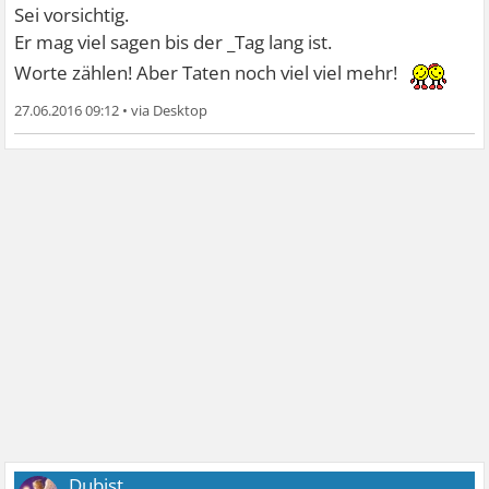
Sei vorsichtig.
Er mag viel sagen bis der _Tag lang ist.
Worte zählen! Aber Taten noch viel viel mehr!
27.06.2016 09:12
•
Dubist