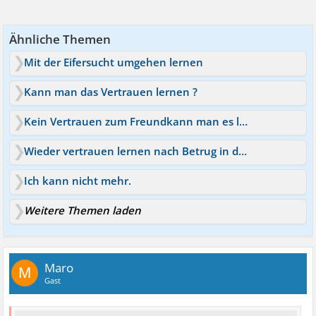
Ähnliche Themen
Mit der Eifersucht umgehen lernen
Kann man das Vertrauen lernen ?
Kein Vertrauen zum Freundkann man es lernen ?
Wieder vertrauen lernen nach Betrug in der Beziehung?
Ich kann nicht mehr.
Weitere Themen laden
Maro
M
Gast