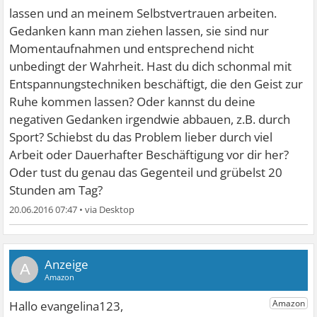
lassen und an meinem Selbstvertrauen arbeiten.
Gedanken kann man ziehen lassen, sie sind nur
Momentaufnahmen und entsprechend nicht
unbedingt der Wahrheit. Hast du dich schonmal mit
Entspannungstechniken beschäftigt, die den Geist zur
Ruhe kommen lassen? Oder kannst du deine
negativen Gedanken irgendwie abbauen, z.B. durch
Sport? Schiebst du das Problem lieber durch viel
Arbeit oder Dauerhafter Beschäftigung vor dir her?
Oder tust du genau das Gegenteil und grübelst 20
Stunden am Tag?
20.06.2016 07:47
•
A