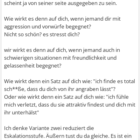
scheint ja von seiner seite ausgegeben zu sein.
Wie wirkt es denn auf dich, wenn jemand dir mit
aggression und vorwürfe begegnet?
Nicht so schön? es stresst dich?
wir wirkt es denn auf dich, wenn jemand auch in
schwierigen situationen mit freundlichkeit und
gelassenheit begegnet?
Wie wirkt denn ein Satz auf dich wie: "ich finde es total
sch**ße, dass du dich von ihr angraben lässt"?
Oder wie wirkt denn ein Satz auf dich wie: "ich fühle
mich verletzt, dass du sie attraktiv findest und dich mit
ihr unterhälst"
Ich denke Variante zwei reduziert die
Eskalationsstufe. Äußern tust du da gleiche. Es ist ein