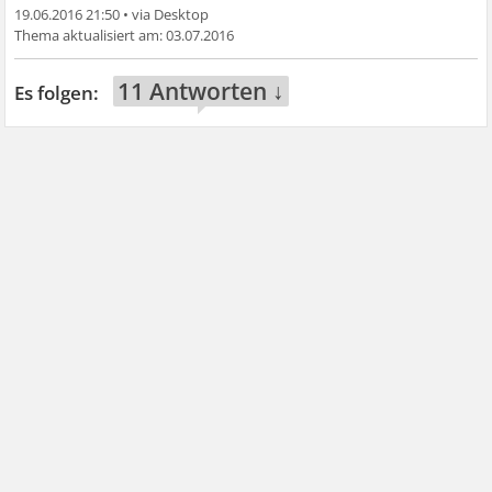
19.06.2016 21:50
•
03.07.2016
11 Antworten ↓