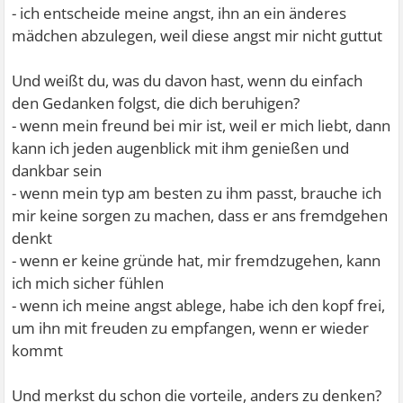
- ich entscheide meine angst, ihn an ein änderes
mädchen abzulegen, weil diese angst mir nicht guttut
Und weißt du, was du davon hast, wenn du einfach
den Gedanken folgst, die dich beruhigen?
- wenn mein freund bei mir ist, weil er mich liebt, dann
kann ich jeden augenblick mit ihm genießen und
dankbar sein
- wenn mein typ am besten zu ihm passt, brauche ich
mir keine sorgen zu machen, dass er ans fremdgehen
denkt
- wenn er keine gründe hat, mir fremdzugehen, kann
ich mich sicher fühlen
- wenn ich meine angst ablege, habe ich den kopf frei,
um ihn mit freuden zu empfangen, wenn er wieder
kommt
Und merkst du schon die vorteile, anders zu denken?