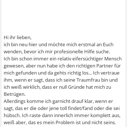
Hi ihr lieben,
ich bin neu hier und möchte mich erstmal an Euch
wenden, bevor ich mir profesionelle Hilfe suche.
Ich bin schon immer ein relativ eifersüchtiger Mensch
gewesen, aber nun habe ich den richtigen Partner für
mich gefunden und da gehts richtig los... Ich vertraue
ihm, wenn er sagt, dass ich seine Traumfrau bin und
ich weiß wirklich, dass er null Gründe hat mich zu
Betrügen.
Allerdings komme ich garnicht drauf klar, wenn er
sagt, das er die oder jene toll findet/fand oder die sei
hübsch. Ich raste dann innerlich immer komplett aus,
weiß aber, das es mein Problem ist und nicht seins.