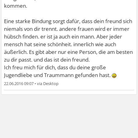
kommen.
Eine starke Bindung sorgt dafür, dass dein freund sich
niemals von dir trennt. andere frauen wird er immer
hübsch finden. er ist ja auch ein mann. Aber jeder
mensch hat seine schönheit. innerlich wie auch
äußerlich. Es gibt aber nur eine Person, die am besten
zu dir passt. und das ist dein freund.
Ich freu mich für dich, dass du deine große
Jugendliebe und Traummann gefunden hast.
22.06.2016 09:07
•