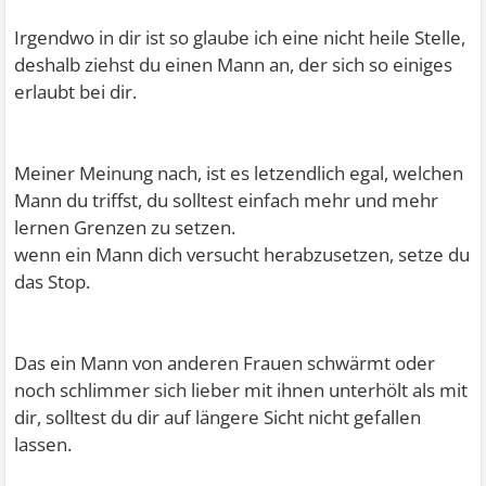
Irgendwo in dir ist so glaube ich eine nicht heile Stelle,
deshalb ziehst du einen Mann an, der sich so einiges
erlaubt bei dir.
Meiner Meinung nach, ist es letzendlich egal, welchen
Mann du triffst, du solltest einfach mehr und mehr
lernen Grenzen zu setzen.
wenn ein Mann dich versucht herabzusetzen, setze du
das Stop.
Das ein Mann von anderen Frauen schwärmt oder
noch schlimmer sich lieber mit ihnen unterhölt als mit
dir, solltest du dir auf längere Sicht nicht gefallen
lassen.