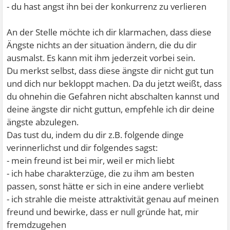
- du hast angst ihn bei der konkurrenz zu verlieren
An der Stelle möchte ich dir klarmachen, dass diese
Ängste nichts an der situation ändern, die du dir
ausmalst. Es kann mit ihm jederzeit vorbei sein.
Du merkst selbst, dass diese ängste dir nicht gut tun
und dich nur bekloppt machen. Da du jetzt weißt, dass
du ohnehin die Gefahren nicht abschalten kannst und
deine ängste dir nicht guttun, empfehle ich dir deine
ängste abzulegen.
Das tust du, indem du dir z.B. folgende dinge
verinnerlichst und dir folgendes sagst:
- mein freund ist bei mir, weil er mich liebt
- ich habe charakterzüge, die zu ihm am besten
passen, sonst hätte er sich in eine andere verliebt
- ich strahle die meiste attraktivität genau auf meinen
freund und bewirke, dass er null gründe hat, mir
fremdzugehen