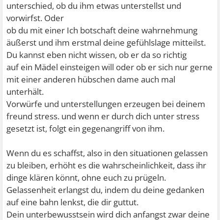
unterschied, ob du ihm etwas unterstellst und
vorwirfst. Oder
ob du mit einer Ich botschaft deine wahrnehmung
äußerst und ihm erstmal deine gefühlslage mitteilst.
Du kannst eben nicht wissen, ob er da so richtig
auf ein Mädel einsteigen will oder ob er sich nur gerne
mit einer anderen hübschen dame auch mal
unterhält.
Vorwürfe und unterstellungen erzeugen bei deinem
freund stress. und wenn er durch dich unter stress
gesetzt ist, folgt ein gegenangriff von ihm.
Wenn du es schaffst, also in den situationen gelassen
zu bleiben, erhöht es die wahrscheinlichkeit, dass ihr
dinge klären könnt, ohne euch zu prügeln.
Gelassenheit erlangst du, indem du deine gedanken
auf eine bahn lenkst, die dir guttut.
Dein unterbewusstsein wird dich anfangst zwar deine