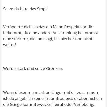
Setze du bitte das Stop!
Verändere dich, so das ein Mann Respekt vor dir
bekommt, du eine andere Ausstrahlung bekommst.
eine stärkere, die ihm sagt, bis hierher und nicht
weiter!
Werde stark und setze Grenzen.
Wenn dieser mann schon länger mit dir zusammen
ist, du angeblich seine Traumfrau bist, er aber nicht in
die Gänge kommt zwecks Heirat oder Verlobung.