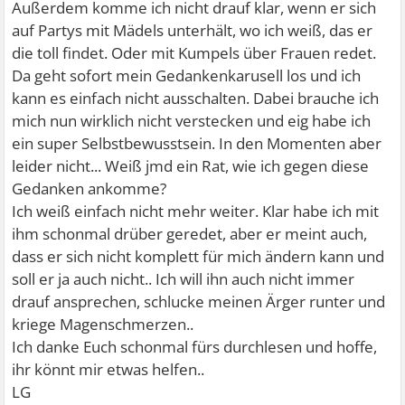
Außerdem komme ich nicht drauf klar, wenn er sich
auf Partys mit Mädels unterhält, wo ich weiß, das er
die toll findet. Oder mit Kumpels über Frauen redet.
Da geht sofort mein Gedankenkarusell los und ich
kann es einfach nicht ausschalten. Dabei brauche ich
mich nun wirklich nicht verstecken und eig habe ich
ein super Selbstbewusstsein. In den Momenten aber
leider nicht... Weiß jmd ein Rat, wie ich gegen diese
Gedanken ankomme?
Ich weiß einfach nicht mehr weiter. Klar habe ich mit
ihm schonmal drüber geredet, aber er meint auch,
dass er sich nicht komplett für mich ändern kann und
soll er ja auch nicht.. Ich will ihn auch nicht immer
drauf ansprechen, schlucke meinen Ärger runter und
kriege Magenschmerzen..
Ich danke Euch schonmal fürs durchlesen und hoffe,
ihr könnt mir etwas helfen..
LG