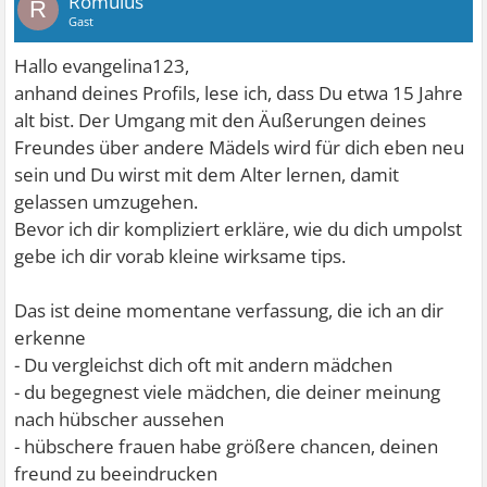
Romulus
R
Gast
Hallo evangelina123,
anhand deines Profils, lese ich, dass Du etwa 15 Jahre
alt bist. Der Umgang mit den Äußerungen deines
Freundes über andere Mädels wird für dich eben neu
sein und Du wirst mit dem Alter lernen, damit
gelassen umzugehen.
Bevor ich dir kompliziert erkläre, wie du dich umpolst
gebe ich dir vorab kleine wirksame tips.
Das ist deine momentane verfassung, die ich an dir
erkenne
- Du vergleichst dich oft mit andern mädchen
- du begegnest viele mädchen, die deiner meinung
nach hübscher aussehen
- hübschere frauen habe größere chancen, deinen
freund zu beeindrucken