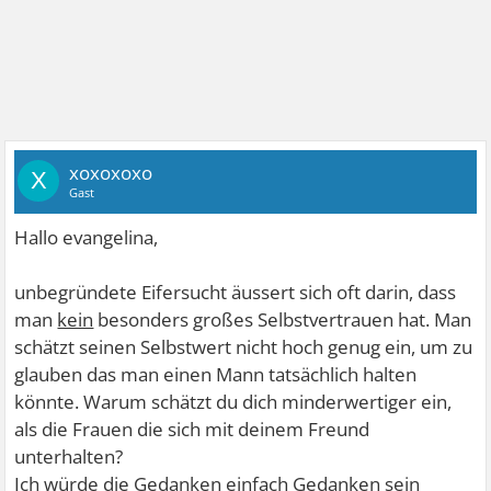
xoxoxoxo
X
Gast
Hallo evangelina,
unbegründete Eifersucht äussert sich oft darin, dass
man
kein
besonders großes Selbstvertrauen hat. Man
schätzt seinen Selbstwert nicht hoch genug ein, um zu
glauben das man einen Mann tatsächlich halten
könnte. Warum schätzt du dich minderwertiger ein,
als die Frauen die sich mit deinem Freund
unterhalten?
Ich würde die Gedanken einfach Gedanken sein