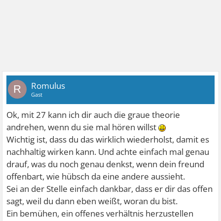
Romulus
R
Gast
Ok, mit 27 kann ich dir auch die graue theorie
andrehen, wenn du sie mal hören willst
Wichtig ist, dass du das wirklich wiederholst, damit es
nachhaltig wirken kann. Und achte einfach mal genau
drauf, was du noch genau denkst, wenn dein freund
offenbart, wie hübsch da eine andere aussieht.
Sei an der Stelle einfach dankbar, dass er dir das offen
sagt, weil du dann eben weißt, woran du bist.
Ein bemühen, ein offenes verhältnis herzustellen