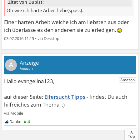
Zitat von Dubist:
Oh wie ich harte Arbeit liebe(spass).
Einer harten Arbeit weiche ich am liebsten aus oder
ich überlasse es den anderen sie zu erledigen.
03.07.2016 11:15
•
A
Eifersucht Tipps
x 4
∧
Top