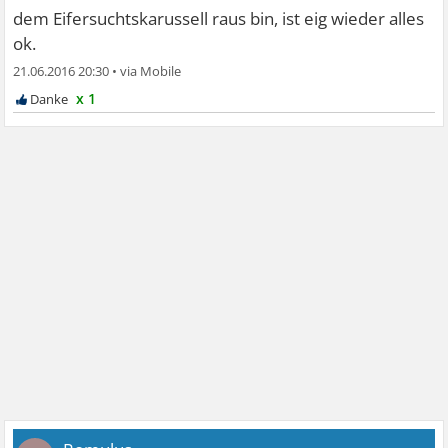
dem Eifersuchtskarussell raus bin, ist eig wieder alles
ok.
21.06.2016 20:30
•
x 1