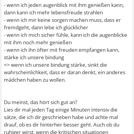
- wenn ich jeden augenblick mit ihm genießen kann,
dann kann ich mehr lebensfreude strahlen
- wenn ich mir keine sorgen machen muss, dass er
fremdgeht, dann lebe ich glücklicher
- wenn ich mich sicher fühle, kann ich die augenblicke
mit ihm noch mehr genießen
- wenn ich ihn öfter mit freuden empfangen kann,
stärke ich unsere bindung
=> wenn ich unsere bindung stärke, sinkt die
wahrscheinlichkeit, dass er daran denkt, ein anderes
mädchen haben zu wollen.
Du meinst, das hört sich gut an?
Lies dir mal jeden Tag einige Minuten intensiv die
sätze, die ich dir geschrieben habe und achte mal
drauf, ob es dir hinterher besser geht. Auch ob du
ruhiger wirst, wenn die kritischen situationen