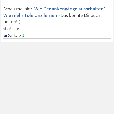
Wie Gedankengänge ausschalten?
Wie mehr Toleranz lernen
x 3