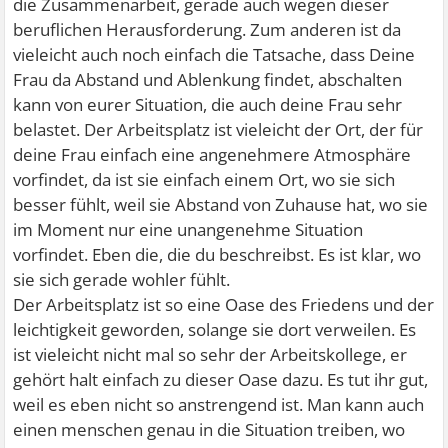
die Zusammenarbeit, gerade auch wegen dieser
beruflichen Herausforderung. Zum anderen ist da
vieleicht auch noch einfach die Tatsache, dass Deine
Frau da Abstand und Ablenkung findet, abschalten
kann von eurer Situation, die auch deine Frau sehr
belastet. Der Arbeitsplatz ist vieleicht der Ort, der für
deine Frau einfach eine angenehmere Atmosphäre
vorfindet, da ist sie einfach einem Ort, wo sie sich
besser fühlt, weil sie Abstand von Zuhause hat, wo sie
im Moment nur eine unangenehme Situation
vorfindet. Eben die, die du beschreibst. Es ist klar, wo
sie sich gerade wohler fühlt.
Der Arbeitsplatz ist so eine Oase des Friedens und der
leichtigkeit geworden, solange sie dort verweilen. Es
ist vieleicht nicht mal so sehr der Arbeitskollege, er
gehört halt einfach zu dieser Oase dazu. Es tut ihr gut,
weil es eben nicht so anstrengend ist. Man kann auch
einen menschen genau in die Situation treiben, wo