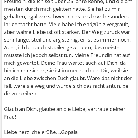
Freundin, die ich seit über 25 jahre kenne, und die am
meisten durch mich gelitten hatte. Sie hat zu mir
gehalten, egal wie schwer ich es uns bzw. besonders
ihr gemacht hatte. Viele habe ich endgültig vergrault,
aber wahre Liebe ist oft stärker. Der Weg zurück war
sehr lange, steil und arg steinig, er ist es immer noch.
Aber, ich bin auch stabiler geworden, das meiste
musste ich jedoch selbst tun. Meine Freundin hat auf
mich gewartet. Deine Frau wartet auch auf Dich, da
bin ich mir sicher, sie ist immer noch bei Dir, weil sie
an die Liebe zwischen Euch glaubt. Wäre das nicht der
fall, wäre sie weg und würde sich das nicht antun, bei
dir zu bleiben.
Glaub an Dich, glaube an die Liebe, vertraue deiner
Frau!
Liebe herzliche grüße....Gopala