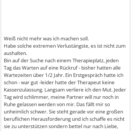
Weiß nicht mehr was ich machen soll.
Habe solche extremen Verlustängste, es ist nicht zum
aushalten.
Bin auf der Suche nach einem Therapieplatz, jeden
Tag das Warten auf eine Rückruf - bisher hatten alle
Wartezeiten über 1/2 Jahr. Ein Erstgespräch hatte ich
schon - war gut -leider hatte der Therapeut keine
Kassenzulassung. Langsam verliere ich den Mut. Jeder
Tag wird schlimmer, meine Partner will nur noch in
Ruhe gelassen werden von mir. Das fällt mir so
unheimlich schwer. Sie steht gerade vor eine großen
beruflichen Herausforderung und ich schaffe es nicht
sie zu unterstützen sondern bettel nur nach Liebe,