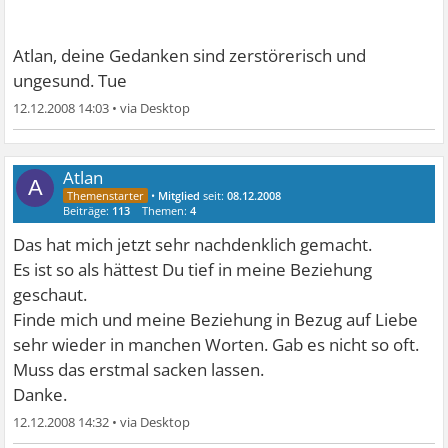
Atlan, deine Gedanken sind zerstörerisch und
ungesund. Tue
12.12.2008 14:03
•
Atlan
A
•
Mitglied
seit:
08.12.2008
Beiträge:
113
Themen:
4
Das hat mich jetzt sehr nachdenklich gemacht.
Es ist so als hättest Du tief in meine Beziehung
geschaut.
Finde mich und meine Beziehung in Bezug auf Liebe
sehr wieder in manchen Worten. Gab es nicht so oft.
Muss das erstmal sacken lassen.
Danke.
12.12.2008 14:32
•