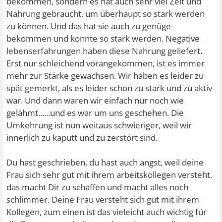
bekommen, sondern es hat auch sehr viel Zeit und
Nahrung gebraucht, um überhaupt so stark werden
zu können. Und das hat sie auch zu genüge
bekommen und konnte so stark werden. Negative
lebenserfahrungen haben diese Nahrung geliefert.
Erst nur schleichend vorangekommen, ist es immer
mehr zur Stärke gewachsen. Wir haben es leider zu
spät gemerkt, als es leider schon zu stark und zu aktiv
war. Und dann waren wir einfach nur noch wie
gelähmt......und es war um uns geschehen. Die
Umkehrung ist nun weitaus schwieriger, weil wir
innerlich zu kaputt und zu zerstört sind.
Du hast geschrieben, du hast auch angst, weil deine
Frau sich sehr gut mit ihrem arbeitskollegen versteht.
das macht Dir zu schaffen und macht alles noch
schlimmer. Deine Frau versteht sich gut mit ihrem
Kollegen, zum einen ist das vieleicht auch wichtig für