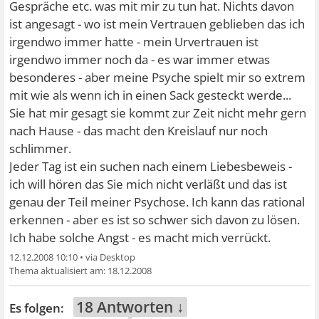
Gespräche etc. was mit mir zu tun hat. Nichts davon
ist angesagt - wo ist mein Vertrauen geblieben das ich
irgendwo immer hatte - mein Urvertrauen ist
irgendwo immer noch da - es war immer etwas
besonderes - aber meine Psyche spielt mir so extrem
mit wie als wenn ich in einen Sack gesteckt werde...
Sie hat mir gesagt sie kommt zur Zeit nicht mehr gern
nach Hause - das macht den Kreislauf nur noch
schlimmer.
Jeder Tag ist ein suchen nach einem Liebesbeweis -
ich will hören das Sie mich nicht verläßt und das ist
genau der Teil meiner Psychose. Ich kann das rational
erkennen - aber es ist so schwer sich davon zu lösen.
Ich habe solche Angst - es macht mich verrückt.
12.12.2008 10:10
•
18.12.2008
18 Antworten ↓