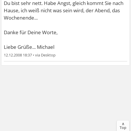
Du bist sehr nett. Habe Angst, gleich kommt Sie nach
Hause, ich weiß nicht was sein wird, der Abend, das
Wochenende...
Danke für Deine Worte,
Liebe Grüße... Michael
12.12.2008 18:37
•
∧
Top