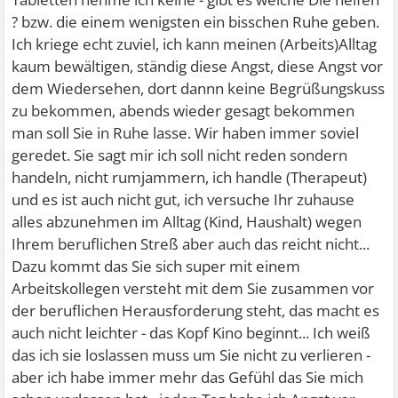
? bzw. die einem wenigsten ein bisschen Ruhe geben.
Ich kriege echt zuviel, ich kann meinen (Arbeits)Alltag
kaum bewältigen, ständig diese Angst, diese Angst vor
dem Wiedersehen, dort dannn keine Begrüßungskuss
zu bekommen, abends wieder gesagt bekommen
man soll Sie in Ruhe lasse. Wir haben immer soviel
geredet. Sie sagt mir ich soll nicht reden sondern
handeln, nicht rumjammern, ich handle (Therapeut)
und es ist auch nicht gut, ich versuche Ihr zuhause
alles abzunehmen im Alltag (Kind, Haushalt) wegen
Ihrem beruflichen Streß aber auch das reicht nicht...
Dazu kommt das Sie sich super mit einem
Arbeitskollegen versteht mit dem Sie zusammen vor
der beruflichen Herausforderung steht, das macht es
auch nicht leichter - das Kopf Kino beginnt... Ich weiß
das ich sie loslassen muss um Sie nicht zu verlieren -
aber ich habe immer mehr das Gefühl das Sie mich