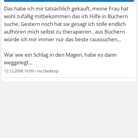
Das habe ich mir tatsächlich gekauft, meine Frau hat
wohl zufällig mitbekommen das ich Hilfe in Büchern
suche. Gestern noch hat sie gesagt ich solle endlich
aufhören mich selbst zu therapieren , aus Büchern
würde ich mir immer nur das beste raussuchen...
War wie ein Schlag in den Magen, habe es dann
weggelegt...
12.12.2008 16:09
•