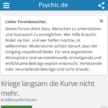
×
Lieber Forenbesucher
,
dieses Forum dient dazu, Menschen zu unterstützen
und Austausch zu ermöglichen. Wer Hilfe braucht,
findet sie hier, und wer helfen möchte, ist
willkommen. Moderatoren achten darauf, dass der
Umgang respektvoll bleibt. Für eine angenehme
Atmosphäre sind verständnisvolle, ermutigende und
einfühlsame Beiträge explizit erwünscht. Verletzende
oder verurteilende Beiträge sind nicht erlaubt.
Kriege langsam die Kurve nicht
mehr.
in
Eifersucht Forum