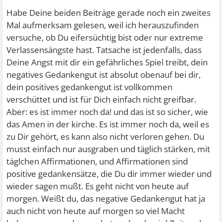
Habe Deine beiden Beiträge gerade noch ein zweites
Mal aufmerksam gelesen, weil ich herauszufinden
versuche, ob Du eifersüchtig bist oder nur extreme
Verlassensängste hast. Tatsache ist jedenfalls, dass
Deine Angst mit dir ein gefährliches Spiel treibt, dein
negatives Gedankengut ist absolut obenauf bei dir,
dein positives gedankengut ist vollkommen
verschüttet und ist für Dich einfach nicht greifbar.
Aber: es ist immer noch da! und das ist so sicher, wie
das Amen in der kirche. Es ist immer noch da, weil es
zu Dir gehört, es kann also nicht verloren gehen. Du
musst einfach nur ausgraben und täglich stärken, mit
täglchen Affirmationen, und Affirmationen sind
positive gedankensätze, die Du dir immer wieder und
wieder sagen mußt. Es geht nicht von heute auf
morgen. Weißt du, das negative Gedankengut hat ja
auch nicht von heute auf morgen so viel Macht