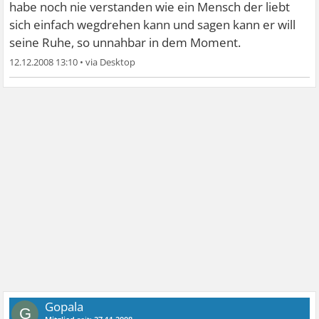
habe noch nie verstanden wie ein Mensch der liebt
sich einfach wegdrehen kann und sagen kann er will
seine Ruhe, so unnahbar in dem Moment.
12.12.2008 13:10
•
Gopala
G