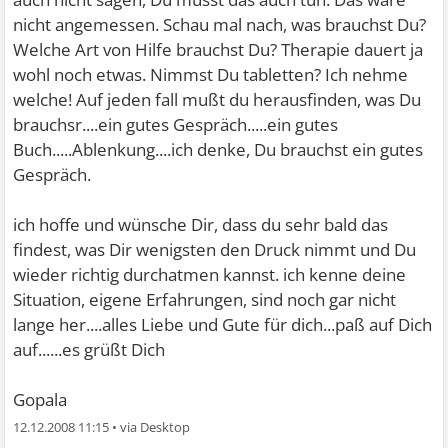
nicht angemessen. Schau mal nach, was brauchst Du?
Welche Art von Hilfe brauchst Du? Therapie dauert ja
wohl noch etwas. Nimmst Du tabletten? Ich nehme
welche! Auf jeden fall mußt du herausfinden, was Du
brauchsr....ein gutes Gespräch.....ein gutes
Buch.....Ablenkung....ich denke, Du brauchst ein gutes
Gespräch.
ich hoffe und wünsche Dir, dass du sehr bald das
findest, was Dir wenigsten den Druck nimmt und Du
wieder richtig durchatmen kannst. ich kenne deine
Situation, eigene Erfahrungen, sind noch gar nicht
lange her....alles Liebe und Gute für dich...paß auf Dich
auf......es grüßt Dich
Gopala
12.12.2008 11:15
•