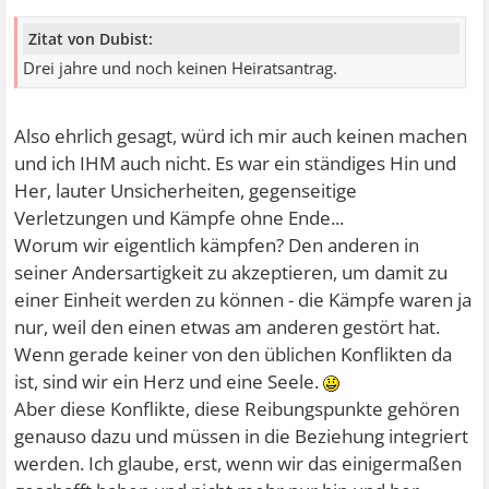
Zitat von Dubist:
Drei jahre und noch keinen Heiratsantrag.
Also ehrlich gesagt, würd ich mir auch keinen machen
und ich IHM auch nicht. Es war ein ständiges Hin und
Her, lauter Unsicherheiten, gegenseitige
Verletzungen und Kämpfe ohne Ende...
Worum wir eigentlich kämpfen? Den anderen in
seiner Andersartigkeit zu akzeptieren, um damit zu
einer Einheit werden zu können - die Kämpfe waren ja
nur, weil den einen etwas am anderen gestört hat.
Wenn gerade keiner von den üblichen Konflikten da
ist, sind wir ein Herz und eine Seele.
Aber diese Konflikte, diese Reibungspunkte gehören
genauso dazu und müssen in die Beziehung integriert
werden. Ich glaube, erst, wenn wir das einigermaßen