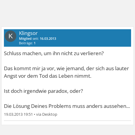
Klingsor
K
Mitglied
seit:
16.03.2013
Beiträge:
1
Schluss machen, um ihn nicht zu verlieren?
Das kommt mir ja vor, wie jemand, der sich aus lauter
Angst vor dem Tod das Leben nimmt.
Ist doch irgendwie paradox, oder?
Die Lösung Deines Problems muss anders aussehen...
19.03.2013 19:51
•