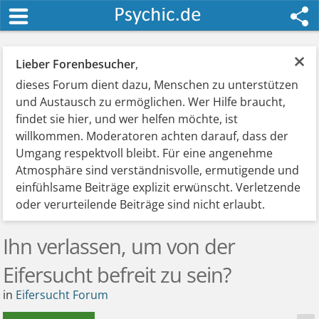
×
Lieber Forenbesucher
,
dieses Forum dient dazu, Menschen zu unterstützen
und Austausch zu ermöglichen. Wer Hilfe braucht,
findet sie hier, und wer helfen möchte, ist
willkommen. Moderatoren achten darauf, dass der
Umgang respektvoll bleibt. Für eine angenehme
Atmosphäre sind verständnisvolle, ermutigende und
einfühlsame Beiträge explizit erwünscht. Verletzende
oder verurteilende Beiträge sind nicht erlaubt.
Ihn verlassen, um von der
Eifersucht befreit zu sein?
in
Eifersucht Forum