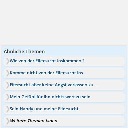
Ähnliche Themen
Wie von der Eifersucht loskommen ?
Komme nicht von der Eifersucht los
Eifersucht aber keine Angst verlassen zu werden
Mein Gefühl für ihn nichts wert zu sein
Sein Handy und meine Eifersucht
Weitere Themen laden