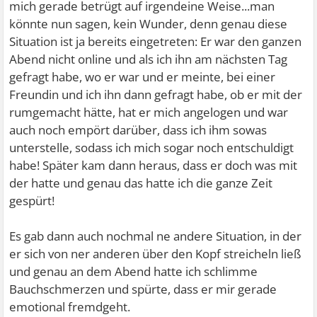
mich gerade betrügt auf irgendeine Weise...man
könnte nun sagen, kein Wunder, denn genau diese
Situation ist ja bereits eingetreten: Er war den ganzen
Abend nicht online und als ich ihn am nächsten Tag
gefragt habe, wo er war und er meinte, bei einer
Freundin und ich ihn dann gefragt habe, ob er mit der
rumgemacht hätte, hat er mich angelogen und war
auch noch empört darüber, dass ich ihm sowas
unterstelle, sodass ich mich sogar noch entschuldigt
habe! Später kam dann heraus, dass er doch was mit
der hatte und genau das hatte ich die ganze Zeit
gespürt!
Es gab dann auch nochmal ne andere Situation, in der
er sich von ner anderen über den Kopf streicheln ließ
und genau an dem Abend hatte ich schlimme
Bauchschmerzen und spürte, dass er mir gerade
emotional fremdgeht.