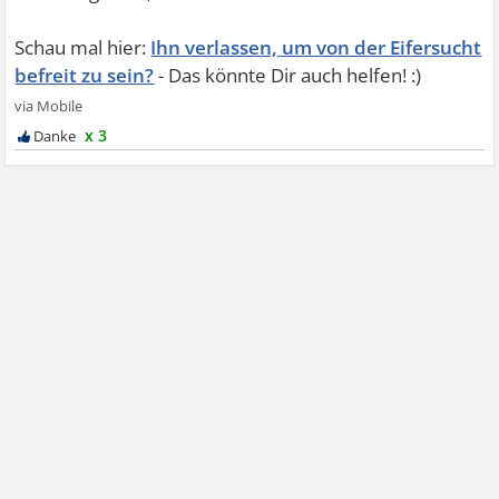
Ihn verlassen, um von der Eifersucht
befreit zu sein?
x 3