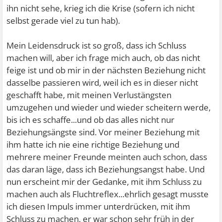
ihn nicht sehe, krieg ich die Krise (sofern ich nicht
selbst gerade viel zu tun hab).
Mein Leidensdruck ist so groß, dass ich Schluss
machen will, aber ich frage mich auch, ob das nicht
feige ist und ob mir in der nächsten Beziehung nicht
dasselbe passieren wird, weil ich es in dieser nicht
geschafft habe, mit meinen Verlustängsten
umzugehen und wieder und wieder scheitern werde,
bis ich es schaffe...und ob das alles nicht nur
Beziehungsängste sind. Vor meiner Beziehung mit
ihm hatte ich nie eine richtige Beziehung und
mehrere meiner Freunde meinten auch schon, dass
das daran läge, dass ich Beziehungsangst habe. Und
nun erscheint mir der Gedanke, mit ihm Schluss zu
machen auch als Fluchtreflex...ehrlich gesagt musste
ich diesen Impuls immer unterdrücken, mit ihm
Schluss zu machen, er war schon sehr früh in der