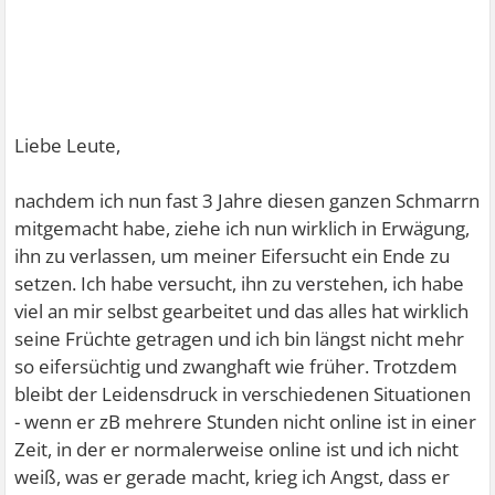
Liebe Leute,
nachdem ich nun fast 3 Jahre diesen ganzen Schmarrn
mitgemacht habe, ziehe ich nun wirklich in Erwägung,
ihn zu verlassen, um meiner Eifersucht ein Ende zu
setzen. Ich habe versucht, ihn zu verstehen, ich habe
viel an mir selbst gearbeitet und das alles hat wirklich
seine Früchte getragen und ich bin längst nicht mehr
so eifersüchtig und zwanghaft wie früher. Trotzdem
bleibt der Leidensdruck in verschiedenen Situationen
- wenn er zB mehrere Stunden nicht online ist in einer
Zeit, in der er normalerweise online ist und ich nicht
weiß, was er gerade macht, krieg ich Angst, dass er