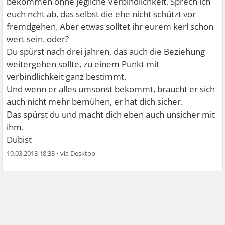
bekommen ohne jegliche Verbindlichkeit. Sprech ich
euch ncht ab, das selbst die ehe nicht schützt vor
fremdgehen. Aber etwas solltet ihr eurem kerl schon
wert sein. oder?
Du spürst nach drei jahren, das auch die Beziehung
weitergehen sollte, zu einem Punkt mit
verbindlichkeit ganz bestimmt.
Und wenn er alles umsonst bekommt, braucht er sich
auch nicht mehr bemühen, er hat dich sicher.
Das spürst du und macht dich eben auch unsicher mit
ihm.
Dubist
19.03.2013 18:33
•