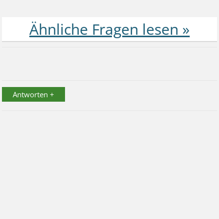
Antworten +