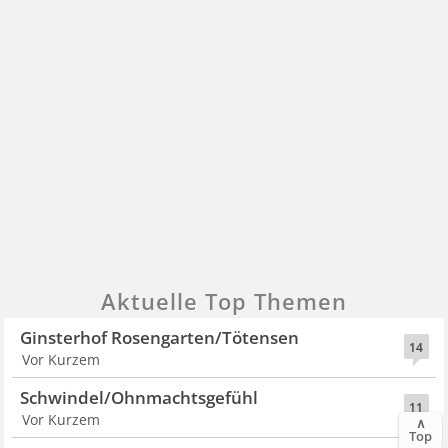
Aktuelle Top Themen
Ginsterhof Rosengarten/Tötensen
14
Vor Kurzem
Schwindel/Ohnmachtsgefühl
11
Vor Kurzem
∧
Top