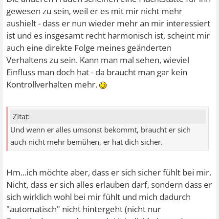
gewesen zu sein, weil er es mit mir nicht mehr
aushielt - dass er nun wieder mehr an mir interessiert
ist und es insgesamt recht harmonisch ist, scheint mir
auch eine direkte Folge meines geänderten
Verhaltens zu sein. Kann man mal sehen, wieviel
Einfluss man doch hat - da braucht man gar kein
Kontrollverhalten mehr.
Zitat:
Und wenn er alles umsonst bekommt, braucht er sich
auch nicht mehr bemühen, er hat dich sicher.
Hm...ich möchte aber, dass er sich sicher fühlt bei mir.
Nicht, dass er sich alles erlauben darf, sondern dass er
sich wirklich wohl bei mir fühlt und mich dadurch
"automatisch" nicht hintergeht (nicht nur