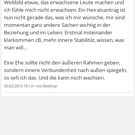
Weltbild etwas, das erwachsene Leute machen und
ich fühle mich nicht erwachsen. Ein Heiratsantrag ist
nun nicht gerade das, was ich mir wünsche, mir sind
momentan ganz andere Sachen wichtig in der
Beziehung und im Leben: Erstmal miteinander
klarkommen zB, mehr innere Stabilität, wissen, was
man will...
Eine Ehe sollte nicht den äußeren Rahmen geben,
sondern innere Verbundenheit nach außen spiegeln,
so seh ich das. Und die kann noch wachsen.
20.03.2013 15:13
•