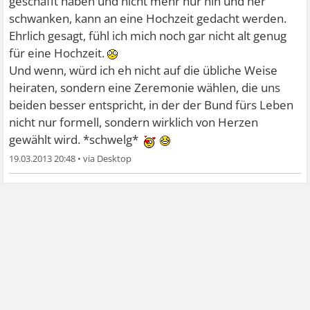
geschafft haben und nicht mehr nur hin und her
schwanken, kann an eine Hochzeit gedacht werden.
Ehrlich gesagt, fühl ich mich noch gar nicht alt genug
für eine Hochzeit.
Und wenn, würd ich eh nicht auf die übliche Weise
heiraten, sondern eine Zeremonie wählen, die uns
beiden besser entspricht, in der der Bund fürs Leben
nicht nur formell, sondern wirklich von Herzen
gewählt wird. *schwelg*
19.03.2013 20:48
•