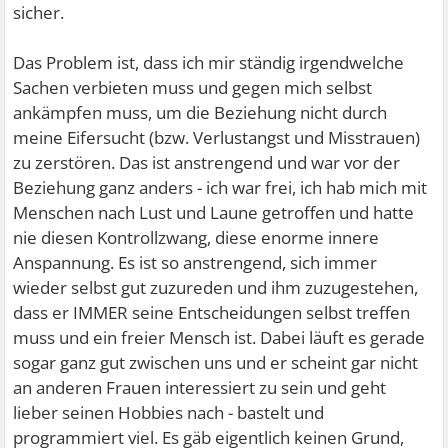
sicher.
Das Problem ist, dass ich mir ständig irgendwelche
Sachen verbieten muss und gegen mich selbst
ankämpfen muss, um die Beziehung nicht durch
meine Eifersucht (bzw. Verlustangst und Misstrauen)
zu zerstören. Das ist anstrengend und war vor der
Beziehung ganz anders - ich war frei, ich hab mich mit
Menschen nach Lust und Laune getroffen und hatte
nie diesen Kontrollzwang, diese enorme innere
Anspannung. Es ist so anstrengend, sich immer
wieder selbst gut zuzureden und ihm zuzugestehen,
dass er IMMER seine Entscheidungen selbst treffen
muss und ein freier Mensch ist. Dabei läuft es gerade
sogar ganz gut zwischen uns und er scheint gar nicht
an anderen Frauen interessiert zu sein und geht
lieber seinen Hobbies nach - bastelt und
programmiert viel. Es gäb eigentlich keinen Grund,