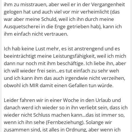
ihm zu misstrauen, aber weil er in der Vergangenheit
gelogen hat und auch viel vor mir verheimlicht (das
war aber meine Schuld, weil ich ihn durch meine
Ausquetscherei in die Enge getrieben hab), kann ich
ihm einfach nicht vertrauen.
Ich hab keine Lust mehr, es ist anstrengend und es
beeinträchtigt meine Leistungsfähigkeit, weil ich mich
dann nur noch mit ihm beschäftige. Ich liebe ihn, aber
ich will wieder frei sein...es tut einfach zu sehr weh
und ich kann ihm das auch irgendwie nicht verzeihen,
obwohl ich MIR damit einen Gefallen tun würde.
Leider fahren wir in einer Woche in den Urlaub und
danach werd ich wieder so in ihn verliebt sein, dass ich
wieder nicht Schluss machen kann...das ist immer so,
wenn ich ihn sehe (Fernbeziehung). Solange wir
zusammen sind, ist alles in Ordnung, aber wenn ich