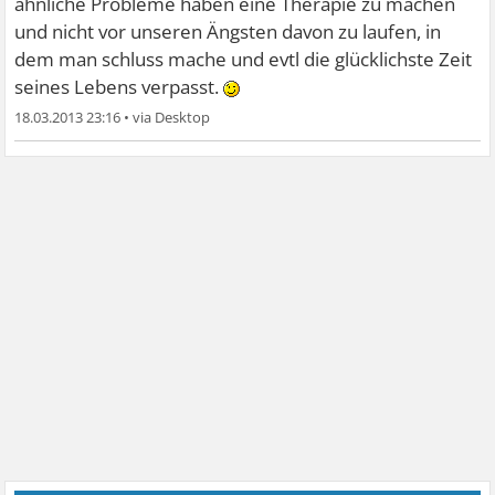
ähnliche Probleme haben eine Therapie zu machen
und nicht vor unseren Ängsten davon zu laufen, in
dem man schluss mache und evtl die glücklichste Zeit
seines Lebens verpasst.
18.03.2013 23:16
•