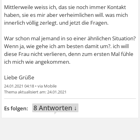
Mittlerweile weiss ich, das sie noch immer Kontakt
haben, sie es mir aber verheimlichen will. was mich
innerlich völlig zerlegt. und jetzt die Fragen.
War schon mal jemand in so einer ähnlichen Situation?
Wenn ja, wie gehe ich am besten damit um?. ich will
diese Frau nicht verlieren, denn zum ersten Mal fühle
ich mich wie angekommen.
Liebe Grüße
24.01.2021 04:18
•
24.01.2021
8 Antworten ↓