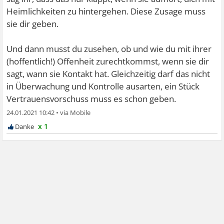
Heimlichkeiten zu hintergehen. Diese Zusage muss
sie dir geben.
Und dann musst du zusehen, ob und wie du mit ihrer
(hoffentlich!) Offenheit zurechtkommst, wenn sie dir
sagt, wann sie Kontakt hat. Gleichzeitig darf das nicht
in Überwachung und Kontrolle ausarten, ein Stück
Vertrauensvorschuss muss es schon geben.
24.01.2021 10:42
•
x 1