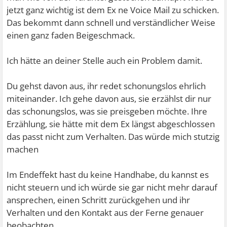
jetzt ganz wichtig ist dem Ex ne Voice Mail zu schicken.
Das bekommt dann schnell und verständlicher Weise
einen ganz faden Beigeschmack.
Ich hätte an deiner Stelle auch ein Problem damit.
Du gehst davon aus, ihr redet schonungslos ehrlich
miteinander. Ich gehe davon aus, sie erzählst dir nur
das schonungslos, was sie preisgeben möchte. Ihre
Erzählung, sie hätte mit dem Ex längst abgeschlossen
das passt nicht zum Verhalten. Das würde mich stutzig
machen
Im Endeffekt hast du keine Handhabe, du kannst es
nicht steuern und ich würde sie gar nicht mehr darauf
ansprechen, einen Schritt zurückgehen und ihr
Verhalten und den Kontakt aus der Ferne genauer
beobachten.