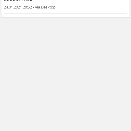
24.01.2021 20:52
•