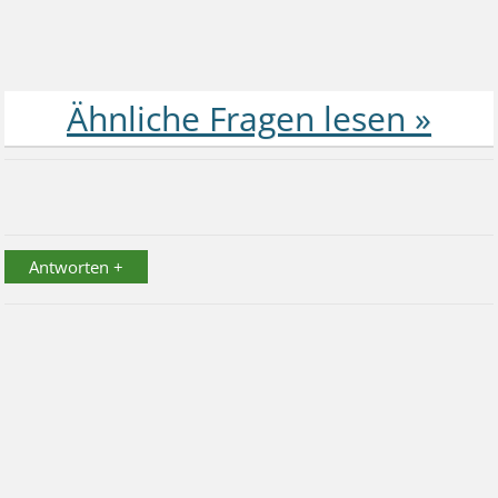
Antworten +