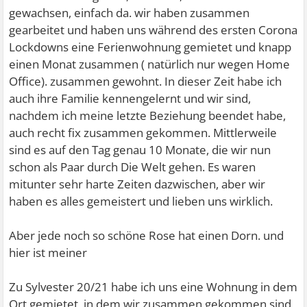
gewachsen, einfach da. wir haben zusammen
gearbeitet und haben uns während des ersten Corona
Lockdowns eine Ferienwohnung gemietet und knapp
einen Monat zusammen ( natürlich nur wegen Home
Office). zusammen gewohnt. In dieser Zeit habe ich
auch ihre Familie kennengelernt und wir sind,
nachdem ich meine letzte Beziehung beendet habe,
auch recht fix zusammen gekommen. Mittlerweile
sind es auf den Tag genau 10 Monate, die wir nun
schon als Paar durch Die Welt gehen. Es waren
mitunter sehr harte Zeiten dazwischen, aber wir
haben es alles gemeistert und lieben uns wirklich.
Aber jede noch so schöne Rose hat einen Dorn. und
hier ist meiner
Zu Sylvester 20/21 habe ich uns eine Wohnung in dem
Ort gemietet, in dem wir zusammen gekommen sind