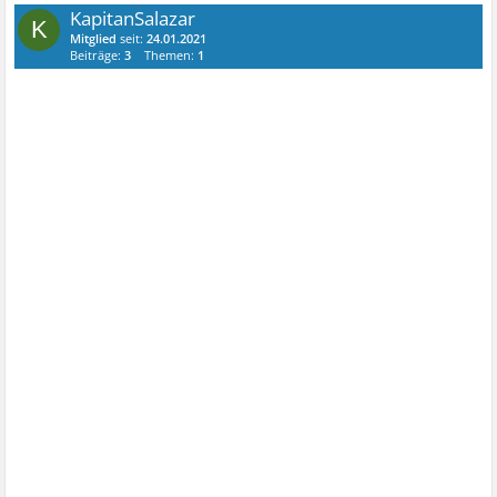
KapitanSalazar
K
Mitglied
seit:
24.01.2021
Beiträge:
3
Themen:
1