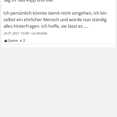
Ich persönlich könnte damit nicht umgehen, ich bin
selbst ein ehrlicher Mensch und würde nun ständig
alles hinterfragen. Ich hoffe, sie lässt es ....
24.01.2021 13:08
•
x 2