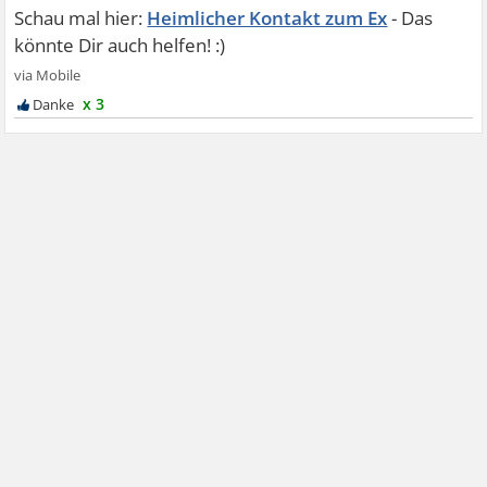
Heimlicher Kontakt zum Ex
x 3