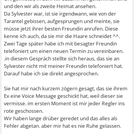
und den wir als zweite Heimat ansehen.
Da Sylvester war, ist sie irgendwann, wie von der
Tarantel gebissen, aufgesprungen und meinte, sie
müsse jetzt ihrer besten Freundin anrufen. Diese
kenne ich auch, da sie mir die Haare schneidet ^^.
Zwei Tage später habe ich mit besagter Freundin
telefoniert um einen neuen Termin zu vereinbaren.
.in diesem Gespräch stellte sich heraus, das sie an
Sylvester nicht mit meiner Freundin telefoniert hat.
Darauf habe ich sie direkt angesprochen.
Sie hat mir nach kurzem zögern gesagt, das sie ihrem
Ex eine Voice Message geschickt hat, weil dieser sie
vermisse. im ersten Moment ist mir jeder Regler ins
rote geschossen.
Wir haben lange drüber geredet und das alles als
Fehler abgetan. aber mir hat es nie Ruhe gelassen.