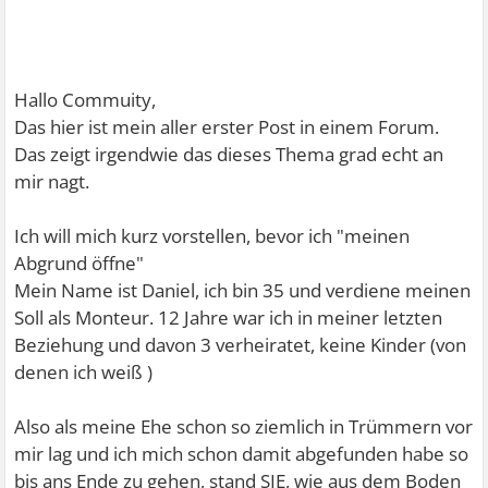
Hallo Commuity,
Das hier ist mein aller erster Post in einem Forum.
Das zeigt irgendwie das dieses Thema grad echt an
mir nagt.
Ich will mich kurz vorstellen, bevor ich "meinen
Abgrund öffne"
Mein Name ist Daniel, ich bin 35 und verdiene meinen
Soll als Monteur. 12 Jahre war ich in meiner letzten
Beziehung und davon 3 verheiratet, keine Kinder (von
denen ich weiß )
Also als meine Ehe schon so ziemlich in Trümmern vor
mir lag und ich mich schon damit abgefunden habe so
bis ans Ende zu gehen, stand SIE, wie aus dem Boden