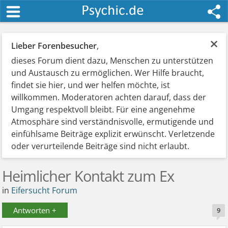
×
Lieber Forenbesucher
,
dieses Forum dient dazu, Menschen zu unterstützen
und Austausch zu ermöglichen. Wer Hilfe braucht,
findet sie hier, und wer helfen möchte, ist
willkommen. Moderatoren achten darauf, dass der
Umgang respektvoll bleibt. Für eine angenehme
Atmosphäre sind verständnisvolle, ermutigende und
einfühlsame Beiträge explizit erwünscht. Verletzende
oder verurteilende Beiträge sind nicht erlaubt.
Heimlicher Kontakt zum Ex
in
Eifersucht Forum
Antworten +
9