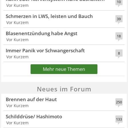
10
Vor Kurzem
Schmerzen in LWS, leisten und Bauch
39
Vor Kurzem
Blasenentzündung habe Angst
18
Vor Kurzem
Immer Panik vor Schwangerschaft
8
Vor Kurzem
Mehr neue Themen
Neues im Forum
Brennen auf der Haut
250
Vor Kurzem
Schilddrüse/ Hashimoto
133
Vor Kurzem