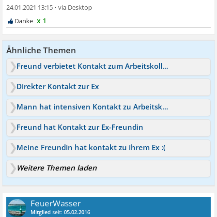
24.01.2021 13:15
•
x 1
Ähnliche Themen
Freund verbietet Kontakt zum Arbeitskollegen
Direkter Kontakt zur Ex
Mann hat intensiven Kontakt zu Arbeitskollegin
Freund hat Kontakt zur Ex-Freundin
Meine Freundin hat kontakt zu ihrem Ex :(
Weitere Themen laden
FeuerWasser
Mitglied
seit:
05.02.2016