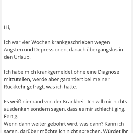
Hi,
Ich war vier Wochen krankgeschrieben wegen
Ängsten und Depressionen, danach übergangslos in
den Urlaub.
Ich habe mich krankgemeldet ohne eine Diagnose
mitzuteilen, werde aber garantiert bei meiner
Rückkehr gefragt, was ich hatte.
Es weiß niemand von der Krankheit. Ich will mir nichts
ausdenken sondern sagen, dass es mir schlecht ging.
Fertig.
Wenn dann weiter gebohrt wird, was dann? Kann ich
sagen, darüber möchte ich nicht sprechen. Würdet ihr