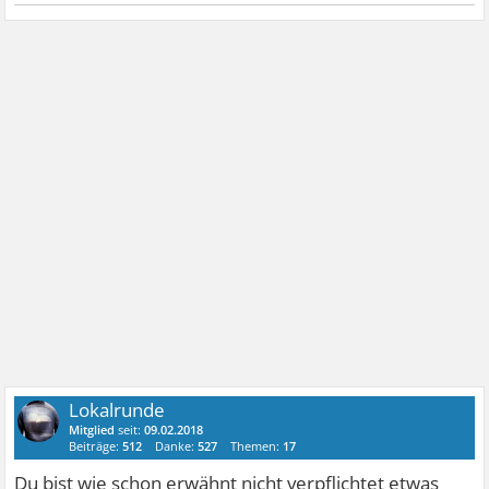
Lokalrunde
Mitglied
seit:
09.02.2018
Beiträge:
512
Danke:
527
Themen:
17
Du bist wie schon erwähnt nicht verpflichtet etwas