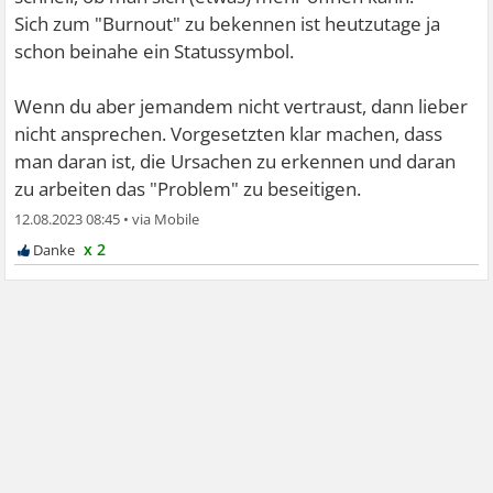
Sich zum "Burnout" zu bekennen ist heutzutage ja
schon beinahe ein Statussymbol.
Wenn du aber jemandem nicht vertraust, dann lieber
nicht ansprechen. Vorgesetzten klar machen, dass
man daran ist, die Ursachen zu erkennen und daran
zu arbeiten das "Problem" zu beseitigen.
12.08.2023 08:45
•
x 2