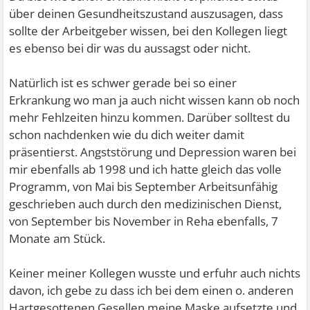
über deinen Gesundheitszustand auszusagen, dass
sollte der Arbeitgeber wissen, bei den Kollegen liegt
es ebenso bei dir was du aussagst oder nicht.
Natürlich ist es schwer gerade bei so einer
Erkrankung wo man ja auch nicht wissen kann ob noch
mehr Fehlzeiten hinzu kommen. Darüber solltest du
schon nachdenken wie du dich weiter damit
präsentierst. Angststörung und Depression waren bei
mir ebenfalls ab 1998 und ich hatte gleich das volle
Programm, von Mai bis September Arbeitsunfähig
geschrieben auch durch den medizinischen Dienst,
von September bis November in Reha ebenfalls, 7
Monate am Stück.
Keiner meiner Kollegen wusste und erfuhr auch nichts
davon, ich gebe zu dass ich bei dem einen o. anderen
Hartgesottenen Gesellen meine Maske aufsetzte und