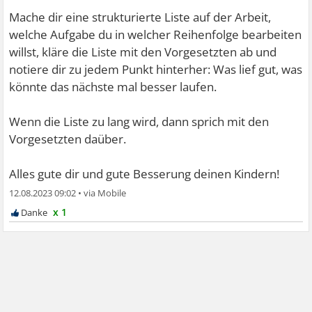
Mache dir eine strukturierte Liste auf der Arbeit,
welche Aufgabe du in welcher Reihenfolge bearbeiten
willst, kläre die Liste mit den Vorgesetzten ab und
notiere dir zu jedem Punkt hinterher: Was lief gut, was
könnte das nächste mal besser laufen.
Wenn die Liste zu lang wird, dann sprich mit den
Vorgesetzten daüber.
Alles gute dir und gute Besserung deinen Kindern!
12.08.2023 09:02
•
x 1