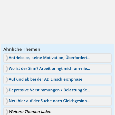
Ähnliche Themen
Antriebslos, keine Motivation, Überfordert auf Arbeit
Wo ist der Sinn? Arbeit bringt mich um-niemals happy
Auf und ab bei der AD Einschleichphase
Depressive Verstimmungen / Belastung Störung auf der Brust
Neu hier auf der Suche nach Gleichgesinnten
Weitere Themen laden