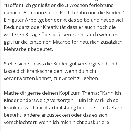
"Hoffentlich genießt er die 3 Wochen ferieb"und
danach "Au mann so ein Pech für ihn und die Kinder."
Ein guter Arbeitgeber denkt das selbe und hat so viel
Redundanz oder Kreativität dass er auch noch die
weiteren 3 Tage überbrücken kann - auch wenn es
ggf. für die einzelnen Mitarbeiter natürlich zusätzlich
Mehrarbeit bedeutet.
Stelle sicher, dass die Kinder gut versorgt sind und
lasse dich krankschreiben, wenn du nicht
verantworten kannst, zur Arbeit zu gehen.
Mache dir gerne deinen Kopf zum Thema: "Kann ich
Kinder andersweitig versorgen" "Bin ich wirklich so
krank dass ich nicht arbeitsfähig bin, oder die Gefahr
besteht, andere anzustecken oder das es sich
verschlechtert, wenn ich mich nicht auskuriere"