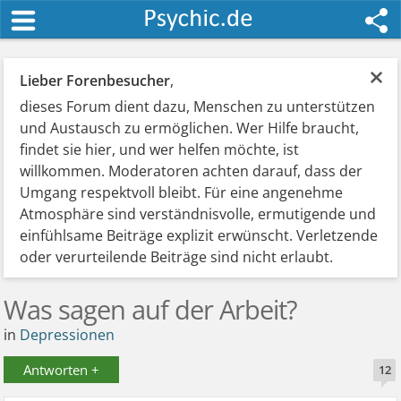
×
Lieber Forenbesucher
,
dieses Forum dient dazu, Menschen zu unterstützen
und Austausch zu ermöglichen. Wer Hilfe braucht,
findet sie hier, und wer helfen möchte, ist
willkommen. Moderatoren achten darauf, dass der
Umgang respektvoll bleibt. Für eine angenehme
Atmosphäre sind verständnisvolle, ermutigende und
einfühlsame Beiträge explizit erwünscht. Verletzende
oder verurteilende Beiträge sind nicht erlaubt.
Was sagen auf der Arbeit?
in
Depressionen
Antworten +
12