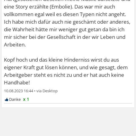
eine Story erzählte (Embolie). Das war mir auch
vollkommen egal weil es diesen Typen nicht angeht.
Ich habe mich dafür auch nie geschämt oder anderes,
die Wahrheit hätte mir weniger gut getan da bin ich
mir sicher bei der Gesellschaft in der wir Leben und
Arbeiten.
Kopf hoch und das kleine Hinderniss wirst du aus
eigener Kraft gut lösen können, und wie gesagt, dem
Arbeitgeber steht es nicht zu und er hat auch keine
Handhabe!
10.08.2023 16:44
•
x 1