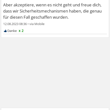
Aber akzeptiere, wenn es nicht geht und freue dich,
dass wir Sicherheitsmechanismen haben, die genau
für diesen Fall geschaffen wurden.
12.08.2023 08:36
•
x 2