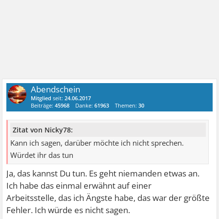
Abendschein
Mitglied
seit:
24.06.2017
Beiträge:
45968
Danke:
61963
Themen:
30
Zitat von Nicky78:
Kann ich sagen, darüber möchte ich nicht sprechen.
Würdet ihr das tun
Ja, das kannst Du tun. Es geht niemanden etwas an.
Ich habe das einmal erwähnt auf einer
Arbeitsstelle, das ich Ängste habe, das war der größte
Fehler. Ich würde es nicht sagen.