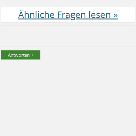
Antworten +