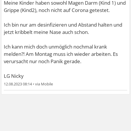
Meine Kinder haben sowohl Magen Darm (Kind 1) und
Grippe (Kind2), noch nicht auf Corona getestet.
Ich bin nur am desinfizieren und Abstand halten und
jetzt kribbelt meine Nase auch schon.
Ich kann mich doch unmöglich nochmal krank
melden?! Am Montag muss ich wieder arbeiten. Es
verursacht nur noch Panik gerade.
LG Nicky
12.08.2023 08:14
•