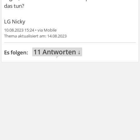
das tun?
LG Nicky
10.08.2023 15:24
•
14.08.2023
11 Antworten ↓