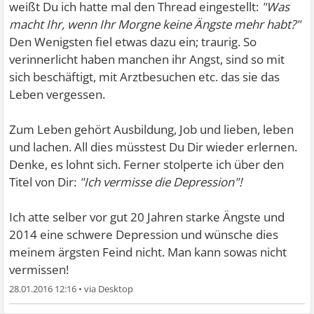
weißt Du ich hatte mal den Thread eingestellt:
"Was
macht Ihr, wenn Ihr Morgne keine Ängste mehr habt?"
Den Wenigsten fiel etwas dazu ein; traurig. So
verinnerlicht haben manchen ihr Angst, sind so mit
sich beschäftigt, mit Arztbesuchen etc. das sie das
Leben vergessen.
Zum Leben gehört Ausbildung, Job und lieben, leben
und lachen. All dies müsstest Du Dir wieder erlernen.
Denke, es lohnt sich. Ferner stolperte ich über den
Titel von Dir:
"Ich vermisse die Depression"!
Ich atte selber vor gut 20 Jahren starke Ängste und
2014 eine schwere Depression und wünsche dies
meinem ärgsten Feind nicht. Man kann sowas nicht
vermissen!
28.01.2016 12:16
•