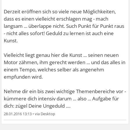
Derzeit eröffnen sich so viele neue Möglichkeiten,
dass es einen vielleicht erschlagen mag - mach
langsam ... überlappe nicht. Such Punkt für Punkt raus
- nicht alles sofort! Geduld zu lernen ist auch eine
Kunst.
Vielleicht liegt genau hier die Kunst ... seinen neuen
Motor zähmen, ihm gerecht werden ... und das alles in
einem Tempo, welches selber als angenehm
empfunden wird.
Nehme dir ein bis zwei wichtige Themenbereiche vor -
kümmere dich intensiv darum ... also ... Aufgabe für
dich: zügel Deine Ungeduld ....
28.01.2016 13:13
•