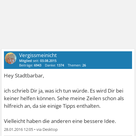
Vergissmeinicht
Mitglied
seit:
03.08.2015
Beiträge:
6943
Danke:
1374
Themen:
26
Hey Stadtbarbar,
ich schrieb Dir ja, was ich tun würde. Es wird Dir bei
keiner helfen können. Sehe meine Zeilen schon als
hilfreich an, da sie einige Tipps enthalten.
Vielleicht haben die anderen eine bessere Idee.
28.01.2016 12:05
•