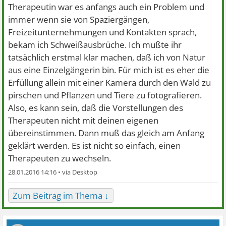
Therapeutin war es anfangs auch ein Problem und
immer wenn sie von Spaziergängen,
Freizeitunternehmungen und Kontakten sprach,
bekam ich Schweißausbrüche. Ich mußte ihr
tatsächlich erstmal klar machen, daß ich von Natur
aus eine Einzelgängerin bin. Für mich ist es eher die
Erfüllung allein mit einer Kamera durch den Wald zu
pirschen und Pflanzen und Tiere zu fotografieren.
Also, es kann sein, daß die Vorstellungen des
Therapeuten nicht mit deinen eigenen
übereinstimmen. Dann muß das gleich am Anfang
geklärt werden. Es ist nicht so einfach, einen
Therapeuten zu wechseln.
28.01.2016 14:16 •
Zum Beitrag im Thema ↓