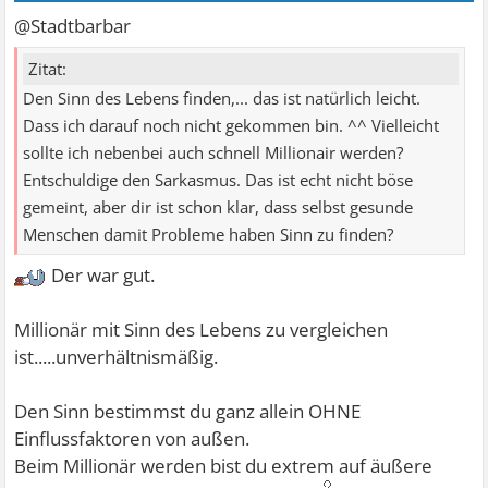
@Stadtbarbar
Zitat:
Den Sinn des Lebens finden,... das ist natürlich leicht.
Dass ich darauf noch nicht gekommen bin. ^^ Vielleicht
sollte ich nebenbei auch schnell Millionair werden?
Entschuldige den Sarkasmus. Das ist echt nicht böse
gemeint, aber dir ist schon klar, dass selbst gesunde
Menschen damit Probleme haben Sinn zu finden?
Der war gut.
Millionär mit Sinn des Lebens zu vergleichen
ist.....unverhältnismäßig.
Den Sinn bestimmst du ganz allein OHNE
Einflussfaktoren von außen.
Beim Millionär werden bist du extrem auf äußere