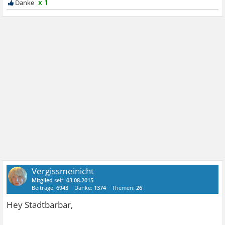
x 1
Vergissmeinicht
Mitglied
seit:
03.08.2015
Beiträge:
6943
Danke:
1374
Themen:
26
Hey Stadtbarbar,