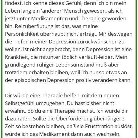
findest. Ich kenne dieses Gefühl, denn ich bin mein
Leben lang ein 'anderer' Mensch gewesen, als ich
jetzt unter Medikamenten und Therapie geworden
bin. Reizüberflutung ist das, was meine
Persönlichkeit überhaupt nicht erträgt. Mir deswegen
die Tiefen meiner Depression zurückwünschen zu
wollen, ist nicht angebracht, denn Depression ist eine
Krankheit, die mitunter tödlich verläuft-leider. Mein
grundlegend ruhiger Lebensumstand muß aber
trotzdem erhalten bleiben, weil ich nur so etwas an
der episodischen Depression positiv verändern kann.
Dir würde eine Therapie helfen, mit dem neuen
Selbstgefühl umzugehen. Du hast bisher nicht
erwähnt, ob du eine Therapie machst. Ich würde dir
dazu raten. Sollte die Überforderung über längere
Zeit so bestehen bleiben, daß sie Frusttration auslöst,
würde ich das Medikament dann auch wechseln.