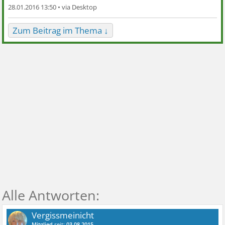
28.01.2016 13:50 •
Zum Beitrag im Thema ↓
Vergissmeinicht
Mitglied
seit:
03.08.2015