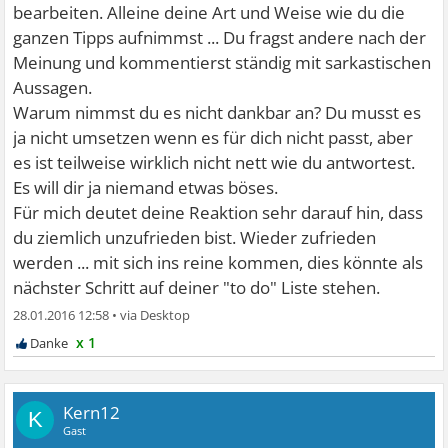
bearbeiten. Alleine deine Art und Weise wie du die
ganzen Tipps aufnimmst ... Du fragst andere nach der
Meinung und kommentierst ständig mit sarkastischen
Aussagen.
Warum nimmst du es nicht dankbar an? Du musst es
ja nicht umsetzen wenn es für dich nicht passt, aber
es ist teilweise wirklich nicht nett wie du antwortest.
Es will dir ja niemand etwas böses.
Für mich deutet deine Reaktion sehr darauf hin, dass
du ziemlich unzufrieden bist. Wieder zufrieden
werden ... mit sich ins reine kommen, dies könnte als
nächster Schritt auf deiner "to do" Liste stehen.
28.01.2016 12:58
•
x 1
Kern12
K
Gast