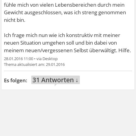
fühle mich von vielen Lebensbereichen durch mein
Gewicht ausgeschlossen, was ich streng genommen
nicht bin.
Ich frage mich nun wie ich konstruktiv mit meiner
neuen Situation umgehen soll und bin dabei von
meinem neuen/vergessenen Selbst überwältigt. Hilfe.
28.01.2016 11:00
•
29.01.2016
31 Antworten ↓