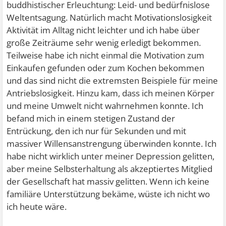
buddhistischer Erleuchtung: Leid- und bedürfnislose
Weltentsagung. Natürlich macht Motivationslosigkeit
Aktivität im Alltag nicht leichter und ich habe über
große Zeiträume sehr wenig erledigt bekommen.
Teilweise habe ich nicht einmal die Motivation zum
Einkaufen gefunden oder zum Kochen bekommen
und das sind nicht die extremsten Beispiele für meine
Antriebslosigkeit. Hinzu kam, dass ich meinen Körper
und meine Umwelt nicht wahrnehmen konnte. Ich
befand mich in einem stetigen Zustand der
Entrückung, den ich nur für Sekunden und mit
massiver Willensanstrengung überwinden konnte. Ich
habe nicht wirklich unter meiner Depression gelitten,
aber meine Selbsterhaltung als akzeptiertes Mitglied
der Gesellschaft hat massiv gelitten. Wenn ich keine
familiäre Unterstützung bekäme, wüste ich nicht wo
ich heute wäre.