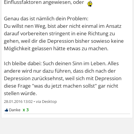
Einflussfaktoren angewiesen, oder
Genau das ist nämlich dein Problem:
Du willst nen Weg, bist aber nicht einmal im Ansatz
darauf vorbereiten stringent in eine Richtung zu
gehen, weil dir die Depression bisher sowieso keine
Möglichkeit gelassen hätte etwas zu machen.
Ich bleibe dabei: Such deinen Sinn im Leben. Alles
andere wird nur dazu führen, dass dich nach der
Depression zurücksehnst, weil sich mit Depression
diese Frage "was du jetzt machen sollst" gar nicht
stellen würde.
28.01.2016 13:02
•
x 3