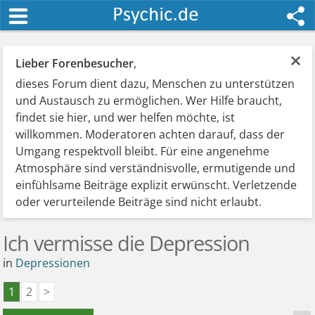
×
Lieber Forenbesucher
,
dieses Forum dient dazu, Menschen zu unterstützen
und Austausch zu ermöglichen. Wer Hilfe braucht,
findet sie hier, und wer helfen möchte, ist
willkommen. Moderatoren achten darauf, dass der
Umgang respektvoll bleibt. Für eine angenehme
Atmosphäre sind verständnisvolle, ermutigende und
einfühlsame Beiträge explizit erwünscht. Verletzende
oder verurteilende Beiträge sind nicht erlaubt.
Ich vermisse die Depression
in
Depressionen
1
2
>