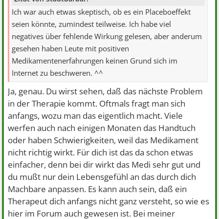
Ich war auch etwas skeptisch, ob es ein Placeboeffekt
seien könnte, zumindest teilweise. Ich habe viel
negatives über fehlende Wirkung gelesen, aber anderum
gesehen haben Leute mit positiven
Medikamentenerfahrungen keinen Grund sich im
Internet zu beschweren. ^^
Ja, genau. Du wirst sehen, daß das nächste Problem
in der Therapie kommt. Oftmals fragt man sich
anfangs, wozu man das eigentlich macht. Viele
werfen auch nach einigen Monaten das Handtuch
oder haben Schwierigkeiten, weil das Medikament
nicht richtig wirkt. Für dich ist das da schon etwas
einfacher, denn bei dir wirkt das Medi sehr gut und
du mußt nur dein Lebensgefühl an das durch dich
Machbare anpassen. Es kann auch sein, daß ein
Therapeut dich anfangs nicht ganz versteht, so wie es
hier im Forum auch gewesen ist. Bei meiner