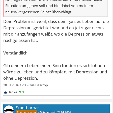
Situation umgehen soll und bin dabei von meinem
neuen/vergessenen Selbst überwältigt.
Dein Problem ist wohl, dass dein ganzes Leben auf die
Depression ausgerichtet war und du jetzt gar nichts
mit dir anzufangen weißt, wo die Depression etwas
nachgelassen hat.
Verständlich.
Gib deinem Leben einen Sinn für den es sich lohnen
würde zu leben und zu kämpfen, mit Depression und
ohne Depression.
28.01.2016 12:35
•
x 1
Stadtbarbar
•
Mitglied
seit:
28.01.2016