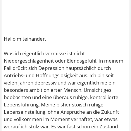
Hallo miteinander.
Was ich eigentlich vermisse ist nicht
Niedergeschlagenheit oder Elendsgefühl. In meinem
Fall drückt sich Depression hauptsächlich durch
Antriebs- und Hoffnungslosigkeit aus. Ich bin seit
vielen Jahren depressiv und war eigentlich nie ein
besonders ambitionierter Mensch. Umsichtiges
beobachten und eine überaus ruhige, kontrollierte
Lebensführung. Meine bisher stoisch ruhige
Lebenseinstellung, ohne Ansprüche an die Zukunft
und vollkommen im Moment verhaftet, war etwas
worauf ich stolz war. Es war fast schon ein Zustand