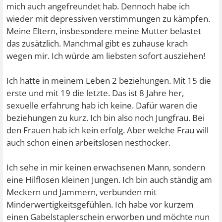
mich auch angefreundet hab. Dennoch habe ich
wieder mit depressiven verstimmungen zu kämpfen.
Meine Eltern, insbesondere meine Mutter belastet
das zusätzlich. Manchmal gibt es zuhause krach
wegen mir. Ich würde am liebsten sofort ausziehen!
Ich hatte in meinem Leben 2 beziehungen. Mit 15 die
erste und mit 19 die letzte. Das ist 8 Jahre her,
sexuelle erfahrung hab ich keine. Dafür waren die
beziehungen zu kurz. Ich bin also noch Jungfrau. Bei
den Frauen hab ich kein erfolg. Aber welche Frau will
auch schon einen arbeitslosen nesthocker.
Ich sehe in mir keinen erwachsenen Mann, sondern
eine Hilflosen kleinen Jungen. Ich bin auch ständig am
Meckern und Jammern, verbunden mit
Minderwertigkeitsgefühlen. Ich habe vor kurzem
einen Gabelstaplerschein erworben und möchte nun