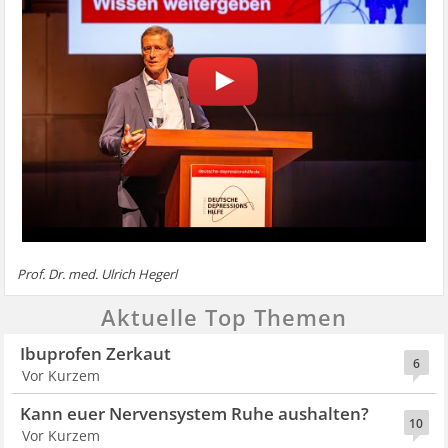
Prof. Dr. med. Ulrich Hegerl
Aktuelle Top Themen
Ibuprofen Zerkaut
6
Vor Kurzem
Kann euer Nervensystem Ruhe aushalten?
10
Vor Kurzem