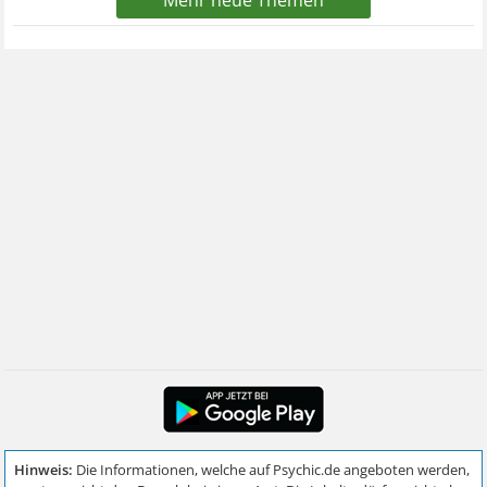
Mehr neue Themen