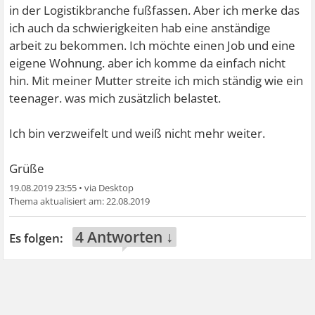
in der Logistikbranche fußfassen. Aber ich merke das
ich auch da schwierigkeiten hab eine anständige
arbeit zu bekommen. Ich möchte einen Job und eine
eigene Wohnung. aber ich komme da einfach nicht
hin. Mit meiner Mutter streite ich mich ständig wie ein
teenager. was mich zusätzlich belastet.
Ich bin verzweifelt und weiß nicht mehr weiter.
Grüße
19.08.2019 23:55
•
22.08.2019
4 Antworten ↓