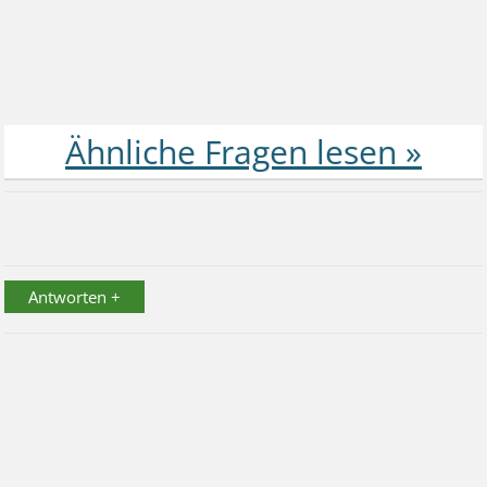
Antworten +