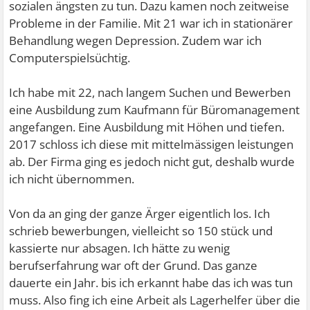
sozialen ängsten zu tun. Dazu kamen noch zeitweise
Probleme in der Familie. Mit 21 war ich in stationärer
Behandlung wegen Depression. Zudem war ich
Computerspielsüchtig.
Ich habe mit 22, nach langem Suchen und Bewerben
eine Ausbildung zum Kaufmann für Büromanagement
angefangen. Eine Ausbildung mit Höhen und tiefen.
2017 schloss ich diese mit mittelmässigen leistungen
ab. Der Firma ging es jedoch nicht gut, deshalb wurde
ich nicht übernommen.
Von da an ging der ganze Ärger eigentlich los. Ich
schrieb bewerbungen, vielleicht so 150 stück und
kassierte nur absagen. Ich hätte zu wenig
berufserfahrung war oft der Grund. Das ganze
dauerte ein Jahr. bis ich erkannt habe das ich was tun
muss. Also fing ich eine Arbeit als Lagerhelfer über die