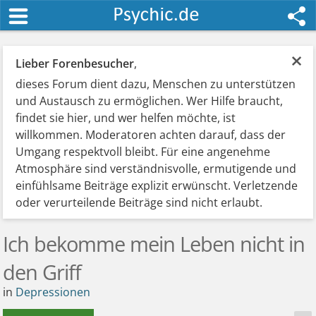
×
Lieber Forenbesucher
,
dieses Forum dient dazu, Menschen zu unterstützen
und Austausch zu ermöglichen. Wer Hilfe braucht,
findet sie hier, und wer helfen möchte, ist
willkommen. Moderatoren achten darauf, dass der
Umgang respektvoll bleibt. Für eine angenehme
Atmosphäre sind verständnisvolle, ermutigende und
einfühlsame Beiträge explizit erwünscht. Verletzende
oder verurteilende Beiträge sind nicht erlaubt.
Ich bekomme mein Leben nicht in
den Griff
in
Depressionen