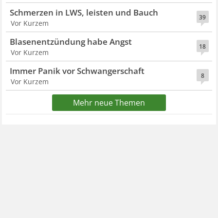
Schmerzen in LWS, leisten und Bauch
39
Vor Kurzem
Blasenentzündung habe Angst
18
Vor Kurzem
Immer Panik vor Schwangerschaft
8
Vor Kurzem
Mehr neue Themen