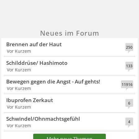
Neues im Forum
Brennen auf der Haut
250
Vor Kurzem
Schilddrüse/ Hashimoto
133
Vor Kurzem
Bewegen gegen die Angst - Auf gehts!
11916
Vor Kurzem
Ibuprofen Zerkaut
6
Vor Kurzem
Schwindel/Ohnmachtsgefühl
4
Vor Kurzem