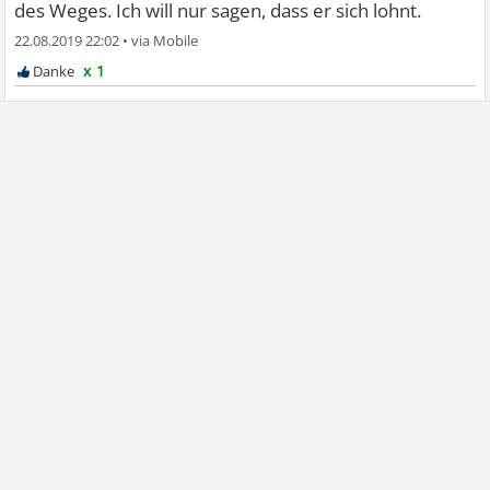
des Weges. Ich will nur sagen, dass er sich lohnt.
22.08.2019 22:02
•
x 1