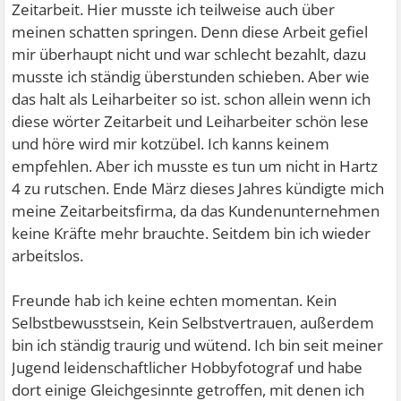
Zeitarbeit. Hier musste ich teilweise auch über
meinen schatten springen. Denn diese Arbeit gefiel
mir überhaupt nicht und war schlecht bezahlt, dazu
musste ich ständig überstunden schieben. Aber wie
das halt als Leiharbeiter so ist. schon allein wenn ich
diese wörter Zeitarbeit und Leiharbeiter schön lese
und höre wird mir kotzübel. Ich kanns keinem
empfehlen. Aber ich musste es tun um nicht in Hartz
4 zu rutschen. Ende März dieses Jahres kündigte mich
meine Zeitarbeitsfirma, da das Kundenunternehmen
keine Kräfte mehr brauchte. Seitdem bin ich wieder
arbeitslos.
Freunde hab ich keine echten momentan. Kein
Selbstbewusstsein, Kein Selbstvertrauen, außerdem
bin ich ständig traurig und wütend. Ich bin seit meiner
Jugend leidenschaftlicher Hobbyfotograf und habe
dort einige Gleichgesinnte getroffen, mit denen ich