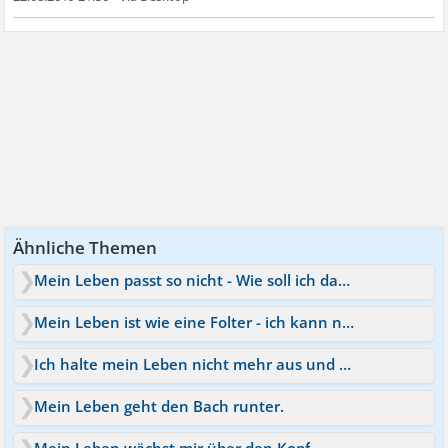
Ähnliche Themen
Mein Leben passt so nicht - Wie soll ich das schaffen?
Mein Leben ist wie eine Folter - ich kann nicht mehr
Ich halte mein Leben nicht mehr aus und esse nur noch
Mein Leben geht den Bach runter.