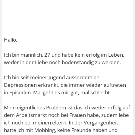
Hallo,
Ich bin männlich, 27 und habe kein erfolg im Leben,
weder in der Liebe noch bodenständig zu werden.
Ich bin seit meiner Jugend ausserdem an
Depressionen erkrankt, die immer wieder auftreten
in Episoden. Mal geht es mir gut, mal schlecht.
Mein eigentliches Problem ist das ich weder erfolg auf
dem Arbeitsmarkt noch bei Frauen habe, zudem lebe
ich noch bei meinen eltern. In der Vergangenheit
hatte ich mit Mobbing, keine Freunde haben und