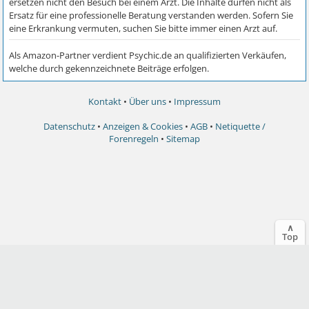
Kontakt
•
Über uns
•
Impressum
Datenschutz
•
Anzeigen & Cookies
•
AGB
•
Netiquette /
Forenregeln
•
Sitemap
∧
Top