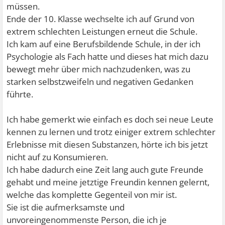
müssen.
Ende der 10. Klasse wechselte ich auf Grund von
extrem schlechten Leistungen erneut die Schule.
Ich kam auf eine Berufsbildende Schule, in der ich
Psychologie als Fach hatte und dieses hat mich dazu
bewegt mehr über mich nachzudenken, was zu
starken selbstzweifeln und negativen Gedanken
führte.
Ich habe gemerkt wie einfach es doch sei neue Leute
kennen zu lernen und trotz einiger extrem schlechter
Erlebnisse mit diesen Substanzen, hörte ich bis jetzt
nicht auf zu Konsumieren.
Ich habe dadurch eine Zeit lang auch gute Freunde
gehabt und meine jetztige Freundin kennen gelernt,
welche das komplette Gegenteil von mir ist.
Sie ist die aufmerksamste und
unvoreingenommenste Person, die ich je