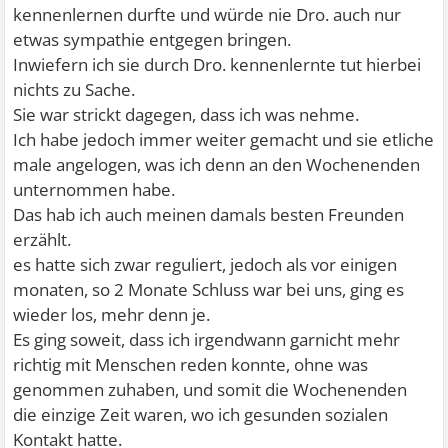
kennenlernen durfte und würde nie Dro. auch nur
etwas sympathie entgegen bringen.
Inwiefern ich sie durch Dro. kennenlernte tut hierbei
nichts zu Sache.
Sie war strickt dagegen, dass ich was nehme.
Ich habe jedoch immer weiter gemacht und sie etliche
male angelogen, was ich denn an den Wochenenden
unternommen habe.
Das hab ich auch meinen damals besten Freunden
erzählt.
es hatte sich zwar reguliert, jedoch als vor einigen
monaten, so 2 Monate Schluss war bei uns, ging es
wieder los, mehr denn je.
Es ging soweit, dass ich irgendwann garnicht mehr
richtig mit Menschen reden konnte, ohne was
genommen zuhaben, und somit die Wochenenden
die einzige Zeit waren, wo ich gesunden sozialen
Kontakt hatte.