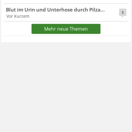
Blut im Urin und Unterhose durch Pilza...
5
Vor Kurzem
Mehr neue Themen