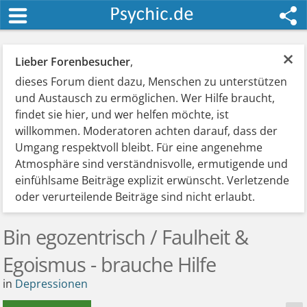
×
Lieber Forenbesucher
,
dieses Forum dient dazu, Menschen zu unterstützen
und Austausch zu ermöglichen. Wer Hilfe braucht,
findet sie hier, und wer helfen möchte, ist
willkommen. Moderatoren achten darauf, dass der
Umgang respektvoll bleibt. Für eine angenehme
Atmosphäre sind verständnisvolle, ermutigende und
einfühlsame Beiträge explizit erwünscht. Verletzende
oder verurteilende Beiträge sind nicht erlaubt.
Bin egozentrisch / Faulheit &
Egoismus - brauche Hilfe
in
Depressionen