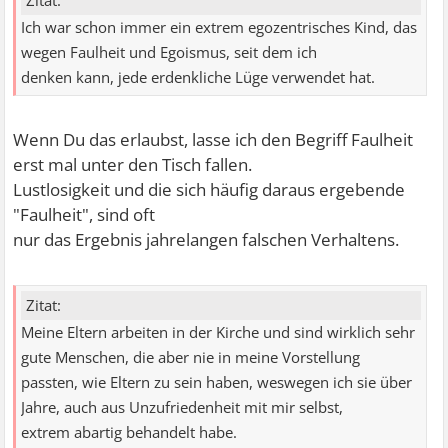
Zitat:
Ich war schon immer ein extrem egozentrisches Kind, das
wegen Faulheit und Egoismus, seit dem ich
denken kann, jede erdenkliche Lüge verwendet hat.
Wenn Du das erlaubst, lasse ich den Begriff Faulheit
erst mal unter den Tisch fallen.
Lustlosigkeit und die sich häufig daraus ergebende
"Faulheit", sind oft
nur das Ergebnis jahrelangen falschen Verhaltens.
Zitat:
Meine Eltern arbeiten in der Kirche und sind wirklich sehr
gute Menschen, die aber nie in meine Vorstellung
passten, wie Eltern zu sein haben, weswegen ich sie über
Jahre, auch aus Unzufriedenheit mit mir selbst,
extrem abartig behandelt habe.