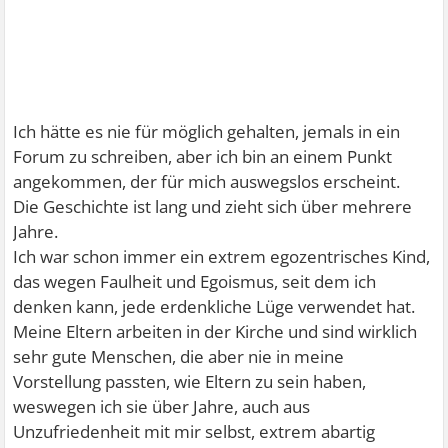
Ich hätte es nie für möglich gehalten, jemals in ein
Forum zu schreiben, aber ich bin an einem Punkt
angekommen, der für mich auswegslos erscheint.
Die Geschichte ist lang und zieht sich über mehrere
Jahre.
Ich war schon immer ein extrem egozentrisches Kind,
das wegen Faulheit und Egoismus, seit dem ich
denken kann, jede erdenkliche Lüge verwendet hat.
Meine Eltern arbeiten in der Kirche und sind wirklich
sehr gute Menschen, die aber nie in meine
Vorstellung passten, wie Eltern zu sein haben,
weswegen ich sie über Jahre, auch aus
Unzufriedenheit mit mir selbst, extrem abartig