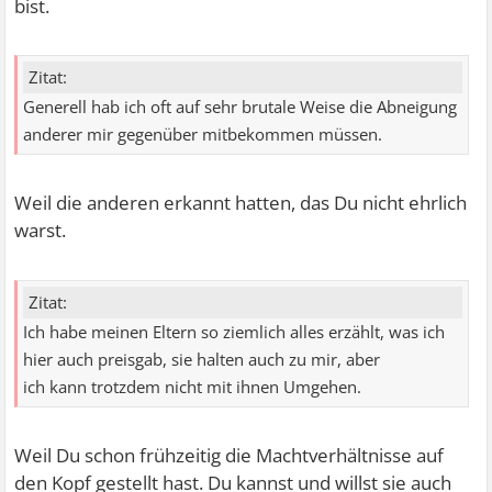
bist.
Zitat:
Generell hab ich oft auf sehr brutale Weise die Abneigung
anderer mir gegenüber mitbekommen müssen.
Weil die anderen erkannt hatten, das Du nicht ehrlich
warst.
Zitat:
Ich habe meinen Eltern so ziemlich alles erzählt, was ich
hier auch preisgab, sie halten auch zu mir, aber
ich kann trotzdem nicht mit ihnen Umgehen.
Weil Du schon frühzeitig die Machtverhältnisse auf
den Kopf gestellt hast. Du kannst und willst sie auch