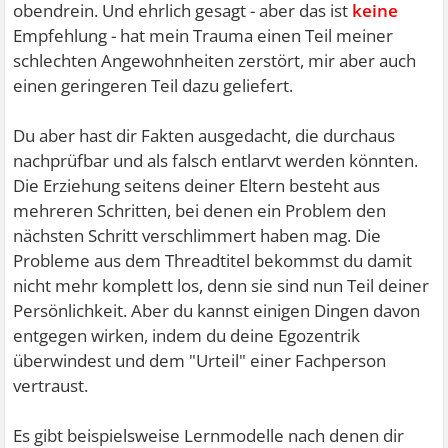
obendrein. Und ehrlich gesagt - aber das ist
keine
Empfehlung - hat mein Trauma einen Teil meiner
schlechten Angewohnheiten zerstört, mir aber auch
einen geringeren Teil dazu geliefert.
Du aber hast dir Fakten ausgedacht, die durchaus
nachprüfbar und als falsch entlarvt werden könnten.
Die Erziehung seitens deiner Eltern besteht aus
mehreren Schritten, bei denen ein Problem den
nächsten Schritt verschlimmert haben mag. Die
Probleme aus dem Threadtitel bekommst du damit
nicht mehr komplett los, denn sie sind nun Teil deiner
Persönlichkeit. Aber du kannst einigen Dingen davon
entgegen wirken, indem du deine Egozentrik
überwindest und dem "Urteil" einer Fachperson
vertraust.
Es gibt beispielsweise Lernmodelle nach denen dir