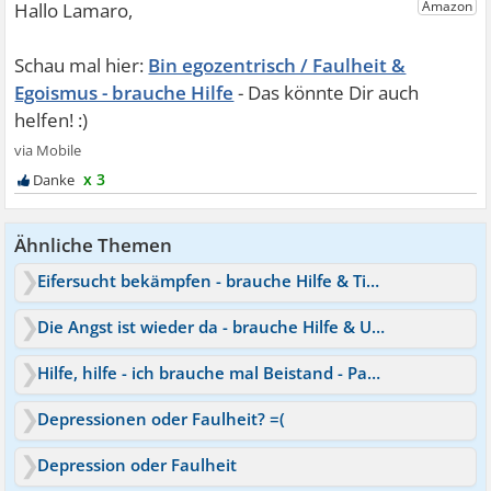
Bin egozentrisch / Faulheit &
Egoismus - brauche Hilfe
x 3
Ähnliche Themen
Eifersucht bekämpfen - brauche Hilfe & Tipps
Die Angst ist wieder da - brauche Hilfe & Unterstützung
Hilfe, hilfe - ich brauche mal Beistand - Panikattacke
Depressionen oder Faulheit? =(
Depression oder Faulheit