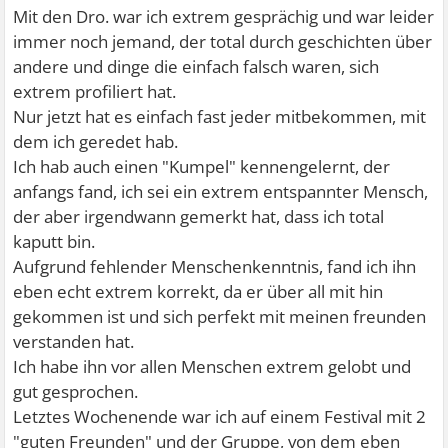
Mit den Dro. war ich extrem gesprächig und war leider
immer noch jemand, der total durch geschichten über
andere und dinge die einfach falsch waren, sich
extrem profiliert hat.
Nur jetzt hat es einfach fast jeder mitbekommen, mit
dem ich geredet hab.
Ich hab auch einen "Kumpel" kennengelernt, der
anfangs fand, ich sei ein extrem entspannter Mensch,
der aber irgendwann gemerkt hat, dass ich total
kaputt bin.
Aufgrund fehlender Menschenkenntnis, fand ich ihn
eben echt extrem korrekt, da er über all mit hin
gekommen ist und sich perfekt mit meinen freunden
verstanden hat.
Ich habe ihn vor allen Menschen extrem gelobt und
gut gesprochen.
Letztes Wochenende war ich auf einem Festival mit 2
"guten Freunden" und der Gruppe, von dem eben