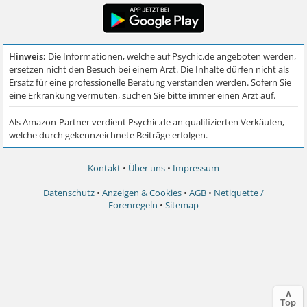
Kontakt
•
Über uns
•
Impressum
Datenschutz
•
Anzeigen & Cookies
•
AGB
•
Netiquette /
Forenregeln
•
Sitemap
∧
Top