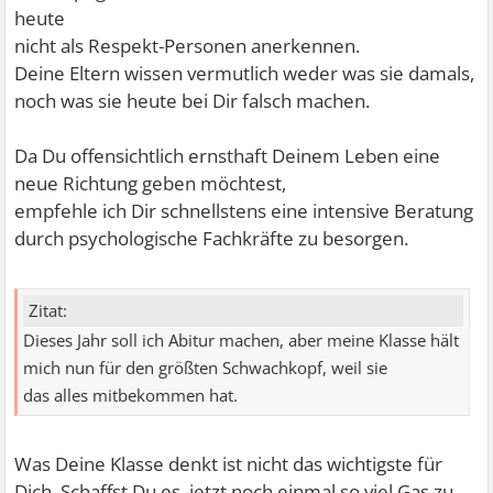
heute
nicht als Respekt-Personen anerkennen.
Deine Eltern wissen vermutlich weder was sie damals,
noch was sie heute bei Dir falsch machen.
Da Du offensichtlich ernsthaft Deinem Leben eine
neue Richtung geben möchtest,
empfehle ich Dir schnellstens eine intensive Beratung
durch psychologische Fachkräfte zu besorgen.
Zitat:
Dieses Jahr soll ich Abitur machen, aber meine Klasse hält
mich nun für den größten Schwachkopf, weil sie
das alles mitbekommen hat.
Was Deine Klasse denkt ist nicht das wichtigste für
Dich. Schaffst Du es, jetzt noch einmal so viel Gas zu