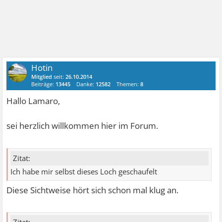
Hotin
Mitglied
seit:
26.10.2014
Beiträge:
13445
Danke:
12582
Themen:
8
Hallo Lamaro,
sei herzlich willkommen hier im Forum.
Zitat:
Ich habe mir selbst dieses Loch geschaufelt
Diese Sichtweise hört sich schon mal klug an.