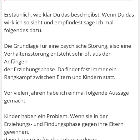
Erstaunlich, wie klar Du das beschreibst. Wenn Du das
wirklich so sieht und empfindest sage ich mal
folgendes dazu.
Die Grundlage für eine psychische Störung, also eine
Verhaltensstörung entsteht sehr oft aus den
Anfängen
der Erziehungsphase. Da findet fast immer ein
Rangkampf zwischen Eltern und Kindern statt.
Vor vielen Jahren habe ich einmal folgende Aussage
gemacht.
Kinder haben ein Problem. Wenn sie in der
Erziehungs- und Findungsphase gegen ihre Eltern
gewinnen,
dann haben sie für das Leben verloren.