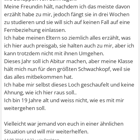
Meine Freundin hält, nachdem ich das meiste davon
erzählt habe zu mir, jedoch fängt sie in drei Wochen
zu studieren und sie will sich auf keinen Fall auf eine
Fernbeziehung einlassen.
Ich habe meinen Eltern so ziemlich alles erzählt, was
ich hier auch preisgab, sie halten auch zu mir, aber ich
kann trotzdem nicht mit ihnen Umgehen.
Dieses Jahr soll ich Abitur machen, aber meine Klasse
hält mich nun für den größten Schwachkopf, weil sie
das alles mitbekommen hat.
Ich habe mir selbst dieses Loch geschaufelt und keine
Ahnung, wie ich hier raus soll..
Ich bin 19 Jahre alt und weiss nicht, wie es mit mir
weitergehen soll.
Vielleicht war jemand von euch in einer ähnlichen
Situation und will mir weiterhelfen.