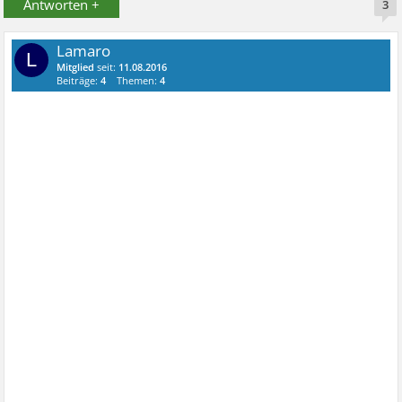
Antworten +
3
Lamaro
L
Mitglied
seit:
11.08.2016
Beiträge:
4
Themen:
4