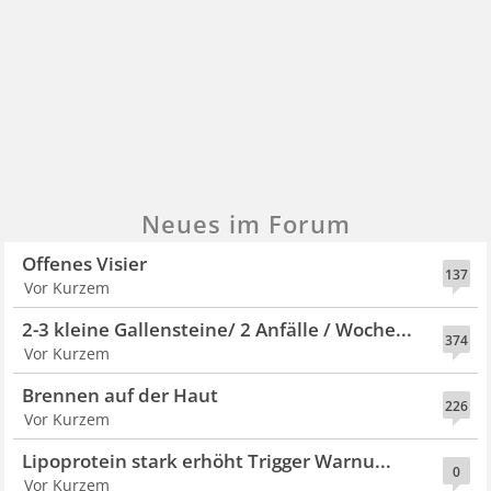
Neues im Forum
Offenes Visier
137
Vor Kurzem
2-3 kleine Gallensteine/ 2 Anfälle / Woche...
374
Vor Kurzem
Brennen auf der Haut
226
Vor Kurzem
Lipoprotein stark erhöht Trigger Warnu...
0
Vor Kurzem