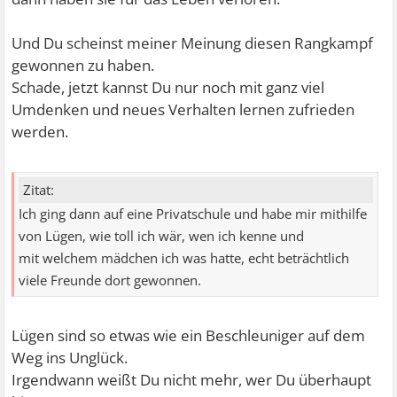
Und Du scheinst meiner Meinung diesen Rangkampf
gewonnen zu haben.
Schade, jetzt kannst Du nur noch mit ganz viel
Umdenken und neues Verhalten lernen zufrieden
werden.
Zitat:
Ich ging dann auf eine Privatschule und habe mir mithilfe
von Lügen, wie toll ich wär, wen ich kenne und
mit welchem mädchen ich was hatte, echt beträchtlich
viele Freunde dort gewonnen.
Lügen sind so etwas wie ein Beschleuniger auf dem
Weg ins Unglück.
Irgendwann weißt Du nicht mehr, wer Du überhaupt