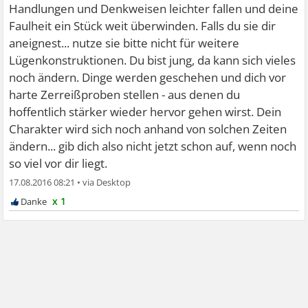
Handlungen und Denkweisen leichter fallen und deine
Faulheit ein Stück weit überwinden. Falls du sie dir
aneignest... nutze sie bitte nicht für weitere
Lügenkonstruktionen. Du bist jung, da kann sich vieles
noch ändern. Dinge werden geschehen und dich vor
harte Zerreißproben stellen - aus denen du
hoffentlich stärker wieder hervor gehen wirst. Dein
Charakter wird sich noch anhand von solchen Zeiten
ändern... gib dich also nicht jetzt schon auf, wenn noch
so viel vor dir liegt.
17.08.2016 08:21
•
x 1