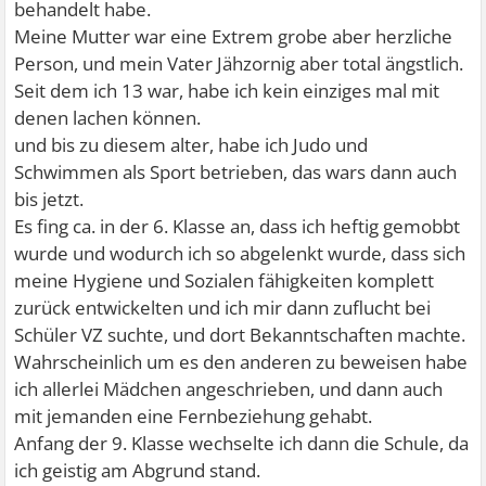
behandelt habe.
Meine Mutter war eine Extrem grobe aber herzliche
Person, und mein Vater Jähzornig aber total ängstlich.
Seit dem ich 13 war, habe ich kein einziges mal mit
denen lachen können.
und bis zu diesem alter, habe ich Judo und
Schwimmen als Sport betrieben, das wars dann auch
bis jetzt.
Es fing ca. in der 6. Klasse an, dass ich heftig gemobbt
wurde und wodurch ich so abgelenkt wurde, dass sich
meine Hygiene und Sozialen fähigkeiten komplett
zurück entwickelten und ich mir dann zuflucht bei
Schüler VZ suchte, und dort Bekanntschaften machte.
Wahrscheinlich um es den anderen zu beweisen habe
ich allerlei Mädchen angeschrieben, und dann auch
mit jemanden eine Fernbeziehung gehabt.
Anfang der 9. Klasse wechselte ich dann die Schule, da
ich geistig am Abgrund stand.