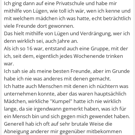
Ich ging dann auf eine Privatschule und habe mir
mithilfe von Lügen, wie toll ich wär, wen ich kenne und
mit welchem mädchen ich was hatte, echt beträchtlich
viele Freunde dort gewonnen.
Das hielt mithilfe von Lügen und Verdrängung, wer ich
denn wirklich sei, auch Jahre an.
Als ich so 16 war, entstand auch eine Gruppe, mit der
ich, seit dem, eigentlich jedes Wochenende trinken
war.
Ich sah sie als meine besten Freunde, aber im Grunde
habe ich nie was anderes mit denen gemacht.
Ich hatte auch Menschen mit denen ich nüchtern was
unternehmen konnte, aber das waren hauptsächlich
Mädchen, wirkliche "Kumpel" hatte ich nie wirklich
lange, da sie irgendwann gemerkt haben, was ich für
ein Mensch bin und sich gegen mich gewendet haben.
Generell hab ich oft auf sehr brutale Weise die
Abneigung anderer mir gegenüber mitbekommen