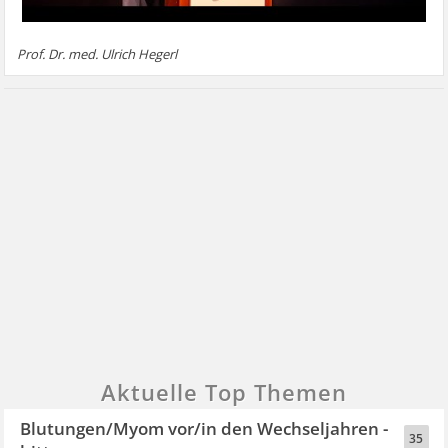
Prof. Dr. med. Ulrich Hegerl
Aktuelle Top Themen
Blutungen/Myom vor/in den Wechseljahren -
35