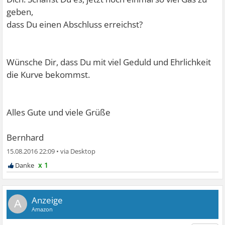
geben,
dass Du einen Abschluss erreichst?
Wünsche Dir, dass Du mit viel Geduld und Ehrlichkeit
die Kurve bekommst.
Alles Gute und viele Grüße
Bernhard
15.08.2016 22:09
•
x 1
A