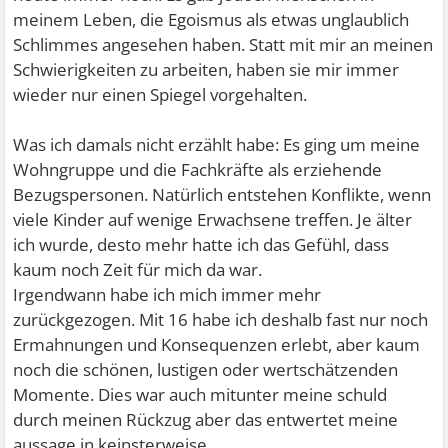
meinem Leben, die Egoismus als etwas unglaublich
Schlimmes angesehen haben. Statt mit mir an meinen
Schwierigkeiten zu arbeiten, haben sie mir immer
wieder nur einen Spiegel vorgehalten.
Was ich damals nicht erzählt habe: Es ging um meine
Wohngruppe und die Fachkräfte als erziehende
Bezugspersonen. Natürlich entstehen Konflikte, wenn
viele Kinder auf wenige Erwachsene treffen. Je älter
ich wurde, desto mehr hatte ich das Gefühl, dass
kaum noch Zeit für mich da war.
Irgendwann habe ich mich immer mehr
zurückgezogen. Mit 16 habe ich deshalb fast nur noch
Ermahnungen und Konsequenzen erlebt, aber kaum
noch die schönen, lustigen oder wertschätzenden
Momente. Dies war auch mitunter meine schuld
durch meinen Rückzug aber das entwertet meine
aussage in keinsterweise.