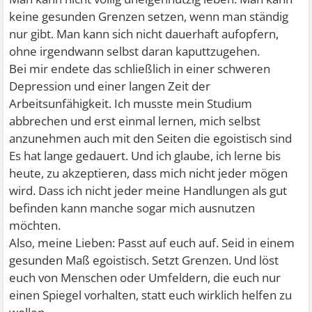
keine gesunden Grenzen setzen, wenn man ständig
nur gibt. Man kann sich nicht dauerhaft aufopfern,
ohne irgendwann selbst daran kaputtzugehen.
Bei mir endete das schließlich in einer schweren
Depression und einer langen Zeit der
Arbeitsunfähigkeit. Ich musste mein Studium
abbrechen und erst einmal lernen, mich selbst
anzunehmen auch mit den Seiten die egoistisch sind
Es hat lange gedauert. Und ich glaube, ich lerne bis
heute, zu akzeptieren, dass mich nicht jeder mögen
wird. Dass ich nicht jeder meine Handlungen als gut
befinden kann manche sogar mich ausnutzen
möchten.
Also, meine Lieben: Passt auf euch auf. Seid in einem
gesunden Maß egoistisch. Setzt Grenzen. Und löst
euch von Menschen oder Umfeldern, die euch nur
einen Spiegel vorhalten, statt euch wirklich helfen zu