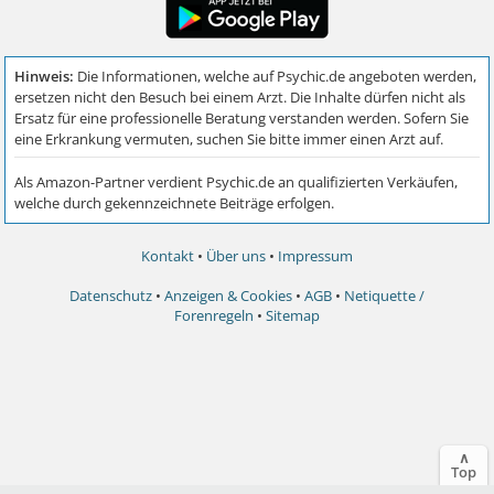
Kontakt
•
Über uns
•
Impressum
Datenschutz
•
Anzeigen & Cookies
•
AGB
•
Netiquette /
Forenregeln
•
Sitemap
∧
Top