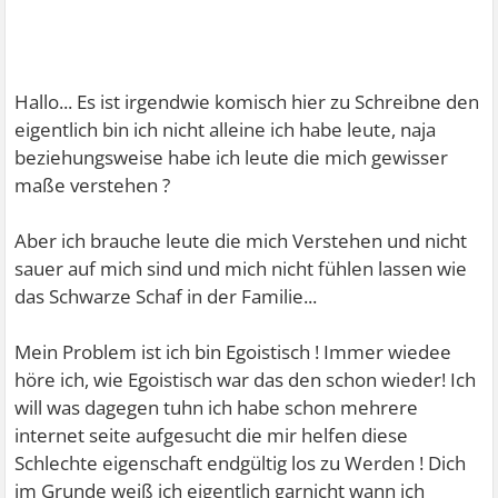
Hallo... Es ist irgendwie komisch hier zu Schreibne den
eigentlich bin ich nicht alleine ich habe leute, naja
beziehungsweise habe ich leute die mich gewisser
maße verstehen ?
Aber ich brauche leute die mich Verstehen und nicht
sauer auf mich sind und mich nicht fühlen lassen wie
das Schwarze Schaf in der Familie...
Mein Problem ist ich bin Egoistisch ! Immer wiedee
höre ich, wie Egoistisch war das den schon wieder! Ich
will was dagegen tuhn ich habe schon mehrere
internet seite aufgesucht die mir helfen diese
Schlechte eigenschaft endgültig los zu Werden ! Dich
im Grunde weiß ich eigentlich garnicht wann ich