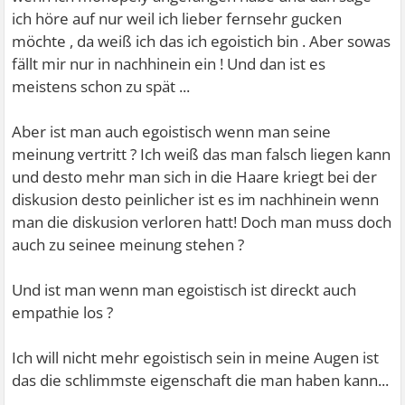
ich höre auf nur weil ich lieber fernsehr gucken
möchte , da weiß ich das ich egoistich bin . Aber sowas
fällt mir nur in nachhinein ein ! Und dan ist es
meistens schon zu spät ...
Aber ist man auch egoistisch wenn man seine
meinung vertritt ? Ich weiß das man falsch liegen kann
und desto mehr man sich in die Haare kriegt bei der
diskusion desto peinlicher ist es im nachhinein wenn
man die diskusion verloren hatt! Doch man muss doch
auch zu seinee meinung stehen ?
Und ist man wenn man egoistisch ist direckt auch
empathie los ?
Ich will nicht mehr egoistisch sein in meine Augen ist
das die schlimmste eigenschaft die man haben kann...