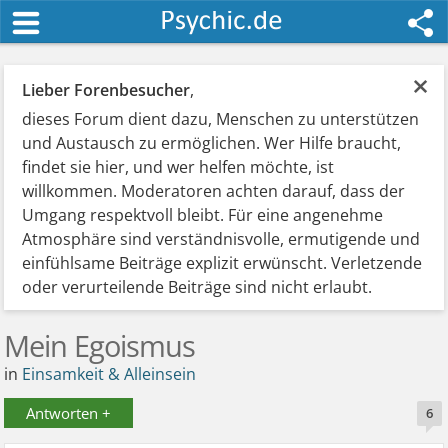
×
Lieber Forenbesucher
,
dieses Forum dient dazu, Menschen zu unterstützen
und Austausch zu ermöglichen. Wer Hilfe braucht,
findet sie hier, und wer helfen möchte, ist
willkommen. Moderatoren achten darauf, dass der
Umgang respektvoll bleibt. Für eine angenehme
Atmosphäre sind verständnisvolle, ermutigende und
einfühlsame Beiträge explizit erwünscht. Verletzende
oder verurteilende Beiträge sind nicht erlaubt.
Mein Egoismus
in
Einsamkeit & Alleinsein
Antworten +
6