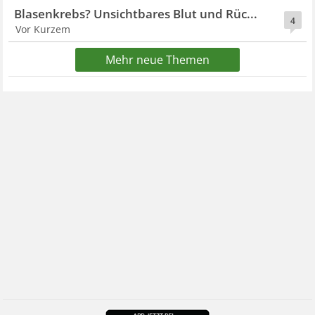
Blasenkrebs? Unsichtbares Blut und Rüc...
4
Vor Kurzem
Mehr neue Themen