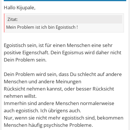
Hallo Kijupale,
Zitat:
Mein Problem ist ich bin Egoistisch !
Egoistisch sein, ist für einen Menschen eine sehr
positive Eigenschaft. Dein Egoismus wird daher nicht
Dein Problem sein.
Dein Problem wird sein, dass Du schlecht auf andere
Menschen und andere Meinungen
Rücksicht nehmen kannst, oder besser Rücksicht
nehmen willst.
Immerhin sind andere Menschen normalerweise
auch egoistisch. Ich übrigens auch.
Nur, wenn sie nicht mehr egoistisch sind, bekommen
Menschen häufig psychische Probleme.