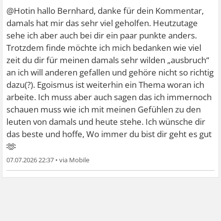
@Hotin hallo Bernhard, danke für dein Kommentar,
damals hat mir das sehr viel geholfen. Heutzutage
sehe ich aber auch bei dir ein paar punkte anders.
Trotzdem finde möchte ich mich bedanken wie viel
zeit du dir für meinen damals sehr wilden „ausbruch“
an ich will anderen gefallen und gehöre nicht so richtig
dazu(?). Egoismus ist weiterhin ein Thema woran ich
arbeite. Ich muss aber auch sagen das ich immernoch
schauen muss wie ich mit meinen Gefühlen zu den
leuten von damals und heute stehe. Ich wünsche dir
das beste und hoffe, Wo immer du bist dir geht es gut
🫶
07.07.2026 22:37
•