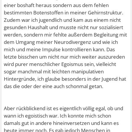
einer boshaft heraus sondern aus dem fehlen
bestimmten Botenstoffen in meiner Gehirnstruktur.
Zudem war ich jugendlich und kam aus einem nicht
gesunden Haushalt und musste nicht nur sozialisiert
werden, sondern mir fehlte außerdem Begleitung mit
dem Umgang meiner Neurodivergenz und wie ich
mich und meine Impulse kontrollieren kann. Das
letzte bisschen um nicht nur mich weiter auszureden
wird purer menschlicher Egoismus sein, vielleicht
sogar manchmal mit leichten manipulativen
Hintergründe, ich glaube besonders in der Jugend hat
das die oder der eine auch schonmal getan.
Aber rückblickend ist es eigentlich völlig egal, ob und
wann ich egoistisch war. Ich konnte mich schon
damals gut in andere hineinversetzen und kann es
heute immer noch. Es gab jedoch Menschen in