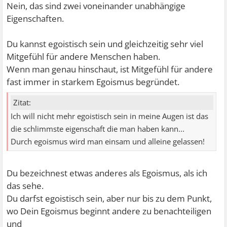
Nein, das sind zwei voneinander unabhängige
Eigenschaften.
Du kannst egoistisch sein und gleichzeitig sehr viel
Mitgefühl für andere Menschen haben.
Wenn man genau hinschaut, ist Mitgefühl für andere
fast immer in starkem Egoismus begründet.
Zitat:
Ich will nicht mehr egoistisch sein in meine Augen ist das
die schlimmste eigenschaft die man haben kann...
Durch egoismus wird man einsam und alleine gelassen!
Du bezeichnest etwas anderes als Egoismus, als ich
das sehe.
Du darfst egoistisch sein, aber nur bis zu dem Punkt,
wo Dein Egoismus beginnt andere zu benachteiligen
und