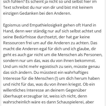
sich fühlen? Es scheint ja nicht so und selbst hier im
Text schreibst du nur von dir und bist mit keinem
einzigen Gedanken bei den Anderen.
Egoismus und Empathielosigkeit gehen oft Hand in
Hand, denn wer ständig nur auf sich selbst achtet und
seine Bedürfnisse durchsetzt, der hat gar keine
Ressourcen frei um auf die Anderen zu achten. Das
macht die Anderen egal für dich und ich glaube, dir
geht es auch gar nicht um die Menschen als Personen,
sondern nur um das, was du von ihnen bekommst.
Und um nicht mehr egoistisch zu sein, müsste genau
das sich ändern. Du müsstest ein wahrhaftiges
Interesse für die Menschen (!) um dich herum haben
und nicht für das, was du von ihnen kriegst. Ob ein
willentliches Interesse an deinem Gegenüber
überhaupt erzeugbar ist, weiss ich nicht, denn
wahrscheinlich wäre es dann Schauspielerei, aber