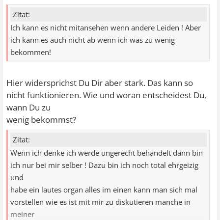
Zitat:
Ich kann es nicht mitansehen wenn andere Leiden ! Aber
ich kann es auch nicht ab wenn ich was zu wenig
bekommen!
Hier widersprichst Du Dir aber stark. Das kann so
nicht funktionieren. Wie und woran entscheidest Du,
wann Du zu
wenig bekommst?
Zitat:
Wenn ich denke ich werde ungerecht behandelt dann bin
ich nur bei mir selber ! Dazu bin ich noch total ehrgeizig
und
habe ein lautes organ alles im einen kann man sich mal
vorstellen wie es ist mit mir zu diskutieren manche in
meiner