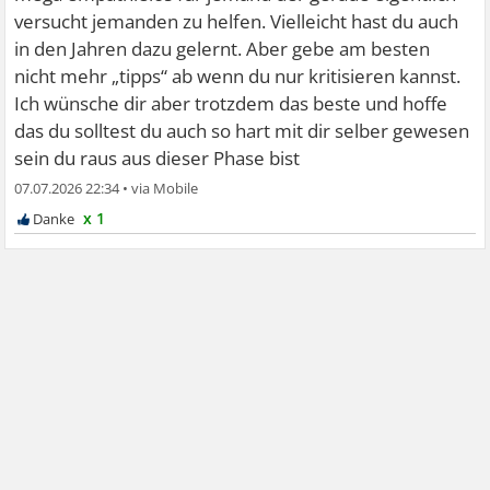
versucht jemanden zu helfen. Vielleicht hast du auch
in den Jahren dazu gelernt. Aber gebe am besten
nicht mehr „tipps“ ab wenn du nur kritisieren kannst.
Ich wünsche dir aber trotzdem das beste und hoffe
das du solltest du auch so hart mit dir selber gewesen
sein du raus aus dieser Phase bist
07.07.2026 22:34
•
x 1