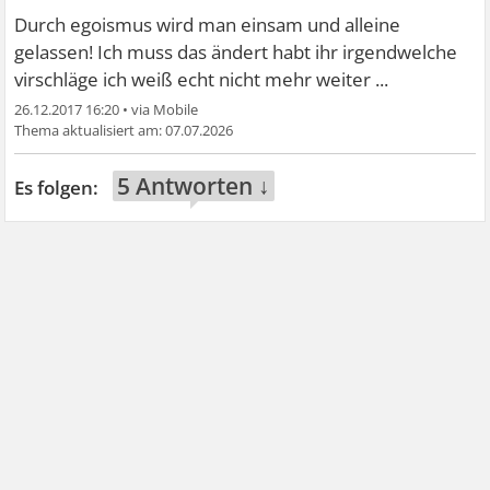
Durch egoismus wird man einsam und alleine
gelassen! Ich muss das ändert habt ihr irgendwelche
virschläge ich weiß echt nicht mehr weiter ...
26.12.2017 16:20
•
07.07.2026
5 Antworten ↓