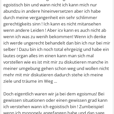
egoistisch bin und wann nicht ich kann mich nur
abundzu in andere hineinversetzen aber ich habe
durch meine vergangenheit ein sehr schlimmer
gerechtigkeits sinn ! Ich kann es nicht mitansehen
wenn andere Leiden ! Aber icv kann es auch nicht ab
wenn ich was zu wenih bekommen! Wenn ich denke
ich werde ungerecht behandelt dan bin ich nur bei mir
selber ! Dazu bin ich noch total ehrgeizig und habe ein
lautes organ alles im einen kann man sich mal
vorstellen wie es ist mit mir zu diskutieren manche in
meiner umgebung gehen schon weg und wollen nicht
mehr mit mir diskutieren dadurch stehe ich meine
ziele und träume im Weg ...
Doch eigentlich waren wir ja bei dem egoismus! Bei
gewissen situationen oder einen gewissen grad kann
ich verstehen wann ich egoistisch bin ! Zumbeispiel
wenn ich monopely angefangen habe und dan sage