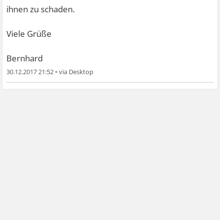
ihnen zu schaden.
Viele Grüße
Bernhard
30.12.2017 21:52
•