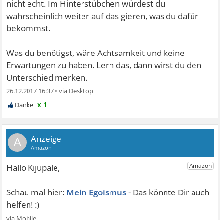
nicht echt. Im Hinterstübchen würdest du
wahrscheinlich weiter auf das gieren, was du dafür
bekommst.
Was du benötigst, wäre Achtsamkeit und keine
Erwartungen zu haben. Lern das, dann wirst du den
Unterschied merken.
26.12.2017 16:37
•
x 1
A
Mein Egoismus