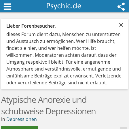
×
Lieber Forenbesucher
,
dieses Forum dient dazu, Menschen zu unterstützen
und Austausch zu ermöglichen. Wer Hilfe braucht,
findet sie hier, und wer helfen möchte, ist
willkommen. Moderatoren achten darauf, dass der
Umgang respektvoll bleibt. Für eine angenehme
Atmosphäre sind verständnisvolle, ermutigende und
einfühlsame Beiträge explizit erwünscht. Verletzende
oder verurteilende Beiträge sind nicht erlaubt.
Atypische Anorexie und
schubweise Depressionen
in
Depressionen