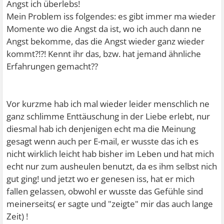
Angst ich überlebs!
Mein Problem iss folgendes: es gibt immer ma wieder
Momente wo die Angst da ist, wo ich auch dann ne
Angst bekomme, das die Angst wieder ganz wieder
kommt?!?! Kennt ihr das, bzw. hat jemand ähnliche
Erfahrungen gemacht??
Vor kurzme hab ich mal wieder leider menschlich ne
ganz schlimme Enttäuschung in der Liebe erlebt, nur
diesmal hab ich denjenigen echt ma die Meinung
gesagt wenn auch per E-mail, er wusste das ich es
nicht wirklich leicht hab bisher im Leben und hat mich
echt nur zum ausheulen benutzt, da es ihm selbst nich
gut ging! und jetzt wo er genesen iss, hat er mich
fallen gelassen, obwohl er wusste das Gefühle sind
meinerseits( er sagte und "zeigte" mir das auch lange
Zeit) !