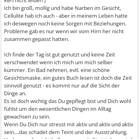
Kerl nicht leiden
)
Ich bin groß, mollig und habe Narben im Gesicht,
Cellulite hab ich auch - aber in meinem Leben hatte
ich deswegen noch keine Sorgen mit Beziehungen.
Probleme gab es nur wenn wir vom Hirn her nicht
zusammen gepasst hatten.
Ich finde der Tag ist gut genutzt und keine Zeit
verschwendet wenn ich mich um mich selber
kümmer. Ein Bad nehmen, evtl. eine schöne
Gesichtsmaske, ein gutes Buch lesen ist doch die Zeit
sinnvoll genutzt - es kommt nur auf die Sicht der
Dinge an.
Es ist doch wichtig das Du gepflegt bist und Dich wohl
fühlst um den wesentlichen Dingen im Alltag
gewachsen zu sein.
Wenn Du Dich nur stresst mit aktiv und aktiv und aktiv
sein....das schadet dem Teint und der Ausstrahlung.