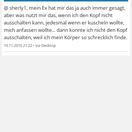
@ sherly1, mein Ex hat mir das ja auch immer gesagt,
aber was nutzt mir das, wenn ich den Kopf nicht
ausschalten kann, jedesmal wenn er kuscheln wollte,
mich anfassen wollte... dann konnte ich nicht den Kopf
ausschalten, weil ich mein Körper so schrecklich finde.
10.11.2010 21:22
•