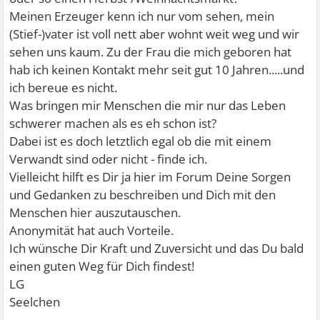
Meinen Erzeuger kenn ich nur vom sehen, mein
(Stief-)vater ist voll nett aber wohnt weit weg und wir
sehen uns kaum. Zu der Frau die mich geboren hat
hab ich keinen Kontakt mehr seit gut 10 Jahren.....und
ich bereue es nicht.
Was bringen mir Menschen die mir nur das Leben
schwerer machen als es eh schon ist?
Dabei ist es doch letztlich egal ob die mit einem
Verwandt sind oder nicht - finde ich.
Vielleicht hilft es Dir ja hier im Forum Deine Sorgen
und Gedanken zu beschreiben und Dich mit den
Menschen hier auszutauschen.
Anonymität hat auch Vorteile.
Ich wünsche Dir Kraft und Zuversicht und das Du bald
einen guten Weg für Dich findest!
LG
Seelchen