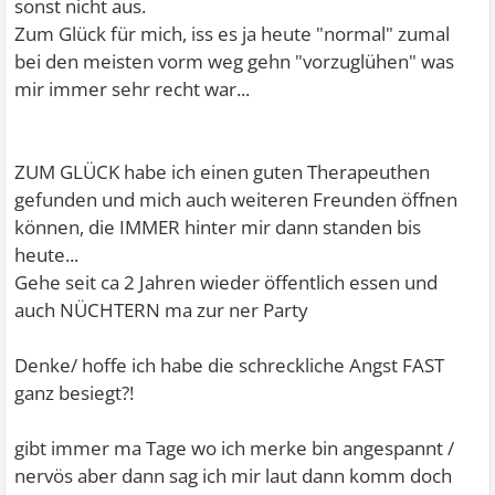
sonst nicht aus.
Zum Glück für mich, iss es ja heute "normal" zumal
bei den meisten vorm weg gehn "vorzuglühen" was
mir immer sehr recht war...
ZUM GLÜCK habe ich einen guten Therapeuthen
gefunden und mich auch weiteren Freunden öffnen
können, die IMMER hinter mir dann standen bis
heute...
Gehe seit ca 2 Jahren wieder öffentlich essen und
auch NÜCHTERN ma zur ner Party
Denke/ hoffe ich habe die schreckliche Angst FAST
ganz besiegt?!
gibt immer ma Tage wo ich merke bin angespannt /
nervös aber dann sag ich mir laut dann komm doch