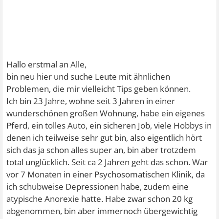
Hallo erstmal an Alle,
bin neu hier und suche Leute mit ähnlichen
Problemen, die mir vielleicht Tips geben können.
Ich bin 23 Jahre, wohne seit 3 Jahren in einer
wunderschönen großen Wohnung, habe ein eigenes
Pferd, ein tolles Auto, ein sicheren Job, viele Hobbys in
denen ich teilweise sehr gut bin, also eigentlich hört
sich das ja schon alles super an, bin aber trotzdem
total unglücklich. Seit ca 2 Jahren geht das schon. War
vor 7 Monaten in einer Psychosomatischen Klinik, da
ich schubweise Depressionen habe, zudem eine
atypische Anorexie hatte. Habe zwar schon 20 kg
abgenommen, bin aber immernoch übergewichtig