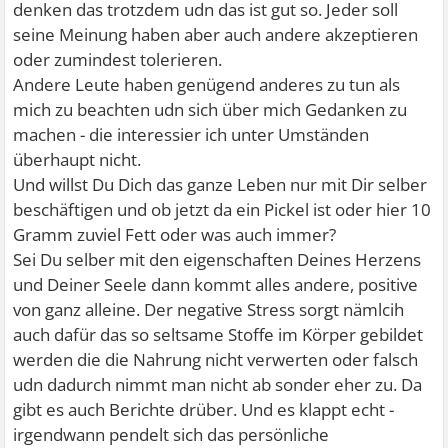
denken das trotzdem udn das ist gut so. Jeder soll
seine Meinung haben aber auch andere akzeptieren
oder zumindest tolerieren.
Andere Leute haben genügend anderes zu tun als
mich zu beachten udn sich über mich Gedanken zu
machen - die interessier ich unter Umständen
überhaupt nicht.
Und willst Du Dich das ganze Leben nur mit Dir selber
beschäftigen und ob jetzt da ein Pickel ist oder hier 10
Gramm zuviel Fett oder was auch immer?
Sei Du selber mit den eigenschaften Deines Herzens
und Deiner Seele dann kommt alles andere, positive
von ganz alleine. Der negative Stress sorgt nämlcih
auch dafür das so seltsame Stoffe im Körper gebildet
werden die die Nahrung nicht verwerten oder falsch
udn dadurch nimmt man nicht ab sonder eher zu. Da
gibt es auch Berichte drüber. Und es klappt echt -
irgendwann pendelt sich das persönliche