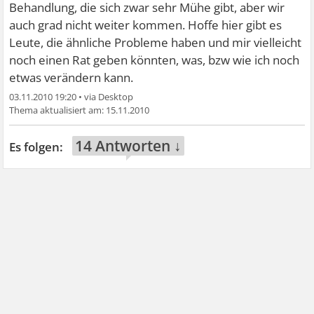
Behandlung, die sich zwar sehr Mühe gibt, aber wir
auch grad nicht weiter kommen. Hoffe hier gibt es
Leute, die ähnliche Probleme haben und mir vielleicht
noch einen Rat geben könnten, was, bzw wie ich noch
etwas verändern kann.
03.11.2010 19:20
•
15.11.2010
14 Antworten ↓