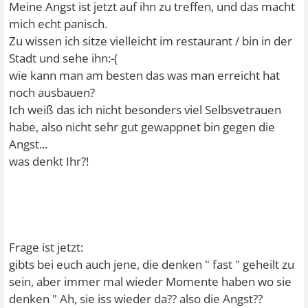
Meine Angst ist jetzt auf ihn zu treffen, und das macht
mich echt panisch.
Zu wissen ich sitze vielleicht im restaurant / bin in der
Stadt und sehe ihn:-(
wie kann man am besten das was man erreicht hat
noch ausbauen?
Ich weiß das ich nicht besonders viel Selbsvetrauen
habe, also nicht sehr gut gewappnet bin gegen die
Angst...
was denkt Ihr?!
Frage ist jetzt:
gibts bei euch auch jene, die denken " fast " geheilt zu
sein, aber immer mal wieder Momente haben wo sie
denken " Ah, sie iss wieder da?? also die Angst??