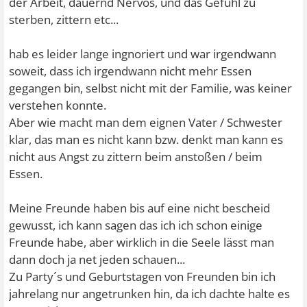
der Arbeit, dauernd Nervös, und das Gefühl zu
sterben, zittern etc...
hab es leider lange ingnoriert und war irgendwann
soweit, dass ich irgendwann nicht mehr Essen
gegangen bin, selbst nicht mit der Familie, was keiner
verstehen konnte.
Aber wie macht man dem eignen Vater / Schwester
klar, das man es nicht kann bzw. denkt man kann es
nicht aus Angst zu zittern beim anstoßen / beim
Essen.
Meine Freunde haben bis auf eine nicht bescheid
gewusst, ich kann sagen das ich ich schon einige
Freunde habe, aber wirklich in die Seele lässt man
dann doch ja net jeden schauen...
Zu Party´s und Geburtstagen von Freunden bin ich
jahrelang nur angetrunken hin, da ich dachte halte es