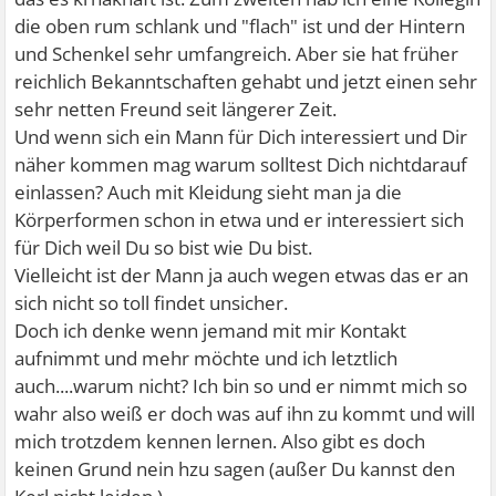
die oben rum schlank und "flach" ist und der Hintern
und Schenkel sehr umfangreich. Aber sie hat früher
reichlich Bekanntschaften gehabt und jetzt einen sehr
sehr netten Freund seit längerer Zeit.
Und wenn sich ein Mann für Dich interessiert und Dir
näher kommen mag warum solltest Dich nichtdarauf
einlassen? Auch mit Kleidung sieht man ja die
Körperformen schon in etwa und er interessiert sich
für Dich weil Du so bist wie Du bist.
Vielleicht ist der Mann ja auch wegen etwas das er an
sich nicht so toll findet unsicher.
Doch ich denke wenn jemand mit mir Kontakt
aufnimmt und mehr möchte und ich letztlich
auch....warum nicht? Ich bin so und er nimmt mich so
wahr also weiß er doch was auf ihn zu kommt und will
mich trotzdem kennen lernen. Also gibt es doch
keinen Grund nein hzu sagen (außer Du kannst den