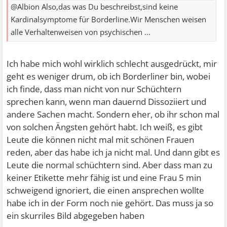
@Albion Also,das was Du beschreibst,sind keine
Kardinalsymptome für Borderline.Wir Menschen weisen
alle Verhaltenweisen von psychischen ...
Ich habe mich wohl wirklich schlecht ausgedrückt, mir
geht es weniger drum, ob ich Borderliner bin, wobei
ich finde, dass man nicht von nur Schüchtern
sprechen kann, wenn man dauernd Dissoziiert und
andere Sachen macht. Sondern eher, ob ihr schon mal
von solchen Ängsten gehört habt. Ich weiß, es gibt
Leute die können nicht mal mit schönen Frauen
reden, aber das habe ich ja nicht mal. Und dann gibt es
Leute die normal schüchtern sind. Aber dass man zu
keiner Etikette mehr fähig ist und eine Frau 5 min
schweigend ignoriert, die einen ansprechen wollte
habe ich in der Form noch nie gehört. Das muss ja so
ein skurriles Bild abgegeben haben