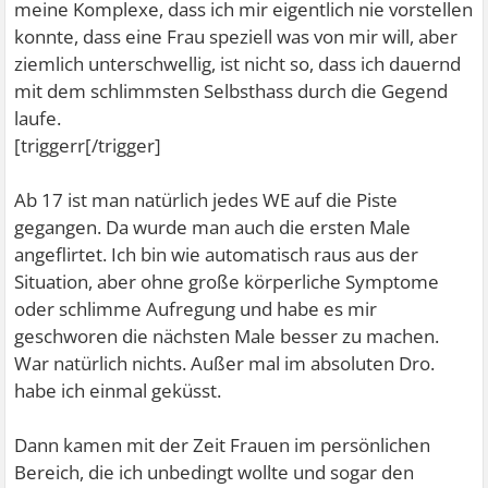
meine Komplexe, dass ich mir eigentlich nie vorstellen
konnte, dass eine Frau speziell was von mir will, aber
ziemlich unterschwellig, ist nicht so, dass ich dauernd
mit dem schlimmsten Selbsthass durch die Gegend
laufe.
[triggerr[/trigger]
Ab 17 ist man natürlich jedes WE auf die Piste
gegangen. Da wurde man auch die ersten Male
angeflirtet. Ich bin wie automatisch raus aus der
Situation, aber ohne große körperliche Symptome
oder schlimme Aufregung und habe es mir
geschworen die nächsten Male besser zu machen.
War natürlich nichts. Außer mal im absoluten Dro.
habe ich einmal geküsst.
Dann kamen mit der Zeit Frauen im persönlichen
Bereich, die ich unbedingt wollte und sogar den