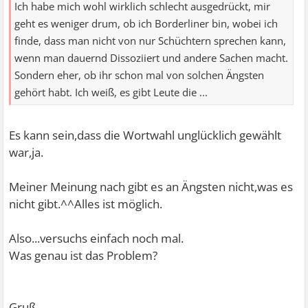
Ich habe mich wohl wirklich schlecht ausgedrückt, mir
geht es weniger drum, ob ich Borderliner bin, wobei ich
finde, dass man nicht von nur Schüchtern sprechen kann,
wenn man dauernd Dissoziiert und andere Sachen macht.
Sondern eher, ob ihr schon mal von solchen Ängsten
gehört habt. Ich weiß, es gibt Leute die ...
Es kann sein,dass die Wortwahl unglücklich gewählt
war,ja.
Meiner Meinung nach gibt es an Ängsten nicht,was es
nicht gibt.^^Alles ist möglich.
Also...versuchs einfach noch mal.
Was genau ist das Problem?
Gruß,