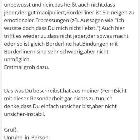
unbewusst und nein,das heißt auch nicht,dass
jeder,der gut manipuliert,Borderliner ist.Sie neigen zu
emotionaler Erpressungen (zB. Aussagen wie "Ich
wusste doch,dass Du mich nicht liebst.").Auch hier
trifft es wieder zu,dass nicht jeder,der sowas macht
oder so ist gleich Borderline hat.Bindungen mit
Borderlinern sind sehr schwierig,aber nicht
unmöglich.
Erstmal grob dazu.
Das was Du beschreibst,hat aus meiner (Fern)Sicht
mit dieser Besonderheit gar nichts zu tun.Ich
denke,dass Du einfach unsicher bist,aber nicht
unsicher-instabil.
Gruß,
Unruhe_in_Person