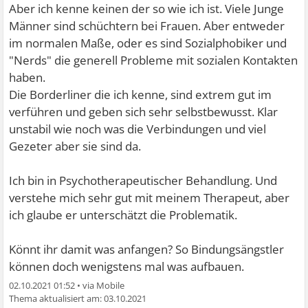
Aber ich kenne keinen der so wie ich ist. Viele Junge
Männer sind schüchtern bei Frauen. Aber entweder
im normalen Maße, oder es sind Sozialphobiker und
"Nerds" die generell Probleme mit sozialen Kontakten
haben.
Die Borderliner die ich kenne, sind extrem gut im
verführen und geben sich sehr selbstbewusst. Klar
unstabil wie noch was die Verbindungen und viel
Gezeter aber sie sind da.
Ich bin in Psychotherapeutischer Behandlung. Und
verstehe mich sehr gut mit meinem Therapeut, aber
ich glaube er unterschätzt die Problematik.
Könnt ihr damit was anfangen? So Bindungsängstler
können doch wenigstens mal was aufbauen.
02.10.2021 01:52
•
03.10.2021