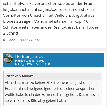
scheint etwas zu verunsichern,ob es an der Frau
liegt,kann ich nicht sagen.Aber das ist nen stakres
Verhalten von Unsicherheit.Vielleicht Angst etwas
blödes zu sagen.Manchmal ist man im Kopf 10
Schritte weiter,aber in der Realität erst beim 1.oder
2.Schritt.
02.10.2021 09:13
•
Hoffnungsblick
Mitglied
seit:
06.10.2019
Beiträge:
1724
Danke:
2147
Zitat von Albion:
Aber dass man zu keiner Etikette mehr fähig ist und eine
Frau 5 min schweigend ignoriert, die einen ansprechen
wollte habe ich in der Form noch nie gehört. Das muss ja
so ein skurriles Bild abgegeben haben