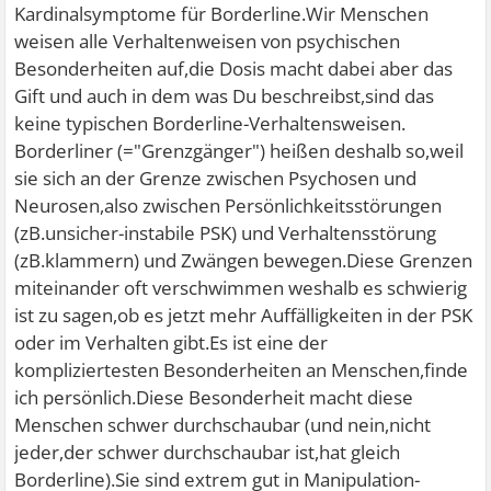
Kardinalsymptome für Borderline.Wir Menschen
weisen alle Verhaltenweisen von psychischen
Besonderheiten auf,die Dosis macht dabei aber das
Gift und auch in dem was Du beschreibst,sind das
keine typischen Borderline-Verhaltensweisen.
Borderliner (="Grenzgänger") heißen deshalb so,weil
sie sich an der Grenze zwischen Psychosen und
Neurosen,also zwischen Persönlichkeitsstörungen
(zB.unsicher-instabile PSK) und Verhaltensstörung
(zB.klammern) und Zwängen bewegen.Diese Grenzen
miteinander oft verschwimmen weshalb es schwierig
ist zu sagen,ob es jetzt mehr Auffälligkeiten in der PSK
oder im Verhalten gibt.Es ist eine der
kompliziertesten Besonderheiten an Menschen,finde
ich persönlich.Diese Besonderheit macht diese
Menschen schwer durchschaubar (und nein,nicht
jeder,der schwer durchschaubar ist,hat gleich
Borderline).Sie sind extrem gut in Manipulation-