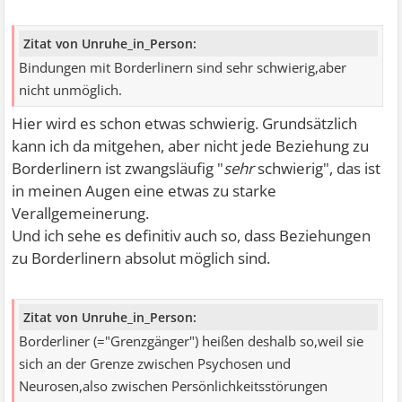
Zitat von Unruhe_in_Person:
Bindungen mit Borderlinern sind sehr schwierig,aber
nicht unmöglich.
Hier wird es schon etwas schwierig. Grundsätzlich
kann ich da mitgehen, aber nicht jede Beziehung zu
Borderlinern ist zwangsläufig "
sehr
schwierig", das ist
in meinen Augen eine etwas zu starke
Verallgemeinerung.
Und ich sehe es definitiv auch so, dass Beziehungen
zu Borderlinern absolut möglich sind.
Zitat von Unruhe_in_Person:
Borderliner (="Grenzgänger") heißen deshalb so,weil sie
sich an der Grenze zwischen Psychosen und
Neurosen,also zwischen Persönlichkeitsstörungen