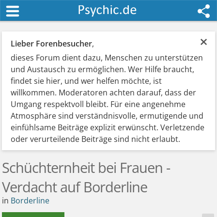
×
Lieber Forenbesucher
,
dieses Forum dient dazu, Menschen zu unterstützen
und Austausch zu ermöglichen. Wer Hilfe braucht,
findet sie hier, und wer helfen möchte, ist
willkommen. Moderatoren achten darauf, dass der
Umgang respektvoll bleibt. Für eine angenehme
Atmosphäre sind verständnisvolle, ermutigende und
einfühlsame Beiträge explizit erwünscht. Verletzende
oder verurteilende Beiträge sind nicht erlaubt.
Schüchternheit bei Frauen -
Verdacht auf Borderline
in
Borderline