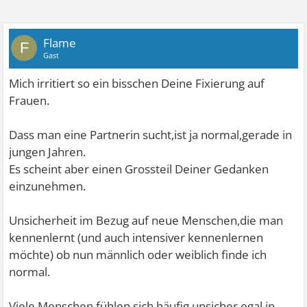
Flame
F
Gast
Mich irritiert so ein bisschen Deine Fixierung auf
Frauen.
Dass man eine Partnerin sucht,ist ja normal,gerade in
jungen Jahren.
Es scheint aber einen Grossteil Deiner Gedanken
einzunehmen.
Unsicherheit im Bezug auf neue Menschen,die man
kennenlernt (und auch intensiver kennenlernen
möchte) ob nun männlich oder weiblich finde ich
normal.
Viele Menschen fühlen sich häufig unsicher,egal in