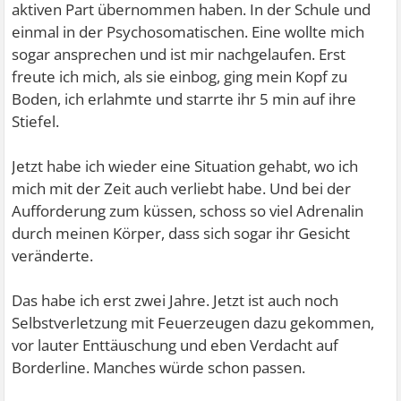
aktiven Part übernommen haben. In der Schule und
einmal in der Psychosomatischen. Eine wollte mich
sogar ansprechen und ist mir nachgelaufen. Erst
freute ich mich, als sie einbog, ging mein Kopf zu
Boden, ich erlahmte und starrte ihr 5 min auf ihre
Stiefel.
Jetzt habe ich wieder eine Situation gehabt, wo ich
mich mit der Zeit auch verliebt habe. Und bei der
Aufforderung zum küssen, schoss so viel Adrenalin
durch meinen Körper, dass sich sogar ihr Gesicht
veränderte.
Das habe ich erst zwei Jahre. Jetzt ist auch noch
Selbstverletzung mit Feuerzeugen dazu gekommen,
vor lauter Enttäuschung und eben Verdacht auf
Borderline. Manches würde schon passen.