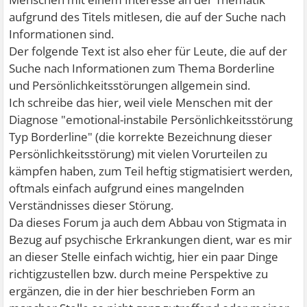
aufgrund des Titels mitlesen, die auf der Suche nach
Informationen sind.
Der folgende Text ist also eher für Leute, die auf der
Suche nach Informationen zum Thema Borderline
und Persönlichkeitsstörungen allgemein sind.
Ich schreibe das hier, weil viele Menschen mit der
Diagnose "emotional-instabile Persönlichkeitsstörung
Typ Borderline" (die korrekte Bezeichnung dieser
Persönlichkeitsstörung) mit vielen Vorurteilen zu
kämpfen haben, zum Teil heftig stigmatisiert werden,
oftmals einfach aufgrund eines mangelnden
Verständnisses dieser Störung.
Da dieses Forum ja auch dem Abbau von Stigmata in
Bezug auf psychische Erkrankungen dient, war es mir
an dieser Stelle einfach wichtig, hier ein paar Dinge
richtigzustellen bzw. durch meine Perspektive zu
ergänzen, die in der hier beschrieben Form an