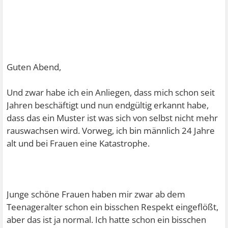
Guten Abend,
Und zwar habe ich ein Anliegen, dass mich schon seit
Jahren beschäftigt und nun endgültig erkannt habe,
dass das ein Muster ist was sich von selbst nicht mehr
rauswachsen wird. Vorweg, ich bin männlich 24 Jahre
alt und bei Frauen eine Katastrophe.
Junge schöne Frauen haben mir zwar ab dem
Teenageralter schon ein bisschen Respekt eingeflößt,
aber das ist ja normal. Ich hatte schon ein bisschen