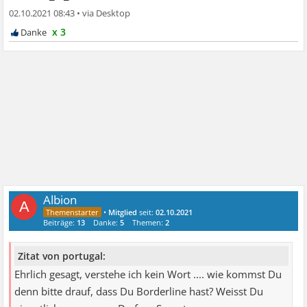
02.10.2021 08:43
•
x 3
Albion
A
•
Mitglied
seit:
02.10.2021
Beiträge:
13
Danke:
5
Themen:
2
Zitat von portugal:
Ehrlich gesagt, verstehe ich kein Wort .... wie kommst Du
denn bitte drauf, dass Du Borderline hast? Weisst Du