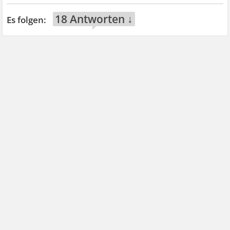
18 Antworten ↓