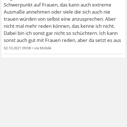
Schwerpunkt auf Frauen, das kann auch extreme
Ausmaße annehmen oder viele die sich auch nie
trauen würden von selbst eine anzusprechen. Aber
nicht mal mehr reden können, das kenne ich nicht.
Dabei bin ich sonst gar nicht so schüchtern. Ich kann
sonst auch gut mit Frauen reden, aber da setzt es aus
02.10.2021 09:08
•