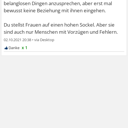
belanglosen Dingen anzusprechen, aber erst mal
bewusst keine Beziehung mit ihnen eingehen.
Du stellst Frauen auf einen hohen Sockel. Aber sie
sind auch nur Menschen mit Vorzügen und Fehlern.
02.10.2021 20:38
•
x 1