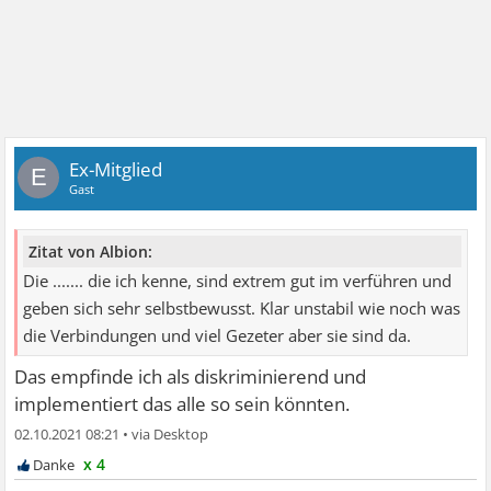
Ex-Mitglied
E
Gast
Zitat von Albion:
Die ....... die ich kenne, sind extrem gut im verführen und
geben sich sehr selbstbewusst. Klar unstabil wie noch was
die Verbindungen und viel Gezeter aber sie sind da.
Das empfinde ich als diskriminierend und
implementiert das alle so sein könnten.
02.10.2021 08:21
•
x 4