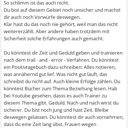
So schlimm ist das auch nicht.
Du bist auf diesem Gebiet noch unsicher und machst
dir auch noch Vorwürfe deswegen.
Klar hast du das noch nie gehört, weil man das nicht
weitererzählt. Aber andere haben trotzdem mit
Sicherheit solche Erfahrungen auch gemacht.
Du könntest dir Zeit und Geduld geben und trainieren
nach dem trail - and - error - Verfahren. Du könntest
ein Positivtagebuch dazu schreiben: Alles notieren,
was annähernd gut lief. Was nicht gut läuft, das
schreibst du nicht auf. Auch kleine Erfolge zählen. Du
könntest Bücher zum Thema Beziehung lesen. Hab
bei Youtube gesehen, dasss es auch Trainer zu
diesem Thema gibt. Geduld. Nach und nach wirst du
sicherer. Du bist noch jung und hast Zeit. Bleibe
deswegen gelassen. Du könntest dir auch vornehmen,
dass du eine Zeit lang übst, Frauen wegen