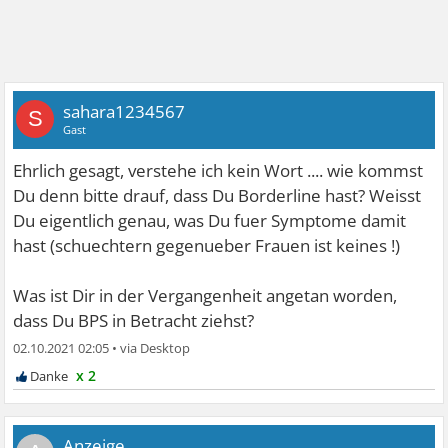
sahara1234567
S
Gast
Ehrlich gesagt, verstehe ich kein Wort .... wie kommst
Du denn bitte drauf, dass Du Borderline hast? Weisst
Du eigentlich genau, was Du fuer Symptome damit
hast (schuechtern gegenueber Frauen ist keines !)
Was ist Dir in der Vergangenheit angetan worden,
dass Du BPS in Betracht ziehst?
02.10.2021 02:05
•
x 2