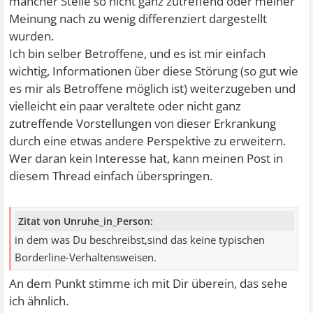
mancher Stelle so nicht ganz zutreffend oder meiner
Meinung nach zu wenig differenziert dargestellt
wurden.
Ich bin selber Betroffene, und es ist mir einfach
wichtig, Informationen über diese Störung (so gut wie
es mir als Betroffene möglich ist) weiterzugeben und
vielleicht ein paar veraltete oder nicht ganz
zutreffende Vorstellungen von dieser Erkrankung
durch eine etwas andere Perspektive zu erweitern.
Wer daran kein Interesse hat, kann meinen Post in
diesem Thread einfach überspringen.
Zitat von Unruhe_in_Person:
in dem was Du beschreibst,sind das keine typischen
Borderline-Verhaltensweisen.
An dem Punkt stimme ich mit Dir überein, das sehe
ich ähnlich.