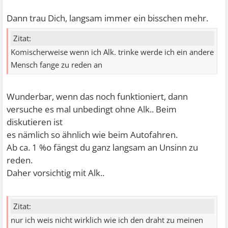
Dann trau Dich, langsam immer ein bisschen mehr.
Zitat:
Komischerweise wenn ich Alk. trinke werde ich ein andere
Mensch fange zu reden an
Wunderbar, wenn das noch funktioniert, dann
versuche es mal unbedingt ohne Alk.. Beim
diskutieren ist
es nämlich so ähnlich wie beim Autofahren.
Ab ca. 1 %o fängst du ganz langsam an Unsinn zu
reden.
Daher vorsichtig mit Alk..
Zitat:
nur ich weis nicht wirklich wie ich den draht zu meinen