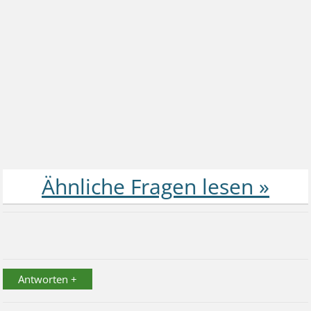
Antworten +