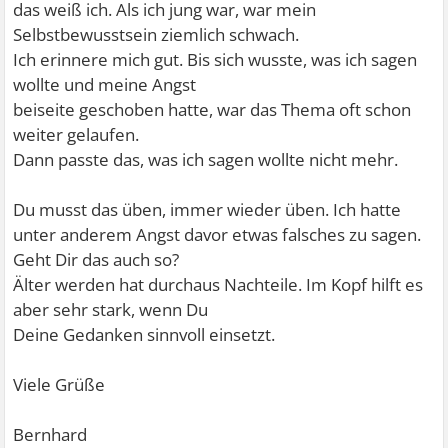
das weiß ich. Als ich jung war, war mein
Selbstbewusstsein ziemlich schwach.
Ich erinnere mich gut. Bis sich wusste, was ich sagen
wollte und meine Angst
beiseite geschoben hatte, war das Thema oft schon
weiter gelaufen.
Dann passte das, was ich sagen wollte nicht mehr.
Du musst das üben, immer wieder üben. Ich hatte
unter anderem Angst davor etwas falsches zu sagen.
Geht Dir das auch so?
Älter werden hat durchaus Nachteile. Im Kopf hilft es
aber sehr stark, wenn Du
Deine Gedanken sinnvoll einsetzt.
Viele Grüße
Bernhard