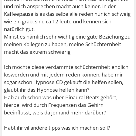
und mich ansprechen macht auch keiner. in der
Kaffeepause is es das selbe alle reden nur ich schweig
wie ein grab, sind ca 12 leute und kennen sich
natürlich gut.
Mir ist es nämlich sehr wichtig eine gute Beziehung zu
meinen Kollegen zu haben, meine Schüchternheit
macht das extrem schwierig
Ich möchte diese verdammte schüchternheit endlich
loswerden und mit jedem reden können, habe mir
sogar schon Hypnose CD gekauft die helfen sollen,
glaubt ihr das Hypnose helfen kann?
Hab auch schon was über Binaural Beats gehört,
hierbei wird durch Frequenzen das Gehirn
beeinflusst, weis da jemand mehr darüber?
Habt ihr vil andere tipps was ich machen soll?