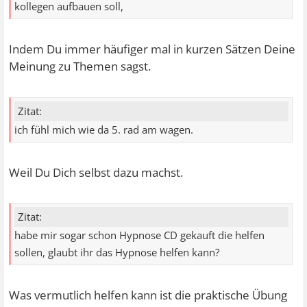
kollegen aufbauen soll,
Indem Du immer häufiger mal in kurzen Sätzen Deine
Meinung zu Themen sagst.
Zitat:
ich fühl mich wie da 5. rad am wagen.
Weil Du Dich selbst dazu machst.
Zitat:
habe mir sogar schon Hypnose CD gekauft die helfen
sollen, glaubt ihr das Hypnose helfen kann?
Was vermutlich helfen kann ist die praktische Übung