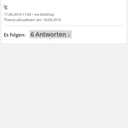
lg
17.09.2016 11:00
•
18.09.2016
6 Antworten ↓