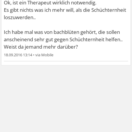
Ok, ist ein Therapeut wirklich notwendig.
Es gibt nichts was ich mehr will, als die Schüchternheit
loszuwerden..
Ich habe mal was von bachblüten gehört, die sollen
anscheinend sehr gut gegen Schüchternheit helfen..
Weist da jemand mehr darüber?
18.09.2016 13:14
•