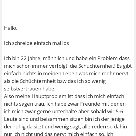
Hallo,
Ich schreibe einfach mal los
Ich bin 22 Jahre, männlich und habe ein Problem dass
mich schon immer verfolgt, die Schüchternheit! Es gibt
einfach nichts in meinen Leben was mich mehr nervt
als die Schüchternheit bzw das ich so wenig
selbstvertrauen habe.
Also meine Hauptproblem ist dass ich mich einfach
nichts sagen trau. Ich habe zwar Freunde mit denen
ich mich zwar gerne unterhalte aber sobald wir 5-6
Leute sind und beisammen sitzen bin ich der jenige
der ruhig da sitzt und wenig sagt, alle reden so dahin
nur ich nicht und das nervt mich einfach so, ich