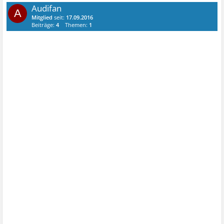
Audifan
A
Mitglied
seit:
17.09.2016
Beiträge:
4
Themen:
1