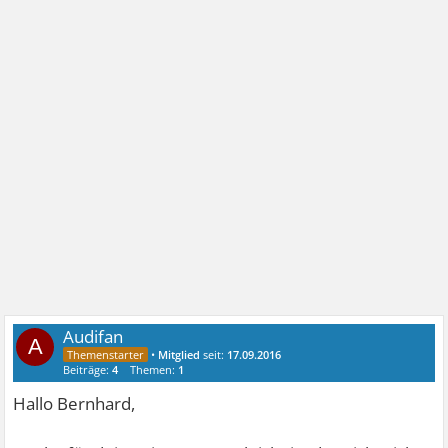
Audifan
A
•
Mitglied
seit:
17.09.2016
Beiträge:
4
Themen:
1
Hallo Bernhard,