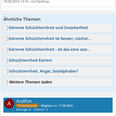
18.09.2016 13:10
•
Ähnliche Themen
Extreme Schüchternheit und Unsicherheit
Extreme Schüchternheit ist besser, nächste Schritte?
Extreme Schüchternheit - ist das eine soziale Phobie?
Schüchternheit Extrem
Schüchternheit, Angst, Sozialphobie?
Weitere Themen laden
Audifan
A
•
Mitglied
seit:
17.09.2016
Beiträge:
4
Themen:
1