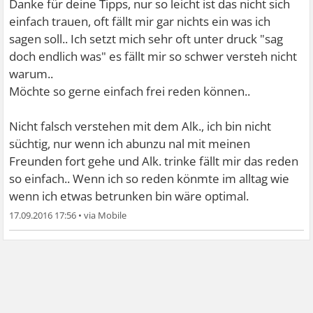
Danke für deine Tipps, nur so leicht ist das nicht sich
einfach trauen, oft fällt mir gar nichts ein was ich
sagen soll.. Ich setzt mich sehr oft unter druck "sag
doch endlich was" es fällt mir so schwer versteh nicht
warum..
Möchte so gerne einfach frei reden können..
Nicht falsch verstehen mit dem Alk., ich bin nicht
süchtig, nur wenn ich abunzu nal mit meinen
Freunden fort gehe und Alk. trinke fällt mir das reden
so einfach.. Wenn ich so reden könmte im alltag wie
wenn ich etwas betrunken bin wäre optimal.
17.09.2016 17:56
•