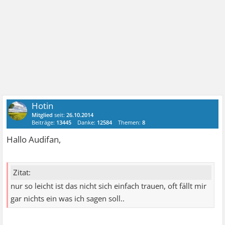
Hotin
Mitglied
seit:
26.10.2014
Beiträge:
13445
Danke:
12584
Themen:
8
Hallo Audifan,
Zitat:
nur so leicht ist das nicht sich einfach trauen, oft fällt mir
gar nichts ein was ich sagen soll..