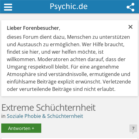
×
Lieber Forenbesucher
,
dieses Forum dient dazu, Menschen zu unterstützen
und Austausch zu ermöglichen. Wer Hilfe braucht,
findet sie hier, und wer helfen möchte, ist
willkommen. Moderatoren achten darauf, dass der
Umgang respektvoll bleibt. Für eine angenehme
Atmosphäre sind verständnisvolle, ermutigende und
einfühlsame Beiträge explizit erwünscht. Verletzende
oder verurteilende Beiträge sind nicht erlaubt.
Extreme Schüchternheit
in
Soziale Phobie & Schüchternheit
Antworten +
7