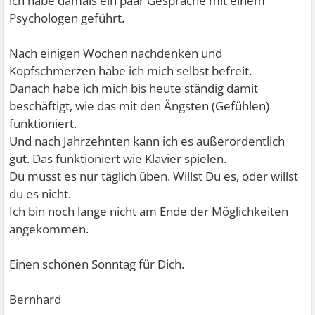
ich habe damals ein paar Gespräche mit einem
Psychologen geführt.
Nach einigen Wochen nachdenken und
Kopfschmerzen habe ich mich selbst befreit.
Danach habe ich mich bis heute ständig damit
beschäftigt, wie das mit den Ängsten (Gefühlen)
funktioniert.
Und nach Jahrzehnten kann ich es außerordentlich
gut. Das funktioniert wie Klavier spielen.
Du musst es nur täglich üben. Willst Du es, oder willst
du es nicht.
Ich bin noch lange nicht am Ende der Möglichkeiten
angekommen.
Einen schönen Sonntag für Dich.
Bernhard