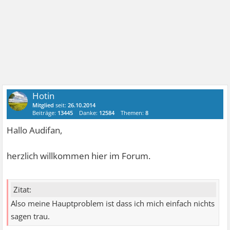
Hotin
Mitglied
seit:
26.10.2014
Beiträge:
13445
Danke:
12584
Themen:
8
Hallo Audifan,
herzlich willkommen hier im Forum.
Zitat:
Also meine Hauptproblem ist dass ich mich einfach nichts
sagen trau.