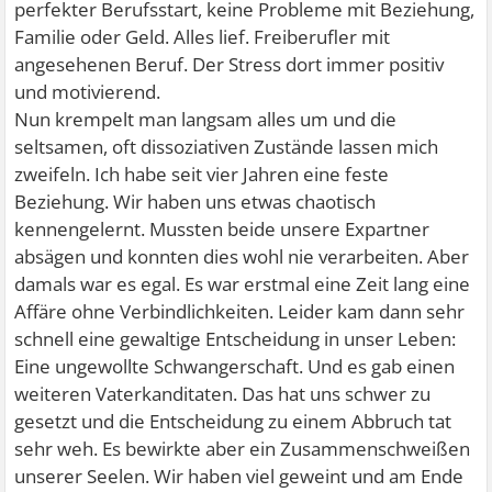
perfekter Berufsstart, keine Probleme mit Beziehung,
Familie oder Geld. Alles lief. Freiberufler mit
angesehenen Beruf. Der Stress dort immer positiv
und motivierend.
Nun krempelt man langsam alles um und die
seltsamen, oft dissoziativen Zustände lassen mich
zweifeln. Ich habe seit vier Jahren eine feste
Beziehung. Wir haben uns etwas chaotisch
kennengelernt. Mussten beide unsere Expartner
absägen und konnten dies wohl nie verarbeiten. Aber
damals war es egal. Es war erstmal eine Zeit lang eine
Affäre ohne Verbindlichkeiten. Leider kam dann sehr
schnell eine gewaltige Entscheidung in unser Leben:
Eine ungewollte Schwangerschaft. Und es gab einen
weiteren Vaterkanditaten. Das hat uns schwer zu
gesetzt und die Entscheidung zu einem Abbruch tat
sehr weh. Es bewirkte aber ein Zusammenschweißen
unserer Seelen. Wir haben viel geweint und am Ende