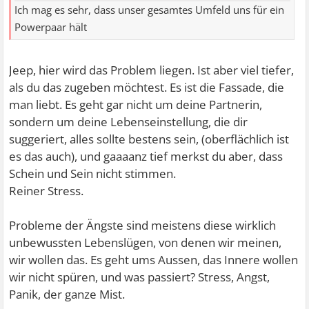
Ich mag es sehr, dass unser gesamtes Umfeld uns für ein
Powerpaar hält
Jeep, hier wird das Problem liegen. Ist aber viel tiefer,
als du das zugeben möchtest. Es ist die Fassade, die
man liebt. Es geht gar nicht um deine Partnerin,
sondern um deine Lebenseinstellung, die dir
suggeriert, alles sollte bestens sein, (oberflächlich ist
es das auch), und gaaaanz tief merkst du aber, dass
Schein und Sein nicht stimmen.
Reiner Stress.
Probleme der Ängste sind meistens diese wirklich
unbewussten Lebenslügen, von denen wir meinen,
wir wollen das. Es geht ums Aussen, das Innere wollen
wir nicht spüren, und was passiert? Stress, Angst,
Panik, der ganze Mist.