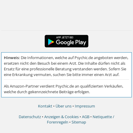
Kontakt
•
Über uns
•
Impressum
Datenschutz
•
Anzeigen & Cookies
•
AGB
•
Netiquette /
Forenregeln
•
Sitemap