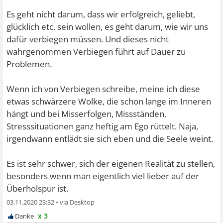
Es geht nicht darum, dass wir erfolgreich, geliebt,
glücklich etc. sein wollen, es geht darum, wie wir uns
dafür verbiegen müssen. Und dieses nicht
wahrgenommen Verbiegen führt auf Dauer zu
Problemen.
Wenn ich von Verbiegen schreibe, meine ich diese
etwas schwärzere Wolke, die schon lange im Inneren
hängt und bei Misserfolgen, Missständen,
Stresssituationen ganz heftig am Ego rüttelt. Naja,
irgendwann entlädt sie sich eben und die Seele weint.
Es ist sehr schwer, sich der eigenen Realität zu stellen,
besonders wenn man eigentlich viel lieber auf der
Überholspur ist.
03.11.2020 23:32
•
x 3