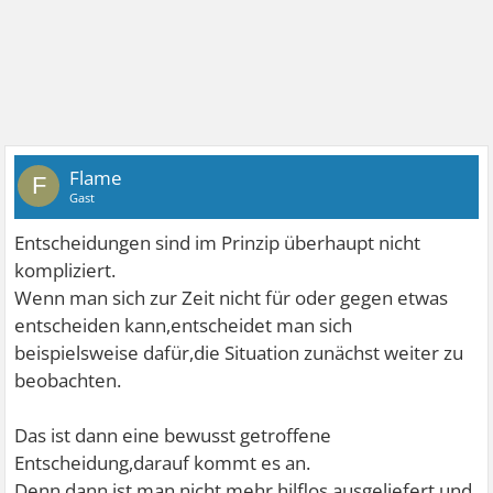
Flame
F
Gast
Entscheidungen sind im Prinzip überhaupt nicht
kompliziert.
Wenn man sich zur Zeit nicht für oder gegen etwas
entscheiden kann,entscheidet man sich
beispielsweise dafür,die Situation zunächst weiter zu
beobachten.
Das ist dann eine bewusst getroffene
Entscheidung,darauf kommt es an.
Denn dann ist man nicht mehr hilflos ausgeliefert und