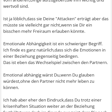
wertvoll sind.
Ist ja löblich,dass sie Deine "Attacken" erträgt aber das
müsste sie vielleicht gar nicht,wenn sie Dir ein
bisschen mehr Freiraum erlauben könnte.
Emotionale Abhängigkeit ist ein schwieriger Begriff.
Ich finde es ganz natürlich,dass sich die Emotionen in
einer Beziehung gegenseitig bedingen.
Das ist eben das Wechselspiel zwischen den Partnern.
Emotional abhängig wärst Du,wenn Du glauben
würdest,ohne den Partner nicht mehr leben zu
können.
Ich hab aber eher den Eindruck,dass Du trotz einer
krisenhaften Situation weiter an der Beziehung