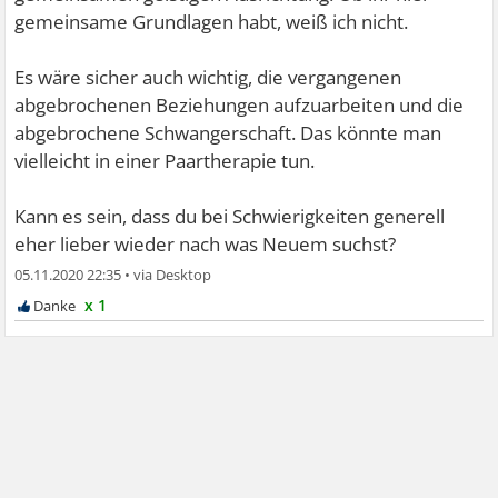
gemeinsame Grundlagen habt, weiß ich nicht.
Es wäre sicher auch wichtig, die vergangenen
abgebrochenen Beziehungen aufzuarbeiten und die
abgebrochene Schwangerschaft. Das könnte man
vielleicht in einer Paartherapie tun.
Kann es sein, dass du bei Schwierigkeiten generell
eher lieber wieder nach was Neuem suchst?
05.11.2020 22:35
•
x 1