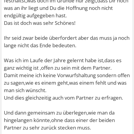
festhältst,was doch im Grunde nur zeigt,dass Dir noch
was an ihr liegt und Du die Hoffnung noch nicht
endgültig aufgegeben hast.
Das ist doch was sehr Schönes!
Ihr seid zwar beide überfordert aber das muss ja noch
lange nicht das Ende bedeuten.
Was ich im Laufe der Jahre gelernt habe ist,dass es
ganz wichtig ist ,offen zu sein mit dem Partner.
Damit meine ich keine Vorwurfshaltung sondern offen
zu sagen,wie es einem geht,was einem fehlt und was
man sich wünscht.
Und dies gleichzeitig auch vom Partner zu erfragen.
Und dann gemeinsam zu überlegen,wie man da
hingelangen könnte,ohne dass einer der beiden
Partner zu sehr zurück stecken muss.