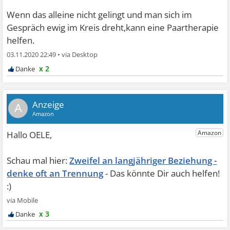
Wenn das alleine nicht gelingt und man sich im
Gespräch ewig im Kreis dreht,kann eine Paartherapie
helfen.
03.11.2020 22:49
•
x 2
A
Zweifel an langjähriger Beziehung -
denke oft an Trennung
x 3