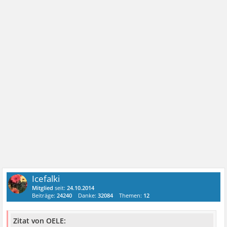
Icefalki
Mitglied
seit:
24.10.2014
Beiträge:
24240
Danke:
32084
Themen:
12
Zitat von OELE: