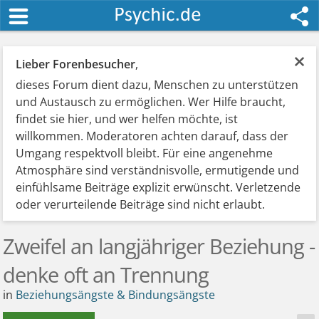
×
Lieber Forenbesucher
,
dieses Forum dient dazu, Menschen zu unterstützen
und Austausch zu ermöglichen. Wer Hilfe braucht,
findet sie hier, und wer helfen möchte, ist
willkommen. Moderatoren achten darauf, dass der
Umgang respektvoll bleibt. Für eine angenehme
Atmosphäre sind verständnisvolle, ermutigende und
einfühlsame Beiträge explizit erwünscht. Verletzende
oder verurteilende Beiträge sind nicht erlaubt.
Zweifel an langjähriger Beziehung -
denke oft an Trennung
in
Beziehungsängste & Bindungsängste