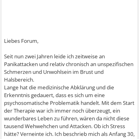
Liebes Forum,
Seit nun zwei Jahren leide ich zeitweise an
Panikattacken und relativ chronisch an unspezifischen
Schmerzen und Unwohlsein im Brust und
Halsbereich.
Lange hat die medizinische Abklärung und die
Erkenntnis gedauert, dass es sich um eine
psychosomatische Problematik handelt. Mit dem Start
der Therapie war ich immer noch überzeugt, ein
wunderbares Leben zu führen, wären da nicht diese
tausend Wehwehchen und Attacken. Ob ich Stress
hätte? Verneinte ich. Ich beschrieb mich als Anfang 30,