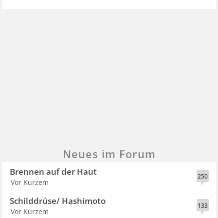
Neues im Forum
Brennen auf der Haut
250
Vor Kurzem
Schilddrüse/ Hashimoto
133
Vor Kurzem