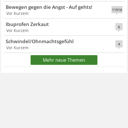
Bewegen gegen die Angst - Auf gehts!
11916
Vor Kurzem
Ibuprofen Zerkaut
6
Vor Kurzem
Schwindel/Ohnmachtsgefühl
4
Vor Kurzem
Mehr neue Themen