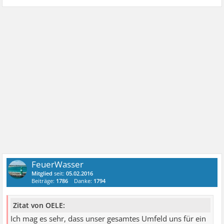
FeuerWasser
Mitglied
seit:
05.02.2016
Beiträge:
1786
Danke:
1794
Zitat von OELE:
Ich mag es sehr, dass unser gesamtes Umfeld uns für ein