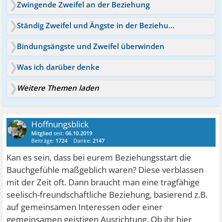
Zwingende Zweifel an der Beziehung
Ständig Zweifel und Ängste in der Beziehung
Bindungsängste und Zweifel überwinden
Was ich darüber denke
Weitere Themen laden
Hoffnungsblick
Mitglied
seit:
06.10.2019
Beiträge:
1724
Danke:
2147
Kan es sein, dass bei eurem Beziehungsstart die
Bauchgefühle maßgeblich waren? Diese verblassen
mit der Zeit oft. Dann braucht man eine tragfähige
seelisch-freundschaftliche Beziehung, basierend z.B.
auf gemeinsamen Interessen oder einer
gemeinsamen geistigen Ausrichtung. Ob ihr hier