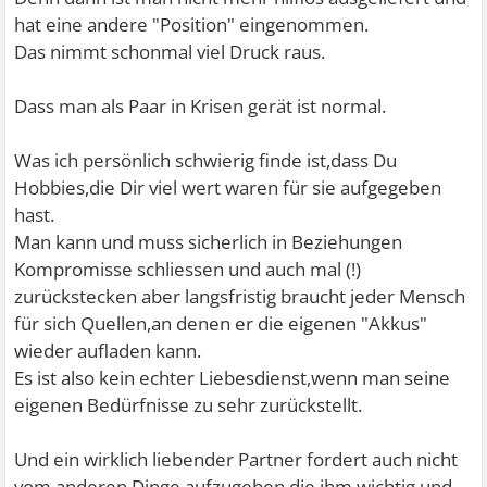
hat eine andere "Position" eingenommen.
Das nimmt schonmal viel Druck raus.
Dass man als Paar in Krisen gerät ist normal.
Was ich persönlich schwierig finde ist,dass Du
Hobbies,die Dir viel wert waren für sie aufgegeben
hast.
Man kann und muss sicherlich in Beziehungen
Kompromisse schliessen und auch mal (!)
zurückstecken aber langsfristig braucht jeder Mensch
für sich Quellen,an denen er die eigenen "Akkus"
wieder aufladen kann.
Es ist also kein echter Liebesdienst,wenn man seine
eigenen Bedürfnisse zu sehr zurückstellt.
Und ein wirklich liebender Partner fordert auch nicht
vom anderen,Dinge aufzugeben,die ihm wichtig und