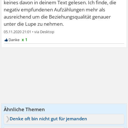
keines davon in deinem Text gelesen. Ich finde, die
negativ empfundenen Aufzählungen mehr als
ausreichend um die Beziehungsqualität genauer
unter die Lupe zu nehmen.
05.11.2020 21:01
•
x 1
Ähnliche Themen
Denke oft bin nicht gut für jemanden