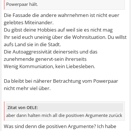
Powerpaar hält.
Die Fassade die andere wahrnehmen ist nicht euer
gelebtes Miteinander.
Du gibst deine Hobbies auf weil sie es nicht mag
Ihr seid euch uneinig über die Wohnsituation. Du willst
aufs Land sie in die Stadt.
Die Autoaggressivität deinerseits und das
zunehmende genervt-sein ihrerseits
Wenig Kommuniation, kein Liebesleben.
Da bleibt bei näherer Betrachtung vom Powerpaar
nicht mehr viel über.
Zitat von OELE:
aber dann halten mich all die positiven Argumente zurück
Was sind denn die positiven Argumente? Ich habe