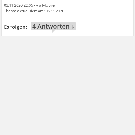
03.11.2020 22:06
•
05.11.2020
4 Antworten ↓