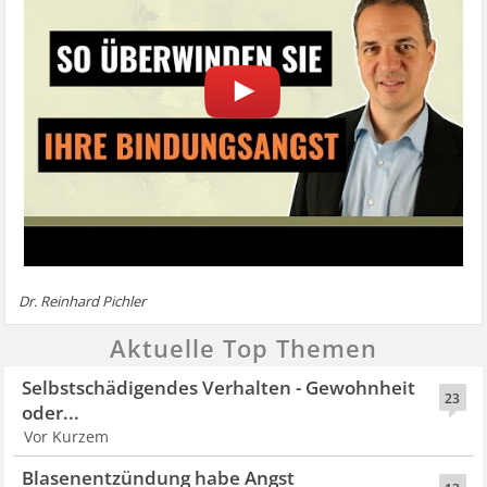
Dr. Reinhard Pichler
Aktuelle Top Themen
Selbstschädigendes Verhalten - Gewohnheit
23
oder...
Vor Kurzem
Blasenentzündung habe Angst