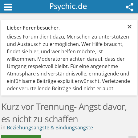
×
Lieber Forenbesucher
,
dieses Forum dient dazu, Menschen zu unterstützen
und Austausch zu ermöglichen. Wer Hilfe braucht,
findet sie hier, und wer helfen möchte, ist
willkommen. Moderatoren achten darauf, dass der
Umgang respektvoll bleibt. Für eine angenehme
Atmosphäre sind verständnisvolle, ermutigende und
einfühlsame Beiträge explizit erwünscht. Verletzende
oder verurteilende Beiträge sind nicht erlaubt.
Kurz vor Trennung- Angst davor,
es nicht zu schaffen
in
Beziehungsängste & Bindungsängste