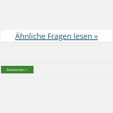
Antworten +