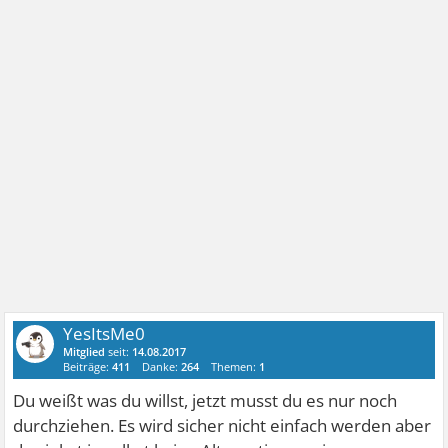
YesItsMe0
Mitglied
seit:
14.08.2017
Beiträge:
411
Danke:
264
Themen:
1
Du weißt was du willst, jetzt musst du es nur noch
durchziehen. Es wird sicher nicht einfach werden aber