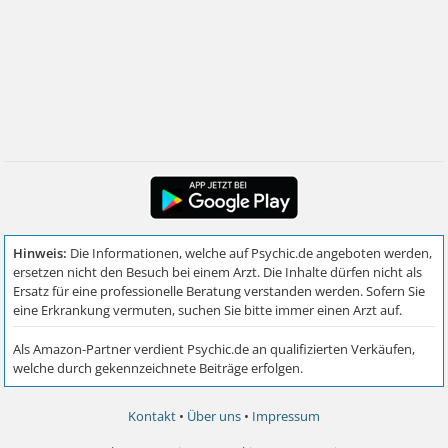
Kontakt
•
Über uns
•
Impressum