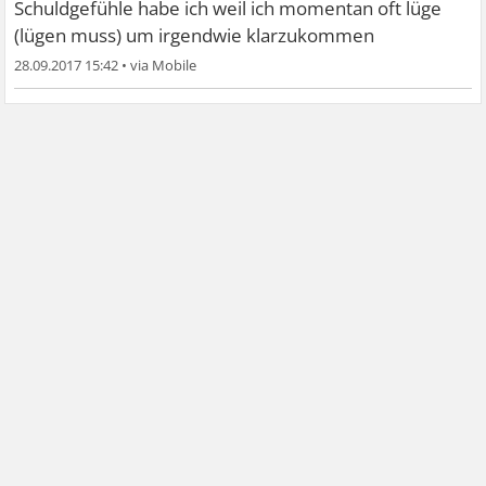
Schuldgefühle habe ich weil ich momentan oft lüge
(lügen muss) um irgendwie klarzukommen
28.09.2017 15:42
•