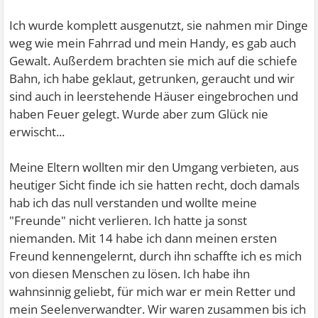
Ich wurde komplett ausgenutzt, sie nahmen mir Dinge
weg wie mein Fahrrad und mein Handy, es gab auch
Gewalt. Außerdem brachten sie mich auf die schiefe
Bahn, ich habe geklaut, getrunken, geraucht und wir
sind auch in leerstehende Häuser eingebrochen und
haben Feuer gelegt. Wurde aber zum Glück nie
erwischt...
Meine Eltern wollten mir den Umgang verbieten, aus
heutiger Sicht finde ich sie hatten recht, doch damals
hab ich das null verstanden und wollte meine
"Freunde" nicht verlieren. Ich hatte ja sonst
niemanden. Mit 14 habe ich dann meinen ersten
Freund kennengelernt, durch ihn schaffte ich es mich
von diesen Menschen zu lösen. Ich habe ihn
wahnsinnig geliebt, für mich war er mein Retter und
mein Seelenverwandter. Wir waren zusammen bis ich