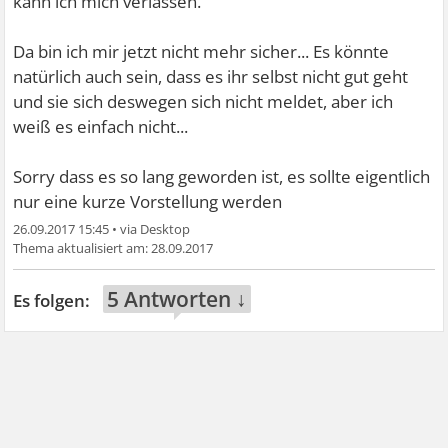
kann ich mich verlassen.
Da bin ich mir jetzt nicht mehr sicher... Es könnte
natürlich auch sein, dass es ihr selbst nicht gut geht
und sie sich deswegen sich nicht meldet, aber ich
weiß es einfach nicht...
Sorry dass es so lang geworden ist, es sollte eigentlich
nur eine kurze Vorstellung werden
26.09.2017 15:45
•
28.09.2017
5 Antworten ↓