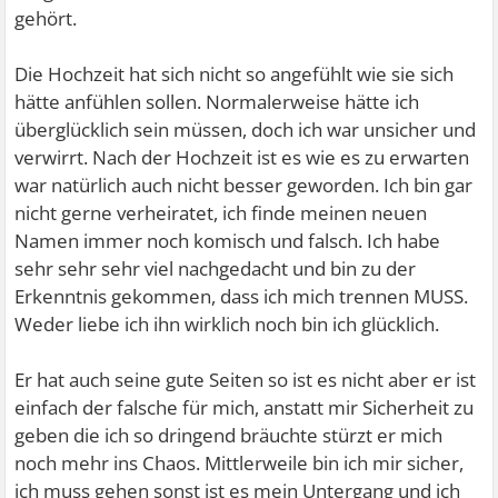
gehört.
Die Hochzeit hat sich nicht so angefühlt wie sie sich
hätte anfühlen sollen. Normalerweise hätte ich
überglücklich sein müssen, doch ich war unsicher und
verwirrt. Nach der Hochzeit ist es wie es zu erwarten
war natürlich auch nicht besser geworden. Ich bin gar
nicht gerne verheiratet, ich finde meinen neuen
Namen immer noch komisch und falsch. Ich habe
sehr sehr sehr viel nachgedacht und bin zu der
Erkenntnis gekommen, dass ich mich trennen MUSS.
Weder liebe ich ihn wirklich noch bin ich glücklich.
Er hat auch seine gute Seiten so ist es nicht aber er ist
einfach der falsche für mich, anstatt mir Sicherheit zu
geben die ich so dringend bräuchte stürzt er mich
noch mehr ins Chaos. Mittlerweile bin ich mir sicher,
ich muss gehen sonst ist es mein Untergang und ich