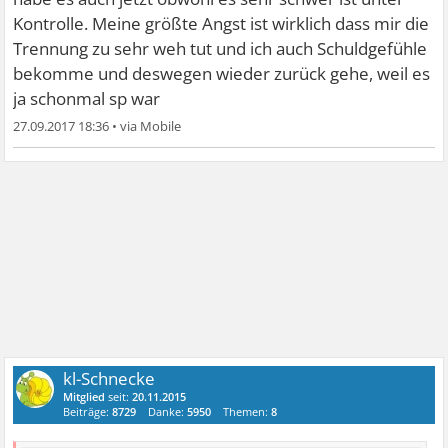
Kontrolle. Meine größte Angst ist wirklich dass mir die
Trennung zu sehr weh tut und ich auch Schuldgefühle
bekomme und deswegen wieder zurück gehe, weil es
ja schonmal sp war
27.09.2017 18:36
•
kl-Schnecke
Mitglied
seit:
20.11.2015
Beiträge:
8729
Danke:
5950
Themen:
8