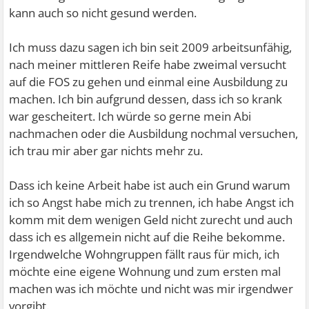
kann auch so nicht gesund werden.
Ich muss dazu sagen ich bin seit 2009 arbeitsunfähig,
nach meiner mittleren Reife habe zweimal versucht
auf die FOS zu gehen und einmal eine Ausbildung zu
machen. Ich bin aufgrund dessen, dass ich so krank
war gescheitert. Ich würde so gerne mein Abi
nachmachen oder die Ausbildung nochmal versuchen,
ich trau mir aber gar nichts mehr zu.
Dass ich keine Arbeit habe ist auch ein Grund warum
ich so Angst habe mich zu trennen, ich habe Angst ich
komm mit dem wenigen Geld nicht zurecht und auch
dass ich es allgemein nicht auf die Reihe bekomme.
Irgendwelche Wohngruppen fällt raus für mich, ich
möchte eine eigene Wohnung und zum ersten mal
machen was ich möchte und nicht was mir irgendwer
vorgibt.