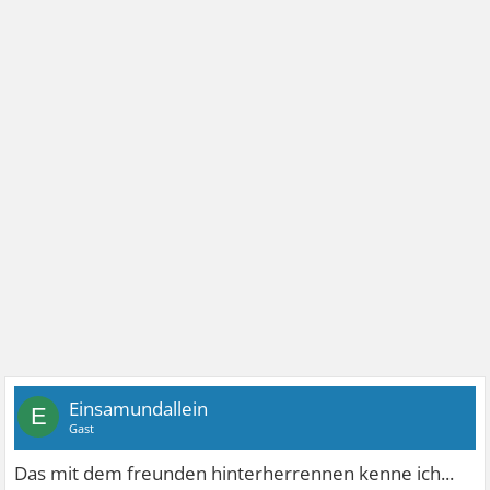
Einsamundallein
E
Gast
Das mit dem freunden hinterherrennen kenne ich...