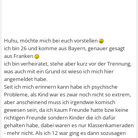
Huhu, möchte mich bei euch vorstellen
ich bin 26 und komme aus Bayern, genauer gesagt
aus Franken
ich bin verheiratet, stehe aber kurz vor der Trennung,
was auch mit ein Grund ist wieso ich mich hier
angemeldet habe.
Seit ich mich erinnern kann habe ich psychische
Probleme, als Kind war es zwar noch nicht so extrem,
aber anscheinend muss ich irgendwie komisch
gewesen sein, da ich kaum Freunde hatte bzw keine
richtigen Freunde sondern Kinder die ich dafür
gehalten habe, dabei waren es nur Klassenkameraden
- mehr nicht. Als ich 12 war ging es dann sozusagen