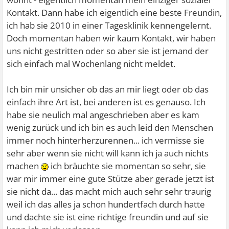
Kontakt. Dann habe ich eigentlich eine beste Freundin,
ich hab sie 2010 in einer Tagesklinik kennengelernt.
Doch momentan haben wir kaum Kontakt, wir haben
uns nicht gestritten oder so aber sie ist jemand der
sich einfach mal Wochenlang nicht meldet.
Ich bin mir unsicher ob das an mir liegt oder ob das
einfach ihre Art ist, bei anderen ist es genauso. Ich
habe sie neulich mal angeschrieben aber es kam
wenig zurück und ich bin es auch leid den Menschen
immer noch hinterherzurennen... ich vermisse sie
sehr aber wenn sie nicht will kann ich ja auch nichts
machen
ich bräuchte sie momentan so sehr, sie
war mir immer eine gute Stütze aber gerade jetzt ist
sie nicht da... das macht mich auch sehr sehr traurig
weil ich das alles ja schon hundertfach durch hatte
und dachte sie ist eine richtige freundin und auf sie