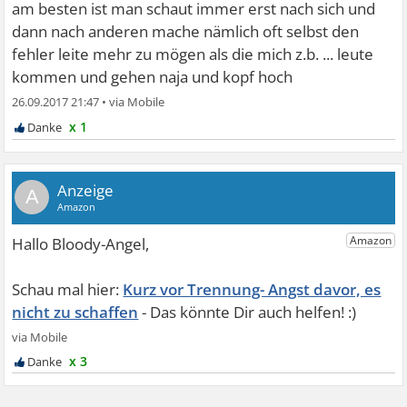
am besten ist man schaut immer erst nach sich und
dann nach anderen mache nämlich oft selbst den
fehler leite mehr zu mögen als die mich z.b. ... leute
kommen und gehen naja und kopf hoch
26.09.2017 21:47
•
x 1
A
Kurz vor Trennung- Angst davor, es
nicht zu schaffen
x 3