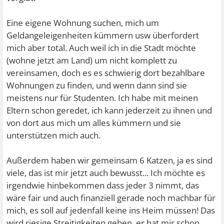
Eine eigene Wohnung suchen, mich um
Geldangeleigenheiten kümmern usw überfordert
mich aber total. Auch weil ich in die Stadt möchte
(wohne jetzt am Land) um nicht komplett zu
vereinsamen, doch es es schwierig dort bezahlbare
Wohnungen zu finden, und wenn dann sind sie
meistens nur für Studenten. Ich habe mit meinen
Eltern schon geredet, ich kann jederzeit zu ihnen und
von dort aus mich um alles kümmern und sie
unterstützen mich auch.
Außerdem haben wir gemeinsam 6 Katzen, ja es sind
viele, das ist mir jetzt auch bewusst... Ich möchte es
irgendwie hinbekommen dass jeder 3 nimmt, das
wäre fair und auch finanziell gerade noch machbar für
mich, es soll auf jedenfall keine ins Heim müssen! Das
wird riesige Streitigkeiten geben, er hat mir schon