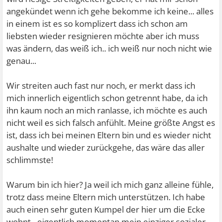
angekündet wenn ich gehe bekomme ich keine... alles
in einem ist es so komplizert dass ich schon am
liebsten wieder resignieren möchte aber ich muss
was ändern, das weiß ich.. ich weiß nur noch nicht wie
genau...
Wir streiten auch fast nur noch, er merkt dass ich
mich innerlich eigentlich schon getrennt habe, da ich
ihn kaum noch an mich ranlasse, ich möchte es auch
nicht weil es sich falsch anfühlt. Meine größte Angst es
ist, dass ich bei meinen Eltern bin und es wieder nicht
aushalte und wieder zurückgehe, das wäre das aller
schlimmste!
Warum bin ich hier? Ja weil ich mich ganz alleine fühle,
trotz dass meine Eltern mich unterstützen. Ich habe
auch einen sehr guten Kumpel der hier um die Ecke
wohnt - eigentlich momentan mein einziger sozialer