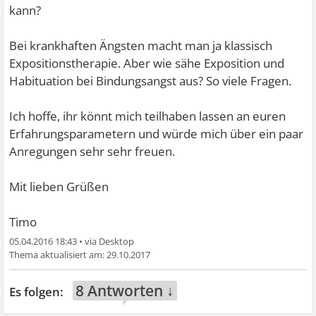
kann?
Bei krankhaften Ängsten macht man ja klassisch
Expositionstherapie. Aber wie sähe Exposition und
Habituation bei Bindungsangst aus? So viele Fragen.
Ich hoffe, ihr könnt mich teilhaben lassen an euren
Erfahrungsparametern und würde mich über ein paar
Anregungen sehr sehr freuen.
Mit lieben Grüßen
Timo
05.04.2016 18:43
•
29.10.2017
8 Antworten ↓