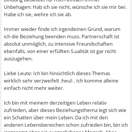
Unbehagen: Hab ich sie nicht, wünsche ich sie mir bei.
Habe ich sie, wehre ich sie ab.
Immer wieder finde ich irgendeinen Grund, warum
ich die Beziehung beenden muss. Partnerschaft ist
absolut unmöglich, zu intensive Freundschaften
ebenfalls, von einer erfüllten S.ualität ist gar nicht
auszugehen.
Liebe Leute: Ich bin hinsichtlich dieses Themas
wirklich sehr verzweifelt :heul: . Ich komme alleine
einfach nicht mehr weiter.
Ich bin mit meinem derzeitigen Leben relativ
zufrieden, aber dieses Beziehungsthema legt sich wie
ein Schatten über mein Leben. Da ich mit den
anderen Lebensbereichen schon zufrieden bin, bin ich