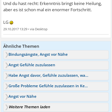
Und du hast recht: Erkenntnis bringt keine Heilung,
aber es ist schon mal ein enormer Fortschritt.
LG
29.10.2017 13:29
•
Ähnliche Themen
Bindungsängste, Angst vor Nähe
Angst Gefühle zuzulassen
Habe Angst davor, Gefühle zuzulassen, was kann ich tun?
Große Probleme Gefühle zuzulassen in Kennenlernphase
Angst vor Nähe
Weitere Themen laden