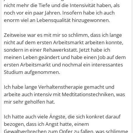
nicht mehr die Tiefe und die Intensivität haben, als
noch vor ein paar Jahren. Insofern habe ich auch
enorm viel an Lebensqualität hinzugewonnen.
Zeitweise war es mit mir so schlimm, dass ich lange
nicht auf dem ersten Arbeitsmarkt arbeiten konnte,
sondern in einer Rehawerkstatt. Jetzt habe ich
meinen Leben geändert und habe einen Job auf dem
ersten Arbeitsmarkt und nochmal ein interessantes
Studium aufgenommen.
Ich habe lange Verhaltenstherapie gemacht und
arbeite auch intensiv mit Medtitationstechniken, was
mir sehr geholfen hat.
Ich hatte auch viele Ängste, die sich konkret darauf
bezogen, dass ich Angst hatte, einem
Gewaltverbrechen zum Opfer zu fallen, was schlimme