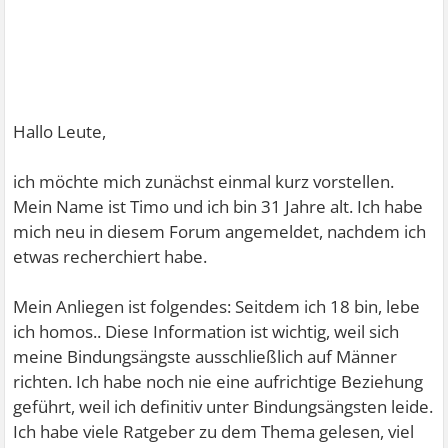
Hallo Leute,
ich möchte mich zunächst einmal kurz vorstellen.
Mein Name ist Timo und ich bin 31 Jahre alt. Ich habe
mich neu in diesem Forum angemeldet, nachdem ich
etwas recherchiert habe.
Mein Anliegen ist folgendes: Seitdem ich 18 bin, lebe
ich homos.. Diese Information ist wichtig, weil sich
meine Bindungsängste ausschließlich auf Männer
richten. Ich habe noch nie eine aufrichtige Beziehung
geführt, weil ich definitiv unter Bindungsängsten leide.
Ich habe viele Ratgeber zu dem Thema gelesen, viel