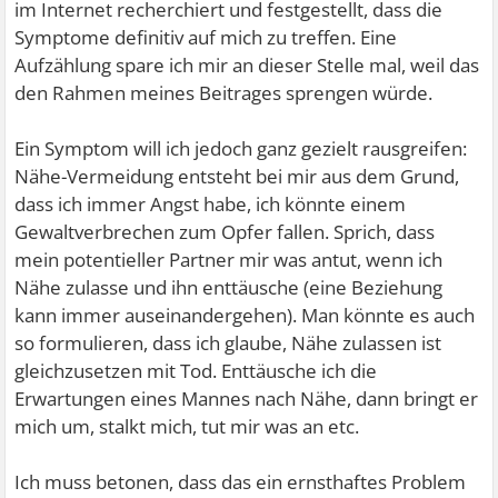
im Internet recherchiert und festgestellt, dass die
Symptome definitiv auf mich zu treffen. Eine
Aufzählung spare ich mir an dieser Stelle mal, weil das
den Rahmen meines Beitrages sprengen würde.
Ein Symptom will ich jedoch ganz gezielt rausgreifen:
Nähe-Vermeidung entsteht bei mir aus dem Grund,
dass ich immer Angst habe, ich könnte einem
Gewaltverbrechen zum Opfer fallen. Sprich, dass
mein potentieller Partner mir was antut, wenn ich
Nähe zulasse und ihn enttäusche (eine Beziehung
kann immer auseinandergehen). Man könnte es auch
so formulieren, dass ich glaube, Nähe zulassen ist
gleichzusetzen mit Tod. Enttäusche ich die
Erwartungen eines Mannes nach Nähe, dann bringt er
mich um, stalkt mich, tut mir was an etc.
Ich muss betonen, dass das ein ernsthaftes Problem