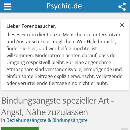
×
Lieber Forenbesucher
,
dieses Forum dient dazu, Menschen zu unterstützen
und Austausch zu ermöglichen. Wer Hilfe braucht,
findet sie hier, und wer helfen möchte, ist
willkommen. Moderatoren achten darauf, dass der
Umgang respektvoll bleibt. Für eine angenehme
Atmosphäre sind verständnisvolle, ermutigende und
einfühlsame Beiträge explizit erwünscht. Verletzende
oder verurteilende Beiträge sind nicht erlaubt.
Bindungsängste spezieller Art -
Angst, Nähe zuzulassen
in
Beziehungsängste & Bindungsängste