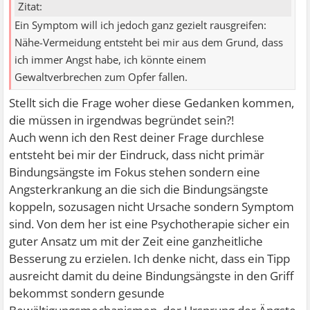
Zitat:
Ein Symptom will ich jedoch ganz gezielt rausgreifen:
Nähe-Vermeidung entsteht bei mir aus dem Grund, dass
ich immer Angst habe, ich könnte einem
Gewaltverbrechen zum Opfer fallen.
Stellt sich die Frage woher diese Gedanken kommen,
die müssen in irgendwas begründet sein?!
Auch wenn ich den Rest deiner Frage durchlese
entsteht bei mir der Eindruck, dass nicht primär
Bindungsängste im Fokus stehen sondern eine
Angsterkrankung an die sich die Bindungsängste
koppeln, sozusagen nicht Ursache sondern Symptom
sind. Von dem her ist eine Psychotherapie sicher ein
guter Ansatz um mit der Zeit eine ganzheitliche
Besserung zu erzielen. Ich denke nicht, dass ein Tipp
ausreicht damit du deine Bindungsängste in den Griff
bekommst sondern gesunde