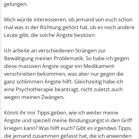
gelungen.
Mich würde interessieren, ob jemand von euch schon
mal was in der Richtung gehört hat, ob es noch andere
Leute gibt, die solche Ängste besitzen.
Ich arbeite an verschiedenen Strängen zur
Bewältigung meiner Problematik. So habe ich gegen
diese massiven Ängste sogar ein Medikament
verschrieben bekommen, was aber nur gegen die
ganz schlimmen Ängste hilft. Gleichzeitig habe ich
eine Psychotherapie beantragt, nicht zuletzt auch
wegen meinen Zwängen.
Könnt ihr mir Tipps geben, wie ich weiter meine
Ängste und speziell meine Bindungsangst in den Griff
kriegen kann? Was hilft euch? Gibt es irgendwo Tipps,
die jemand zusammen gefasst hat, die ich anwenden