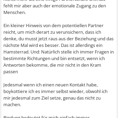
fehlt mir aber auch der emotionale Zugang zu den
Menschen.
Ein kleiner Hinweis von dem potentiellen Partner
reicht, um mich derart zu verunsichern, dass ich
denke, du musst jetzt raus aus der Beziehung und das
nächste Mal wird es besser. Das ist allerdings ein
Hamsterrad. Und: Natürlich stelle ich immer Fragen in
bestimmte Richtungen und bin entsetzt, wenn ich
Antworten bekomme, die mir nicht in den Kram
passen
Jedesmal wenn ich einen neuen Kontakt habe,
boykottiere ich es immer selbst wieder, obwohl ich
mir jedesmal zum Ziel setze, genau das nicht zu
machen.
Bindung bedeutet für mich einfach immer