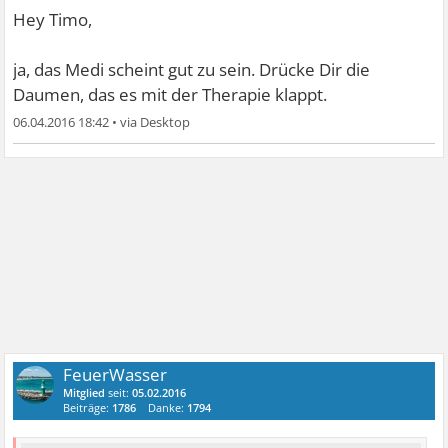
Hey Timo,
ja, das Medi scheint gut zu sein. Drücke Dir die
Daumen, das es mit der Therapie klappt.
06.04.2016 18:42
•
FeuerWasser
Mitglied
seit:
05.02.2016
Beiträge:
1786
Danke:
1794