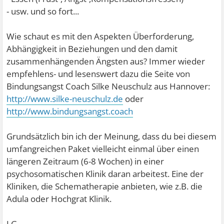
- usw. und so fort...
Wie schaut es mit den Aspekten Überforderung,
Abhängigkeit in Beziehungen und den damit
zusammenhängenden Ängsten aus? Immer wieder
empfehlens- und lesenswert dazu die Seite von
Bindungsangst Coach Silke Neuschulz aus Hannover:
http://www.silke-neuschulz.de
oder
http://www.bindungsangst.coach
Grundsätzlich bin ich der Meinung, dass du bei diesem
umfangreichen Paket vielleicht einmal über einen
längeren Zeitraum (6-8 Wochen) in einer
psychosomatischen Klinik daran arbeitest. Eine der
Kliniken, die Schematherapie anbieten, wie z.B. die
Adula oder Hochgrat Klinik.
LG