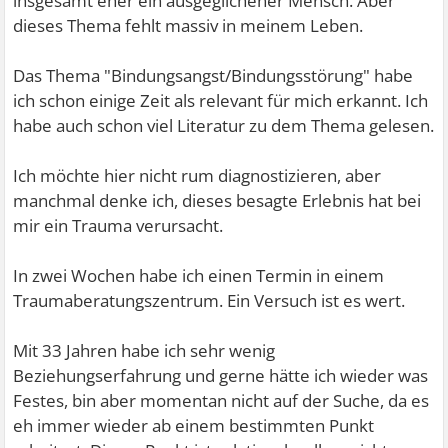
insgesamt eher ein ausgeglichener Mensch. Aber
dieses Thema fehlt massiv in meinem Leben.
Das Thema "Bindungsangst/Bindungsstörung" habe
ich schon einige Zeit als relevant für mich erkannt. Ich
habe auch schon viel Literatur zu dem Thema gelesen.
Ich möchte hier nicht rum diagnostizieren, aber
manchmal denke ich, dieses besagte Erlebnis hat bei
mir ein Trauma verursacht.
In zwei Wochen habe ich einen Termin in einem
Traumaberatungszentrum. Ein Versuch ist es wert.
Mit 33 Jahren habe ich sehr wenig
Beziehungserfahrung und gerne hätte ich wieder was
Festes, bin aber momentan nicht auf der Suche, da es
eh immer wieder ab einem bestimmten Punkt