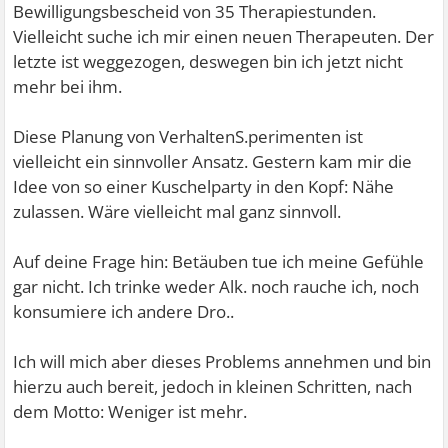
Bewilligungsbescheid von 35 Therapiestunden.
Vielleicht suche ich mir einen neuen Therapeuten. Der
letzte ist weggezogen, deswegen bin ich jetzt nicht
mehr bei ihm.
Diese Planung von VerhaltenS.perimenten ist
vielleicht ein sinnvoller Ansatz. Gestern kam mir die
Idee von so einer Kuschelparty in den Kopf: Nähe
zulassen. Wäre vielleicht mal ganz sinnvoll.
Auf deine Frage hin: Betäuben tue ich meine Gefühle
gar nicht. Ich trinke weder Alk. noch rauche ich, noch
konsumiere ich andere Dro..
Ich will mich aber dieses Problems annehmen und bin
hierzu auch bereit, jedoch in kleinen Schritten, nach
dem Motto: Weniger ist mehr.