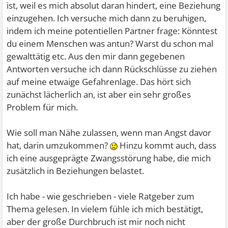
ist, weil es mich absolut daran hindert, eine Beziehung
einzugehen. Ich versuche mich dann zu beruhigen,
indem ich meine potentiellen Partner frage: Könntest
du einem Menschen was antun? Warst du schon mal
gewalttätig etc. Aus den mir dann gegebenen
Antworten versuche ich dann Rückschlüsse zu ziehen
auf meine etwaige Gefahrenlage. Das hört sich
zunächst lächerlich an, ist aber ein sehr großes
Problem für mich.
Wie soll man Nähe zulassen, wenn man Angst davor
hat, darin umzukommen?
Hinzu kommt auch, dass
ich eine ausgeprägte Zwangsstörung habe, die mich
zusätzlich in Beziehungen belastet.
Ich habe - wie geschrieben - viele Ratgeber zum
Thema gelesen. In vielem fühle ich mich bestätigt,
aber der große Durchbruch ist mir noch nicht