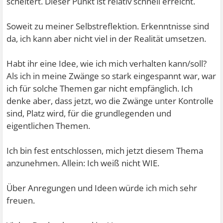
scheitert. Dieser Punkt ist relativ schnell erreicht.
Soweit zu meiner Selbstreflektion. Erkenntnisse sind
da, ich kann aber nicht viel in der Realität umsetzen.
Habt ihr eine Idee, wie ich mich verhalten kann/soll?
Als ich in meine Zwänge so stark eingespannt war, war
ich für solche Themen gar nicht empfänglich. Ich
denke aber, dass jetzt, wo die Zwänge unter Kontrolle
sind, Platz wird, für die grundlegenden und
eigentlichen Themen.
Ich bin fest entschlossen, mich jetzt diesem Thema
anzunehmen. Allein: Ich weiß nicht WIE.
Über Anregungen und Ideen würde ich mich sehr
freuen.