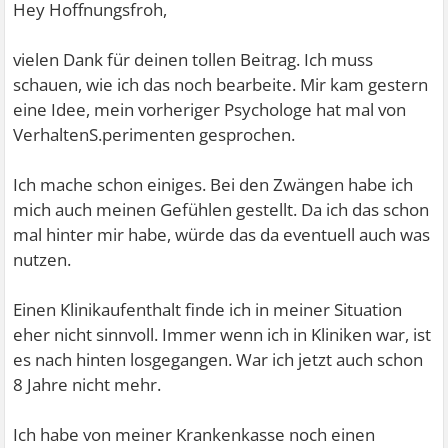
Hey Hoffnungsfroh,
vielen Dank für deinen tollen Beitrag. Ich muss
schauen, wie ich das noch bearbeite. Mir kam gestern
eine Idee, mein vorheriger Psychologe hat mal von
VerhaltenS.perimenten gesprochen.
Ich mache schon einiges. Bei den Zwängen habe ich
mich auch meinen Gefühlen gestellt. Da ich das schon
mal hinter mir habe, würde das da eventuell auch was
nutzen.
Einen Klinikaufenthalt finde ich in meiner Situation
eher nicht sinnvoll. Immer wenn ich in Kliniken war, ist
es nach hinten losgegangen. War ich jetzt auch schon
8 Jahre nicht mehr.
Ich habe von meiner Krankenkasse noch einen