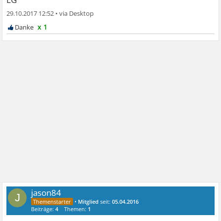
29.10.2017 12:52
•
x 1
jason84
J
•
Mitglied
seit:
05.04.2016
Beiträge:
4
Themen:
1