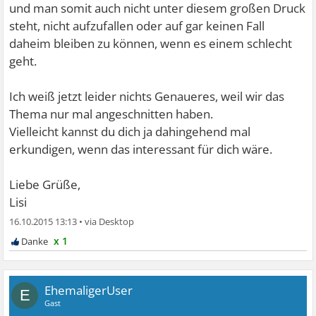
und man somit auch nicht unter diesem großen Druck
steht, nicht aufzufallen oder auf gar keinen Fall
daheim bleiben zu können, wenn es einem schlecht
geht.
Ich weiß jetzt leider nichts Genaueres, weil wir das
Thema nur mal angeschnitten haben.
Vielleicht kannst du dich ja dahingehend mal
erkundigen, wenn das interessant für dich wäre.
Liebe Grüße,
Lisi
16.10.2015 13:13
•
x 1
EhemaligerUser
E
Gast