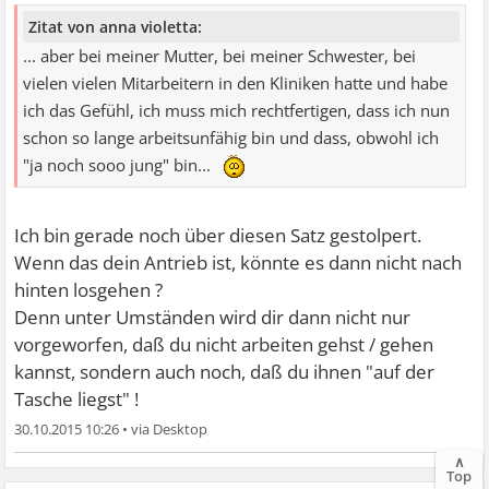
Zitat von anna violetta:
... aber bei meiner Mutter, bei meiner Schwester, bei
vielen vielen Mitarbeitern in den Kliniken hatte und habe
ich das Gefühl, ich muss mich rechtfertigen, dass ich nun
schon so lange arbeitsunfähig bin und dass, obwohl ich
"ja noch sooo jung" bin...
Ich bin gerade noch über diesen Satz gestolpert.
Wenn das dein Antrieb ist, könnte es dann nicht nach
hinten losgehen ?
Denn unter Umständen wird dir dann nicht nur
vorgeworfen, daß du nicht arbeiten gehst / gehen
kannst, sondern auch noch, daß du ihnen "auf der
Tasche liegst" !
30.10.2015 10:26
•
∧
Top