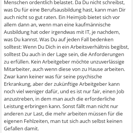
Menschen ordentlich belastet. Da Du nicht schreibst,
was Du für eine Berufsausbildung hast, kann man Dir
auch nicht so gut raten. Ein Heimjob bietet sich vor
allem dann an, wenn man eine kaufmännische
Ausbildung hat oder irgendwas mit IT, je nachdem,
was Du kannst. Was Du auf jeden Fall bedenken
solltest: Wenn Du Dich in ein Arbeitsverhältnis begibst,
solltest Du auch in der Lage sein, die Anforderungen
zu erfüllen. Kein Arbeitgeber möchte unzuverlässige
Mitarbeiter, auch wenn diese von zu Hause arbeiten.
Zwar kann keiner was für seine psychische
Erkrankung, aber der zukünftige Arbeitgeber kann
noch viel weniger dafür, und es ist nur fair, einen Job
anzustreben, in dem man auch die erforderliche
Leistung erbringen kann. Sonst fällt man nicht nur
anderen zur Last, die mehr arbeiten müssen für die
eigenen Fehlzeiten, man tut sich auch selbst keinen
Gefallen damit.