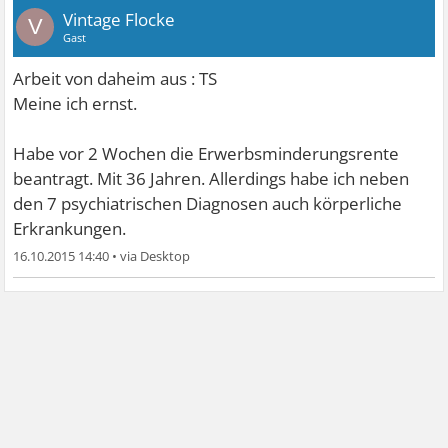
Vintage Flocke
V
Gast
Arbeit von daheim aus : TS
Meine ich ernst.
Habe vor 2 Wochen die Erwerbsminderungsrente
beantragt. Mit 36 Jahren. Allerdings habe ich neben
den 7 psychiatrischen Diagnosen auch körperliche
Erkrankungen.
16.10.2015 14:40
•