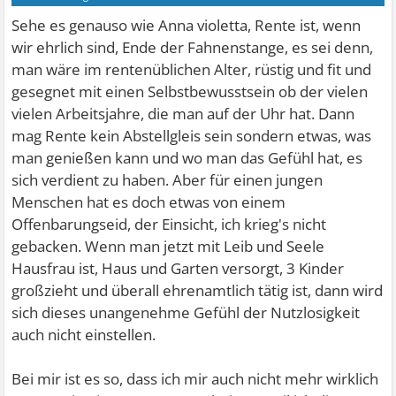
Sehe es genauso wie Anna violetta, Rente ist, wenn
wir ehrlich sind, Ende der Fahnenstange, es sei denn,
man wäre im rentenüblichen Alter, rüstig und fit und
gesegnet mit einen Selbstbewusstsein ob der vielen
vielen Arbeitsjahre, die man auf der Uhr hat. Dann
mag Rente kein Abstellgleis sein sondern etwas, was
man genießen kann und wo man das Gefühl hat, es
sich verdient zu haben. Aber für einen jungen
Menschen hat es doch etwas von einem
Offenbarungseid, der Einsicht, ich krieg's nicht
gebacken. Wenn man jetzt mit Leib und Seele
Hausfrau ist, Haus und Garten versorgt, 3 Kinder
großzieht und überall ehrenamtlich tätig ist, dann wird
sich dieses unangenehme Gefühl der Nutzlosigkeit
auch nicht einstellen.
Bei mir ist es so, dass ich mir auch nicht mehr wirklich