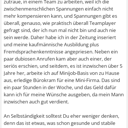
zutraue, in einem Team zu arbeiten, weil ich die
zwischenmenschlichen Spannungen einfach nicht
mehr kompensieren kann, und Spannungen gibt es
überall, genauso, wie praktisch überall Teamplayer
gefragt sind, der ich nun mal nicht bin und auch nie
sein werde. Daher habe ich in der Zeitung inseriert
und meine kaufmännische Ausbildung plus
Fremdsprachenkenntnisse angepriesen. Neben ein
paar dubiosen Anrufen kam aber auch einer, der
seriös erschien, und seitdem, es ist inzwischen über 5
Jahre her, arbeite ich auf Minijob-Basis von zu Hause
aus, erledige Bürokram für eine Mini-Firma. Das sind
ein paar Stunden in der Woche, und das Geld dafür
kann ich für meine Wünsche ausgeben, da mein Mann
inzwischen auch gut verdient.
An Selbständigkeit solltest Du eher weniger denken,
denn das ist etwas, was schon gesunde und stabile