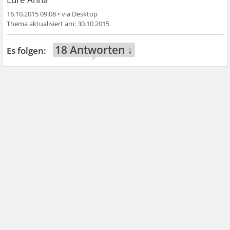
16.10.2015 09:08
•
30.10.2015
18 Antworten ↓