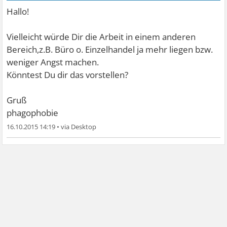
Hallo!
Vielleicht würde Dir die Arbeit in einem anderen
Bereich,z.B. Büro o. Einzelhandel ja mehr liegen bzw.
weniger Angst machen.
Könntest Du dir das vorstellen?
Gruß
phagophobie
16.10.2015 14:19
•