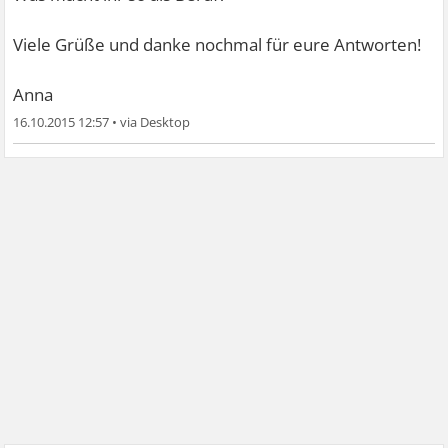
Viele Grüße und danke nochmal für eure Antworten!
Anna
16.10.2015 12:57
•