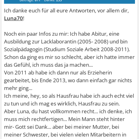
Ich danke euch für all eure Antworten, vor allem dir,
Luna70
!
Noch ein paar Infos zu mir: Ich habe Abitur, eine
Ausbildung zur Lacklaborantin (2005- 2008) und bin
Sozialpädagogin (Studium Soziale Arbeit 2008-2011).
Schon da ging es mir so schlecht, aber ich hatte immer
das Gefühl, ich muss das ja machen...
Von 2011 ab habe ich dann nur als Erzieherin
gearbeitet, bis Ende 2013, wo dann einfach gar nichts
mehr ging...
Ich meine, hey, so als Hausfrau habe ich auch echt viel
zu tun und ich mag es wirklich, Hausfrau zu sein.
Aber Luna, du hast vollkommen recht... ich denke, ich
muss mich rechtfertigen... Mein Mann steht hinter
mir- Gott sei Dank... aber bei meiner Mutter, bei
meiner Schwester, bei vielen vielen Mitarbeitern in