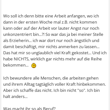
Wo soll ich denn bitte eine Arbeit anfangen, wo ich
dann in der ersten Woche mal z.B. nicht kommen
kann oder auf der Arbeit vor lauter Angst nur noch
unkonzentriert bin...?! So war das ja bei meiner Stelle
als Erzieherin... ich war dort nur noch ängstlich und
damit beschäftigt, mir nichts anmerken zu lassen...
Das hat mir so unglaublich viel Kraft gekostet... Und ich
habe NICHTS, wirklich gar nichts mehr auf die Reihe
bekommen...
Ich bewundere alle Menschen, die arbeiten gehen
und ihrem Alltag tagtäglich voller Kraft hinbekommen.
Aber ich schaffe das nicht. Ich bin nicht "so". Ich bin
halt anders...
Was macht ihr so als Beruf?