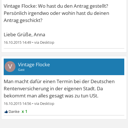
Vintage Flocke: Wo hast du den Antrag gestellt?
Persönlich irgendwo oder wohin hast du deinen
Antrag geschickt?
Liebe Grüße, Anna
16.10.2015 14:49
•
Vintage Flocke
V
Gast
Man macht dafür einen Termin bei der Deutschen
Rentenversicherung in der eigenen Stadt. Da
bekommt man alles gesagt was zu tun USt.
16.10.2015 14:56
•
x 1