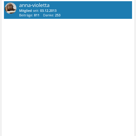
anna-violetta
Mitglied
seit:
03.12.2013
Beiträge:
811
Danke:
253