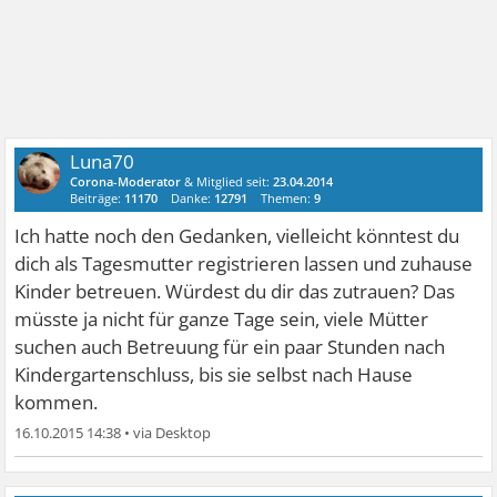
Luna70
Corona-Moderator
& Mitglied seit:
23.04.2014
Beiträge:
11170
Danke:
12791
Themen:
9
Ich hatte noch den Gedanken, vielleicht könntest du
dich als Tagesmutter registrieren lassen und zuhause
Kinder betreuen. Würdest du dir das zutrauen? Das
müsste ja nicht für ganze Tage sein, viele Mütter
suchen auch Betreuung für ein paar Stunden nach
Kindergartenschluss, bis sie selbst nach Hause
kommen.
16.10.2015 14:38
•