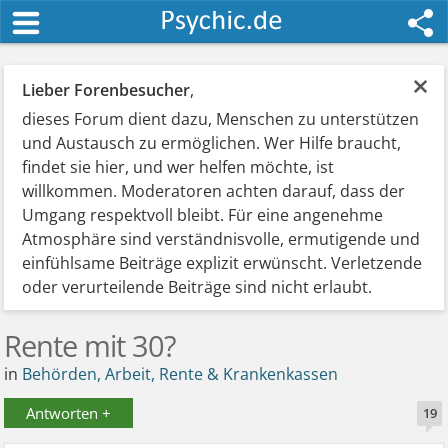
×
Lieber Forenbesucher
,
dieses Forum dient dazu, Menschen zu unterstützen
und Austausch zu ermöglichen. Wer Hilfe braucht,
findet sie hier, und wer helfen möchte, ist
willkommen. Moderatoren achten darauf, dass der
Umgang respektvoll bleibt. Für eine angenehme
Atmosphäre sind verständnisvolle, ermutigende und
einfühlsame Beiträge explizit erwünscht. Verletzende
oder verurteilende Beiträge sind nicht erlaubt.
Rente mit 30?
in
Behörden, Arbeit, Rente & Krankenkassen
Antworten +
19