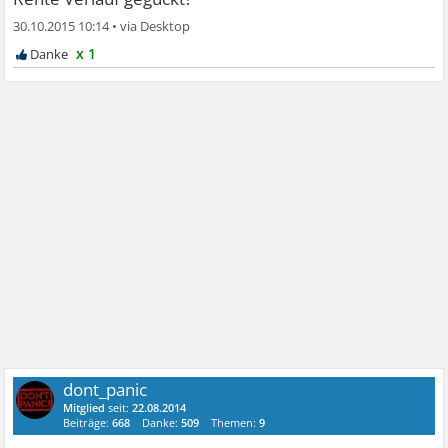
30.10.2015 10:14
•
x 1
dont_panic
Mitglied
seit:
22.08.2014
Beiträge:
668
Danke:
509
Themen:
9