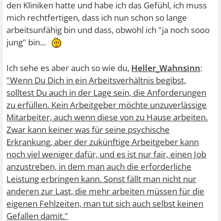
den Kliniken hatte und habe ich das Gefühl, ich muss
mich rechtfertigen, dass ich nun schon so lange
arbeitsunfähig bin und dass, obwohl ich "ja noch sooo
jung" bin...
Ich sehe es aber auch so wie du,
Heller_Wahnsinn
:
"Wenn Du Dich in ein Arbeitsverhältnis begibst,
solltest Du auch in der Lage sein, die Anforderungen
zu erfüllen. Kein Arbeitgeber möchte unzuverlässige
Mitarbeiter, auch wenn diese von zu Hause arbeiten.
Zwar kann keiner was für seine psychische
Erkrankung, aber der zukünftige Arbeitgeber kann
noch viel weniger dafür, und es ist nur fair, einen Job
anzustreben, in dem man auch die erforderliche
Leistung erbringen kann. Sonst fällt man nicht nur
anderen zur Last, die mehr arbeiten müssen für die
eigenen Fehlzeiten, man tut sich auch selbst keinen
Gefallen damit."