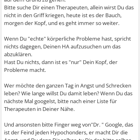
Bitte suche Dir einen Therapeuten, allein wirst Du das
nicht in den Griff kriegen, heute ist es der Bauch,
morgen der Kopf, und es geht immer so weiter.
Wenn Du "echte" körperliche Probleme hast, spricht
nichts dagegen, Deinen HA aufzusuchen um das
abzuklären.
Hast Du nichts, dann ist es "nur" Dein Kopf, der
Probleme macht.
Wer möchte den ganzen Tag in Angst und Schrecken
leben? Wie lange willst Du damit leben? Wenn Du das
nächste Mal googelst, bitte nach einer Liste für
Therapeuten in Deiner Nähe.
Und ansonsten bitte Finger weg von"Dr. " Google, das
ist der Feind jeden Hypochonders, er macht Dir die