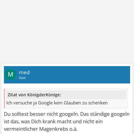
med
M
Gast
Zitat von KönigderKönige:
Ich versuche ja Google kein Glauben zu schenken
Du solltest besser nicht googeln. Das ständige googeln
ist das, was Dich krank macht und nicht ein
vermeintlicher Magenkrebs o.ä.