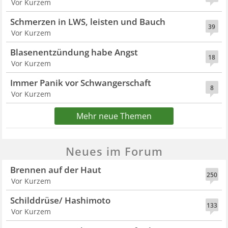
Vor Kurzem
Schmerzen in LWS, leisten und Bauch
39
Vor Kurzem
Blasenentzündung habe Angst
18
Vor Kurzem
Immer Panik vor Schwangerschaft
8
Vor Kurzem
Mehr neue Themen
Neues im Forum
Brennen auf der Haut
250
Vor Kurzem
Schilddrüse/ Hashimoto
133
Vor Kurzem