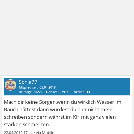
Sonja77
Mitglied
seit:
05.04.2018
Beiträge:
55226
Danke:
127914
Themen:
14
Mach dir keine Sorgen,wenn du wirklich Wasser im
Bauch hättest dann würdest du hier nicht mehr
schreiben sondern währst im KH mit ganz vielen
starken schmerzen.....
22.04.2019 17:44
•