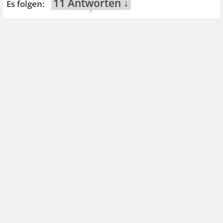
11 Antworten ↓