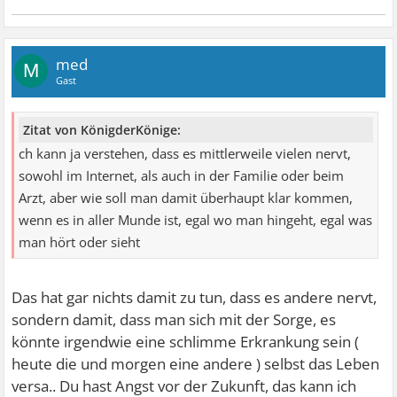
med
M
Gast
Zitat von KönigderKönige:
ch kann ja verstehen, dass es mittlerweile vielen nervt,
sowohl im Internet, als auch in der Familie oder beim
Arzt, aber wie soll man damit überhaupt klar kommen,
wenn es in aller Munde ist, egal wo man hingeht, egal was
man hört oder sieht
Das hat gar nichts damit zu tun, dass es andere nervt,
sondern damit, dass man sich mit der Sorge, es
könnte irgendwie eine schlimme Erkrankung sein (
heute die und morgen eine andere ) selbst das Leben
versa.. Du hast Angst vor der Zukunft, das kann ich