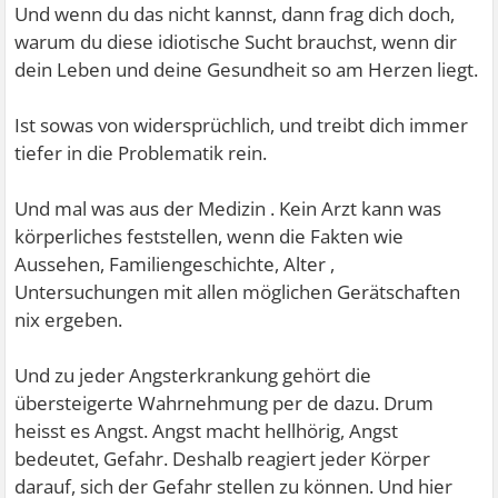
Und wenn du das nicht kannst, dann frag dich doch,
warum du diese idiotische Sucht brauchst, wenn dir
dein Leben und deine Gesundheit so am Herzen liegt.
Ist sowas von widersprüchlich, und treibt dich immer
tiefer in die Problematik rein.
Und mal was aus der Medizin . Kein Arzt kann was
körperliches feststellen, wenn die Fakten wie
Aussehen, Familiengeschichte, Alter ,
Untersuchungen mit allen möglichen Gerätschaften
nix ergeben.
Und zu jeder Angsterkrankung gehört die
übersteigerte Wahrnehmung per de dazu. Drum
heisst es Angst. Angst macht hellhörig, Angst
bedeutet, Gefahr. Deshalb reagiert jeder Körper
darauf, sich der Gefahr stellen zu können. Und hier