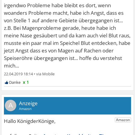
irgendwo Probleme habe bleibt es dort, wenn
woanders Probleme macht, habe ich Angst, dass es
von Stelle 1 auf andere Gebiete übergegangen ist...
z.B. Bei Magenprobleme gerade, heute habe ich
meine Nase gesäubert und da kam auch viel Blut raus,
musste ein paar mal im Speichel Blut entdecken, habe
jetzt Angst dass es von Magen auf Rachen oder
Speiseröhre übergegangen ist... hoffe du verstehst
mich...
22.04.2019 18:14
•
x 1
A