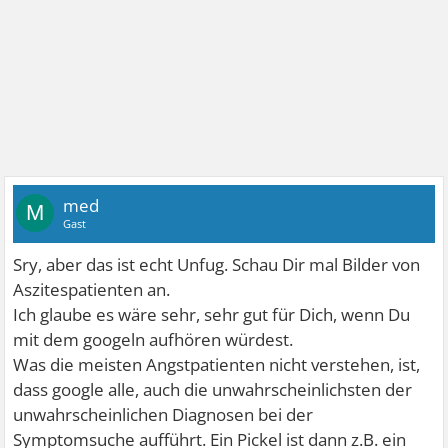
med
M
Gast
Sry, aber das ist echt Unfug. Schau Dir mal Bilder von
Aszitespatienten an.
Ich glaube es wäre sehr, sehr gut für Dich, wenn Du
mit dem googeln aufhören würdest.
Was die meisten Angstpatienten nicht verstehen, ist,
dass google alle, auch die unwahrscheinlichsten der
unwahrscheinlichen Diagnosen bei der
Symptomsuche aufführt. Ein Pickel ist dann z.B. ein