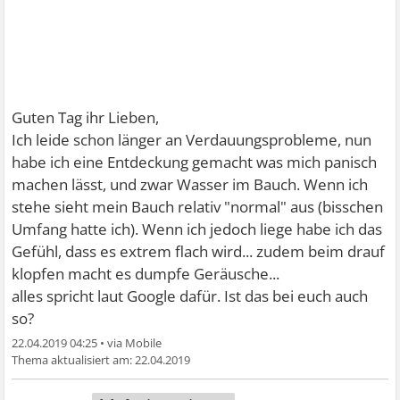
Guten Tag ihr Lieben,
Ich leide schon länger an Verdauungsprobleme, nun
habe ich eine Entdeckung gemacht was mich panisch
machen lässt, und zwar Wasser im Bauch. Wenn ich
stehe sieht mein Bauch relativ "normal" aus (bisschen
Umfang hatte ich). Wenn ich jedoch liege habe ich das
Gefühl, dass es extrem flach wird... zudem beim drauf
klopfen macht es dumpfe Geräusche...
alles spricht laut Google dafür. Ist das bei euch auch
so?
22.04.2019 04:25
•
22.04.2019