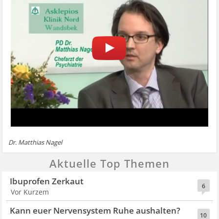
Dr. Matthias Nagel
Aktuelle Top Themen
Ibuprofen Zerkaut
6
Vor Kurzem
Kann euer Nervensystem Ruhe aushalten?
10