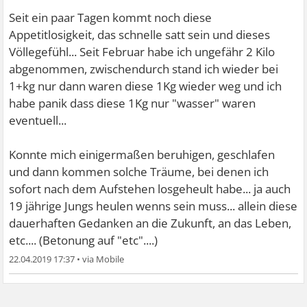
Seit ein paar Tagen kommt noch diese
Appetitlosigkeit, das schnelle satt sein und dieses
Völlegefühl... Seit Februar habe ich ungefähr 2 Kilo
abgenommen, zwischendurch stand ich wieder bei
1+kg nur dann waren diese 1Kg wieder weg und ich
habe panik dass diese 1Kg nur "wasser" waren
eventuell...
Konnte mich einigermaßen beruhigen, geschlafen
und dann kommen solche Träume, bei denen ich
sofort nach dem Aufstehen losgeheult habe... ja auch
19 jährige Jungs heulen wenns sein muss... allein diese
dauerhaften Gedanken an die Zukunft, an das Leben,
etc.... (Betonung auf "etc"....)
22.04.2019 17:37
•