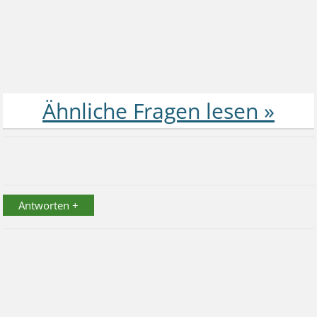
Antworten +