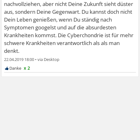
nachvollziehen, aber nicht Deine Zukunft sieht düster
aus, sondern Deine Gegenwart. Du kannst doch nicht
Dein Leben genießen, wenn Du ständig nach
Symptomen googelst und auf die absurdesten
Krankheiten kommst. Die Cyberchondrie ist für mehr
schwere Krankheiten verantwortlich als als man
denkt.
22.04.2019 18:00
•
x 2