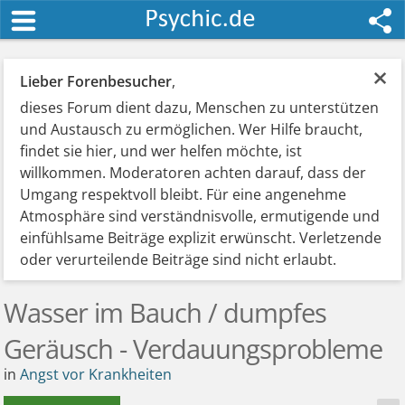
×
Lieber Forenbesucher
,
dieses Forum dient dazu, Menschen zu unterstützen
und Austausch zu ermöglichen. Wer Hilfe braucht,
findet sie hier, und wer helfen möchte, ist
willkommen. Moderatoren achten darauf, dass der
Umgang respektvoll bleibt. Für eine angenehme
Atmosphäre sind verständnisvolle, ermutigende und
einfühlsame Beiträge explizit erwünscht. Verletzende
oder verurteilende Beiträge sind nicht erlaubt.
Wasser im Bauch / dumpfes
Geräusch - Verdauungsprobleme
in
Angst vor Krankheiten