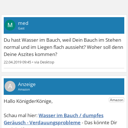
med
M
Gast
Du hast Wasser im Bauch, weil Dein Bauch im Stehen
normal und im Liegen flach aussieht? Woher soll denn
Deine Aszites kommen?
22.04.2019 09:45
•
A
Wasser im Bauch / dumpfes
Geräusch - Verdauungsprobleme