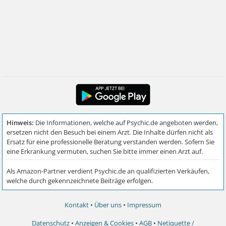
Kontakt
•
Über uns
•
Impressum
Datenschutz
•
Anzeigen & Cookies
•
AGB
•
Netiquette /