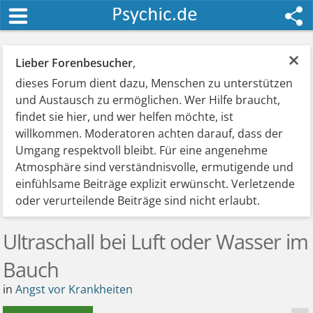
×
Lieber Forenbesucher
,
dieses Forum dient dazu, Menschen zu unterstützen
und Austausch zu ermöglichen. Wer Hilfe braucht,
findet sie hier, und wer helfen möchte, ist
willkommen. Moderatoren achten darauf, dass der
Umgang respektvoll bleibt. Für eine angenehme
Atmosphäre sind verständnisvolle, ermutigende und
einfühlsame Beiträge explizit erwünscht. Verletzende
oder verurteilende Beiträge sind nicht erlaubt.
Ultraschall bei Luft oder Wasser im
Bauch
in
Angst vor Krankheiten