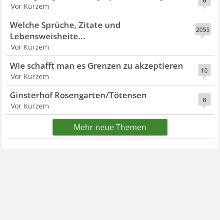
6
Vor Kurzem
Welche Sprüche, Zitate und
2055
Lebensweisheite...
Vor Kurzem
Wie schafft man es Grenzen zu akzeptieren
10
Vor Kurzem
Ginsterhof Rosengarten/Tötensen
8
Vor Kurzem
Mehr neue Themen