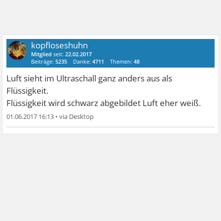
kopfloseshuhn
Mitglied
seit:
22.02.2017
Beiträge:
5235
Danke:
4711
Themen:
48
Luft sieht im Ultraschall ganz anders aus als
Flüssigkeit.
Flüssigkeit wird schwarz abgebildet Luft eher weiß.
01.06.2017 16:13
•