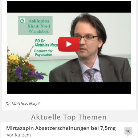
Dr. Matthias Nagel
Aktuelle Top Themen
Mirtazapin Absetzerscheinungen bei 7,5mg
16
Vor Kurzem