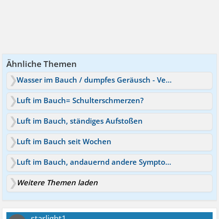
Ähnliche Themen
Wasser im Bauch / dumpfes Geräusch - Verdauungsprobleme
Luft im Bauch= Schulterschmerzen?
Luft im Bauch, ständiges Aufstoßen
Luft im Bauch seit Wochen
Luft im Bauch, andauernd andere Symptome
Weitere Themen laden
starlight1