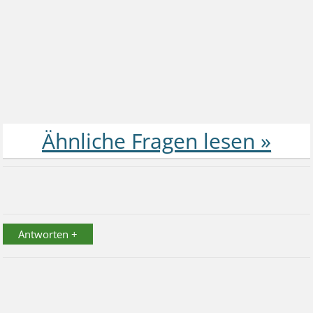
Antworten +