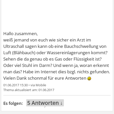
Hallo zusammen,
weiß jemand von euch wie sicher ein Arzt im
Ultraschall sagen kann ob eine Bauchschwellung von
Luft (Blähbauch) oder Wassereinlagerungen kommt?
Sehen die da genau ob es Gas oder Flüssigkeit ist?
Oder viel Stuhl im Darm? Und wenn ja, woran erkennt
man das? Habe im Internet dies bzgl. nichts gefunden.
Vielen Dank schonmal für eure Antworten
01.06.2017 15:30
•
01.06.2017
5 Antworten ↓