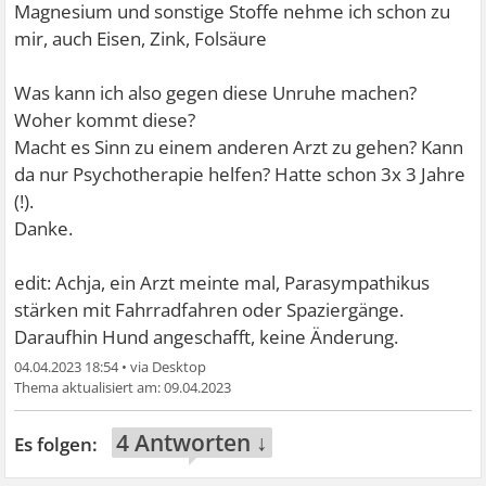
Magnesium und sonstige Stoffe nehme ich schon zu
mir, auch Eisen, Zink, Folsäure
Was kann ich also gegen diese Unruhe machen?
Woher kommt diese?
Macht es Sinn zu einem anderen Arzt zu gehen? Kann
da nur Psychotherapie helfen? Hatte schon 3x 3 Jahre
(!).
Danke.
edit: Achja, ein Arzt meinte mal, Parasympathikus
stärken mit Fahrradfahren oder Spaziergänge.
Daraufhin Hund angeschafft, keine Änderung.
04.04.2023 18:54
•
09.04.2023
4 Antworten ↓