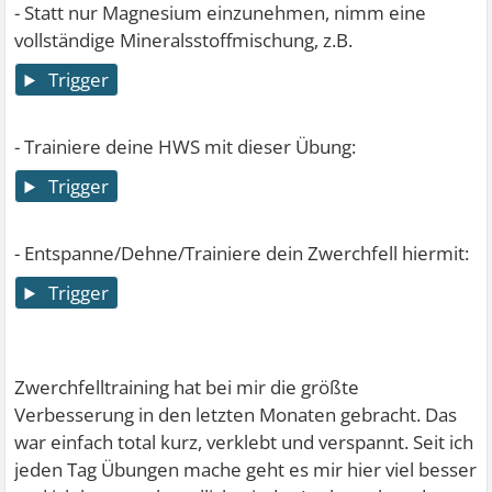
- Statt nur Magnesium einzunehmen, nimm eine
vollständige Mineralsstoffmischung, z.B.
Trigger
- Trainiere deine HWS mit dieser Übung:
Trigger
- Entspanne/Dehne/Trainiere dein Zwerchfell hiermit:
Trigger
Zwerchfelltraining hat bei mir die größte
Verbesserung in den letzten Monaten gebracht. Das
war einfach total kurz, verklebt und verspannt. Seit ich
jeden Tag Übungen mache geht es mir hier viel besser