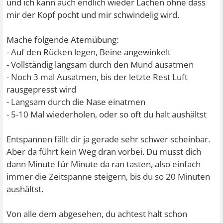
und ich kann auch endlich wieder Lachen ohne dass
mir der Kopf pocht und mir schwindelig wird.
Mache folgende Atemübung:
- Auf den Rücken legen, Beine angewinkelt
- Vollständig langsam durch den Mund ausatmen
- Noch 3 mal Ausatmen, bis der letzte Rest Luft
rausgepresst wird
- Langsam durch die Nase einatmen
- 5-10 Mal wiederholen, oder so oft du halt aushältst
Entspannen fällt dir ja gerade sehr schwer scheinbar.
Aber da führt kein Weg dran vorbei. Du musst dich
dann Minute für Minute da ran tasten, also einfach
immer die Zeitspanne steigern, bis du so 20 Minuten
aushältst.
Von alle dem abgesehen, du achtest halt schon