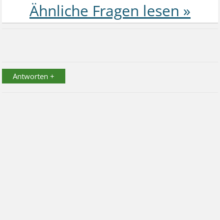
Antworten +