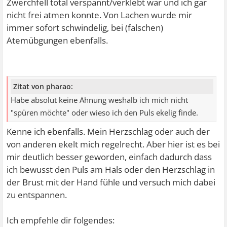
Zwerchfell total verspannt/verklebt war und ich gar
nicht frei atmen konnte. Von Lachen wurde mir
immer sofort schwindelig, bei (falschen)
Atemübgungen ebenfalls.
Zitat von pharao:
Habe absolut keine Ahnung weshalb ich mich nicht
"spüren möchte" oder wieso ich den Puls ekelig finde.
Kenne ich ebenfalls. Mein Herzschlag oder auch der
von anderen ekelt mich regelrecht. Aber hier ist es bei
mir deutlich besser geworden, einfach dadurch dass
ich bewusst den Puls am Hals oder den Herzschlag in
der Brust mit der Hand fühle und versuch mich dabei
zu entspannen.
Ich empfehle dir folgendes: