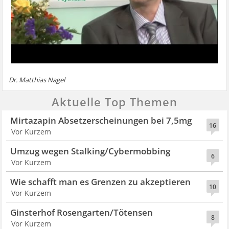
Dr. Matthias Nagel
Aktuelle Top Themen
Mirtazapin Absetzerscheinungen bei 7,5mg
16
Vor Kurzem
Umzug wegen Stalking/Cybermobbing
6
Vor Kurzem
Wie schafft man es Grenzen zu akzeptieren
10
Vor Kurzem
Ginsterhof Rosengarten/Tötensen
8
Vor Kurzem