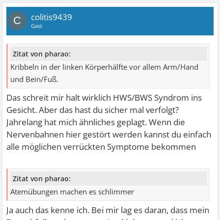
colitis9439
C
Gast
Zitat von pharao:
Kribbeln in der linken Körperhälfte vor allem Arm/Hand
und Bein/Fuß.
Das schreit mir halt wirklich HWS/BWS Syndrom ins
Gesicht. Aber das hast du sicher mal verfolgt?
Jahrelang hat mich ähnliches geplagt. Wenn die
Nervenbahnen hier gestört werden kannst du einfach
alle möglichen verrückten Symptome bekommen
Zitat von pharao:
Atemübungen machen es schlimmer
Ja auch das kenne ich. Bei mir lag es daran, dass mein