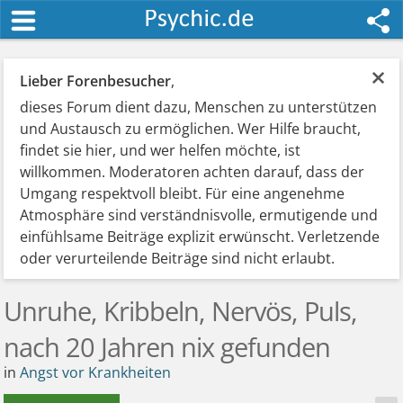
×
Lieber Forenbesucher
,
dieses Forum dient dazu, Menschen zu unterstützen
und Austausch zu ermöglichen. Wer Hilfe braucht,
findet sie hier, und wer helfen möchte, ist
willkommen. Moderatoren achten darauf, dass der
Umgang respektvoll bleibt. Für eine angenehme
Atmosphäre sind verständnisvolle, ermutigende und
einfühlsame Beiträge explizit erwünscht. Verletzende
oder verurteilende Beiträge sind nicht erlaubt.
Unruhe, Kribbeln, Nervös, Puls,
nach 20 Jahren nix gefunden
in
Angst vor Krankheiten