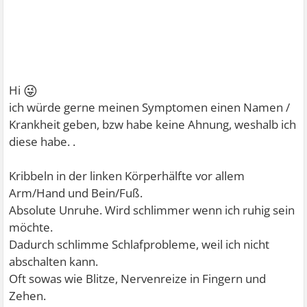
😜
Hi
ich würde gerne meinen Symptomen einen Namen /
Krankheit geben, bzw habe keine Ahnung, weshalb ich
diese habe. .
Kribbeln in der linken Körperhälfte vor allem
Arm/Hand und Bein/Fuß.
Absolute Unruhe. Wird schlimmer wenn ich ruhig sein
möchte.
Dadurch schlimme Schlafprobleme, weil ich nicht
abschalten kann.
Oft sowas wie Blitze, Nervenreize in Fingern und
Zehen.