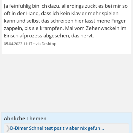
Ja feinfühlig bin ich dazu, allerdings zuckt es bei mir so
oft in der Hand, dass ich kein Klavier mehr spielen
kann und selbst das schreiben hier lässt mene Finger
zappeln, bis sie krampfen. Mal vom Zehenwackeln im
Einschlafprozess abgesehen, das nervt.
05.04.2023 11:17
•
Ähnliche Themen
D-Dimer Schnelltest positiv aber nix gefunden