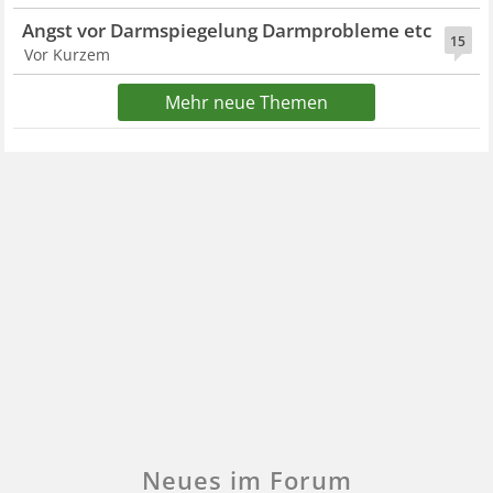
Angst vor Darmspiegelung Darmprobleme etc
15
Vor Kurzem
Mehr neue Themen
Neues im Forum