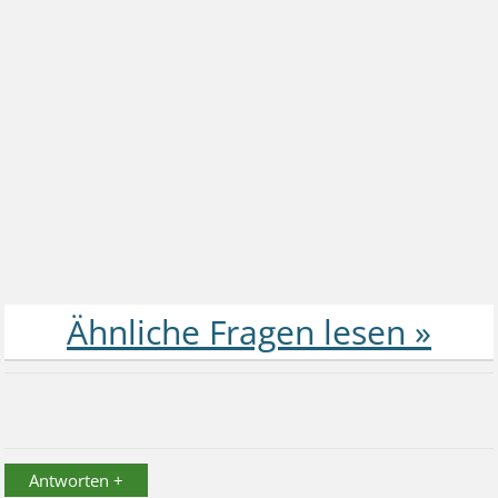
Antworten +