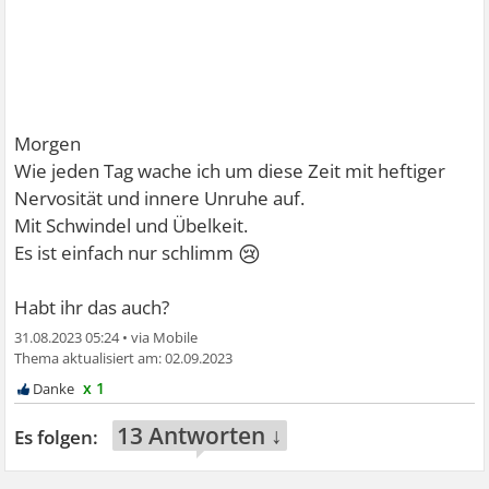
Morgen
Wie jeden Tag wache ich um diese Zeit mit heftiger
Nervosität und innere Unruhe auf.
Mit Schwindel und Übelkeit.
😢
Es ist einfach nur schlimm
Habt ihr das auch?
31.08.2023 05:24
•
02.09.2023
x 1
13 Antworten ↓