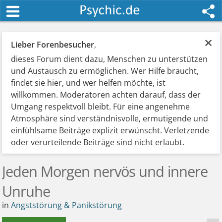
×
Lieber Forenbesucher
,
dieses Forum dient dazu, Menschen zu unterstützen
und Austausch zu ermöglichen. Wer Hilfe braucht,
findet sie hier, und wer helfen möchte, ist
willkommen. Moderatoren achten darauf, dass der
Umgang respektvoll bleibt. Für eine angenehme
Atmosphäre sind verständnisvolle, ermutigende und
einfühlsame Beiträge explizit erwünscht. Verletzende
oder verurteilende Beiträge sind nicht erlaubt.
Jeden Morgen nervös und innere
Unruhe
in
Angststörung & Panikstörung