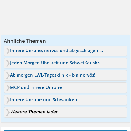
Ähnliche Themen
Innere Unruhe, nervös und abgeschlagen - was hilft?
Jeden Morgen Übelkeit und Schweißausbrüche durch Angst
Ab morgen LWL-Tagesklinik - bin nervös!
MCP und innere Unruhe
Innere Unruhe und Schwanken
Weitere Themen laden