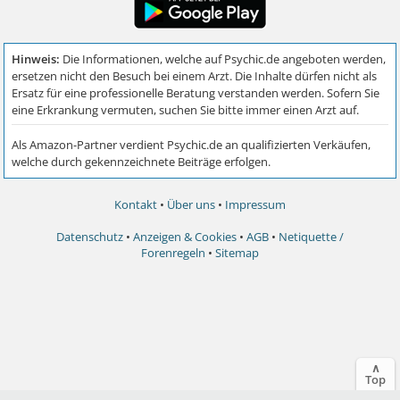
Kontakt
•
Über uns
•
Impressum
Datenschutz
•
Anzeigen & Cookies
•
AGB
•
Netiquette /
Forenregeln
•
Sitemap
∧
Top