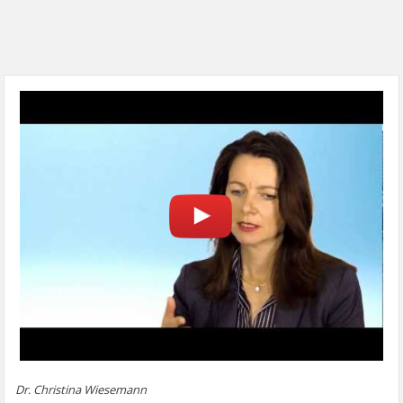
Dr. Christina Wiesemann