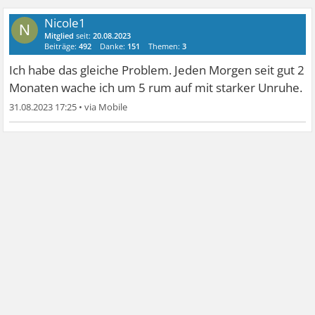
Nicole1
N
Mitglied
seit:
20.08.2023
Beiträge:
492
Danke:
151
Themen:
3
Ich habe das gleiche Problem. Jeden Morgen seit gut 2
Monaten wache ich um 5 rum auf mit starker Unruhe.
31.08.2023 17:25
•