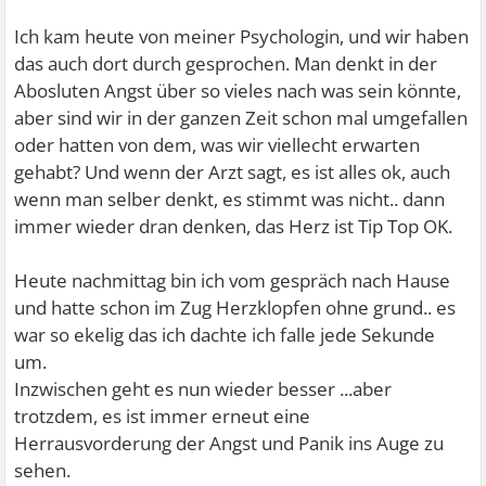
Ich kam heute von meiner Psychologin, und wir haben
das auch dort durch gesprochen. Man denkt in der
Abosluten Angst über so vieles nach was sein könnte,
aber sind wir in der ganzen Zeit schon mal umgefallen
oder hatten von dem, was wir viellecht erwarten
gehabt? Und wenn der Arzt sagt, es ist alles ok, auch
wenn man selber denkt, es stimmt was nicht.. dann
immer wieder dran denken, das Herz ist Tip Top OK.
Heute nachmittag bin ich vom gespräch nach Hause
und hatte schon im Zug Herzklopfen ohne grund.. es
war so ekelig das ich dachte ich falle jede Sekunde
um.
Inzwischen geht es nun wieder besser ...aber
trotzdem, es ist immer erneut eine
Herrausvorderung der Angst und Panik ins Auge zu
sehen.