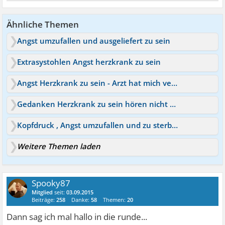
Ähnliche Themen
Angst umzufallen und ausgeliefert zu sein
Extrasystohlen Angst herzkrank zu sein
Angst Herzkrank zu sein - Arzt hat mich verunsichert
Gedanken Herzkrank zu sein hören nicht auf!
Kopfdruck , Angst umzufallen und zu sterben
Weitere Themen laden
Spooky87
Mitglied
seit:
03.09.2015
Beiträge:
258
Danke:
58
Themen:
20
Dann sag ich mal hallo in die runde...