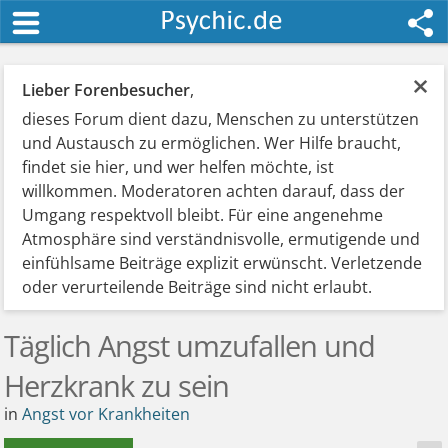
×
Lieber Forenbesucher
,
dieses Forum dient dazu, Menschen zu unterstützen
und Austausch zu ermöglichen. Wer Hilfe braucht,
findet sie hier, und wer helfen möchte, ist
willkommen. Moderatoren achten darauf, dass der
Umgang respektvoll bleibt. Für eine angenehme
Atmosphäre sind verständnisvolle, ermutigende und
einfühlsame Beiträge explizit erwünscht. Verletzende
oder verurteilende Beiträge sind nicht erlaubt.
Täglich Angst umzufallen und
Herzkrank zu sein
in
Angst vor Krankheiten