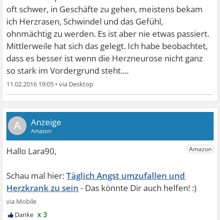
oft schwer, in Geschäfte zu gehen, meistens bekam
ich Herzrasen, Schwindel und das Gefühl,
ohnmächtig zu werden. Es ist aber nie etwas passiert.
Mittlerweile hat sich das gelegt. Ich habe beobachtet,
dass es besser ist wenn die Herzneurose nicht ganz
so stark im Vordergrund steht....
11.02.2016 19:05
•
A
Täglich Angst umzufallen und
Herzkrank zu sein
x 3