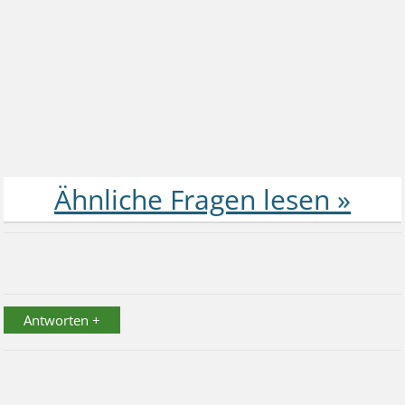
Antworten +