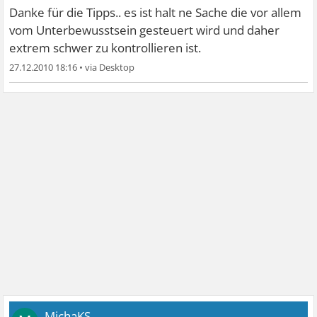
Danke für die Tipps.. es ist halt ne Sache die vor allem
vom Unterbewusstsein gesteuert wird und daher
extrem schwer zu kontrollieren ist.
27.12.2010 18:16
•
MichaKS