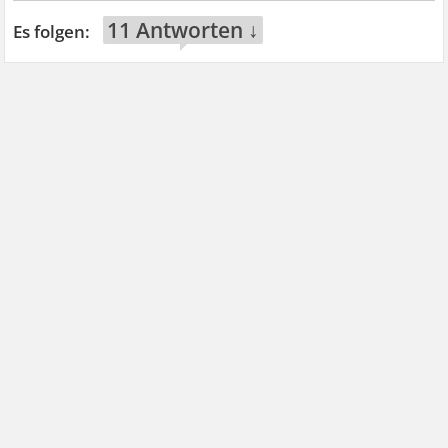
11 Antworten ↓