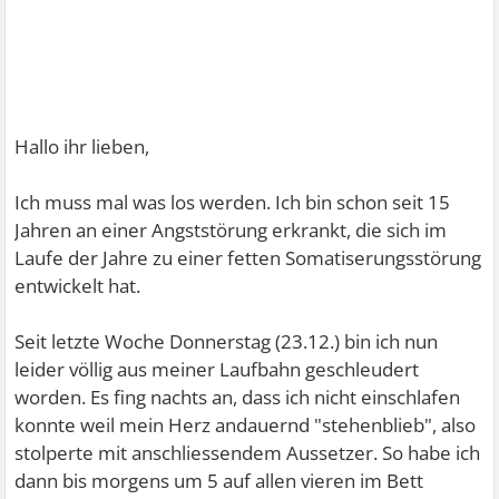
Hallo ihr lieben,
Ich muss mal was los werden. Ich bin schon seit 15
Jahren an einer Angststörung erkrankt, die sich im
Laufe der Jahre zu einer fetten Somatiserungsstörung
entwickelt hat.
Seit letzte Woche Donnerstag (23.12.) bin ich nun
leider völlig aus meiner Laufbahn geschleudert
worden. Es fing nachts an, dass ich nicht einschlafen
konnte weil mein Herz andauernd "stehenblieb", also
stolperte mit anschliessendem Aussetzer. So habe ich
dann bis morgens um 5 auf allen vieren im Bett