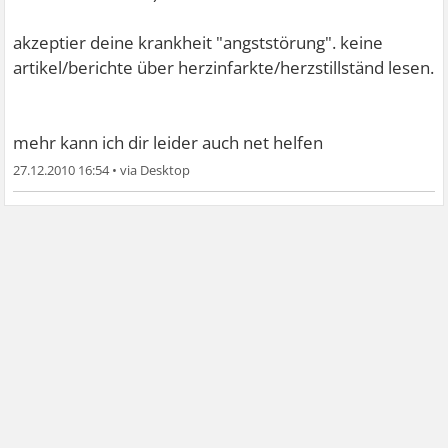
akzeptier deine krankheit "angststörung". keine
artikel/berichte über herzinfarkte/herzstillständ lesen.
mehr kann ich dir leider auch net helfen
27.12.2010 16:54
•