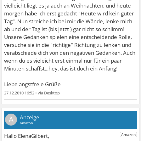
vielleicht liegt es ja auch an Weihnachten, und heute
morgen habe ich erst gedacht "Heute wird kein guter
Tag". Nun streiche ich bei mir die Wände, lenke mich
ab und der Tag ist (bis jetzt
) gar nicht so schlimm!
Unsere Gedanken spielen eine entscheidende Rolle,
versuche sie in die "richtige" Richtung zu lenken und
verabschiede dich von den negativen Gedanken. Auch
wenn du es vieleicht erst einmal nur für ein paar
Minuten schaffst...hey, das ist doch ein Anfang!
Liebe angstfreie Grüße
27.12.2010 16:52
•
A