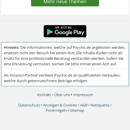
Mehr neue Themen
Kontakt
•
Über uns
•
Impressum
Datenschutz
•
Anzeigen & Cookies
•
AGB
•
Netiquette /
Forenregeln
•
Sitemap