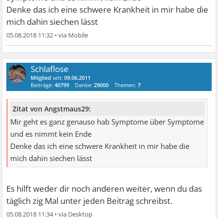
Denke das ich eine schwere Krankheit in mir habe die
mich dahin siechen lässt
05.08.2018 11:32
•
Schlaflose
Mitglied
seit:
09.06.2011
Beiträge:
40799
Danke:
29000
Themen:
7
Zitat von Angstmaus29:
Mir geht es ganz genauso hab Symptome über Symptome
und es nimmt kein Ende
Denke das ich eine schwere Krankheit in mir habe die
mich dahin siechen lässt
Es hilft weder dir noch anderen weiter, wenn du das
täglich zig Mal unter jeden Beitrag schreibst.
05.08.2018 11:34
•