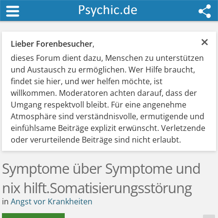
×
Lieber Forenbesucher
,
dieses Forum dient dazu, Menschen zu unterstützen
und Austausch zu ermöglichen. Wer Hilfe braucht,
findet sie hier, und wer helfen möchte, ist
willkommen. Moderatoren achten darauf, dass der
Umgang respektvoll bleibt. Für eine angenehme
Atmosphäre sind verständnisvolle, ermutigende und
einfühlsame Beiträge explizit erwünscht. Verletzende
oder verurteilende Beiträge sind nicht erlaubt.
Symptome über Symptome und
nix hilft.Somatisierungsstörung
in
Angst vor Krankheiten