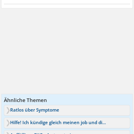
Ähnliche Themen
Ratlos über Symptome
Hilfe! Ich kündige gleich meinen job und die wissen noch nix