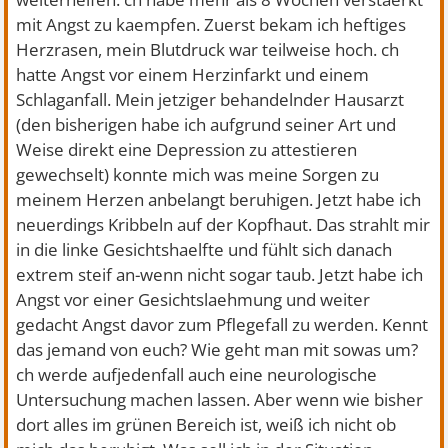
mit Angst zu kaempfen. Zuerst bekam ich heftiges
Herzrasen, mein Blutdruck war teilweise hoch. ch
hatte Angst vor einem Herzinfarkt und einem
Schlaganfall. Mein jetziger behandelnder Hausarzt
(den bisherigen habe ich aufgrund seiner Art und
Weise direkt eine Depression zu attestieren
gewechselt) konnte mich was meine Sorgen zu
meinem Herzen anbelangt beruhigen. Jetzt habe ich
neuerdings Kribbeln auf der Kopfhaut. Das strahlt mir
in die linke Gesichtshaelfte und fühlt sich danach
extrem steif an-wenn nicht sogar taub. Jetzt habe ich
Angst vor einer Gesichtslaehmung und weiter
gedacht Angst davor zum Pflegefall zu werden. Kennt
das jemand von euch? Wie geht man mit sowas um?
ch werde aufjedenfall auch eine neurologische
Untersuchung machen lassen. Aber wenn wie bisher
dort alles im grünen Bereich ist, weiß ich nicht ob