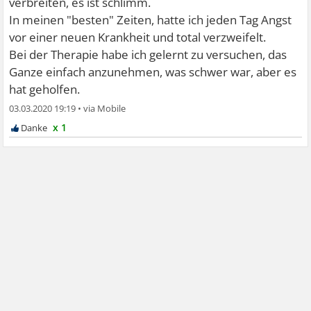
verbreiten, es ist schlimm.
In meinen "besten" Zeiten, hatte ich jeden Tag Angst
vor einer neuen Krankheit und total verzweifelt.
Bei der Therapie habe ich gelernt zu versuchen, das
Ganze einfach anzunehmen, was schwer war, aber es
hat geholfen.
03.03.2020 19:19
•
x 1