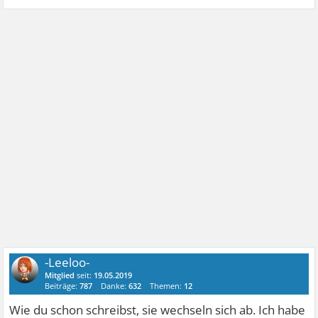
-Leeloo-
Mitglied
seit:
19.05.2019
Beiträge:
787
Danke:
632
Themen:
12
Wie du schon schreibst, sie wechseln sich ab. Ich habe