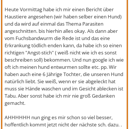
Heute Vormittag habe ich mir einen Bericht über
Haustiere angesehen (wir haben selber einen Hund)
und da wird auf einmal das Thema Parasiten
angeschnitten. bis hierhin alles okay. Als dann aber
vom Fuchsbandwurm die Rede ist und das eine
Erkrankung tödlich enden kann, da habe ich so einen
richtigen "Angst-stich" ( weiß nicht wie ich es sonst
beschreiben soll) bekommen. Und nun google ich wie
oft ich meinen hund entwurmen sollte etc. pp. Wir
haben auch eine 6 Jährige Tochter, die unseren Hund
natürlich liebt. Sie weiß, wenn er sie abgeleckt hat
muss sie Hände waschen und im Gesicht ablecken ist
Tabu. Aber sonst habe ich mir nie groß Gedanken
gemacht.
AHHHHHH nun ging es mir schon so viel besser,
hoffentlich kommt jetzt nicht der nächste sch. dazu. .