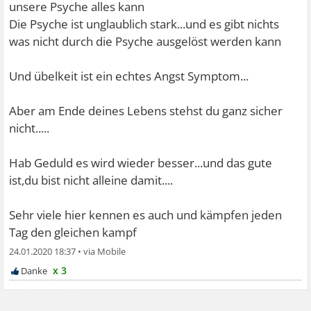
unsere Psyche alles kann
Die Psyche ist unglaublich stark...und es gibt nichts
was nicht durch die Psyche ausgelöst werden kann
Und übelkeit ist ein echtes Angst Symptom...
Aber am Ende deines Lebens stehst du ganz sicher
nicht.....
Hab Geduld es wird wieder besser...und das gute
ist,du bist nicht alleine damit....
Sehr viele hier kennen es auch und kämpfen jeden
Tag den gleichen kampf
24.01.2020 18:37
•
x 3