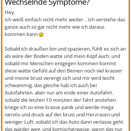
Wechselnde Symptome?
Hey.
Ich weiß einfach nicht mehr weiter. . Ich verstehe das
ganze auch so gar nicht mehr wie ich daraus
kommen kann
Sobald ich draußen bin und spazieren, fühlt es sich an
als wäre der Boden watte und mein Kopf auch. und
sobald mir Menschen entgegen kommen kommt
diese watte Gefühl auf den Beinen noch viel krasser
und meine brust verengt sich und mir wird leicht
schwammig. das gleiche hab ich auch bei
Autofahrten. aber nur am ende einer Autofahrt.
sobald die letzten 10 minuten der fahrt anstehen
kriege ich so eine krasse panik und werde mega
nervös und druck auf der brust und Herzrasen und
weniger Luft. sobald ich das Auto dann verlasse geht
das wieder weg. und komischerweise, wenn das nur