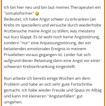
Ich bin hier neu und bin laut meines Therapeuten ein
"somatoformer"
Bedeutet, ich habe Angst schwer zu erkranken (an
Krebs im speziellen) und versuche durch wiederholte
Arztbesuche meine Angst zu stillen, was meistens
nur kurz klappt. Es ist wohl noch keine Angststörung,
sondern "nur" eine Anpassungsstörung, der ein
belastendes emotionales Ereignis in meinem
Privatleben voraus gegangen ist. Leider hat sich
aufgrund dieser Belastung dann eine Angst vor einer
schweren Krebserkrankung eingestellt.
Nun arbeite ich bereits einige Wochen am dem
Problem und habe an sich sehr gute Fortschritte
gemacht. Ich habe wieder Freude und Spass im Alltag
und kann mit kleineren "Angstanfällen" gut
umgehen.