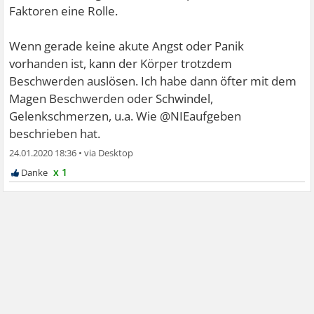
Faktoren eine Rolle.
Wenn gerade keine akute Angst oder Panik
vorhanden ist, kann der Körper trotzdem
Beschwerden auslösen. Ich habe dann öfter mit dem
Magen Beschwerden oder Schwindel,
Gelenkschmerzen, u.a. Wie @NIEaufgeben
beschrieben hat.
24.01.2020 18:36
•
x 1