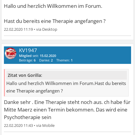
Hallo und herzlich Willkommen im Forum.
Hast du bereits eine Therapie angefangen ?
22.02.2020 11:19
•
KV1947
Mitglied
seit:
15.02.2020
Beiträge:
6
Danke:
2
Themen:
1
Zitat von Gorilla:
Hallo und herzlich Willkommen im Forum.Hast du bereits
eine Therapie angefangen ?
Danke sehr . Eine Therapie steht noch aus. ch habe für
Mitte Maerz einen Termin bekommen. Das wird eine
Psychotherapie sein
22.02.2020 11:43
•