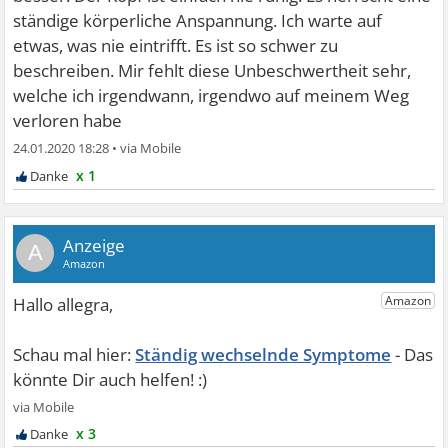
ständige körperliche Anspannung. Ich warte auf
etwas, was nie eintrifft. Es ist so schwer zu
beschreiben. Mir fehlt diese Unbeschwertheit sehr,
welche ich irgendwann, irgendwo auf meinem Weg
verloren habe
24.01.2020 18:28
•
x 1
A
Ständig wechselnde Symptome
x 3