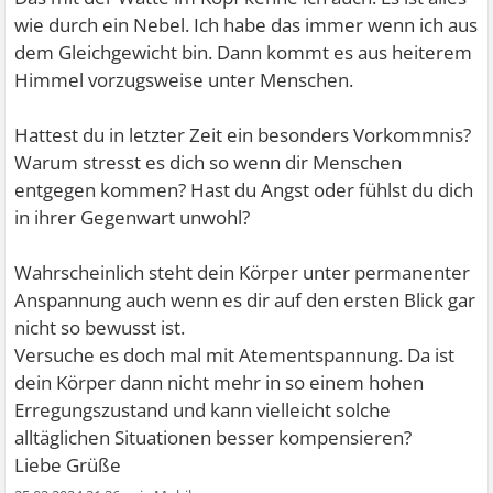
wie durch ein Nebel. Ich habe das immer wenn ich aus
dem Gleichgewicht bin. Dann kommt es aus heiterem
Himmel vorzugsweise unter Menschen.
Hattest du in letzter Zeit ein besonders Vorkommnis?
Warum stresst es dich so wenn dir Menschen
entgegen kommen? Hast du Angst oder fühlst du dich
in ihrer Gegenwart unwohl?
Wahrscheinlich steht dein Körper unter permanenter
Anspannung auch wenn es dir auf den ersten Blick gar
nicht so bewusst ist.
Versuche es doch mal mit Atementspannung. Da ist
dein Körper dann nicht mehr in so einem hohen
Erregungszustand und kann vielleicht solche
alltäglichen Situationen besser kompensieren?
Liebe Grüße