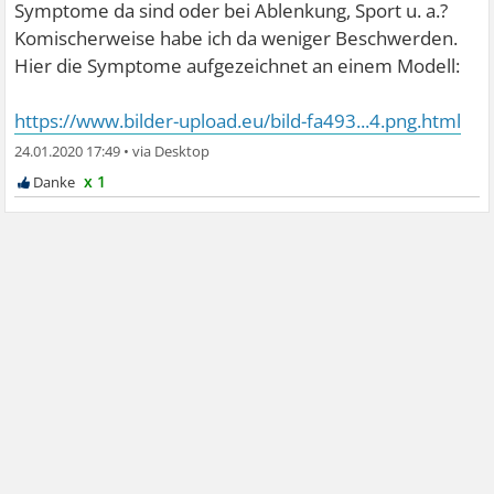
Symptome da sind oder bei Ablenkung, Sport u. a.?
Komischerweise habe ich da weniger Beschwerden.
Hier die Symptome aufgezeichnet an einem Modell:
https://www.bilder-upload.eu/bild-fa493...4.png.html
24.01.2020 17:49
•
x 1