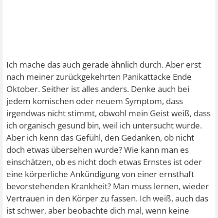
Ich mache das auch gerade ähnlich durch. Aber erst
nach meiner zurückgekehrten Panikattacke Ende
Oktober. Seither ist alles anders. Denke auch bei
jedem komischen oder neuem Symptom, dass
irgendwas nicht stimmt, obwohl mein Geist weiß, dass
ich organisch gesund bin, weil ich untersucht wurde.
Aber ich kenn das Gefühl, den Gedanken, ob nicht
doch etwas übersehen wurde? Wie kann man es
einschätzen, ob es nicht doch etwas Ernstes ist oder
eine körperliche Ankündigung von einer ernsthaft
bevorstehenden Krankheit? Man muss lernen, wieder
Vertrauen in den Körper zu fassen. Ich weiß, auch das
ist schwer, aber beobachte dich mal, wenn keine