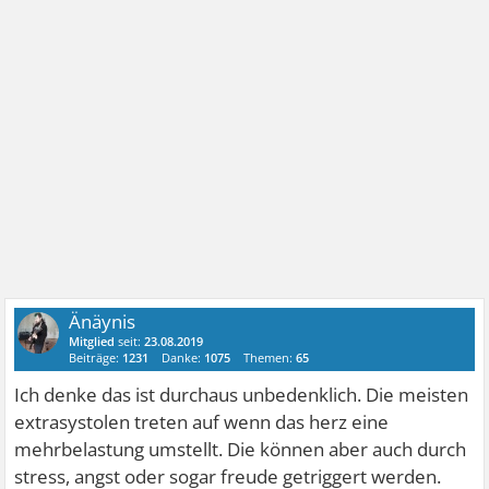
Änäynis
Mitglied
seit:
23.08.2019
Beiträge:
1231
Danke:
1075
Themen:
65
Ich denke das ist durchaus unbedenklich. Die meisten
extrasystolen treten auf wenn das herz eine
mehrbelastung umstellt. Die können aber auch durch
stress, angst oder sogar freude getriggert werden.