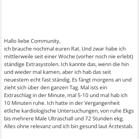
Hallo liebe Community,
ich brauche nochmal euren Rat. Und zwar habe ich
mittlerweile seit einer Woche (vorher noch nie erlebt)
ständige Extrasystolen. Ich kannte das, wenn die hin
und wieder mal kamen, aber ich hab das seit
neuestem echt fast ständig. Es fängt morgens an und
zieht sich über den ganzen Tag. Mal ists ein
Extraschlag in der Minute, mal 5-10 und mal hab ich
10 Minuten ruhe. Ich hatte in der Vergangenheit
etliche kardiologische Untersuchungen, von ruhe Ekgs
bis mehrere Male Ultraschall und 72 Stunden ekg.
Alles ohne relevanz und ich bin gesund laut Ärztestab.