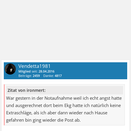
Vendetta1981
Mitglied
seit:
28.04.2016
Beiträge:
2459
Danke:
4817
Zitat von ironmert:
War gestern in der Notaufnahme weil ich echt angst hatte
und ausgerechnet dort beim Ekg hatte ich natürlich keine
Extraschläge, als ich aber dann wieder nach Hause
gefahren bin ging wieder die Post ab.