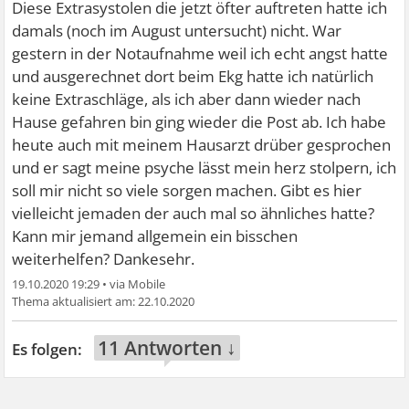
Diese Extrasystolen die jetzt öfter auftreten hatte ich
damals (noch im August untersucht) nicht. War
gestern in der Notaufnahme weil ich echt angst hatte
und ausgerechnet dort beim Ekg hatte ich natürlich
keine Extraschläge, als ich aber dann wieder nach
Hause gefahren bin ging wieder die Post ab. Ich habe
heute auch mit meinem Hausarzt drüber gesprochen
und er sagt meine psyche lässt mein herz stolpern, ich
soll mir nicht so viele sorgen machen. Gibt es hier
vielleicht jemaden der auch mal so ähnliches hatte?
Kann mir jemand allgemein ein bisschen
weiterhelfen? Dankesehr.
19.10.2020 19:29
•
22.10.2020
11 Antworten ↓