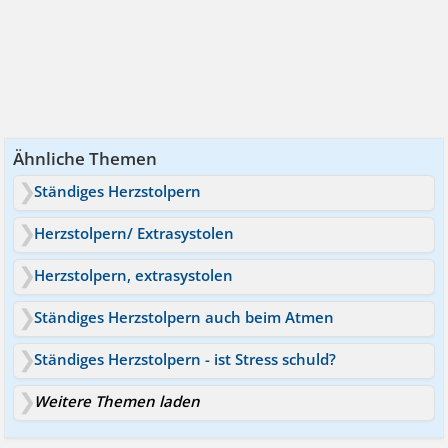
Ähnliche Themen
Ständiges Herzstolpern
Herzstolpern/ Extrasystolen
Herzstolpern, extrasystolen
Ständiges Herzstolpern auch beim Atmen
Ständiges Herzstolpern - ist Stress schuld?
Weitere Themen laden