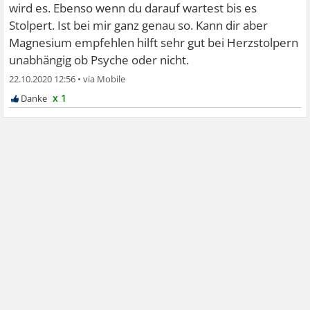
wird es. Ebenso wenn du darauf wartest bis es
Stolpert. Ist bei mir ganz genau so. Kann dir aber
Magnesium empfehlen hilft sehr gut bei Herzstolpern
unabhängig ob Psyche oder nicht.
22.10.2020 12:56
•
x 1