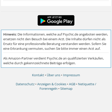
Kontakt
•
Über uns
•
Impressum
Datenschutz
•
Anzeigen & Cookies
•
AGB
•
Netiquette /
Forenregeln
•
Sitemap