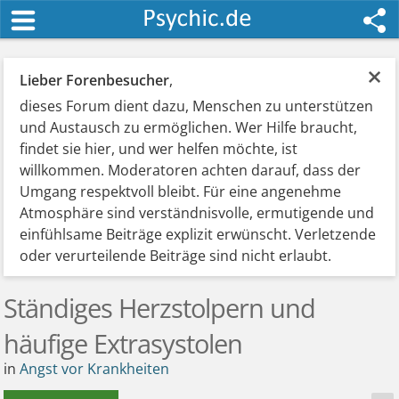
×
Lieber Forenbesucher
,
dieses Forum dient dazu, Menschen zu unterstützen
und Austausch zu ermöglichen. Wer Hilfe braucht,
findet sie hier, und wer helfen möchte, ist
willkommen. Moderatoren achten darauf, dass der
Umgang respektvoll bleibt. Für eine angenehme
Atmosphäre sind verständnisvolle, ermutigende und
einfühlsame Beiträge explizit erwünscht. Verletzende
oder verurteilende Beiträge sind nicht erlaubt.
Ständiges Herzstolpern und
häufige Extrasystolen
in
Angst vor Krankheiten