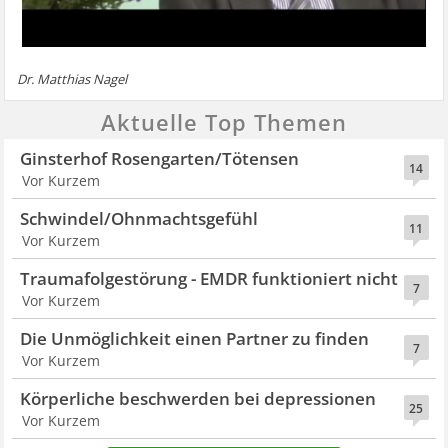
Dr. Matthias Nagel
Aktuelle Top Themen
Ginsterhof Rosengarten/Tötensen
14
Vor Kurzem
Schwindel/Ohnmachtsgefühl
11
Vor Kurzem
Traumafolgestörung - EMDR funktioniert nicht
7
Vor Kurzem
Die Unmöglichkeit einen Partner zu finden
7
Vor Kurzem
Körperliche beschwerden bei depressionen
25
Vor Kurzem