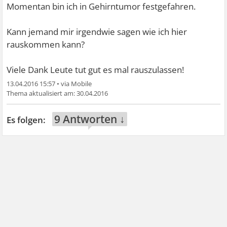
Momentan bin ich in Gehirntumor festgefahren.
Kann jemand mir irgendwie sagen wie ich hier
rauskommen kann?
Viele Dank Leute tut gut es mal rauszulassen!
13.04.2016 15:57
•
30.04.2016
9 Antworten ↓