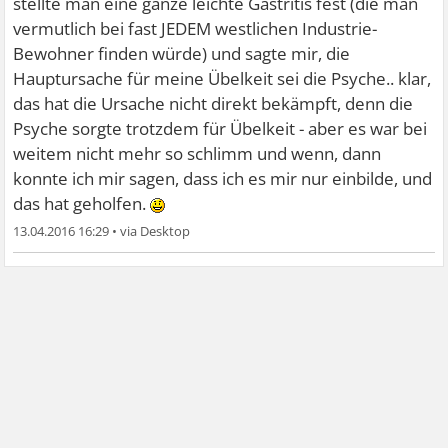
stellte man eine ganze leichte Gastritis fest (die man
vermutlich bei fast JEDEM westlichen Industrie-
Bewohner finden würde) und sagte mir, die
Hauptursache für meine Übelkeit sei die Psyche.. klar,
das hat die Ursache nicht direkt bekämpft, denn die
Psyche sorgte trotzdem für Übelkeit - aber es war bei
weitem nicht mehr so schlimm und wenn, dann
konnte ich mir sagen, dass ich es mir nur einbilde, und
das hat geholfen.
13.04.2016 16:29
•