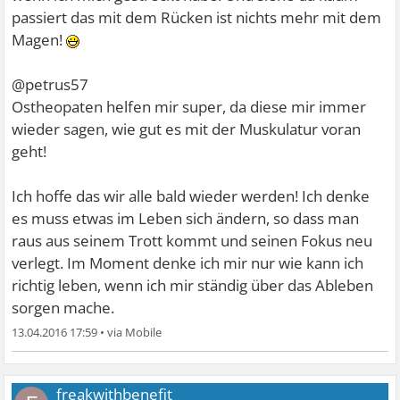
passiert das mit dem Rücken ist nichts mehr mit dem
Magen!
@petrus57
Ostheopaten helfen mir super, da diese mir immer
wieder sagen, wie gut es mit der Muskulatur voran
geht!
Ich hoffe das wir alle bald wieder werden! Ich denke
es muss etwas im Leben sich ändern, so dass man
raus aus seinem Trott kommt und seinen Fokus neu
verlegt. Im Moment denke ich mir nur wie kann ich
richtig leben, wenn ich mir ständig über das Ableben
sorgen mache.
13.04.2016 17:59
•
freakwithbenefit