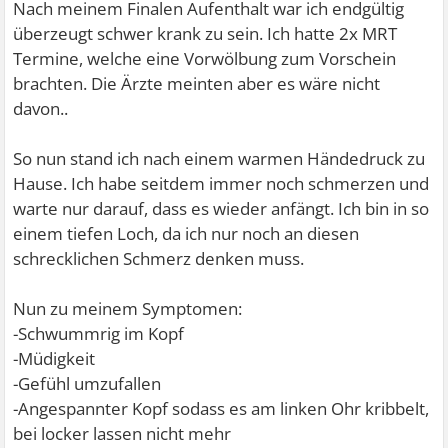
Nach meinem Finalen Aufenthalt war ich endgültig
überzeugt schwer krank zu sein. Ich hatte 2x MRT
Termine, welche eine Vorwölbung zum Vorschein
brachten. Die Ärzte meinten aber es wäre nicht
davon..
So nun stand ich nach einem warmen Händedruck zu
Hause. Ich habe seitdem immer noch schmerzen und
warte nur darauf, dass es wieder anfängt. Ich bin in so
einem tiefen Loch, da ich nur noch an diesen
schrecklichen Schmerz denken muss.
Nun zu meinem Symptomen:
-Schwummrig im Kopf
-Müdigkeit
-Gefühl umzufallen
-Angespannter Kopf sodass es am linken Ohr kribbelt,
bei locker lassen nicht mehr