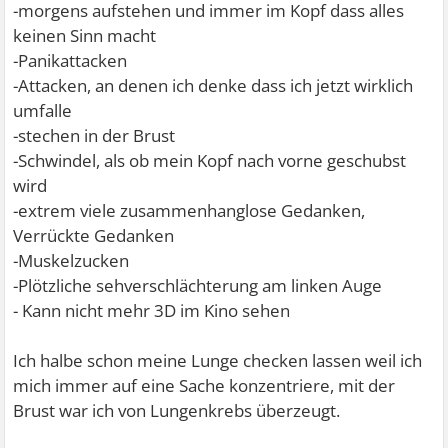
-morgens aufstehen und immer im Kopf dass alles
keinen Sinn macht
-Panikattacken
-Attacken, an denen ich denke dass ich jetzt wirklich
umfalle
-stechen in der Brust
-Schwindel, als ob mein Kopf nach vorne geschubst
wird
-extrem viele zusammenhanglose Gedanken,
Verrückte Gedanken
-Muskelzucken
-Plötzliche sehverschlächterung am linken Auge
- Kann nicht mehr 3D im Kino sehen
Ich halbe schon meine Lunge checken lassen weil ich
mich immer auf eine Sache konzentriere, mit der
Brust war ich von Lungenkrebs überzeugt.