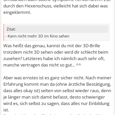
durch den Hexenschuss, vielleicht hat sich dabei was
eingeklemmt.
Zitat:
- Kann nicht mehr 3D im Kino sehen
Was heißt das genau, kannst du mit der 3D-Brille
trotzdem nicht 3D sehen oder wird dir schlecht beim
zusehen? Letzteres habe ich nämlich auch sehr oft,
manche vertragen das nicht so gut... ^^
Aber was ernstes ist es ganz sicher nicht. Nach meiner
Erfahrung kommt man da (ohne ärztliche Bestätigung,
dass alles okay ist) selten von selbst wieder raus, denn
je länger man sich damit befasst, desto schwieriger
wird es, sich selbst zu sagen, dass alles nur Einbildung
ist.