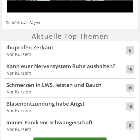
Dr. Matthias Nagel
Aktuelle Top Themen
Ibuprofen Zerkaut
6
Vor Kurzem
Kann euer Nervensystem Ruhe aushalten?
10
Vor Kurzem
Schmerzen in LWS, leisten und Bauch
39
Vor Kurzem
Blasenentzündung habe Angst
18
Vor Kurzem
Immer Panik vor Schwangerschaft
8
Vor Kurzem