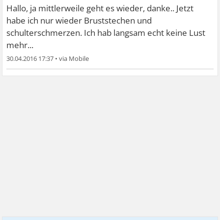
Hallo, ja mittlerweile geht es wieder, danke.. Jetzt
habe ich nur wieder Bruststechen und
schulterschmerzen. Ich hab langsam echt keine Lust
mehr...
30.04.2016 17:37
•