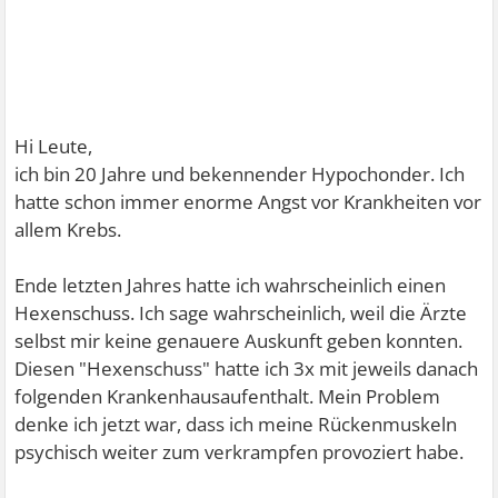
Hi Leute,
ich bin 20 Jahre und bekennender Hypochonder. Ich
hatte schon immer enorme Angst vor Krankheiten vor
allem Krebs.
Ende letzten Jahres hatte ich wahrscheinlich einen
Hexenschuss. Ich sage wahrscheinlich, weil die Ärzte
selbst mir keine genauere Auskunft geben konnten.
Diesen "Hexenschuss" hatte ich 3x mit jeweils danach
folgenden Krankenhausaufenthalt. Mein Problem
denke ich jetzt war, dass ich meine Rückenmuskeln
psychisch weiter zum verkrampfen provoziert habe.