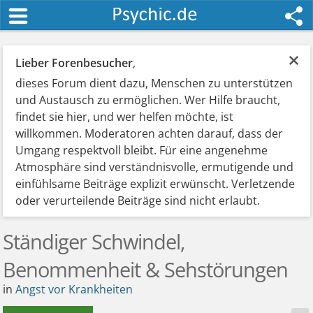
×
Lieber Forenbesucher
,
dieses Forum dient dazu, Menschen zu unterstützen
und Austausch zu ermöglichen. Wer Hilfe braucht,
findet sie hier, und wer helfen möchte, ist
willkommen. Moderatoren achten darauf, dass der
Umgang respektvoll bleibt. Für eine angenehme
Atmosphäre sind verständnisvolle, ermutigende und
einfühlsame Beiträge explizit erwünscht. Verletzende
oder verurteilende Beiträge sind nicht erlaubt.
Ständiger Schwindel,
Benommenheit & Sehstörungen
in
Angst vor Krankheiten