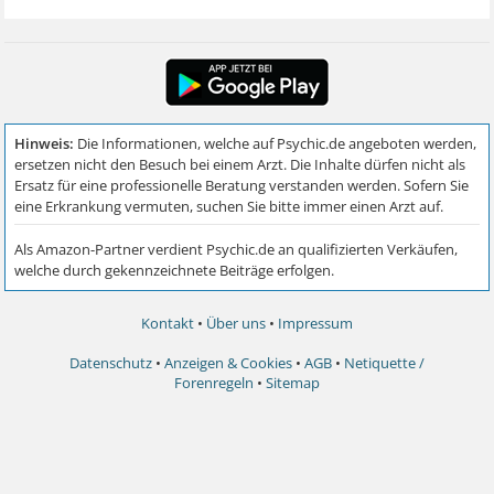
Kontakt
•
Über uns
•
Impressum
Datenschutz
•
Anzeigen & Cookies
•
AGB
•
Netiquette /
Forenregeln
•
Sitemap