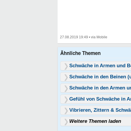
27.08.2019 19:49
•
Ähnliche Themen
Schwäche in Armen und B
Schwäche in den Beinen (
Schwäche in den Armen u
Gefühl von Schwäche in 
Vibrieren, Zittern & Schw
Weitere Themen laden