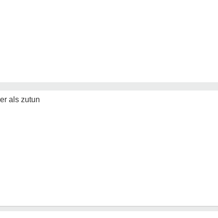
er als zutun