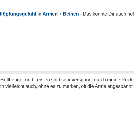
höpfungsgefühl in Armen + Beinen
 Hüftbeuger und Leisten sind sehr verspannt durch meine Rüc
h vielleicht auch, ohne es zu merken, oft die Arme angespannt 