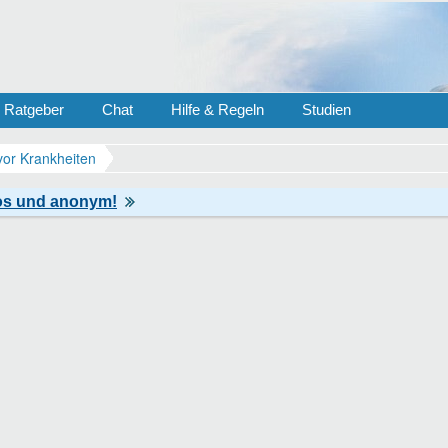
Ratgeber
Chat
Hilfe & Regeln
Studien
vor Krankheiten