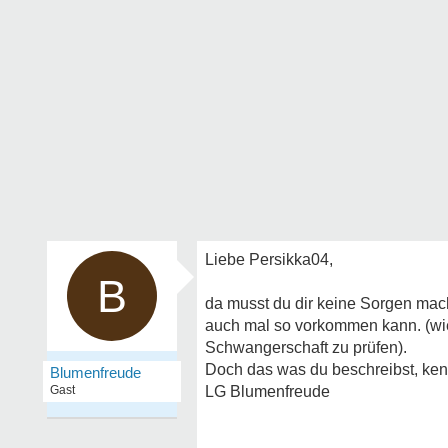
Liebe Persikka04,
B
da musst du dir keine Sorgen mac
auch mal so vorkommen kann. (wie 
Schwangerschaft zu prüfen).
Doch das was du beschreibst, kenn
Blumenfreude
Gast
LG Blumenfreude