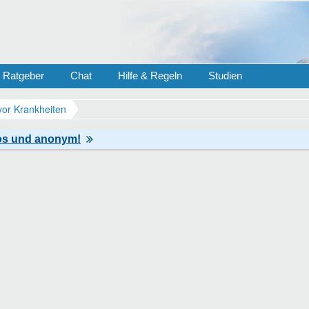
Ratgeber
Chat
Hilfe & Regeln
Studien
vor Krankheiten