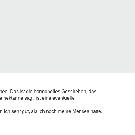
hen. Das ist ein hormonelles Geschehen, das
nektarine sagt, ist eine eventuelle
 ich sehr gut, als ich noch meine Menses hatte.