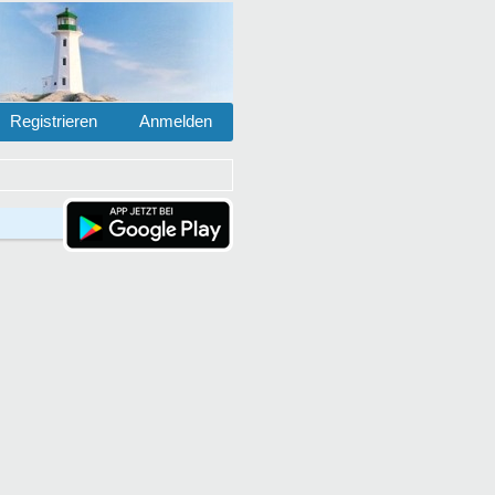
Registrieren
Anmelden