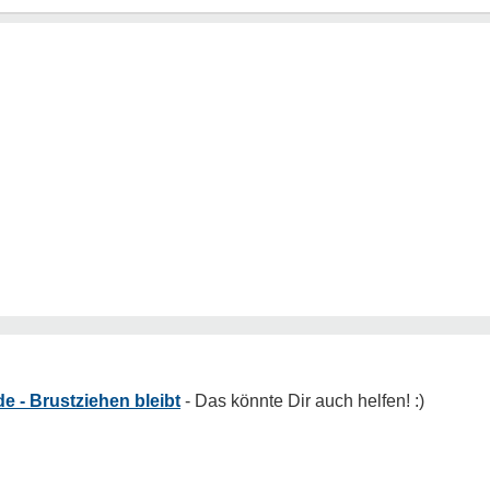
 - Brustziehen bleibt