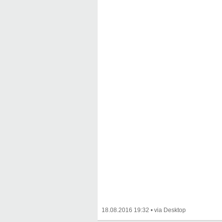
18.08.2016 19:32
•