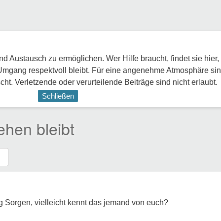
 Austausch zu ermöglichen. Wer Hilfe braucht, findet sie hier,
Umgang respektvoll bleibt. Für eine angenehme Atmosphäre sin
ht. Verletzende oder verurteilende Beiträge sind nicht erlaubt.
Schließen
ehen bleibt
g Sorgen, vielleicht kennt das jemand von euch?