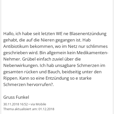
Hallo, ich habe seit letzten WE ne Blasenentzündung
gehabt, die auf die Nieren gegangen ist. Hab
Antibiotikum bekommen, wo im Netz nur schlimmes
geschrieben wird. Bin allgemein kein Medikamenten-
Nehmer. Grübel einfach zuviel über die
Nebenwirkungen. Ich hab unsagbare Schmerzen im
gesamten rücken und Bauch, beidseitig unter den
Rippen. Kann so eine Entzündung so e starke
Schmerzen hervorrufen?.
Gruss Funkel
30.11.2018 16:52
•
01.12.2018