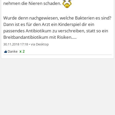
nehmen die Nieren schaden.
Wurde denn nachgewiesen, welche Bakterien es sind?
Dann ist es für den Arzt ein Kinderspiel dir ein
passendes Antibiotikum zu verschreiben, statt so ein
Breitbandantibiotikum mit Risiken.....
30.11.2018 17:18
•
x 2