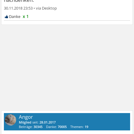
30.11.2018 23:53
•
x 1
Angor
Mitglied
seit:
28.01.2017
Beiträge:
30345
Danke:
70005
Themen:
19