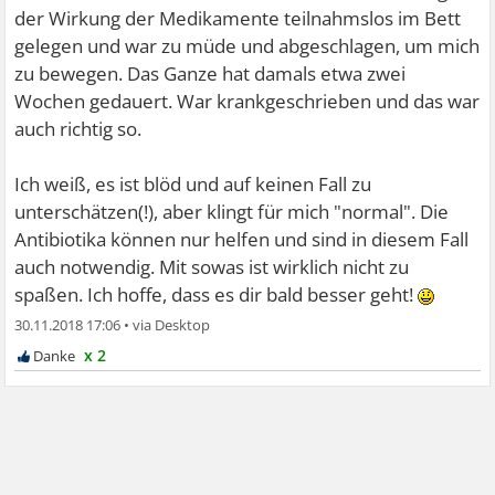
der Wirkung der Medikamente teilnahmslos im Bett
gelegen und war zu müde und abgeschlagen, um mich
zu bewegen. Das Ganze hat damals etwa zwei
Wochen gedauert. War krankgeschrieben und das war
auch richtig so.
Ich weiß, es ist blöd und auf keinen Fall zu
unterschätzen(!), aber klingt für mich "normal". Die
Antibiotika können nur helfen und sind in diesem Fall
auch notwendig. Mit sowas ist wirklich nicht zu
spaßen. Ich hoffe, dass es dir bald besser geht!
30.11.2018 17:06
•
x 2