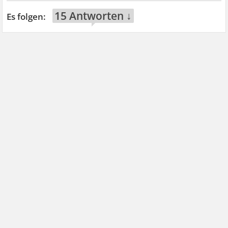
15 Antworten ↓