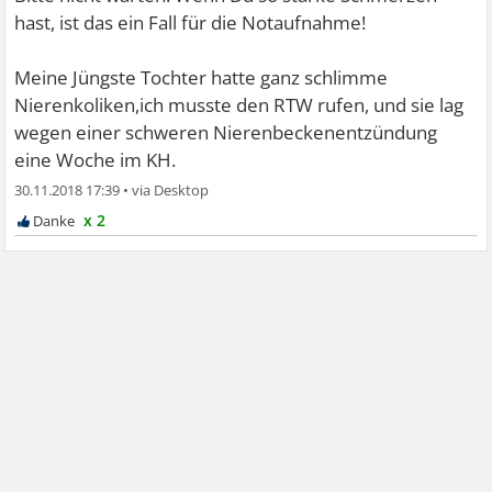
hast, ist das ein Fall für die Notaufnahme!
Meine Jüngste Tochter hatte ganz schlimme
Nierenkoliken,ich musste den RTW rufen, und sie lag
wegen einer schweren Nierenbeckenentzündung
eine Woche im KH.
30.11.2018 17:39
•
x 2