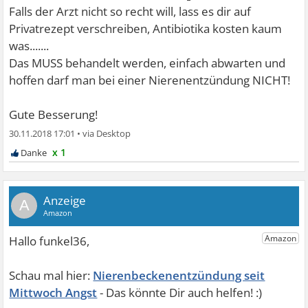
Falls der Arzt nicht so recht will, lass es dir auf
Privatrezept verschreiben, Antibiotika kosten kaum
was.......
Das MUSS behandelt werden, einfach abwarten und
hoffen darf man bei einer Nierenentzündung NICHT!
Gute Besserung!
30.11.2018 17:01
•
x 1
A
Nierenbeckenentzündung seit
Mittwoch Angst