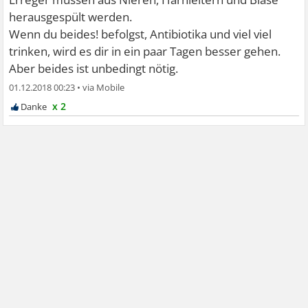
herausgespült werden.
Wenn du beides! befolgst, Antibiotika und viel viel
trinken, wird es dir in ein paar Tagen besser gehen.
Aber beides ist unbedingt nötig.
01.12.2018 00:23
•
x 2