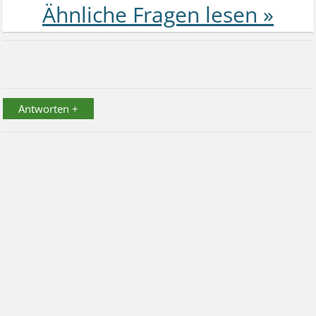
Antworten +