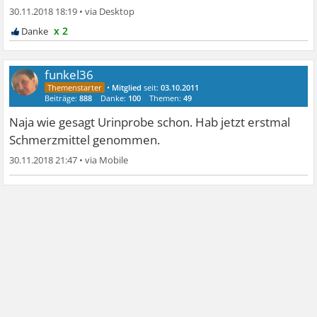
30.11.2018 18:19
•
x 2
funkel36
•
Mitglied
seit:
03.10.2011
Beiträge:
888
Danke:
100
Themen:
49
Naja wie gesagt Urinprobe schon. Hab jetzt erstmal
Schmerzmittel genommen.
30.11.2018 21:47
•