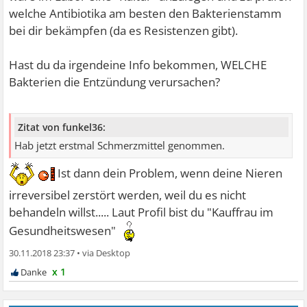
welche Antibiotika am besten den Bakterienstamm
bei dir bekämpfen (da es Resistenzen gibt).
Hast du da irgendeine Info bekommen, WELCHE
Bakterien die Entzündung verursachen?
Zitat von funkel36:
Hab jetzt erstmal Schmerzmittel genommen.
Ist dann dein Problem, wenn deine Nieren
irreversibel zerstört werden, weil du es nicht
behandeln willst..... Laut Profil bist du "Kauffrau im
Gesundheitswesen"
30.11.2018 23:37
•
x 1