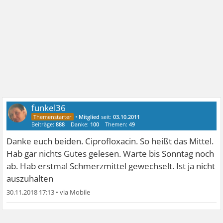
funkel36
•
Mitglied
seit:
03.10.2011
Beiträge:
888
Danke:
100
Themen:
49
Danke euch beiden. Ciprofloxacin. So heißt das Mittel.
Hab gar nichts Gutes gelesen. Warte bis Sonntag noch
ab. Hab erstmal Schmerzmittel gewechselt. Ist ja nicht
auszuhalten
30.11.2018 17:13
•