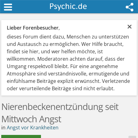
×
Lieber Forenbesucher
,
dieses Forum dient dazu, Menschen zu unterstützen
und Austausch zu ermöglichen. Wer Hilfe braucht,
findet sie hier, und wer helfen möchte, ist
willkommen. Moderatoren achten darauf, dass der
Umgang respektvoll bleibt. Für eine angenehme
Atmosphäre sind verständnisvolle, ermutigende und
einfühlsame Beiträge explizit erwünscht. Verletzende
oder verurteilende Beiträge sind nicht erlaubt.
Nierenbeckenentzündung seit
Mittwoch Angst
in
Angst vor Krankheiten