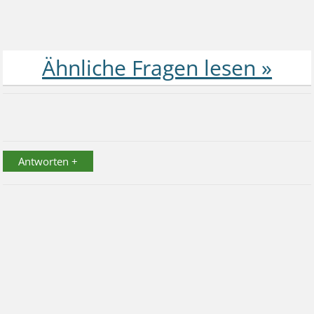
Antworten +