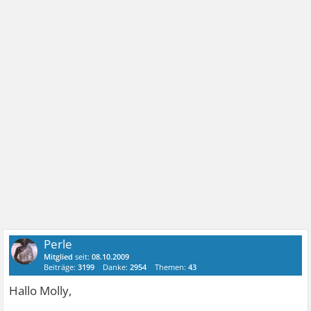
Perle
Mitglied
seit:
08.10.2009
Beiträge:
3199
Danke:
2954
Themen:
43
Hallo Molly,