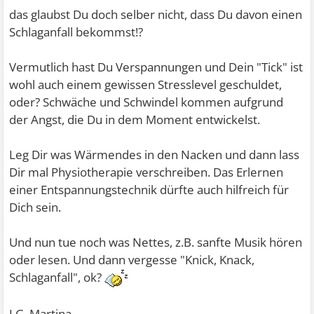
das glaubst Du doch selber nicht, dass Du davon einen
Schlaganfall bekommst!?
Vermutlich hast Du Verspannungen und Dein "Tick" ist
wohl auch einem gewissen Stresslevel geschuldet,
oder? Schwäche und Schwindel kommen aufgrund
der Angst, die Du in dem Moment entwickelst.
Leg Dir was Wärmendes in den Nacken und dann lass
Dir mal Physiotherapie verschreiben. Das Erlernen
einer Entspannungstechnik dürfte auch hilfreich für
Dich sein.
Und nun tue noch was Nettes, z.B. sanfte Musik hören
oder lesen. Und dann vergesse "Knick, Knack,
Schlaganfall", ok?
LG, Martina