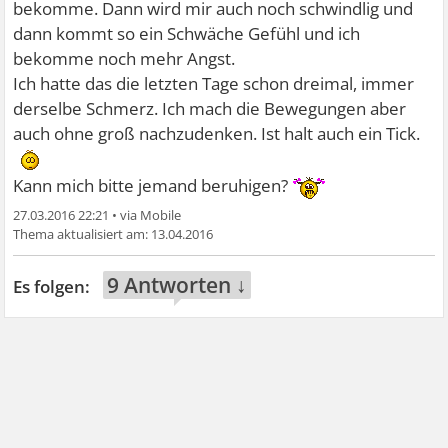
bekomme. Dann wird mir auch noch schwindlig und
dann kommt so ein Schwäche Gefühl und ich
bekomme noch mehr Angst.
Ich hatte das die letzten Tage schon dreimal, immer
derselbe Schmerz. Ich mach die Bewegungen aber
auch ohne groß nachzudenken. Ist halt auch ein Tick.
Kann mich bitte jemand beruhigen?
27.03.2016 22:21
•
13.04.2016
9 Antworten ↓