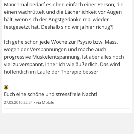
Manchmal bedarf es eben einfach einer Person, die
einen wachrüttelt und die Lächerlichkeit vor Augen
hält, wenn sich der Angstgedanke mal wieder
festgesetzt hat. Deshalb sind wir ja hier richtig?!
Ich gehe schon jede Woche zur Psysio bzw. Mass.
wegen der Verspannungen und mache auch
progressive Muskelentspannung. Ist aber alles noch
viel zu verspannt, innerlich wie äußerlich. Das wird
hoffentlich im Laufe der Therapie besser.
Euch eine schöne und stressfreie Nacht!
27.03.2016 22:54
•