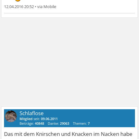
12.04.2016 20:52
•
Schlaflose
Mitglied
seit:
09.06.2011
Beiträge:
40848
Danke:
29063
Themen:
7
Das mit dem Knirschen und Knacken im Nacken habe