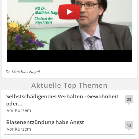
Dr. Matthias Nagel
Aktuelle Top Themen
Selbstschädigendes Verhalten - Gewohnheit
23
oder...
Vor Kurzem
Blasenentzündung habe Angst
13
Vor Kurzem