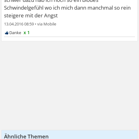
Schwindelgefühl wo ich mich dann manchmal so rein
steigere mit der Angst
13.04.2016 08:59
•
x 1
Ähnliche Themen