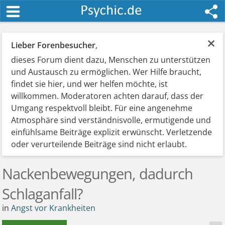
×
Lieber Forenbesucher
,
dieses Forum dient dazu, Menschen zu unterstützen
und Austausch zu ermöglichen. Wer Hilfe braucht,
findet sie hier, und wer helfen möchte, ist
willkommen. Moderatoren achten darauf, dass der
Umgang respektvoll bleibt. Für eine angenehme
Atmosphäre sind verständnisvolle, ermutigende und
einfühlsame Beiträge explizit erwünscht. Verletzende
oder verurteilende Beiträge sind nicht erlaubt.
Nackenbewegungen, dadurch
Schlaganfall?
in
Angst vor Krankheiten