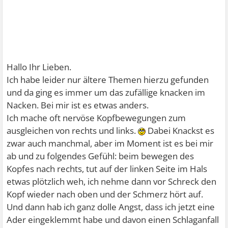
Hallo Ihr Lieben.
Ich habe leider nur ältere Themen hierzu gefunden
und da ging es immer um das zufällige knacken im
Nacken. Bei mir ist es etwas anders.
Ich mache oft nervöse Kopfbewegungen zum
ausgleichen von rechts und links.
Dabei Knackst es
zwar auch manchmal, aber im Moment ist es bei mir
ab und zu folgendes Gefühl: beim bewegen des
Kopfes nach rechts, tut auf der linken Seite im Hals
etwas plötzlich weh, ich nehme dann vor Schreck den
Kopf wieder nach oben und der Schmerz hört auf.
Und dann hab ich ganz dolle Angst, dass ich jetzt eine
Ader eingeklemmt habe und davon einen Schlaganfall