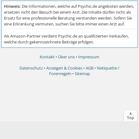
Kontakt
•
Über uns
•
Impressum
Datenschutz
•
Anzeigen & Cookies
•
AGB
•
Netiquette /
Forenregeln
•
Sitemap
∧
Top