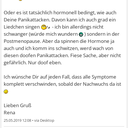
Oder es ist tatsächlich hormonell bedingt, wie auch
Deine Panikattacken. Davon kann ich auch grad ein
Liedchen singen
- ich bin allerdings nicht
schwanger (würde mich wundern
) sondern in der
Postmenopause. Aber da spinnen die Hormone ja
auch und ich komm ins schwitzen, werd wach von
diesen doofen Panikattacken. Fiese Sache, aber nicht
gefährlich. Nur doof eben.
Ich wünsche Dir auf jeden Fall, dass alle Symptome
komplett verschwinden, sobald der Nachwuchs da ist
Lieben Gruß
Rena
25.05.2019 12:08
•