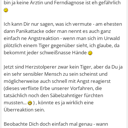
bin ja keine Ärztin und Ferndiagnose ist eh gefährlich
Ich kann Dir nur sagen, was ich vermute - am ehesten
dann Panikattacke oder man nennt es auch ganz
einfach ne Angstreaktion - wenn man sich im Urwald
plötzlich einem Tiger gegenüber sieht, ich glaube, da
bekommt jeder schweißnasse Hände
Jetzt sind Herzstolperer zwar kein Tiger, aber da Du ja
ein sehr sensibler Mensch zu sein scheinst und
möglicherweise auch schnell mit Angst reagierst
(dieses verflixte Erbe unserer Vorfahren, die
tatsächlich noch den Säbelzahntiger fürchten
mussten...
) , könnte es ja wirklich eine
Überreaktion sein.
Beobachte Dich doch einfach mal genau - wann