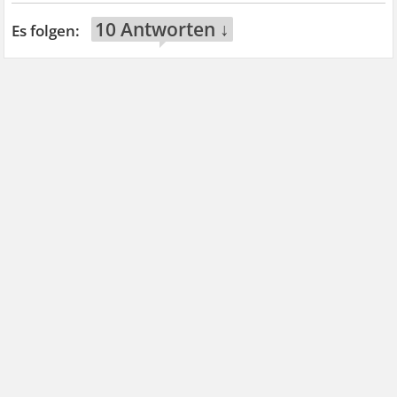
10 Antworten ↓