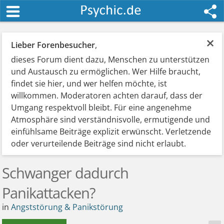
×
Lieber Forenbesucher
,
dieses Forum dient dazu, Menschen zu unterstützen
und Austausch zu ermöglichen. Wer Hilfe braucht,
findet sie hier, und wer helfen möchte, ist
willkommen. Moderatoren achten darauf, dass der
Umgang respektvoll bleibt. Für eine angenehme
Atmosphäre sind verständnisvolle, ermutigende und
einfühlsame Beiträge explizit erwünscht. Verletzende
oder verurteilende Beiträge sind nicht erlaubt.
Schwanger dadurch
Panikattacken?
in
Angststörung & Panikstörung