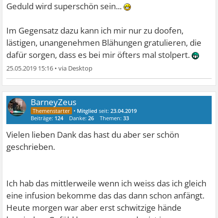
Geduld wird superschön sein...
Im Gegensatz dazu kann ich mir nur zu doofen,
lästigen, unangenehmen Blähungen gratulieren, die
dafür sorgen, dass es bei mir öfters mal stolpert.
25.05.2019 15:16
•
BarneyZeus
•
Mitglied
seit:
23.04.2019
Beiträge:
124
Danke:
26
Themen:
33
Vielen lieben Dank das hast du aber ser schön
geschrieben.
Ich hab das mittlerweile wenn ich weiss das ich gleich
eine infusion bekomme das das dann schon anfängt.
Heute morgen war aber erst schwitzige hände