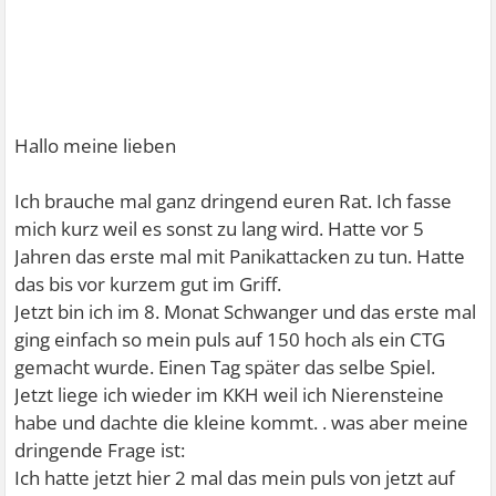
Hallo meine lieben
Ich brauche mal ganz dringend euren Rat. Ich fasse
mich kurz weil es sonst zu lang wird. Hatte vor 5
Jahren das erste mal mit Panikattacken zu tun. Hatte
das bis vor kurzem gut im Griff.
Jetzt bin ich im 8. Monat Schwanger und das erste mal
ging einfach so mein puls auf 150 hoch als ein CTG
gemacht wurde. Einen Tag später das selbe Spiel.
Jetzt liege ich wieder im KKH weil ich Nierensteine
habe und dachte die kleine kommt. . was aber meine
dringende Frage ist:
Ich hatte jetzt hier 2 mal das mein puls von jetzt auf