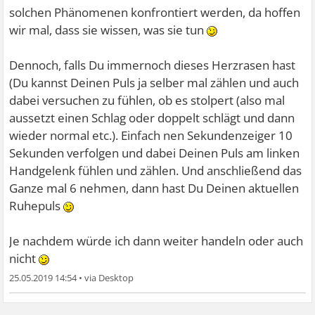
solchen Phänomenen konfrontiert werden, da hoffen
wir mal, dass sie wissen, was sie tun
Dennoch, falls Du immernoch dieses Herzrasen hast
(Du kannst Deinen Puls ja selber mal zählen und auch
dabei versuchen zu fühlen, ob es stolpert (also mal
aussetzt einen Schlag oder doppelt schlägt und dann
wieder normal etc.). Einfach nen Sekundenzeiger 10
Sekunden verfolgen und dabei Deinen Puls am linken
Handgelenk fühlen und zählen. Und anschließend das
Ganze mal 6 nehmen, dann hast Du Deinen aktuellen
Ruhepuls
Je nachdem würde ich dann weiter handeln oder auch
nicht
25.05.2019 14:54
•