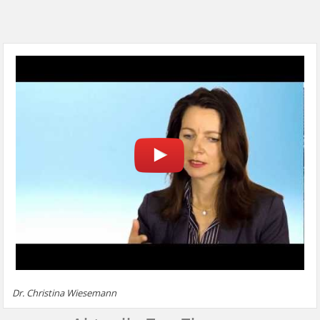
Dr. Christina Wiesemann