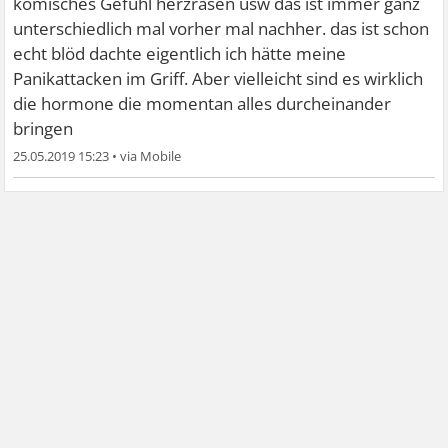
komisches Gefühl herzrasen usw das ist immer ganz
unterschiedlich mal vorher mal nachher. das ist schon
echt blöd dachte eigentlich ich hätte meine
Panikattacken im Griff. Aber vielleicht sind es wirklich
die hormone die momentan alles durcheinander
bringen
25.05.2019 15:23
•