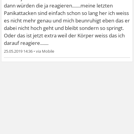
dann würden die ja reagieren.......meine letzten
Panikattacken sind einfach schon so lang her ich weiss
es nicht mehr genau und mich beunruhigt eben das er
dabei nicht hoch geht und bleibt sondern so springt.
Oder das ist jetzt extra weil der Körper weiss das ich
darauf reagiere.......
25.05.2019 14:36
•