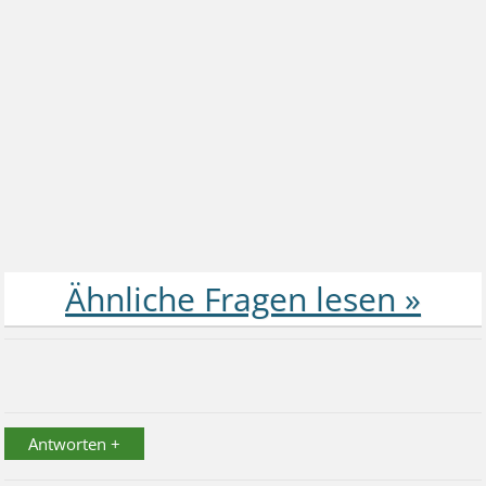
Antworten +