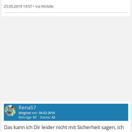
25.05.2019 14:57
•
Rena57
Mitglied
seit:
04.02.2018
Beiträge:
67
Danke:
42
Das kann ich Dir leider nicht mit Sicherheit sagen, ich