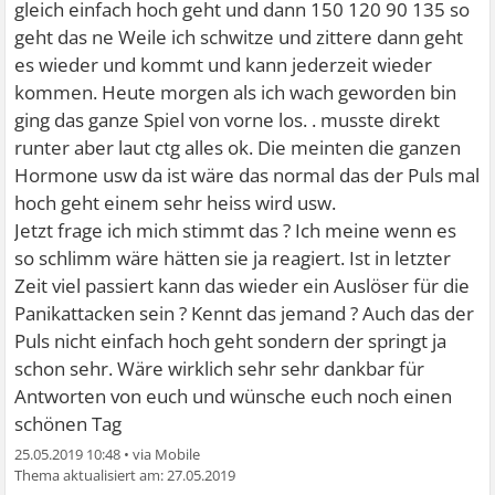
gleich einfach hoch geht und dann 150 120 90 135 so
geht das ne Weile ich schwitze und zittere dann geht
es wieder und kommt und kann jederzeit wieder
kommen. Heute morgen als ich wach geworden bin
ging das ganze Spiel von vorne los. . musste direkt
runter aber laut ctg alles ok. Die meinten die ganzen
Hormone usw da ist wäre das normal das der Puls mal
hoch geht einem sehr heiss wird usw.
Jetzt frage ich mich stimmt das ? Ich meine wenn es
so schlimm wäre hätten sie ja reagiert. Ist in letzter
Zeit viel passiert kann das wieder ein Auslöser für die
Panikattacken sein ? Kennt das jemand ? Auch das der
Puls nicht einfach hoch geht sondern der springt ja
schon sehr. Wäre wirklich sehr sehr dankbar für
Antworten von euch und wünsche euch noch einen
schönen Tag
25.05.2019 10:48
•
27.05.2019