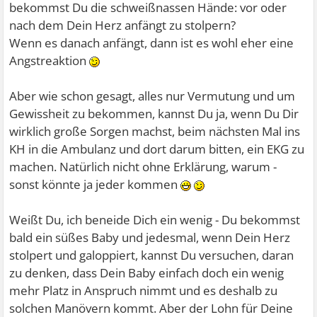
bekommst Du die schweißnassen Hände: vor oder
nach dem Dein Herz anfängt zu stolpern?
Wenn es danach anfängt, dann ist es wohl eher eine
Angstreaktion
Aber wie schon gesagt, alles nur Vermutung und um
Gewissheit zu bekommen, kannst Du ja, wenn Du Dir
wirklich große Sorgen machst, beim nächsten Mal ins
KH in die Ambulanz und dort darum bitten, ein EKG zu
machen. Natürlich nicht ohne Erklärung, warum -
sonst könnte ja jeder kommen
Weißt Du, ich beneide Dich ein wenig - Du bekommst
bald ein süßes Baby und jedesmal, wenn Dein Herz
stolpert und galoppiert, kannst Du versuchen, daran
zu denken, dass Dein Baby einfach doch ein wenig
mehr Platz in Anspruch nimmt und es deshalb zu
solchen Manövern kommt. Aber der Lohn für Deine