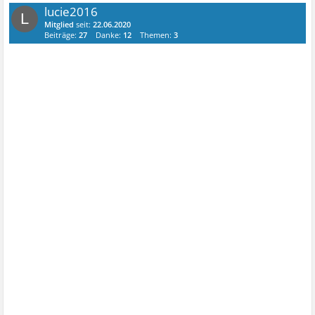
lucie2016
L
Mitglied
seit:
22.06.2020
Beiträge:
27
Danke:
12
Themen:
3