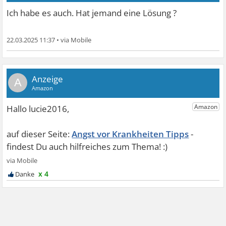
Ich habe es auch. Hat jemand eine Lösung ?
22.03.2025 11:37
•
A
Angst vor Krankheiten Tipps
x 4