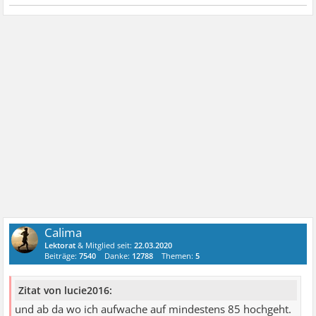
Calima
Lektorat
& Mitglied seit:
22.03.2020
Beiträge:
7540
Danke:
12788
Themen:
5
Zitat von lucie2016:
und ab da wo ich aufwache auf mindestens 85 hochgeht.