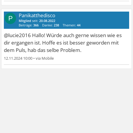
Panikatthedisco
P
Mitglied
seit:
20.08.2022
Beiträge:
366
Danke:
238
Themen:
44
@lucie2016 Hallo! Würde auch gerne wissen wie es
dir ergangen ist. Hoffe es ist besser geworden mit
dem Puls, hab das selbe Problem.
12.11.2024 10:00
•