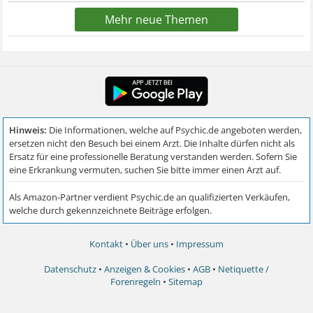
Mehr neue Themen
Kontakt
•
Über uns
•
Impressum
Datenschutz
•
Anzeigen & Cookies
•
AGB
•
Netiquette /
Forenregeln
•
Sitemap