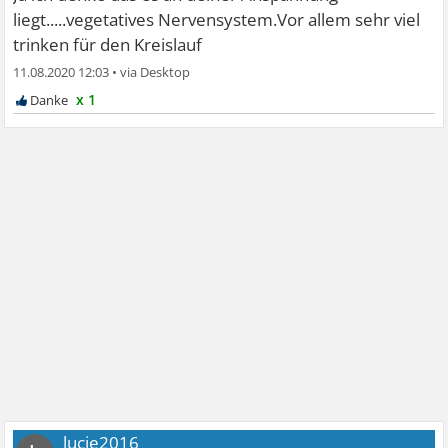
liegt.....vegetatives Nervensystem.Vor allem sehr viel
trinken für den Kreislauf
11.08.2020 12:03
•
x 1
lucie2016