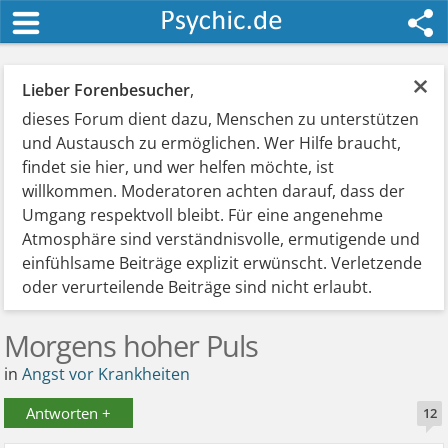
×
Lieber Forenbesucher
,
dieses Forum dient dazu, Menschen zu unterstützen
und Austausch zu ermöglichen. Wer Hilfe braucht,
findet sie hier, und wer helfen möchte, ist
willkommen. Moderatoren achten darauf, dass der
Umgang respektvoll bleibt. Für eine angenehme
Atmosphäre sind verständnisvolle, ermutigende und
einfühlsame Beiträge explizit erwünscht. Verletzende
oder verurteilende Beiträge sind nicht erlaubt.
Morgens hoher Puls
in
Angst vor Krankheiten
Antworten +
12