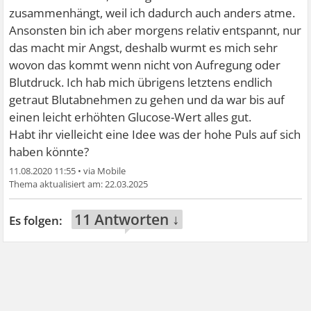
zusammenhängt, weil ich dadurch auch anders atme.
Ansonsten bin ich aber morgens relativ entspannt, nur
das macht mir Angst, deshalb wurmt es mich sehr
wovon das kommt wenn nicht von Aufregung oder
Blutdruck. Ich hab mich übrigens letztens endlich
getraut Blutabnehmen zu gehen und da war bis auf
einen leicht erhöhten Glucose-Wert alles gut.
Habt ihr vielleicht eine Idee was der hohe Puls auf sich
haben könnte?
11.08.2020 11:55
•
22.03.2025
11 Antworten ↓