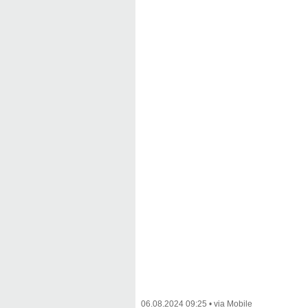
06.08.2024 09:25
•