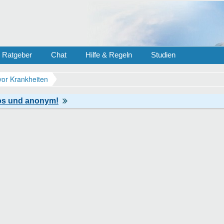
Ratgeber
Chat
Hilfe & Regeln
Studien
vor Krankheiten