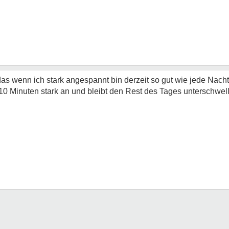
s wenn ich stark angespannt bin derzeit so gut wie jede Nacht
0 Minuten stark an und bleibt den Rest des Tages unterschwell