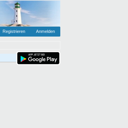
Registrieren
Anmelden