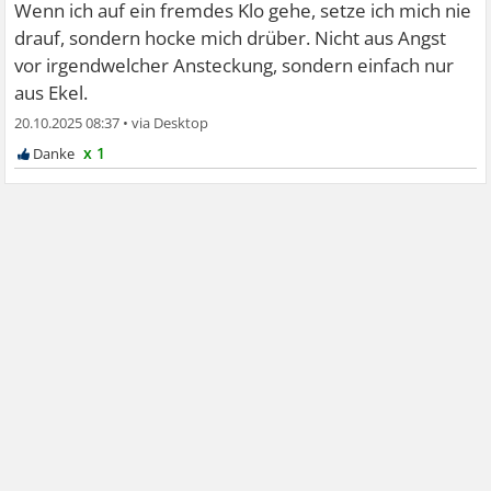
Wenn ich auf ein fremdes Klo gehe, setze ich mich nie
drauf, sondern hocke mich drüber. Nicht aus Angst
vor irgendwelcher Ansteckung, sondern einfach nur
aus Ekel.
20.10.2025 08:37
•
x 1