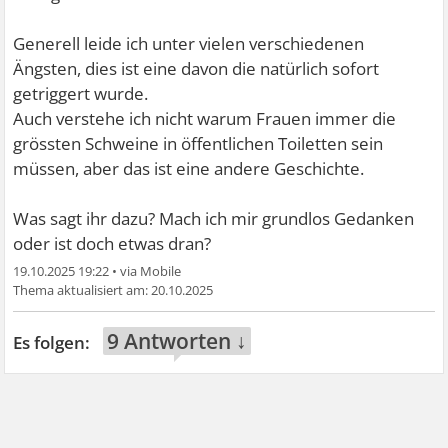
Generell leide ich unter vielen verschiedenen
Ängsten, dies ist eine davon die natürlich sofort
getriggert wurde.
Auch verstehe ich nicht warum Frauen immer die
grössten Schweine in öffentlichen Toiletten sein
müssen, aber das ist eine andere Geschichte.
Was sagt ihr dazu? Mach ich mir grundlos Gedanken
oder ist doch etwas dran?
19.10.2025 19:22
•
20.10.2025
9 Antworten ↓