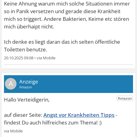
Keine Ahnung warum mich solche Situationen immer
so in Panik versetzen und gerade diese Krankheit
mich so triggert. Andere Bakterien, Keime etc stören
mich überhaipt nicht.
Ich denke es liegt daran das ich selten öffentliche
Toiletten benutze.
20.10.2025 09:08
•
A
Angst vor Krankheiten Tipps