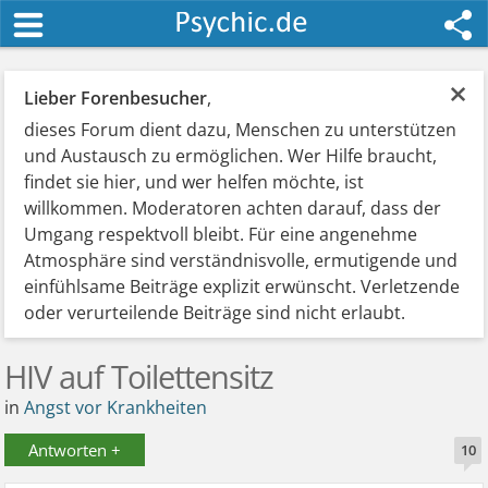
×
Lieber Forenbesucher
,
dieses Forum dient dazu, Menschen zu unterstützen
und Austausch zu ermöglichen. Wer Hilfe braucht,
findet sie hier, und wer helfen möchte, ist
willkommen. Moderatoren achten darauf, dass der
Umgang respektvoll bleibt. Für eine angenehme
Atmosphäre sind verständnisvolle, ermutigende und
einfühlsame Beiträge explizit erwünscht. Verletzende
oder verurteilende Beiträge sind nicht erlaubt.
HIV auf Toilettensitz
in
Angst vor Krankheiten
Antworten +
10