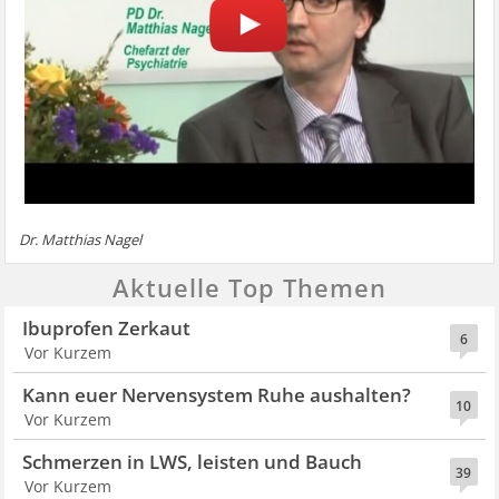
Dr. Matthias Nagel
Aktuelle Top Themen
Ibuprofen Zerkaut
6
Vor Kurzem
Kann euer Nervensystem Ruhe aushalten?
10
Vor Kurzem
Schmerzen in LWS, leisten und Bauch
39
Vor Kurzem