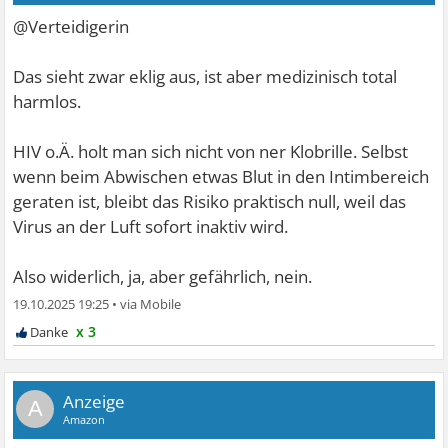
@Verteidigerin
Das sieht zwar eklig aus, ist aber medizinisch total
harmlos.
HIV o.Ä. holt man sich nicht von ner Klobrille. Selbst
wenn beim Abwischen etwas Blut in den Intimbereich
geraten ist, bleibt das Risiko praktisch null, weil das
Virus an der Luft sofort inaktiv wird.
Also widerlich, ja, aber gefährlich, nein.
19.10.2025 19:25
•
x 3
A