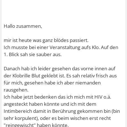
Hallo zusammen,
mir ist heute was ganz blödes passiert.
Ich musste bei einer Veranstaltung aufs Klo. Auf den
1. Blick sah sie sauber aus.
Danach hab ich leider gesehen das vorne innen auf
der Klobrille Blut geklebt ist. Es sah relativ frisch aus
für mich, gesehen habe ich aber niemanden
rausgehen.
Ich habe jetzt bedenken das ich mich mit HIV o.ä.
angesteckt haben könnte und ich mit dem
Intimbereich damit in Berührung gekommen bin (bin
sehr korpulent), oder es beim wischen erst recht
"reingewischt" haben könnte.