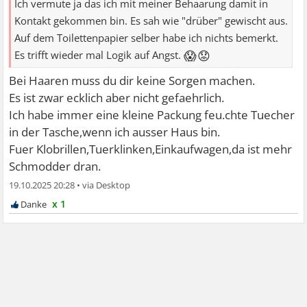
Ich vermute ja das ich mit meiner Behaarung damit in
Kontakt gekommen bin. Es sah wie "drüber" gewischt aus.
Auf dem Toilettenpapier selber habe ich nichts bemerkt.
😱😟
Es trifft wieder mal Logik auf Angst.
Bei Haaren muss du dir keine Sorgen machen.
Es ist zwar ecklich aber nicht gefaehrlich.
Ich habe immer eine kleine Packung feu.chte Tuecher
in der Tasche,wenn ich ausser Haus bin.
Fuer Klobrillen,Tuerklinken,Einkaufwagen,da ist mehr
Schmodder dran.
19.10.2025 20:28
•
x 1