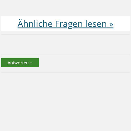
Antworten +