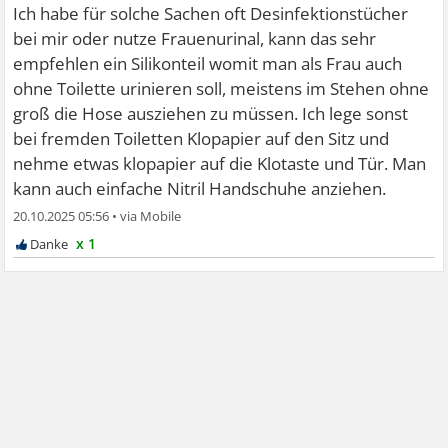
Ich habe für solche Sachen oft Desinfektionstücher
bei mir oder nutze Frauenurinal, kann das sehr
empfehlen ein Silikonteil womit man als Frau auch
ohne Toilette urinieren soll, meistens im Stehen ohne
groß die Hose ausziehen zu müssen. Ich lege sonst
bei fremden Toiletten Klopapier auf den Sitz und
nehme etwas klopapier auf die Klotaste und Tür. Man
kann auch einfache Nitril Handschuhe anziehen.
20.10.2025 05:56
•
x 1