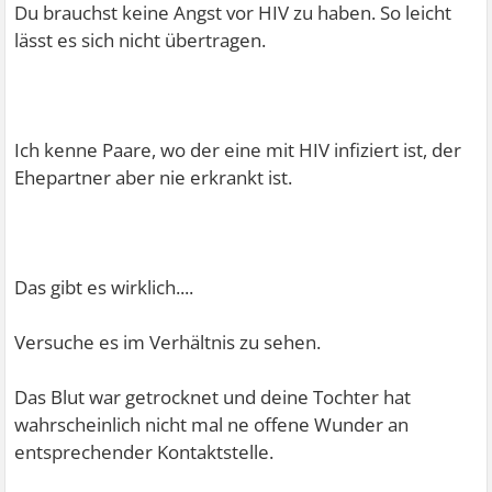
Du brauchst keine Angst vor HIV zu haben. So leicht
lässt es sich nicht übertragen.
Ich kenne Paare, wo der eine mit HIV infiziert ist, der
Ehepartner aber nie erkrankt ist.
Das gibt es wirklich....
Versuche es im Verhältnis zu sehen.
Das Blut war getrocknet und deine Tochter hat
wahrscheinlich nicht mal ne offene Wunder an
entsprechender Kontaktstelle.