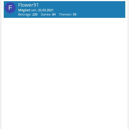
Flower91
F
Mitglied
seit:
22.03.2021
Beiträge:
220
Danke:
84
Themen:
59