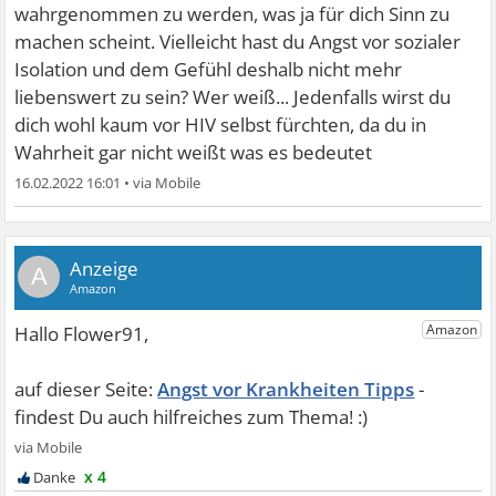
wahrgenommen zu werden, was ja für dich Sinn zu
machen scheint. Vielleicht hast du Angst vor sozialer
Isolation und dem Gefühl deshalb nicht mehr
liebenswert zu sein? Wer weiß... Jedenfalls wirst du
dich wohl kaum vor HIV selbst fürchten, da du in
Wahrheit gar nicht weißt was es bedeutet
16.02.2022 16:01
•
A
Angst vor Krankheiten Tipps
x 4