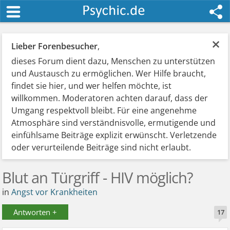
×
Lieber Forenbesucher
,
dieses Forum dient dazu, Menschen zu unterstützen
und Austausch zu ermöglichen. Wer Hilfe braucht,
findet sie hier, und wer helfen möchte, ist
willkommen. Moderatoren achten darauf, dass der
Umgang respektvoll bleibt. Für eine angenehme
Atmosphäre sind verständnisvolle, ermutigende und
einfühlsame Beiträge explizit erwünscht. Verletzende
oder verurteilende Beiträge sind nicht erlaubt.
Blut an Türgriff - HIV möglich?
in
Angst vor Krankheiten
Antworten +
17