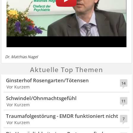
Dr. Matthias Nagel
Aktuelle Top Themen
Ginsterhof Rosengarten/Tötensen
14
Vor Kurzem
Schwindel/Ohnmachtsgefühl
11
Vor Kurzem
Traumafolgestörung - EMDR funktioniert nicht
7
Vor Kurzem