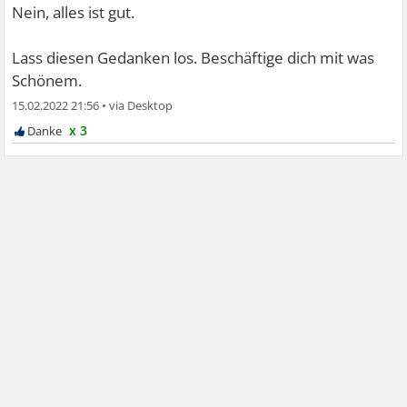
Nein, alles ist gut.
Lass diesen Gedanken los. Beschäftige dich mit was
Schönem.
15.02.2022 21:56
•
x 3