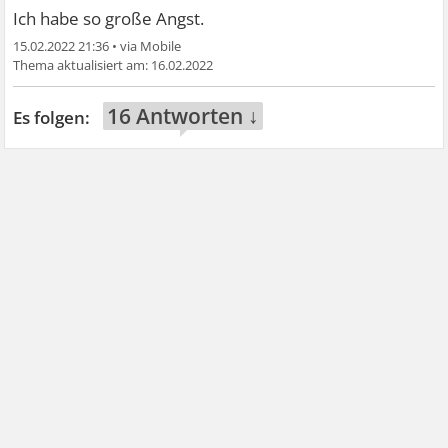
Ich habe so große Angst.
15.02.2022 21:36
•
16.02.2022
16 Antworten ↓