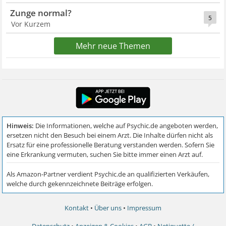
Zunge normal?
5
Vor Kurzem
Mehr neue Themen
Kontakt
•
Über uns
•
Impressum