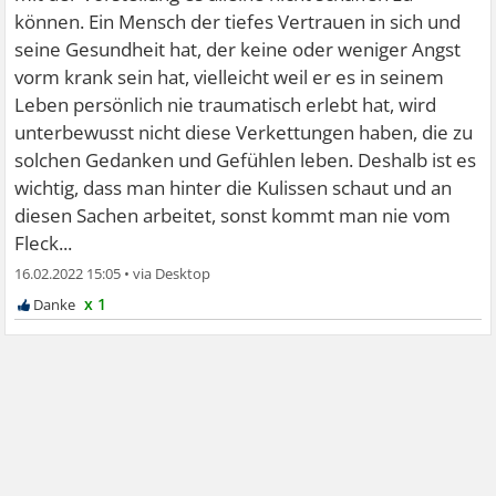
können. Ein Mensch der tiefes Vertrauen in sich und
seine Gesundheit hat, der keine oder weniger Angst
vorm krank sein hat, vielleicht weil er es in seinem
Leben persönlich nie traumatisch erlebt hat, wird
unterbewusst nicht diese Verkettungen haben, die zu
solchen Gedanken und Gefühlen leben. Deshalb ist es
wichtig, dass man hinter die Kulissen schaut und an
diesen Sachen arbeitet, sonst kommt man nie vom
Fleck...
16.02.2022 15:05
•
x 1