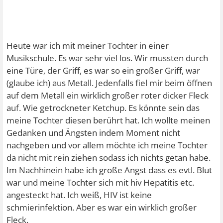
Heute war ich mit meiner Tochter in einer
Musikschule. Es war sehr viel los. Wir mussten durch
eine Türe, der Griff, es war so ein großer Griff, war
(glaube ich) aus Metall. Jedenfalls fiel mir beim öffnen
auf dem Metall ein wirklich großer roter dicker Fleck
auf. Wie getrockneter Ketchup. Es könnte sein das
meine Tochter diesen berührt hat. Ich wollte meinen
Gedanken und Ängsten indem Moment nicht
nachgeben und vor allem möchte ich meine Tochter
da nicht mit rein ziehen sodass ich nichts getan habe.
Im Nachhinein habe ich große Angst dass es evtl. Blut
war und meine Tochter sich mit hiv Hepatitis etc.
angesteckt hat. Ich weiß, HIV ist keine
schmierinfektion. Aber es war ein wirklich großer
Fleck.