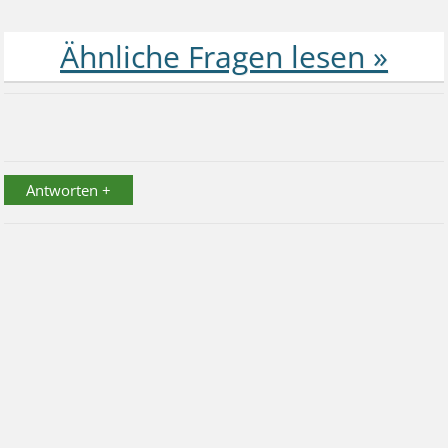
Antworten +