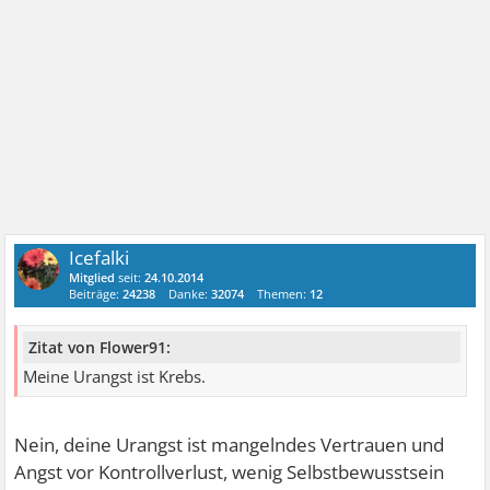
Icefalki
Mitglied
seit:
24.10.2014
Beiträge:
24238
Danke:
32074
Themen:
12
Zitat von Flower91:
Meine Urangst ist Krebs.
Nein, deine Urangst ist mangelndes Vertrauen und
Angst vor Kontrollverlust, wenig Selbstbewusstsein