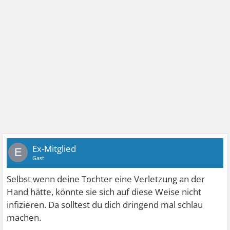
Ex-Mitglied
E
Gast
Selbst wenn deine Tochter eine Verletzung an der
Hand hätte, könnte sie sich auf diese Weise nicht
infizieren. Da solltest du dich dringend mal schlau
machen.