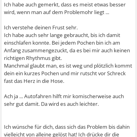
Ich habe auch gemerkt, dass es meist etwas besser
wird, wenn man auf dem Problemohr liegt ...
Ich verstehe deinen Frust sehr.
Ich habe auch sehr lange gebraucht, bis ich damit
einschlafen konnte. Bei jedem Pochen bin ich am
Anfang zusammengezuckt, da es bei mir auch keinen
richtigen Rhythmus gibt.
Manchmal glaubt man, es ist weg und plötzlich kommt
dein ein kurzes Pochen und mir rutscht vor Schreck
fast das Herz in die Hose.
Ach ja ... Autofahren hilft mir komischerweise auch
sehr gut damit. Da wird es auch leichter.
Ich wünsche für dich, dass sich das Problem bis dahin
vielleicht von alleine gelöst hat! Ich drücke dir die