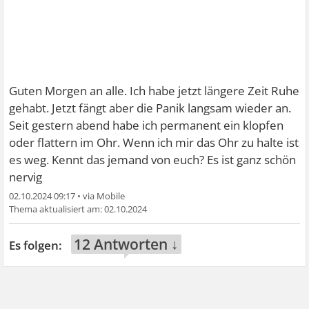
Guten Morgen an alle. Ich habe jetzt längere Zeit Ruhe
gehabt. Jetzt fängt aber die Panik langsam wieder an.
Seit gestern abend habe ich permanent ein klopfen
oder flattern im Ohr. Wenn ich mir das Ohr zu halte ist
es weg. Kennt das jemand von euch? Es ist ganz schön
nervig
02.10.2024 09:17
•
02.10.2024
12 Antworten ↓