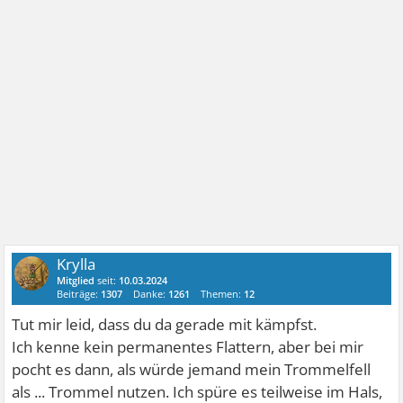
Krylla
Mitglied
seit:
10.03.2024
Beiträge:
1307
Danke:
1261
Themen:
12
Tut mir leid, dass du da gerade mit kämpfst.
Ich kenne kein permanentes Flattern, aber bei mir
pocht es dann, als würde jemand mein Trommelfell
als ... Trommel nutzen. Ich spüre es teilweise im Hals,