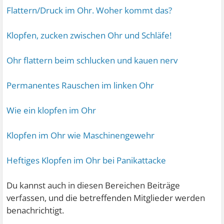
Flattern/Druck im Ohr. Woher kommt das?
Klopfen, zucken zwischen Ohr und Schläfe!
Ohr flattern beim schlucken und kauen nerv
Permanentes Rauschen im linken Ohr
Wie ein klopfen im Ohr
Klopfen im Ohr wie Maschinengewehr
Heftiges Klopfen im Ohr bei Panikattacke
Du kannst auch in diesen Bereichen Beiträge
verfassen, und die betreffenden Mitglieder werden
benachrichtigt.