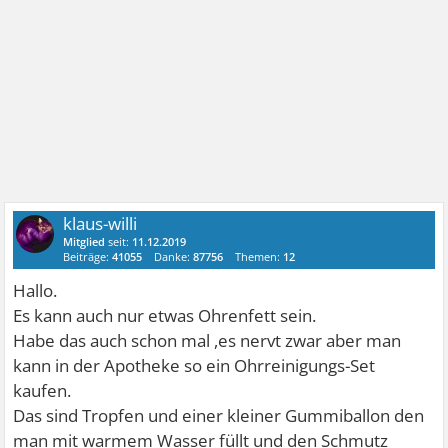
klaus-willi
Mitglied
seit:
11.12.2019
Beiträge:
41055
Danke:
87756
Themen:
12
Hallo.
Es kann auch nur etwas Ohrenfett sein.
Habe das auch schon mal ,es nervt zwar aber man
kann in der Apotheke so ein Ohrreinigungs-Set
kaufen.
Das sind Tropfen und einer kleiner Gummiballon den
man mit warmem Wasser füllt und den Schmutz