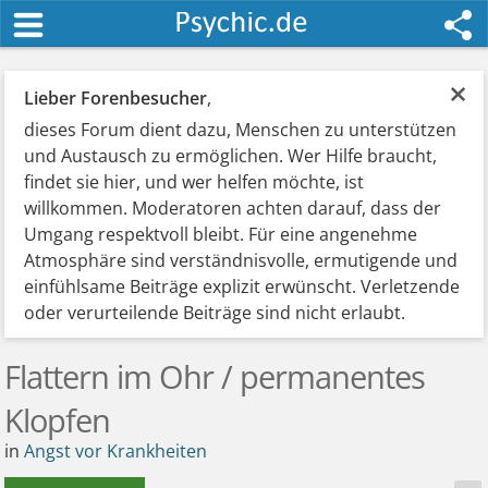
×
Lieber Forenbesucher
,
dieses Forum dient dazu, Menschen zu unterstützen
und Austausch zu ermöglichen. Wer Hilfe braucht,
findet sie hier, und wer helfen möchte, ist
willkommen. Moderatoren achten darauf, dass der
Umgang respektvoll bleibt. Für eine angenehme
Atmosphäre sind verständnisvolle, ermutigende und
einfühlsame Beiträge explizit erwünscht. Verletzende
oder verurteilende Beiträge sind nicht erlaubt.
Flattern im Ohr / permanentes
Klopfen
in
Angst vor Krankheiten