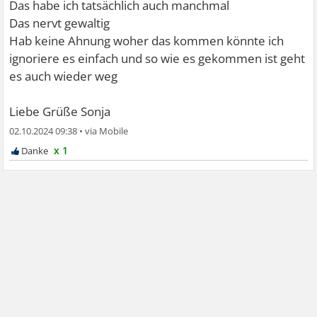
Das habe ich tatsächlich auch manchmal
Das nervt gewaltig
Hab keine Ahnung woher das kommen könnte ich
ignoriere es einfach und so wie es gekommen ist geht
es auch wieder weg
Liebe Grüße Sonja
02.10.2024 09:38
•
x 1