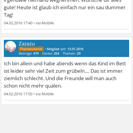
gute! Heute ist glaub ich einfach nur ein sau dummer
Tag!
04.02.2016 17:40
•
Zazazu
•
Mitglied
seit:
13.01.2016
Beiträge:
479
Danke:
204
Themen:
29
Ich bin allein und habe abends wenn das Kind im Bett
ist leider sehr viel Zeit zum grübeln.... Das ist immer
ziemlich schlecht. Und die Freunde will man auch
schon nicht mehr quälen.
04.02.2016 17:50
•