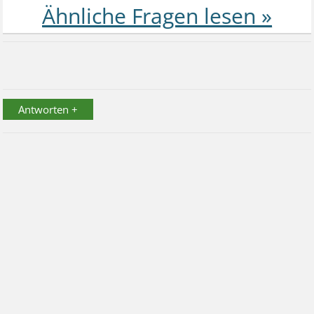
Antworten +