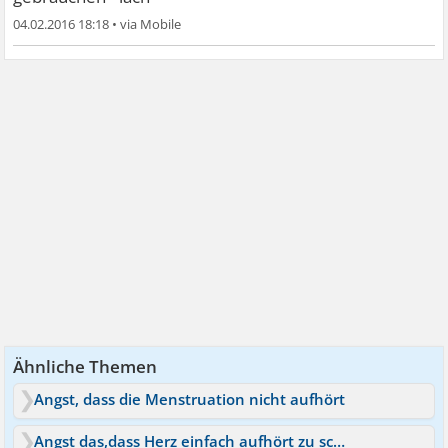
04.02.2016 18:18
•
Ähnliche Themen
Angst, dass die Menstruation nicht aufhört
Angst das,dass Herz einfach aufhört zu schlagen