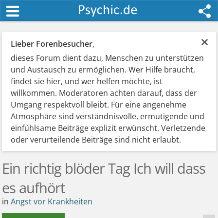
×
Lieber Forenbesucher
,
dieses Forum dient dazu, Menschen zu unterstützen
und Austausch zu ermöglichen. Wer Hilfe braucht,
findet sie hier, und wer helfen möchte, ist
willkommen. Moderatoren achten darauf, dass der
Umgang respektvoll bleibt. Für eine angenehme
Atmosphäre sind verständnisvolle, ermutigende und
einfühlsame Beiträge explizit erwünscht. Verletzende
oder verurteilende Beiträge sind nicht erlaubt.
Ein richtig blöder Tag Ich will dass
es aufhört
in
Angst vor Krankheiten