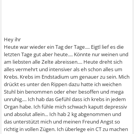
Hey ihr
Heute war wieder ein Tag der Tage.... Eigtl lief es die
letzten Tage gut aber heute.... Könnte nur weinen und
am liebsten alle Zelte abreissen.... Heute dreht sich
alles vermehrt und intensiver als eh schon alles um
Krebs. Krebs im Endstadium um genauer zu sein. Mich
drückt es unter den Rippen dazu hatte ich weichen
Stuhl bin benommen oder eher besoffen und mega
unruhig.... Ich hab das Gefühl dass ich krebs in jedem
Organ habe. Ich fühle mich schwach kaputt depressiv
und absolut allein... Ich hab 2 kg abgenommen und
das unterstützt mich und meinen Freund Angst so
richtig in vollen Zügen. Ich überlege ein CT zu machen