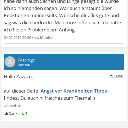
habe dann auch Sachen und Dinge gesagt die würde
ich so niemanden sagen. War auch erstaunt über
Reaktionen meinerseits. Wünsche dir alles gute und
sag was dich bedrückt. Man muss offen sein, da hatte
ich Riesen Probleme am Anfang.
04.02.2016 20:06
•
A
Angst vor Krankheiten Tipps
x 4