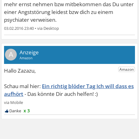
mehr ernst nehmen bzw mitbekommen das Du unter
einer Angststörung leidest bzw dich zu einem
psychiater verweisen.
03.02.2016 23:40
•
A
Ein richtig blöder Tag Ich will dass es
aufhört
x 3