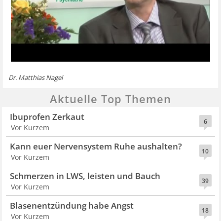
Dr. Matthias Nagel
Aktuelle Top Themen
Ibuprofen Zerkaut
6
Vor Kurzem
Kann euer Nervensystem Ruhe aushalten?
10
Vor Kurzem
Schmerzen in LWS, leisten und Bauch
39
Vor Kurzem
Blasenentzündung habe Angst
18
Vor Kurzem