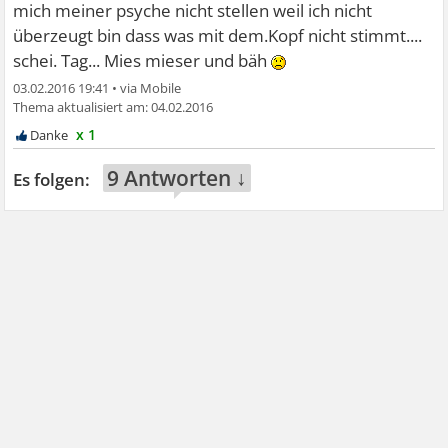
mich meiner psyche nicht stellen weil ich nicht
überzeugt bin dass was mit dem.Kopf nicht stimmt....
schei. Tag... Mies mieser und bäh
03.02.2016 19:41
•
04.02.2016
x 1
9 Antworten ↓