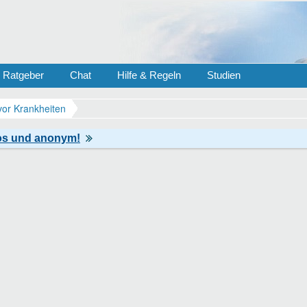
Ratgeber
Chat
Hilfe & Regeln
Studien
vor Krankheiten