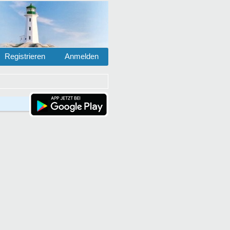
Registrieren
Anmelden