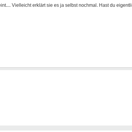
.... Vielleicht erklärt sie es ja selbst nochmal. Hast du eigent