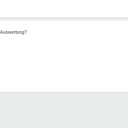
e Auswertung?