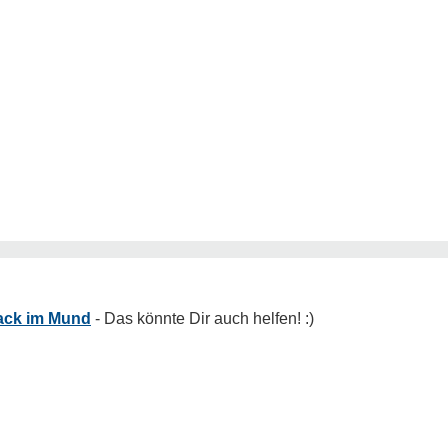
ack im Mund