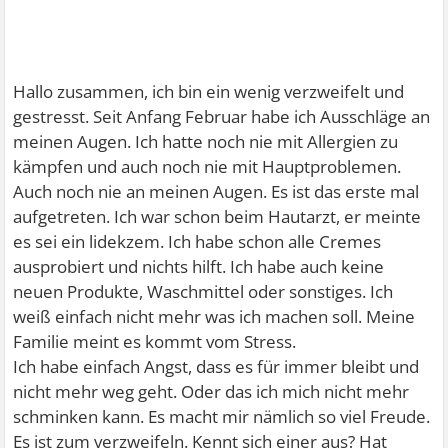
Hallo zusammen, ich bin ein wenig verzweifelt und
gestresst. Seit Anfang Februar habe ich Ausschläge an
meinen Augen. Ich hatte noch nie mit Allergien zu
kämpfen und auch noch nie mit Hauptproblemen.
Auch noch nie an meinen Augen. Es ist das erste mal
aufgetreten. Ich war schon beim Hautarzt, er meinte
es sei ein lidekzem. Ich habe schon alle Cremes
ausprobiert und nichts hilft. Ich habe auch keine
neuen Produkte, Waschmittel oder sonstiges. Ich
weiß einfach nicht mehr was ich machen soll. Meine
Familie meint es kommt vom Stress.
Ich habe einfach Angst, dass es für immer bleibt und
nicht mehr weg geht. Oder das ich mich nicht mehr
schminken kann. Es macht mir nämlich so viel Freude.
Es ist zum verzweifeln. Kennt sich einer aus? Hat