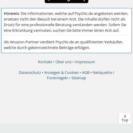
Kontakt
•
Über uns
•
Impressum
Datenschutz
•
Anzeigen & Cookies
•
AGB
•
Netiquette /
Forenregeln
•
Sitemap
∧
Top