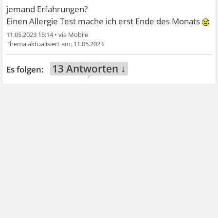
jemand Erfahrungen?
Einen Allergie Test mache ich erst Ende des Monats
11.05.2023 15:14
•
11.05.2023
13 Antworten ↓