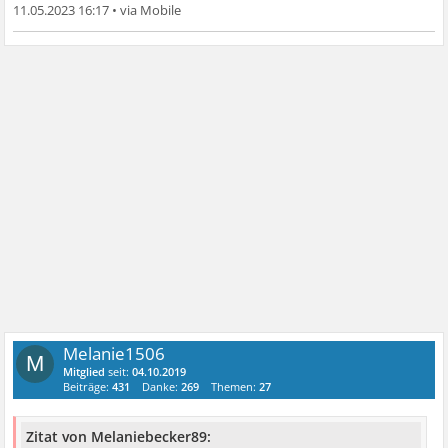
11.05.2023 16:17
•
Melanie1506
M
Mitglied
seit:
04.10.2019
Beiträge:
431
Danke:
269
Themen:
27
Zitat von Melaniebecker89: