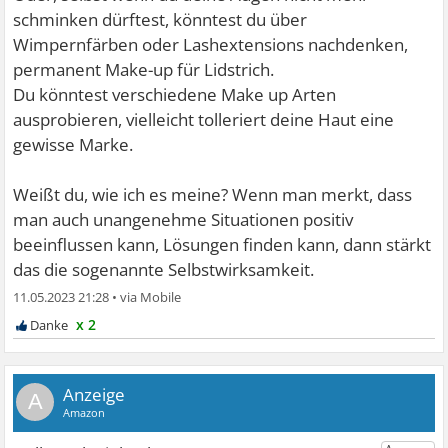
schminken dürftest, könntest du über
Wimpernfärben oder Lashextensions nachdenken,
permanent Make-up für Lidstrich.
Du könntest verschiedene Make up Arten
ausprobieren, vielleicht tolleriert deine Haut eine
gewisse Marke.
Weißt du, wie ich es meine? Wenn man merkt, dass
man auch unangenehme Situationen positiv
beeinflussen kann, Lösungen finden kann, dann stärkt
das die sogenannte Selbstwirksamkeit.
11.05.2023 21:28
•
x 2
A