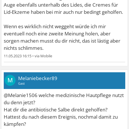
Auge ebenfalls unterhalb des Lides, die Cremes für
Lid-Ekzeme haben bei mir auch nur bedingt geholfen.
Wenn es wirklich nicht weggeht würde ich mir
eventuell noch eine zweite Meinung holen, aber
sorgen machen musst du dir nicht, das ist lästig aber
nichts schlimmes.
11.05.2023 16:15
•
Melaniebecker89
M
Gast
@Melanie1506 welche medizinische Hautpflege nutzt
du denn jetzt?
Hat dir die antibiotische Salbe direkt geholfen?
Hattest du nach diesem Ereignis, nochmal damit zu
kämpfen?