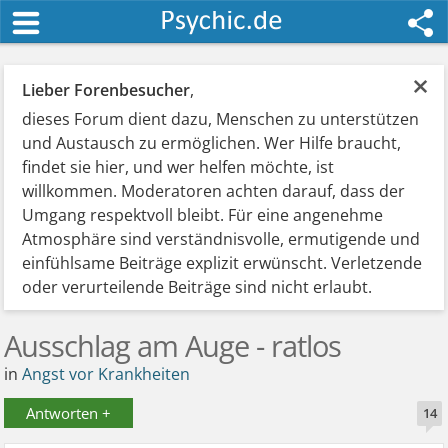
×
Lieber Forenbesucher
,
dieses Forum dient dazu, Menschen zu unterstützen
und Austausch zu ermöglichen. Wer Hilfe braucht,
findet sie hier, und wer helfen möchte, ist
willkommen. Moderatoren achten darauf, dass der
Umgang respektvoll bleibt. Für eine angenehme
Atmosphäre sind verständnisvolle, ermutigende und
einfühlsame Beiträge explizit erwünscht. Verletzende
oder verurteilende Beiträge sind nicht erlaubt.
Ausschlag am Auge - ratlos
in
Angst vor Krankheiten
Antworten +
14