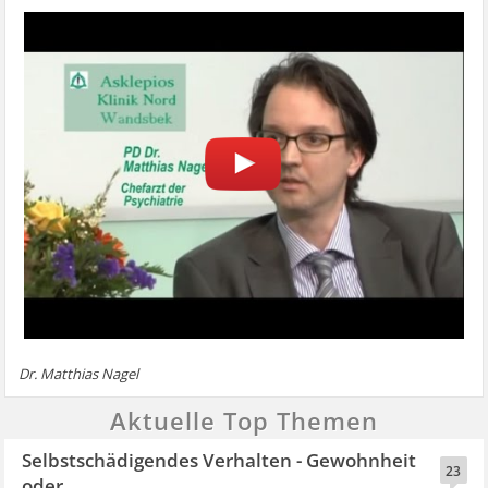
Dr. Matthias Nagel
Aktuelle Top Themen
Selbstschädigendes Verhalten - Gewohnheit
23
oder...