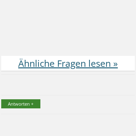
Antworten +