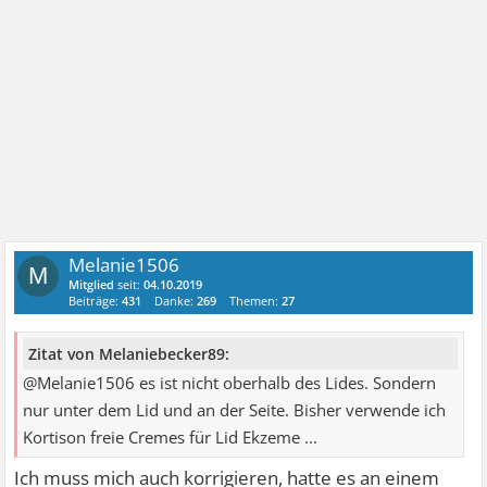
Melanie1506
M
Mitglied
seit:
04.10.2019
Beiträge:
431
Danke:
269
Themen:
27
Zitat von Melaniebecker89:
@Melanie1506 es ist nicht oberhalb des Lides. Sondern
nur unter dem Lid und an der Seite. Bisher verwende ich
Kortison freie Cremes für Lid Ekzeme ...
Ich muss mich auch korrigieren, hatte es an einem