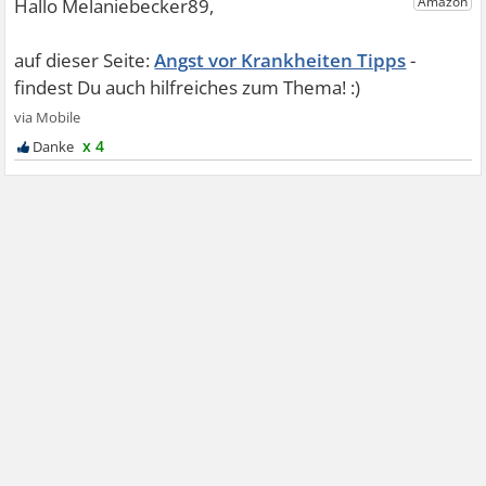
Angst vor Krankheiten Tipps
x 4