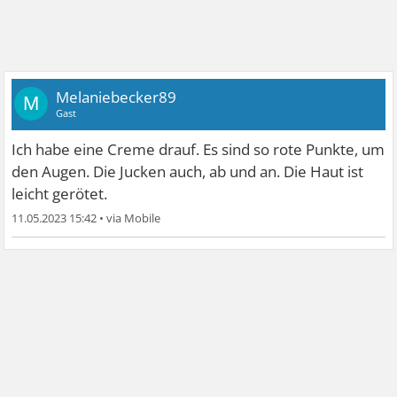
Melaniebecker89
M
Gast
Ich habe eine Creme drauf. Es sind so rote Punkte, um
den Augen. Die Jucken auch, ab und an. Die Haut ist
leicht gerötet.
11.05.2023 15:42
•