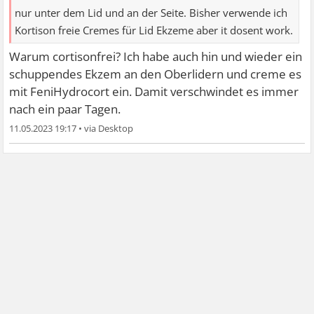
nur unter dem Lid und an der Seite. Bisher verwende ich
Kortison freie Cremes für Lid Ekzeme aber it dosent work.
Warum cortisonfrei? Ich habe auch hin und wieder ein
schuppendes Ekzem an den Oberlidern und creme es
mit FeniHydrocort ein. Damit verschwindet es immer
nach ein paar Tagen.
11.05.2023 19:17
•