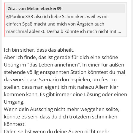
Zitat von Melaniebecker89:
@Pauline333 also ich liebe Schminken, weil es mir
einfach Spaß macht und mich von Ängsten auch
manchmal ablenkt. Deshalb könnte ich mich nicht mit ...
Ich bin sicher, dass das abheilt.
Aber ich finde, das ist gerade für dich eine schöne
Übung im "das Leben annehnen". In einer für außen
stehende völlig entspannten Station könntest du mal
das worst case Szenario durchspielen, um fest zu
stellen, dass man eigentlich mit nahezu Allem klar
kommen kann. Es gibt immer eine Lösung oder einen
Umgang.
Wenn dein Ausschlag nicht mehr weggehen sollte,
könnte es sein, dass du dich trotzdem schminken
könntest.
Oder, selbst wenn du deine Augen nicht mehr