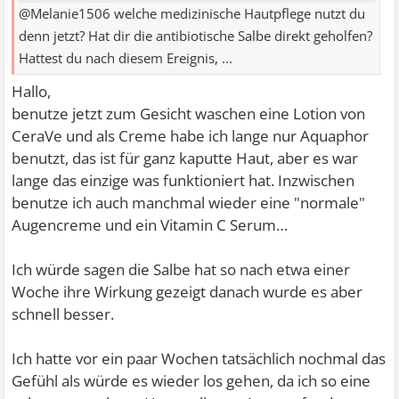
@Melanie1506 welche medizinische Hautpflege nutzt du
denn jetzt? Hat dir die antibiotische Salbe direkt geholfen?
Hattest du nach diesem Ereignis, ...
Hallo,
benutze jetzt zum Gesicht waschen eine Lotion von
CeraVe und als Creme habe ich lange nur Aquaphor
benutzt, das ist für ganz kaputte Haut, aber es war
lange das einzige was funktioniert hat. Inzwischen
benutze ich auch manchmal wieder eine "normale"
Augencreme und ein Vitamin C Serum…
Ich würde sagen die Salbe hat so nach etwa einer
Woche ihre Wirkung gezeigt danach wurde es aber
schnell besser.
Ich hatte vor ein paar Wochen tatsächlich nochmal das
Gefühl als würde es wieder los gehen, da ich so eine