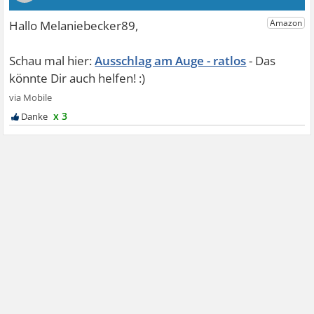
Ausschlag am Auge - ratlos
x 3