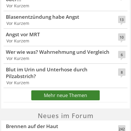
Vor Kurzem
Blasenentzündung habe Angst
13
Vor Kurzem
Angst vor MRT
10
Vor Kurzem
Wer wie was? Wahrnehmung und Vergleich
6
Vor Kurzem
Blut im Urin und Unterhose durch
8
Pilzabstrich?
Vor Kurzem
Mehr neue Themen
Neues im Forum
Brennen auf der Haut
242