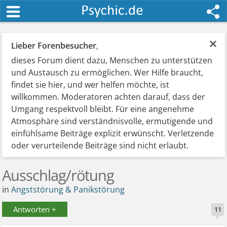
×
Lieber Forenbesucher
,
dieses Forum dient dazu, Menschen zu unterstützen
und Austausch zu ermöglichen. Wer Hilfe braucht,
findet sie hier, und wer helfen möchte, ist
willkommen. Moderatoren achten darauf, dass der
Umgang respektvoll bleibt. Für eine angenehme
Atmosphäre sind verständnisvolle, ermutigende und
einfühlsame Beiträge explizit erwünscht. Verletzende
oder verurteilende Beiträge sind nicht erlaubt.
Ausschlag/rötung
in
Angststörung & Panikstörung
Antworten +
11