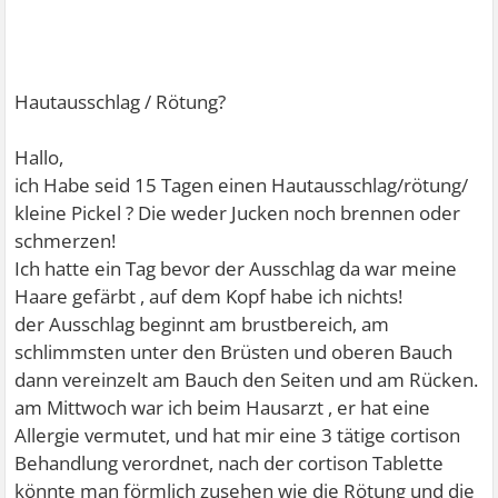
Hautausschlag / Rötung?
Hallo,
ich Habe seid 15 Tagen einen Hautausschlag/rötung/
kleine Pickel ? Die weder Jucken noch brennen oder
schmerzen!
Ich hatte ein Tag bevor der Ausschlag da war meine
Haare gefärbt , auf dem Kopf habe ich nichts!
der Ausschlag beginnt am brustbereich, am
schlimmsten unter den Brüsten und oberen Bauch
dann vereinzelt am Bauch den Seiten und am Rücken.
am Mittwoch war ich beim Hausarzt , er hat eine
Allergie vermutet, und hat mir eine 3 tätige cortison
Behandlung verordnet, nach der cortison Tablette
könnte man förmlich zusehen wie die Rötung und die