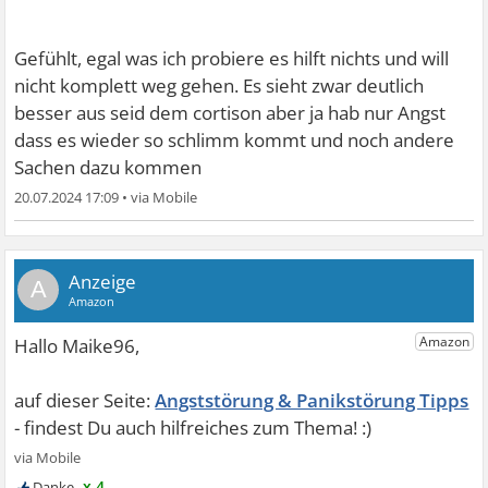
Gefühlt, egal was ich probiere es hilft nichts und will
nicht komplett weg gehen. Es sieht zwar deutlich
besser aus seid dem cortison aber ja hab nur Angst
dass es wieder so schlimm kommt und noch andere
Sachen dazu kommen
20.07.2024 17:09
•
A
Angststörung & Panikstörung Tipps
x 4