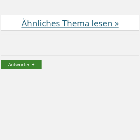
Antworten +