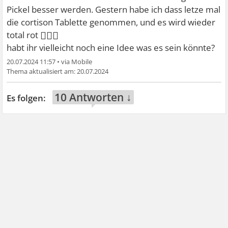
Pickel besser werden. Gestern habe ich dass letze mal
die cortison Tablette genommen, und es wird wieder
🤷🏻‍♀
total rot
habt ihr vielleicht noch eine Idee was es sein könnte?
20.07.2024 11:57
•
20.07.2024
10 Antworten ↓