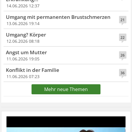
14.06.2026 12:37
Umgang mit permanenten Brustschmerzen
21
13.06.2026 19:14
Umgang? Körper
22
12.06.2026 08:18
Angst um Mutter
26
11.06.2026 19:05
Konflikt in der Familie
36
11.06.2026 07:23
Mehr neue Themen