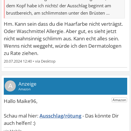
dem Kopf habe ich nichts! der Ausschlag beginnt am
brustbereich, am schlimmsten unter den Brüsten ...
Hm. Kann sein dass du die Haarfarbe nicht verträgst.
Oder Waschmittel Allergie. Aber gut, es sieht jetzt
nicht wahnsinnig schlimm aus. Kann echt alles sein.
Wenns nicht weggeht, würde ich den Dermatologen
zu Rate ziehen.
20.07.2024 12:40
•
A
Ausschlag/rötung