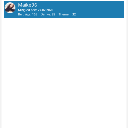
Maike96
Mitglied
seit:
27.02.2020
Beiträge:
165
Danke:
28
Themen:
32