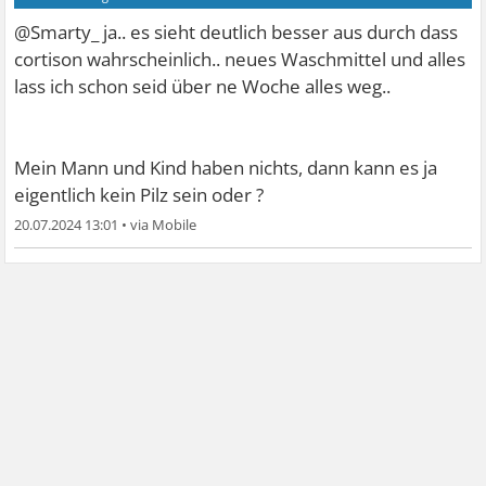
@Smarty_ ja.. es sieht deutlich besser aus durch dass
cortison wahrscheinlich.. neues Waschmittel und alles
lass ich schon seid über ne Woche alles weg..
Mein Mann und Kind haben nichts, dann kann es ja
eigentlich kein Pilz sein oder ?
20.07.2024 13:01
•