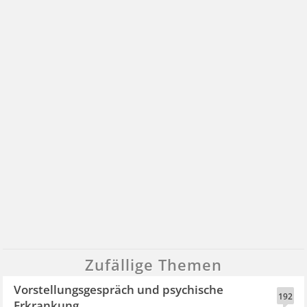
Zufällige Themen
Vorstellungsgespräch und psychische
192
Erkrankung...