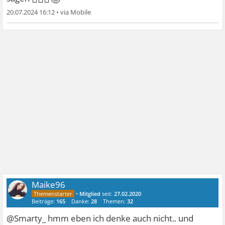
20.07.2024 16:12
•
Maike96
•
Mitglied
seit:
27.02.2020
Beiträge:
165
Danke:
28
Themen:
32
@Smarty_ hmm eben ich denke auch nicht.. und