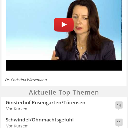
Dr. Christina Wiesemann
Aktuelle Top Themen
Ginsterhof Rosengarten/Tötensen
14
Vor Kurzem
Schwindel/Ohnmachtsgefühl
11
Vor Kurzem