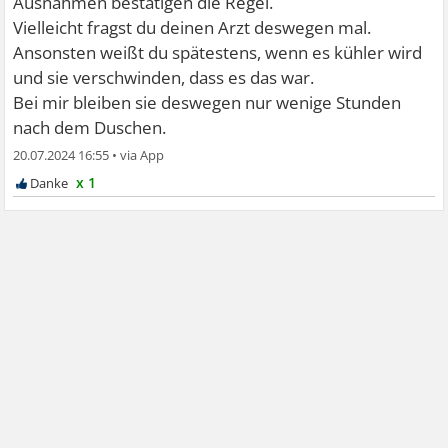
Ausnahmen bestätigen die Regel.
Vielleicht fragst du deinen Arzt deswegen mal.
Ansonsten weißt du spätestens, wenn es kühler wird
und sie verschwinden, dass es das war.
Bei mir bleiben sie deswegen nur wenige Stunden
nach dem Duschen.
20.07.2024 16:55
•
x 1