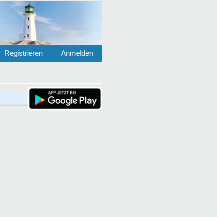
Registrieren
Anmelden