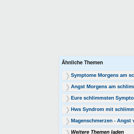
Ähnliche Themen
Symptome Morgens am sc
Angst Morgens am schli
Eure schlimmsten Sympt
Hws Syndrom mit schlim
Magenschmerzen - Angst 
Weitere Themen laden