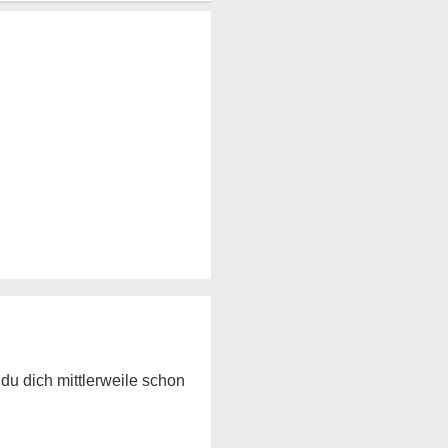
 du dich mittlerweile schon