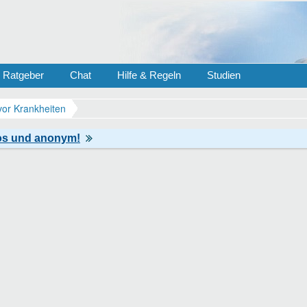
Ratgeber
Chat
Hilfe & Regeln
Studien
vor Krankheiten