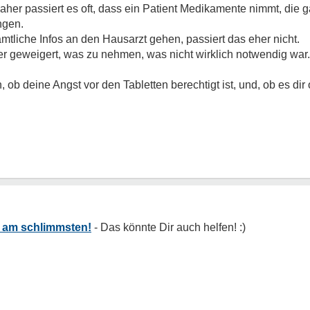
her passiert es oft, dass ein Patient Medikamente nimmt, die g
ngen.
mtliche Infos an den Hausarzt gehen, passiert das eher nicht.
r geweigert, was zu nehmen, was nicht wirklich notwendig war..
ob deine Angst vor den Tabletten berechtigt ist, und, ob es dir
 am schlimmsten!