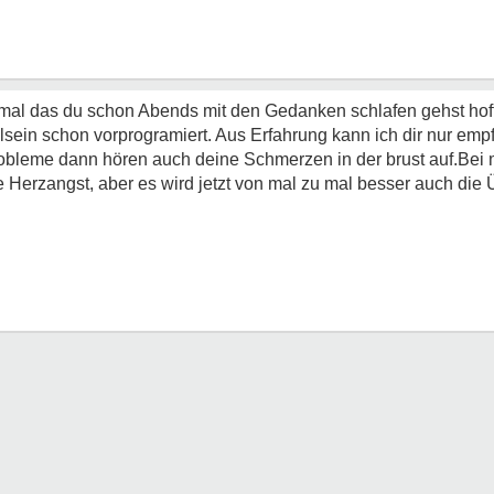
 mal das du schon Abends mit den Gedanken schlafen gehst hof
sein schon vorprogramiert. Aus Erfahrung kann ich dir nur emp
bleme dann hören auch deine Schmerzen in der brust auf.Bei m
eine Herzangst, aber es wird jetzt von mal zu mal besser auch die