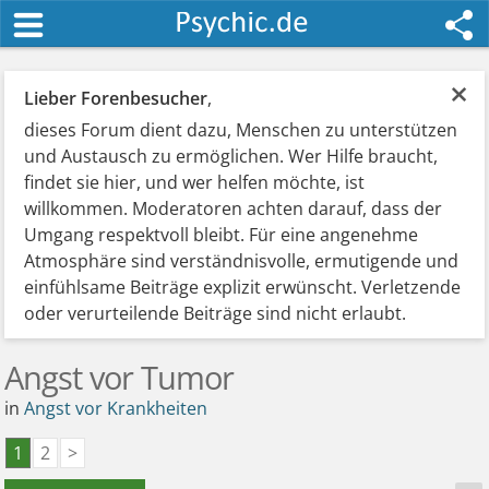
×
Lieber Forenbesucher
,
dieses Forum dient dazu, Menschen zu unterstützen
und Austausch zu ermöglichen. Wer Hilfe braucht,
findet sie hier, und wer helfen möchte, ist
willkommen. Moderatoren achten darauf, dass der
Umgang respektvoll bleibt. Für eine angenehme
Atmosphäre sind verständnisvolle, ermutigende und
einfühlsame Beiträge explizit erwünscht. Verletzende
oder verurteilende Beiträge sind nicht erlaubt.
Angst vor Tumor
in
Angst vor Krankheiten
1
2
>