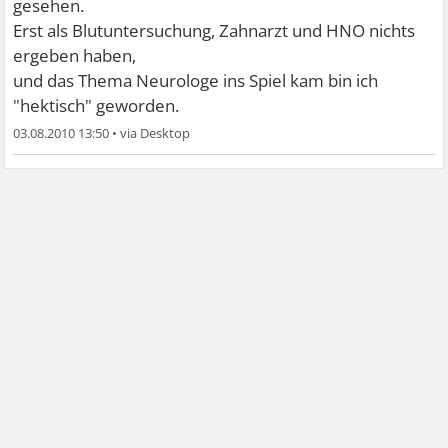
gesehen.
Erst als Blutuntersuchung, Zahnarzt und HNO nichts
ergeben haben,
und das Thema Neurologe ins Spiel kam bin ich
"hektisch" geworden.
03.08.2010 13:50
•