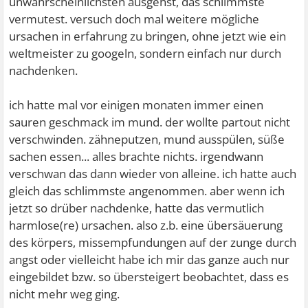
unwahrscheinlichsten ausgehst, das schlimmste
vermutest. versuch doch mal weitere mögliche
ursachen in erfahrung zu bringen, ohne jetzt wie ein
weltmeister zu googeln, sondern einfach nur durch
nachdenken.
ich hatte mal vor einigen monaten immer einen
sauren geschmack im mund. der wollte partout nicht
verschwinden. zähneputzen, mund ausspülen, süße
sachen essen... alles brachte nichts. irgendwann
verschwan das dann wieder von alleine. ich hatte auch
gleich das schlimmste angenommen. aber wenn ich
jetzt so drüber nachdenke, hatte das vermutlich
harmlose(re) ursachen. also z.b. eine übersäuerung
des körpers, missempfundungen auf der zunge durch
angst oder vielleicht habe ich mir das ganze auch nur
eingebildet bzw. so übersteigert beobachtet, dass es
nicht mehr weg ging.