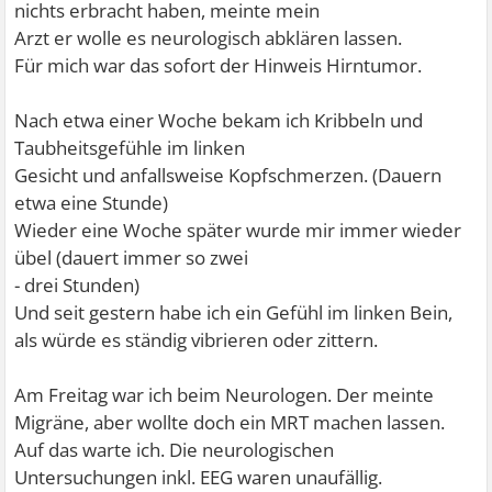
nichts erbracht haben, meinte mein
Arzt er wolle es neurologisch abklären lassen.
Für mich war das sofort der Hinweis Hirntumor.
Nach etwa einer Woche bekam ich Kribbeln und
Taubheitsgefühle im linken
Gesicht und anfallsweise Kopfschmerzen. (Dauern
etwa eine Stunde)
Wieder eine Woche später wurde mir immer wieder
übel (dauert immer so zwei
- drei Stunden)
Und seit gestern habe ich ein Gefühl im linken Bein,
als würde es ständig vibrieren oder zittern.
Am Freitag war ich beim Neurologen. Der meinte
Migräne, aber wollte doch ein MRT machen lassen.
Auf das warte ich. Die neurologischen
Untersuchungen inkl. EEG waren unaufällig.