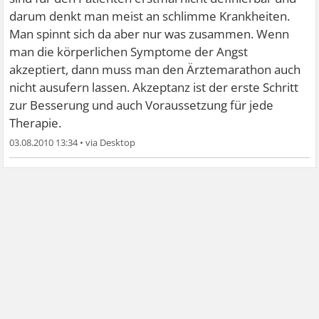
darum denkt man meist an schlimme Krankheiten.
Man spinnt sich da aber nur was zusammen. Wenn
man die körperlichen Symptome der Angst
akzeptiert, dann muss man den Ärztemarathon auch
nicht ausufern lassen. Akzeptanz ist der erste Schritt
zur Besserung und auch Voraussetzung für jede
Therapie.
03.08.2010 13:34
•