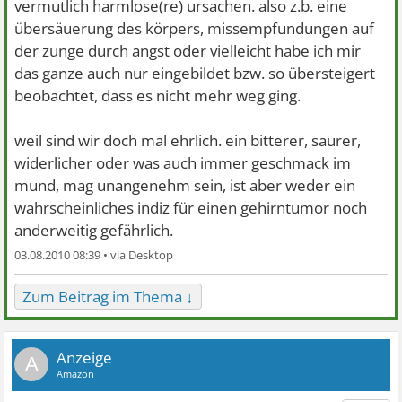
vermutlich harmlose(re) ursachen. also z.b. eine
übersäuerung des körpers, missempfundungen auf
der zunge durch angst oder vielleicht habe ich mir
das ganze auch nur eingebildet bzw. so übersteigert
beobachtet, dass es nicht mehr weg ging.
weil sind wir doch mal ehrlich. ein bitterer, saurer,
widerlicher oder was auch immer geschmack im
mund, mag unangenehm sein, ist aber weder ein
wahrscheinliches indiz für einen gehirntumor noch
anderweitig gefährlich.
03.08.2010 08:39 •
Zum Beitrag im Thema ↓
A