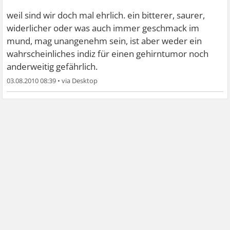
weil sind wir doch mal ehrlich. ein bitterer, saurer,
widerlicher oder was auch immer geschmack im
mund, mag unangenehm sein, ist aber weder ein
wahrscheinliches indiz für einen gehirntumor noch
anderweitig gefährlich.
03.08.2010 08:39
•