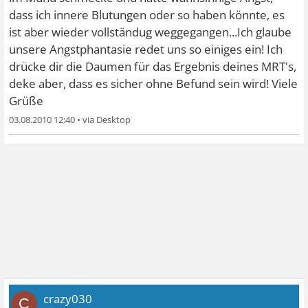
dass ich innere Blutungen oder so haben könnte, es
ist aber wieder vollständug weggegangen...Ich glaube
unsere Angstphantasie redet uns so einiges ein! Ich
drücke dir die Daumen für das Ergebnis deines MRT's,
deke aber, dass es sicher ohne Befund sein wird! Viele
Grüße
03.08.2010 12:40
•
crazy030
C