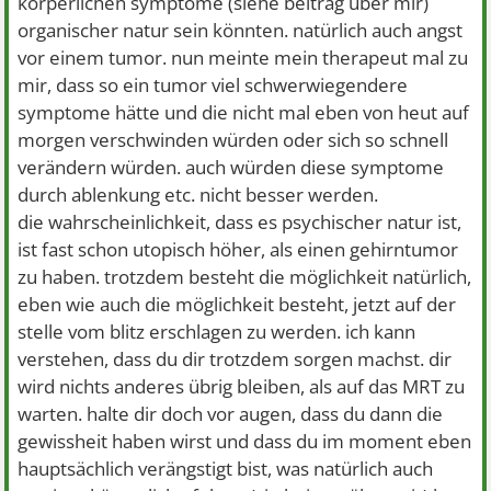
körperlichen symptome (siehe beitrag über mir)
organischer natur sein könnten. natürlich auch angst
vor einem tumor. nun meinte mein therapeut mal zu
mir, dass so ein tumor viel schwerwiegendere
symptome hätte und die nicht mal eben von heut auf
morgen verschwinden würden oder sich so schnell
verändern würden. auch würden diese symptome
durch ablenkung etc. nicht besser werden.
die wahrscheinlichkeit, dass es psychischer natur ist,
ist fast schon utopisch höher, als einen gehirntumor
zu haben. trotzdem besteht die möglichkeit natürlich,
eben wie auch die möglichkeit besteht, jetzt auf der
stelle vom blitz erschlagen zu werden. ich kann
verstehen, dass du dir trotzdem sorgen machst. dir
wird nichts anderes übrig bleiben, als auf das MRT zu
warten. halte dir doch vor augen, dass du dann die
gewissheit haben wirst und dass du im moment eben
hauptsächlich verängstigt bist, was natürlich auch