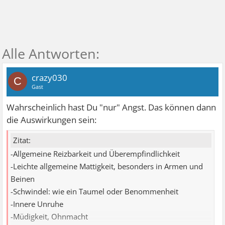
crazy030
C
Gast
Wahrscheinlich hast Du "nur" Angst. Das können dann
die Auswirkungen sein:
Zitat:
-Allgemeine Reizbarkeit und Überempfindlichkeit
-Leichte allgemeine Mattigkeit, besonders in Armen und
Beinen
-Schwindel: wie ein Taumel oder Benommenheit
-Innere Unruhe
-Müdigkeit, Ohnmacht