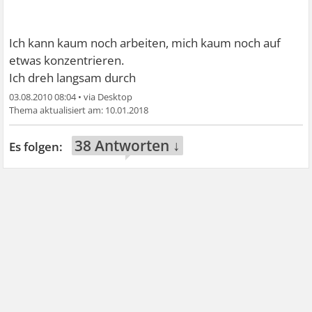
Ich kann kaum noch arbeiten, mich kaum noch auf
etwas konzentrieren.
Ich dreh langsam durch
03.08.2010 08:04
•
10.01.2018
38 Antworten ↓