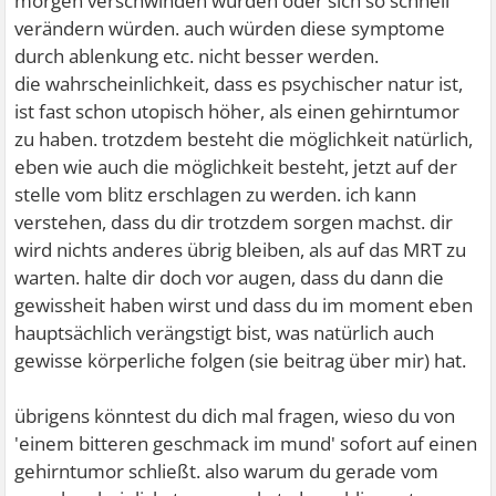
morgen verschwinden würden oder sich so schnell
verändern würden. auch würden diese symptome
durch ablenkung etc. nicht besser werden.
die wahrscheinlichkeit, dass es psychischer natur ist,
ist fast schon utopisch höher, als einen gehirntumor
zu haben. trotzdem besteht die möglichkeit natürlich,
eben wie auch die möglichkeit besteht, jetzt auf der
stelle vom blitz erschlagen zu werden. ich kann
verstehen, dass du dir trotzdem sorgen machst. dir
wird nichts anderes übrig bleiben, als auf das MRT zu
warten. halte dir doch vor augen, dass du dann die
gewissheit haben wirst und dass du im moment eben
hauptsächlich verängstigt bist, was natürlich auch
gewisse körperliche folgen (sie beitrag über mir) hat.
übrigens könntest du dich mal fragen, wieso du von
'einem bitteren geschmack im mund' sofort auf einen
gehirntumor schließt. also warum du gerade vom