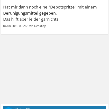
Hat mir dann noch eine "Depotspritze" mit einem
Beruhigungsmittel gegeben.
Das hilft aber leider garnichts.
04.08.2010 09:26
•