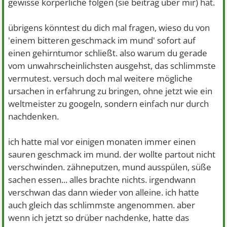
gewisse körperliche folgen (sie beitrag über mir) hat.
übrigens könntest du dich mal fragen, wieso du von
'einem bitteren geschmack im mund' sofort auf
einen gehirntumor schließt. also warum du gerade
vom unwahrscheinlichsten ausgehst, das schlimmste
vermutest. versuch doch mal weitere mögliche
ursachen in erfahrung zu bringen, ohne jetzt wie ein
weltmeister zu googeln, sondern einfach nur durch
nachdenken.
ich hatte mal vor einigen monaten immer einen
sauren geschmack im mund. der wollte partout nicht
verschwinden. zähneputzen, mund ausspülen, süße
sachen essen... alles brachte nichts. irgendwann
verschwan das dann wieder von alleine. ich hatte
auch gleich das schlimmste angenommen. aber
wenn ich jetzt so drüber nachdenke, hatte das