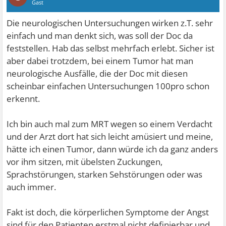
Gast
Die neurologischen Untersuchungen wirken z.T. sehr
einfach und man denkt sich, was soll der Doc da
feststellen. Hab das selbst mehrfach erlebt. Sicher ist
aber dabei trotzdem, bei einem Tumor hat man
neurologische Ausfälle, die der Doc mit diesen
scheinbar einfachen Untersuchungen 100pro schon
erkennt.
Ich bin auch mal zum MRT wegen so einem Verdacht
und der Arzt dort hat sich leicht amüsiert und meine,
hätte ich einen Tumor, dann würde ich da ganz anders
vor ihm sitzen, mit übelsten Zuckungen,
Sprachstörungen, starken Sehstörungen oder was
auch immer.
Fakt ist doch, die körperlichen Symptome der Angst
sind für den Patienten erstmal nicht definierbar und