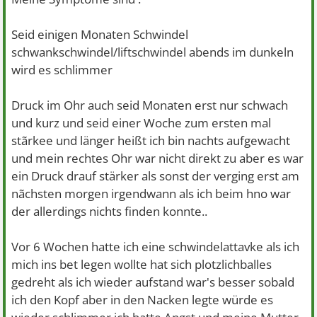
Seid einigen Monaten Schwindel
schwankschwindel/liftschwindel abends im dunkeln
wird es schlimmer
Druck im Ohr auch seid Monaten erst nur schwach
und kurz und seid einer Woche zum ersten mal
stãrkee und länger heißt ich bin nachts aufgewacht
und mein rechtes Ohr war nicht direkt zu aber es war
ein Druck drauf stärker als sonst der verging erst am
nãchsten morgen irgendwann als ich beim hno war
der allerdings nichts finden konnte..
Vor 6 Wochen hatte ich eine schwindelattavke als ich
mich ins bet legen wollte hat sich plotzlichballes
gedreht als ich wieder aufstand war's besser sobald
ich den Kopf aber in den Nacken legte würde es