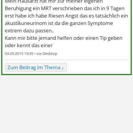
Mein Hausarzt hat mir zur meiner eigenen
Beruhigung ein MRT verschrieben das ich in 9 Tagen
erst habe ich habe Riesen Angst das es tatsächlich ein
akustikuneurinom ist da die ganzen Symptome
extrem dazu passen..
Kann mir bitte jemand helfen oder einen Tip geben
oder kennt das einer
03.05.2015 19:35 •
Zum Beitrag im Thema ↓