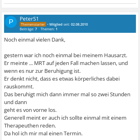
PeterS1
P
•
Mitglied
seit:
02.08.2010
Beiträge:
7
Themen:
1
Noch einmal vielen Dank,
gestern war ich noch einmal bei meinem Hausarzt.
Er meinte ... MRT auf jeden Fall machen lassen, und
wenn es nur zur Beruhigung ist.
Er denkt nicht, dass es etwas körperliches dabei
rauskommt.
Das beruhigt mich dann immer mal so zwei Stunden
und dann
geht es von vorne los.
Generell meint er auch ich sollte einmal mit einem
Therapeuthen reden.
Da hol ich mir mal einen Termin.