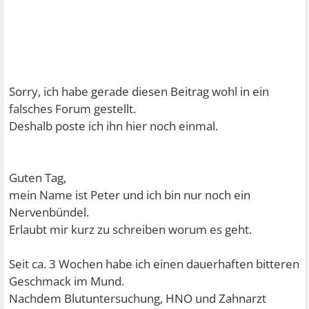
Sorry, ich habe gerade diesen Beitrag wohl in ein
falsches Forum gestellt.
Deshalb poste ich ihn hier noch einmal.
Guten Tag,
mein Name ist Peter und ich bin nur noch ein
Nervenbündel.
Erlaubt mir kurz zu schreiben worum es geht.
Seit ca. 3 Wochen habe ich einen dauerhaften bitteren
Geschmack im Mund.
Nachdem Blutuntersuchung, HNO und Zahnarzt