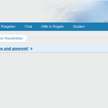
Ratgeber
Chat
Hilfe & Regeln
Studien
vor Krankheiten