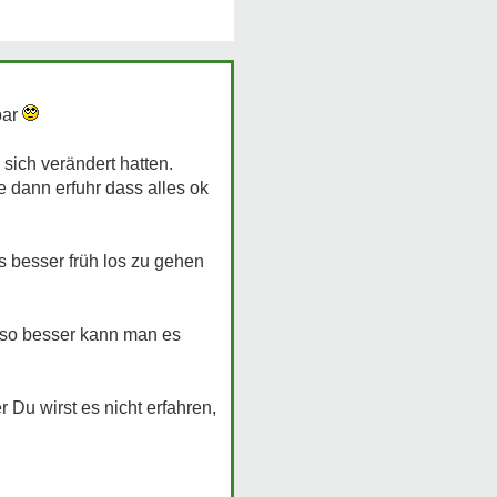
bar
sich verändert hatten.
e dann erfuhr dass alles ok
 besser früh los zu gehen
 so besser kann man es
Du wirst es nicht erfahren,