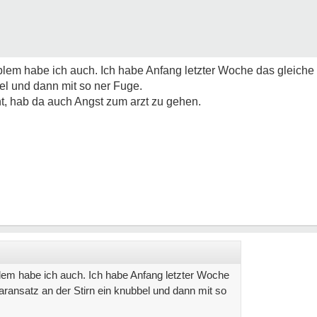
oblem habe ich auch. Ich habe Anfang letzter Woche das gleiche
el und dann mit so ner Fuge.
ht, hab da auch Angst zum arzt zu gehen.
blem habe ich auch. Ich habe Anfang letzter Woche
aransatz an der Stirn ein knubbel und dann mit so