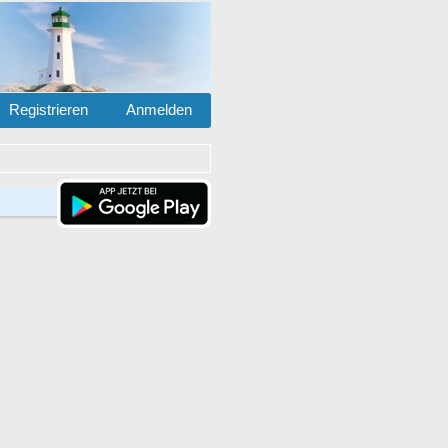
Registrieren
Anmelden