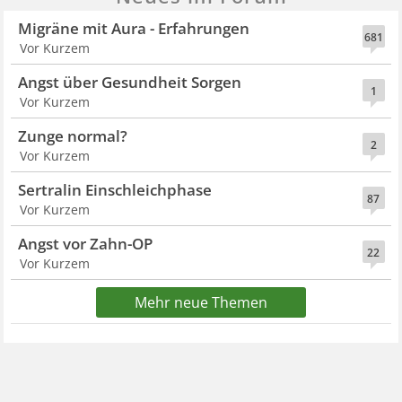
Migräne mit Aura - Erfahrungen
681
Vor Kurzem
Angst über Gesundheit Sorgen
1
Vor Kurzem
Zunge normal?
2
Vor Kurzem
Sertralin Einschleichphase
87
Vor Kurzem
Angst vor Zahn-OP
22
Vor Kurzem
Mehr neue Themen