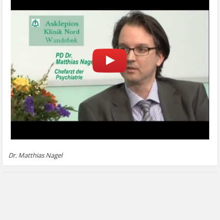
Dr. Matthias Nagel