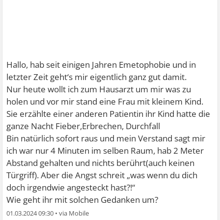
Hallo, hab seit einigen Jahren Emetophobie und in
letzter Zeit geht‘s mir eigentlich ganz gut damit.
Nur heute wollt ich zum Hausarzt um mir was zu
holen und vor mir stand eine Frau mit kleinem Kind.
Sie erzählte einer anderen Patientin ihr Kind hatte die
ganze Nacht Fieber,Erbrechen, Durchfall
Bin natürlich sofort raus und mein Verstand sagt mir
ich war nur 4 Minuten im selben Raum, hab 2 Meter
Abstand gehalten und nichts berührt(auch keinen
Türgriff). Aber die Angst schreit „was wenn du dich
doch irgendwie angesteckt hast?!“
Wie geht ihr mit solchen Gedanken um?
01.03.2024 09:30
•