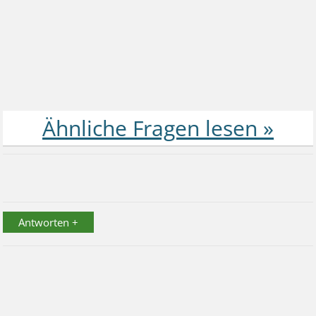
Antworten +