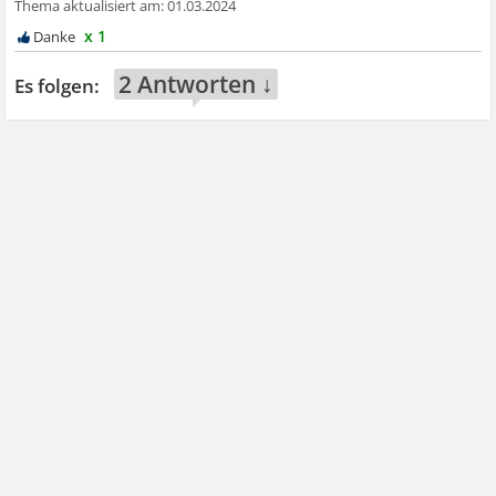
01.03.2024
x 1
2 Antworten ↓