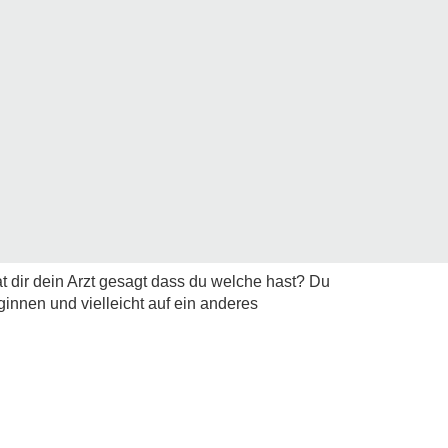
 dir dein Arzt gesagt dass du welche hast? Du
ginnen und vielleicht auf ein anderes