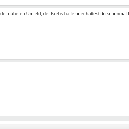
oder näheren Umfeld, der Krebs hatte oder hattest du schonmal