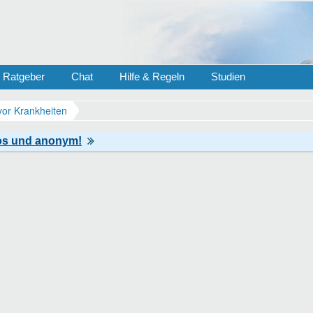
Ratgeber
Chat
Hilfe & Regeln
Studien
vor Krankheiten