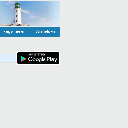
Registrieren
Anmelden