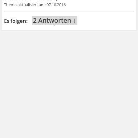
07.10.2016
2 Antworten ↓