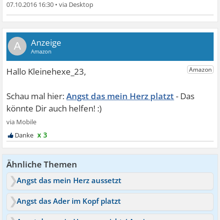
07.10.2016 16:30
•
A
Angst das mein Herz platzt
x 3
Ähnliche Themen
Angst das mein Herz aussetzt
Angst das Ader im Kopf platzt