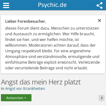
×
Lieber Forenbesucher
,
dieses Forum dient dazu, Menschen zu unterstützen
und Austausch zu ermöglichen. Wer Hilfe braucht,
findet sie hier, und wer helfen möchte, ist
willkommen. Moderatoren achten darauf, dass der
Umgang respektvoll bleibt. Für eine angenehme
Atmosphäre sind verständnisvolle, ermutigende und
einfühlsame Beiträge explizit erwünscht. Verletzende
oder verurteilende Beiträge sind nicht erlaubt.
Angst das mein Herz platzt
in
Angst vor Krankheiten
Antworten +
3