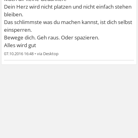
Dein Herz wird nicht platzen und nicht einfach stehen
bleiben.
Das schlimmste was du machen kannst, ist dich selbst
einsperren.
Bewege dich. Geh raus. Oder spazieren.
Alles wird gut
07.10.2016 16:48
•