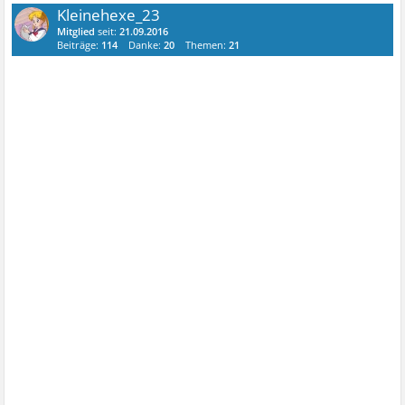
Kleinehexe_23
Mitglied
seit:
21.09.2016
Beiträge:
114
Danke:
20
Themen:
21