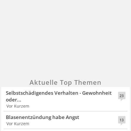
Aktuelle Top Themen
Selbstschädigendes Verhalten - Gewohnheit
23
oder...
Vor Kurzem
Blasenentzündung habe Angst
13
Vor Kurzem