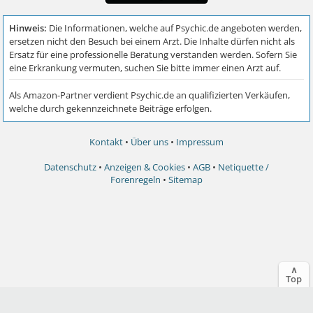
Kontakt
•
Über uns
•
Impressum
Datenschutz
•
Anzeigen & Cookies
•
AGB
•
Netiquette /
Forenregeln
•
Sitemap
∧
Top