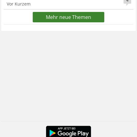
4
Vor Kurzem
Mehr neue Themen