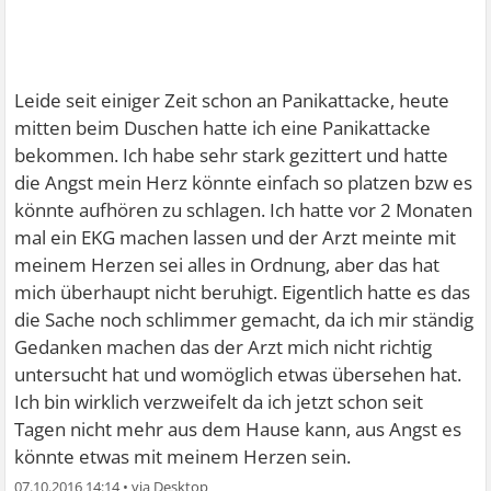
Leide seit einiger Zeit schon an Panikattacke, heute
mitten beim Duschen hatte ich eine Panikattacke
bekommen. Ich habe sehr stark gezittert und hatte
die Angst mein Herz könnte einfach so platzen bzw es
könnte aufhören zu schlagen. Ich hatte vor 2 Monaten
mal ein EKG machen lassen und der Arzt meinte mit
meinem Herzen sei alles in Ordnung, aber das hat
mich überhaupt nicht beruhigt. Eigentlich hatte es das
die Sache noch schlimmer gemacht, da ich mir ständig
Gedanken machen das der Arzt mich nicht richtig
untersucht hat und womöglich etwas übersehen hat.
Ich bin wirklich verzweifelt da ich jetzt schon seit
Tagen nicht mehr aus dem Hause kann, aus Angst es
könnte etwas mit meinem Herzen sein.
07.10.2016 14:14
•