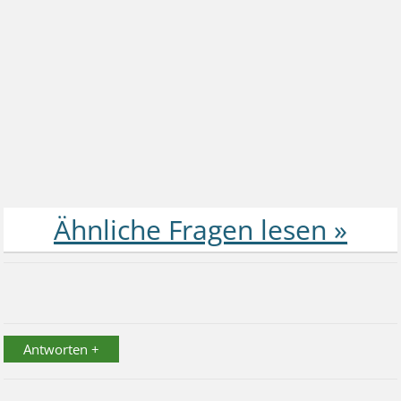
Antworten +