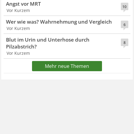
Angst vor MRT
10
Vor Kurzem
Wer wie was? Wahrnehmung und Vergleich
6
Vor Kurzem
Blut im Urin und Unterhose durch
8
Pilzabstrich?
Vor Kurzem
Mehr neue Themen