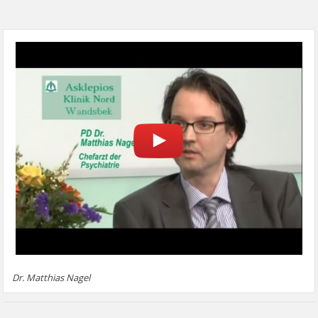
Dr. Matthias Nagel